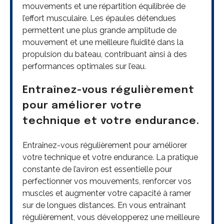
mouvements et une répartition équilibrée de
l’effort musculaire. Les épaules détendues
permettent une plus grande amplitude de
mouvement et une meilleure fluidité dans la
propulsion du bateau, contribuant ainsi à des
performances optimales sur l’eau.
Entraînez-vous régulièrement
pour améliorer votre
technique et votre endurance.
Entraînez-vous régulièrement pour améliorer
votre technique et votre endurance. La pratique
constante de l’aviron est essentielle pour
perfectionner vos mouvements, renforcer vos
muscles et augmenter votre capacité à ramer
sur de longues distances. En vous entraînant
régulièrement, vous développerez une meilleure