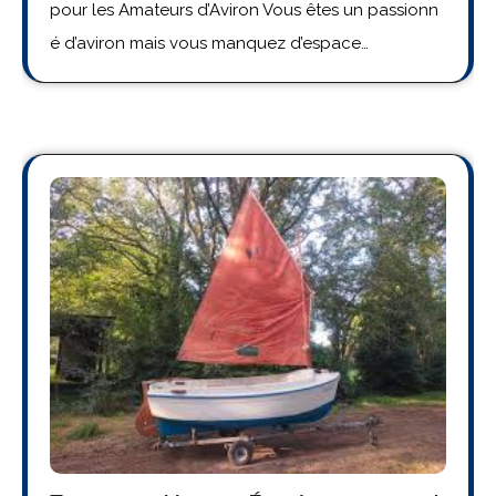
pour les Amateurs d’Aviron Vous êtes un passionn
é d’aviron mais vous manquez d’espace…