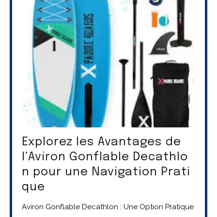
Explorez les Avantages de
l’Aviron Gonflable Decathlo
n pour une Navigation Prati
que
Aviron Gonflable Decathlon : Une Option Pratique