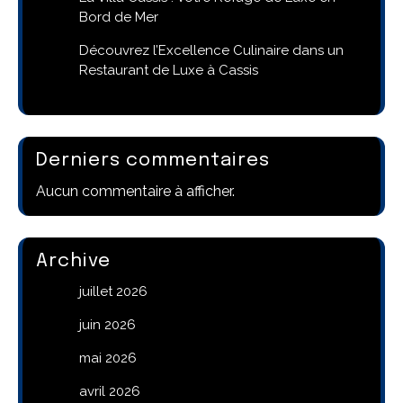
Bord de Mer
Découvrez l’Excellence Culinaire dans un
Restaurant de Luxe à Cassis
Derniers commentaires
Aucun commentaire à afficher.
Archive
juillet 2026
juin 2026
mai 2026
avril 2026