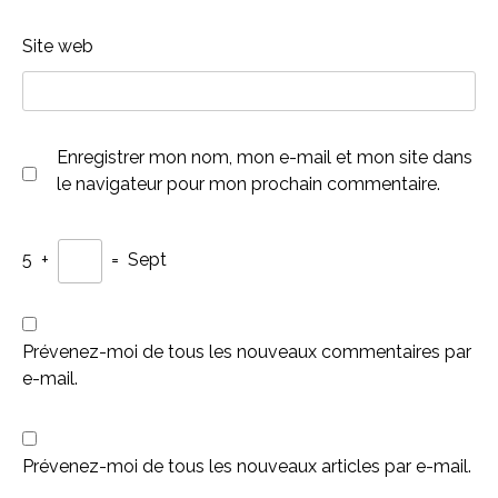
Site web
Enregistrer mon nom, mon e-mail et mon site dans
le navigateur pour mon prochain commentaire.
5
+
=
Sept
Prévenez-moi de tous les nouveaux commentaires par
e-mail.
Prévenez-moi de tous les nouveaux articles par e-mail.