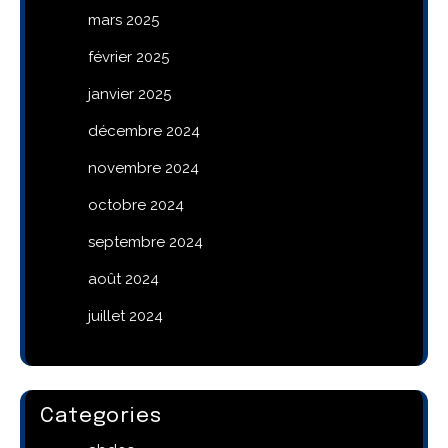
mars 2025
février 2025
janvier 2025
décembre 2024
novembre 2024
octobre 2024
septembre 2024
août 2024
juillet 2024
Categories