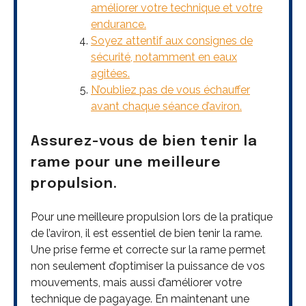
améliorer votre technique et votre
endurance.
Soyez attentif aux consignes de
sécurité, notamment en eaux
agitées.
N’oubliez pas de vous échauffer
avant chaque séance d’aviron.
Assurez-vous de bien tenir la
rame pour une meilleure
propulsion.
Pour une meilleure propulsion lors de la pratique
de l’aviron, il est essentiel de bien tenir la rame.
Une prise ferme et correcte sur la rame permet
non seulement d’optimiser la puissance de vos
mouvements, mais aussi d’améliorer votre
technique de pagayage. En maintenant une