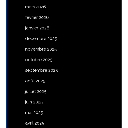
mars 2026
février 2026
janvier 2026
décembre 2025
novembre 2025
octobre 2025
septembre 2025
août 2025
juillet 2025
juin 2025
mai 2025
avril 2025