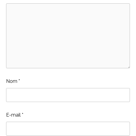
Nom
*
E-mail
*