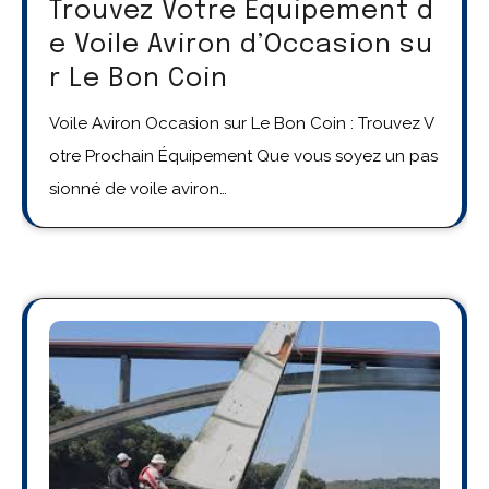
Trouvez Votre Équipement d
e Voile Aviron d’Occasion su
r Le Bon Coin
Voile Aviron Occasion sur Le Bon Coin : Trouvez V
otre Prochain Équipement Que vous soyez un pas
sionné de voile aviron…