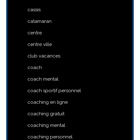
cassis
catamaran
centre
centre ville
club vacances
coach
coach mental
coach sportif personnel
coaching en ligne
coaching gratuit
coaching mental
coaching personnel