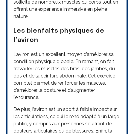
sollicite de nombreux muscles du corps tout en
offrant une expérience immersive en pleine
nature.
Les bienfaits physiques de
l’aviron
L’aviron est un excellent moyen d’améliorer sa
condition physique globale. En ramant, on fait
travailler les muscles des bras, des jambes, du
dos et de la ceinture abdominale. Cet exercice
complet permet de renforcer les muscles,
d’améliorer la posture et d’augmenter
l’endurance.
De plus, l’aviron est un sport à faible impact sur
les articulations, ce qui le rend adapté à un large
public, y compris aux personnes souffrant de
douleurs articulaires ou de blessures. Enfin, la