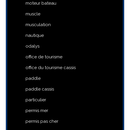
moteur bateau
muscle
musculation
nautique
odalys
office de tourisme
office du tourisme cassis
paddle
paddle cassis
particulier
permis mer
permis pas cher