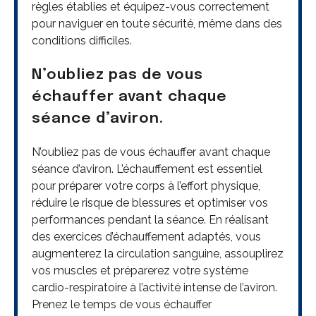
règles établies et équipez-vous correctement
pour naviguer en toute sécurité, même dans des
conditions difficiles.
N’oubliez pas de vous
échauffer avant chaque
séance d’aviron.
N’oubliez pas de vous échauffer avant chaque
séance d’aviron. L’échauffement est essentiel
pour préparer votre corps à l’effort physique,
réduire le risque de blessures et optimiser vos
performances pendant la séance. En réalisant
des exercices d’échauffement adaptés, vous
augmenterez la circulation sanguine, assouplirez
vos muscles et préparerez votre système
cardio-respiratoire à l’activité intense de l’aviron.
Prenez le temps de vous échauffer