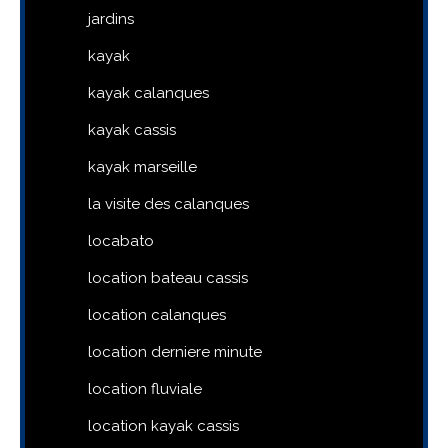
jardins
kayak
kayak calanques
kayak cassis
kayak marseille
la visite des calanques
locabato
location bateau cassis
location calanques
location derniere minute
location fluviale
location kayak cassis