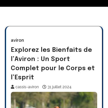
aviron
Explorez les Bienfaits de
l’Aviron : Un Sport
Complet pour le Corps et
l’Esprit
cassis-aviron
31 juillet 2024