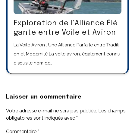
Exploration de l’Alliance Élé
gante entre Voile et Aviron
La Voile Aviron : Une Alliance Parfaite entre Traditi
on et Modernité La voile aviron, également connu
e sous le nom de…
Laisser un commentaire
Votre adresse e-mail ne sera pas publiée.
Les champs
obligatoires sont indiqués avec
*
Commentaire
*