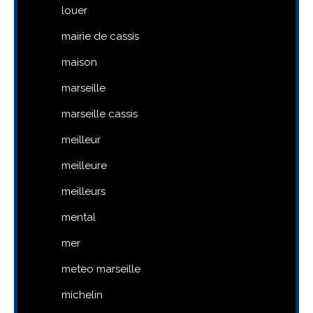
louer
mairie de cassis
maison
marseille
marseille cassis
meilleur
meilleure
meilleurs
mental
mer
meteo marseille
michelin