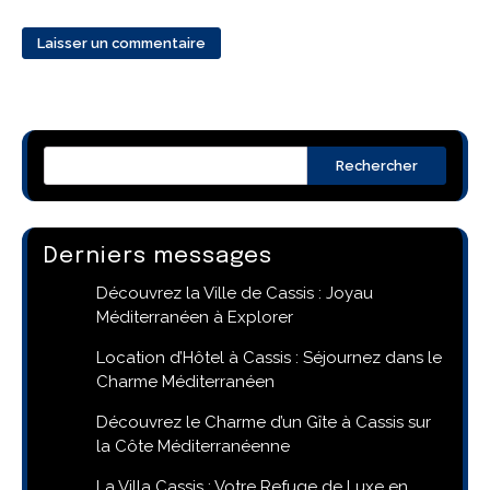
Rechercher
Derniers messages
Découvrez la Ville de Cassis : Joyau
Méditerranéen à Explorer
Location d’Hôtel à Cassis : Séjournez dans le
Charme Méditerranéen
Découvrez le Charme d’un Gîte à Cassis sur
la Côte Méditerranéenne
La Villa Cassis : Votre Refuge de Luxe en