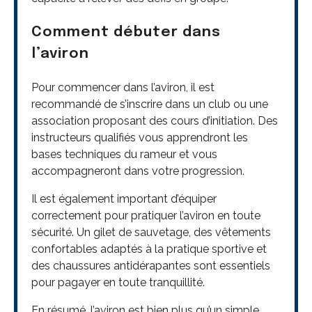
Comment débuter dans
l’aviron
Pour commencer dans l’aviron, il est
recommandé de s’inscrire dans un club ou une
association proposant des cours d’initiation. Des
instructeurs qualifiés vous apprendront les
bases techniques du rameur et vous
accompagneront dans votre progression.
Il est également important d’équiper
correctement pour pratiquer l’aviron en toute
sécurité. Un gilet de sauvetage, des vêtements
confortables adaptés à la pratique sportive et
des chaussures antidérapantes sont essentiels
pour pagayer en toute tranquillité.
En résumé, l’aviron est bien plus qu’un simple