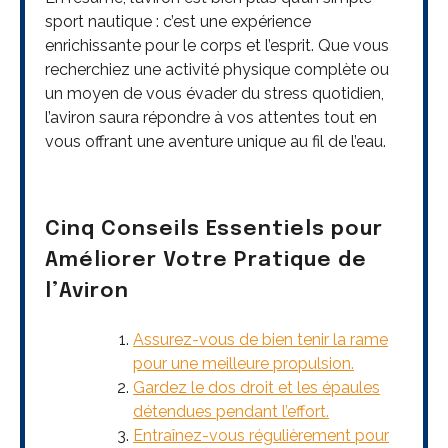
sport nautique : c’est une expérience
enrichissante pour le corps et l’esprit. Que vous
recherchiez une activité physique complète ou
un moyen de vous évader du stress quotidien,
l’aviron saura répondre à vos attentes tout en
vous offrant une aventure unique au fil de l’eau.
Cinq Conseils Essentiels pour
Améliorer Votre Pratique de
l’Aviron
Assurez-vous de bien tenir la rame
pour une meilleure propulsion.
Gardez le dos droit et les épaules
détendues pendant l’effort.
Entraînez-vous régulièrement pour