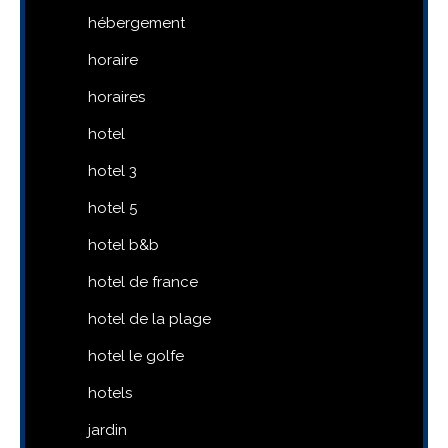
hébergement
horaire
horaires
hotel
hotel 3
hotel 5
hotel b&b
hotel de france
hotel de la plage
hotel le golfe
hotels
jardin