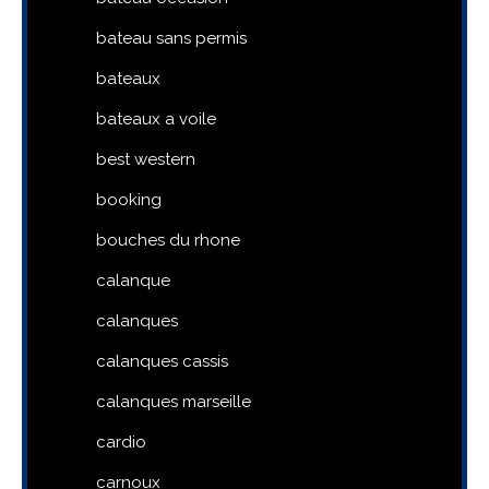
bateau sans permis
bateaux
bateaux a voile
best western
booking
bouches du rhone
calanque
calanques
calanques cassis
calanques marseille
cardio
carnoux