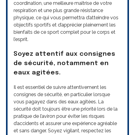
coordination, une meilleure maîtrise de votre
respiration et une plus grande résistance
physique, ce qui vous permettra d’atteindre vos
objectifs sportifs et d’apprécier pleinement les
bienfaits de ce sport complet pour le corps et
l’esprit.
Soyez attentif aux consignes
de sécurité, notamment en
eaux agitées.
Il est essentiel de suivre attentivement les
consignes de sécurité, en particulier lorsque
vous pagayez dans des eaux agitées. La
sécurité doit toujours être une priorité lors de la
pratique de l’aviron pour éviter les risques
d’accidents et assurer une expérience agréable
et sans danger. Soyez vigilant, respectez les