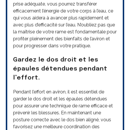
prise adéquate, vous pourrez transférer
efficacement l’énergie de votre corps à l’eau, ce
qui vous aidera à avancer plus rapidement et
avec plus d’efficacité sur l’eau. N’oubliez pas que
la maîtrise de votre rame est fondamentale pour
profiter pleinement des bienfaits de l’aviron et
pour progresser dans votre pratique.
Gardez le dos droit et les
épaules détendues pendant
l’effort.
Pendant l’effort en aviron, il est essentiel de
garder le dos droit et les épaules détendues
pour assurer une technique de rame efficace et
prévenir les blessures. En maintenant une
posture correcte avec le dos bien aligné, vous
favorisez une meilleure coordination des