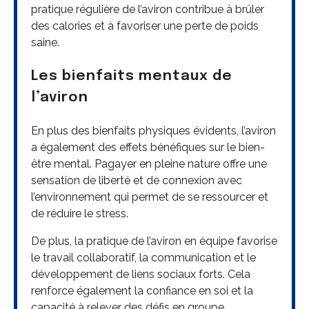
pratique régulière de l’aviron contribue à brûler
des calories et à favoriser une perte de poids
saine.
Les bienfaits mentaux de
l’aviron
En plus des bienfaits physiques évidents, l’aviron
a également des effets bénéfiques sur le bien-
être mental. Pagayer en pleine nature offre une
sensation de liberté et de connexion avec
l’environnement qui permet de se ressourcer et
de réduire le stress.
De plus, la pratique de l’aviron en équipe favorise
le travail collaboratif, la communication et le
développement de liens sociaux forts. Cela
renforce également la confiance en soi et la
capacité à relever des défis en groupe.