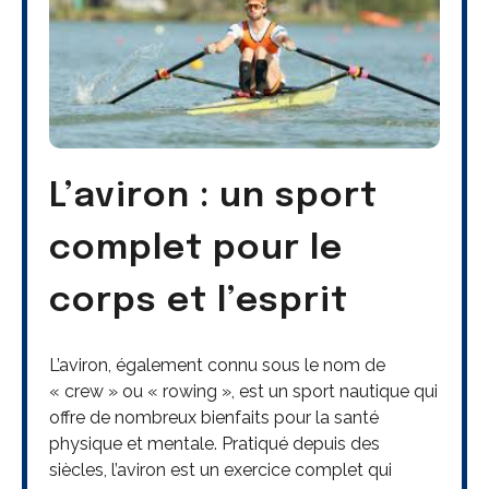
L’aviron : un sport
complet pour le
corps et l’esprit
L’aviron, également connu sous le nom de
« crew » ou « rowing », est un sport nautique qui
offre de nombreux bienfaits pour la santé
physique et mentale. Pratiqué depuis des
siècles, l’aviron est un exercice complet qui