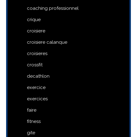
coaching professionnel
crique
croisiere
croisiere calanque
croisieres
crossfit
decathlon
exercice
exercices
faire
fitness
gite