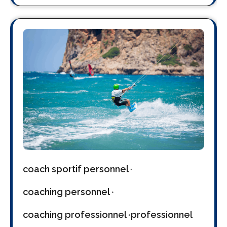
coach sportif personnel
coaching personnel
coaching professionnel
professionnel