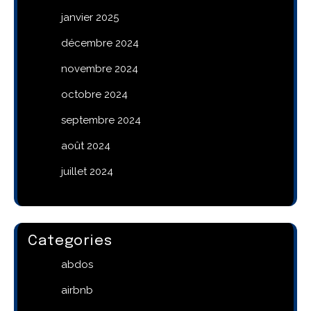
janvier 2025
décembre 2024
novembre 2024
octobre 2024
septembre 2024
août 2024
juillet 2024
Categories
abdos
airbnb