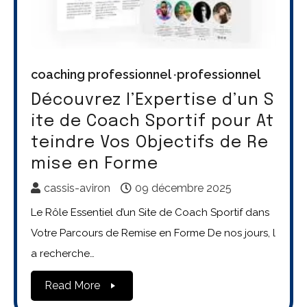
coaching professionnel
professionnel
Découvrez l’Expertise d’un S
ite de Coach Sportif pour At
teindre Vos Objectifs de Re
mise en Forme
cassis-aviron
09 décembre 2025
Le Rôle Essentiel d’un Site de Coach Sportif dans
Votre Parcours de Remise en Forme De nos jours, l
a recherche…
Read More