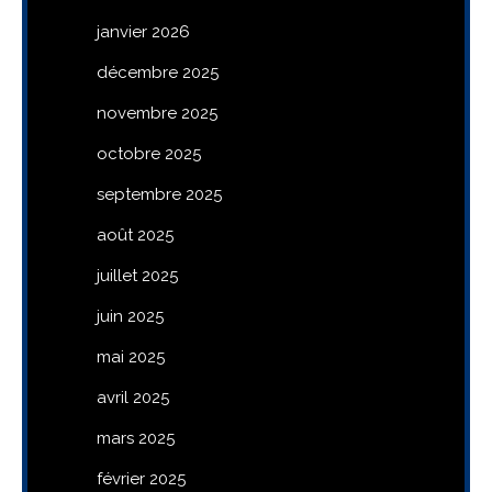
janvier 2026
décembre 2025
novembre 2025
octobre 2025
septembre 2025
août 2025
juillet 2025
juin 2025
mai 2025
avril 2025
mars 2025
février 2025