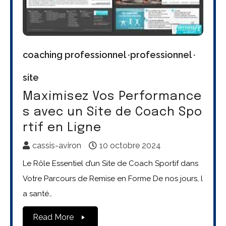
coaching professionnel
professionnel
site
Maximisez Vos Performance
s avec un Site de Coach Spo
rtif en Ligne
cassis-aviron
10 octobre 2024
Le Rôle Essentiel d’un Site de Coach Sportif dans
Votre Parcours de Remise en Forme De nos jours, l
a santé…
Read More