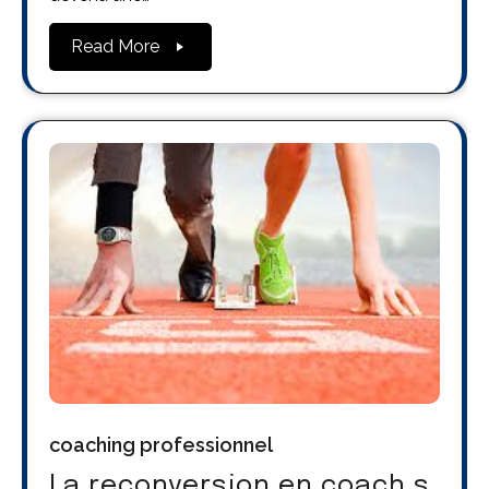
Read More
coaching professionnel
La reconversion en coach s