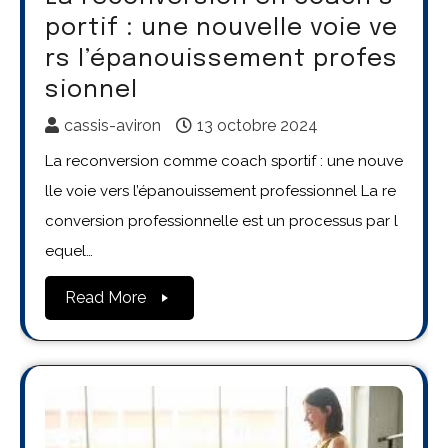
portif : une nouvelle voie ve
rs l’épanouissement profes
sionnel
cassis-aviron
13 octobre 2024
La reconversion comme coach sportif : une nouve
lle voie vers l’épanouissement professionnel La re
conversion professionnelle est un processus par l
equel…
Read More