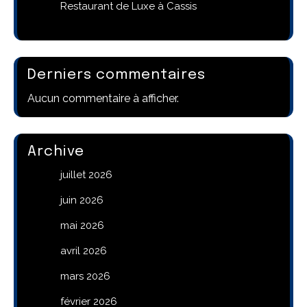
Restaurant de Luxe à Cassis
Derniers commentaires
Aucun commentaire à afficher.
Archive
juillet 2026
juin 2026
mai 2026
avril 2026
mars 2026
février 2026