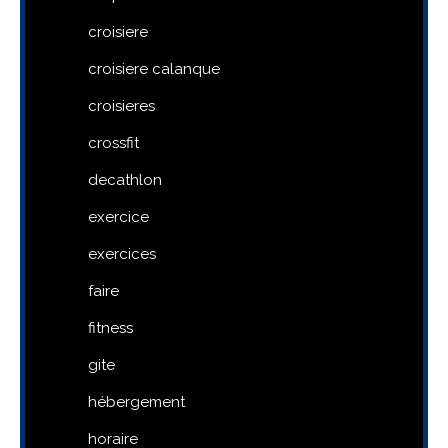
croisiere
croisiere calanque
croisieres
crossfit
decathlon
exercice
exercices
faire
fitness
gite
hébergement
horaire