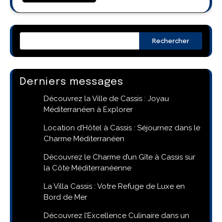
Rechercher
Derniers messages
Découvrez la Ville de Cassis : Joyau
Méditerranéen à Explorer
Location d’Hôtel à Cassis : Séjournez dans le
Charme Méditerranéen
Découvrez le Charme d’un Gîte à Cassis sur
la Côte Méditerranéenne
La Villa Cassis : Votre Refuge de Luxe en
Bord de Mer
Découvrez l’Excellence Culinaire dans un