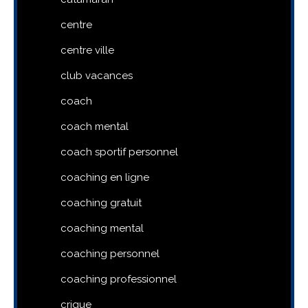
centre
centre ville
club vacances
coach
coach mental
coach sportif personnel
coaching en ligne
coaching gratuit
coaching mental
coaching personnel
coaching professionnel
crique