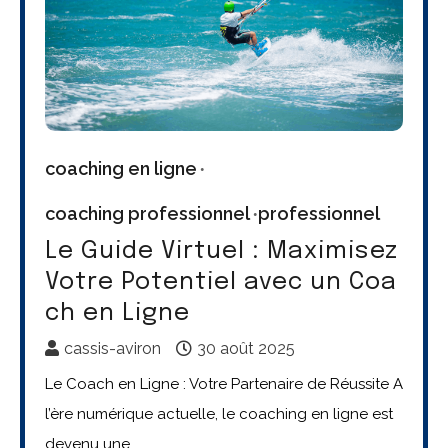
coaching en ligne
coaching professionnel
professionnel
Le Guide Virtuel : Maximisez
Votre Potentiel avec un Coa
ch en Ligne
cassis-aviron
30 août 2025
Le Coach en Ligne : Votre Partenaire de Réussite A
l’ère numérique actuelle, le coaching en ligne est
devenu une…