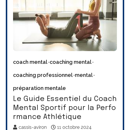
coach mental
coaching mental
coaching professionnel
mental
préparation mentale
Le Guide Essentiel du Coach
Mental Sportif pour la Perfo
rmance Athlétique
cassis-aviron
11 octobre 2024