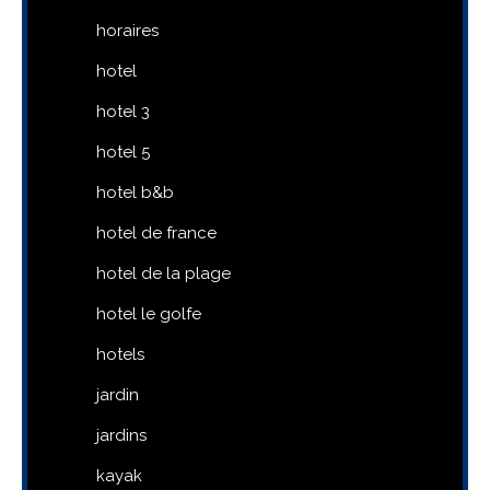
horaires
hotel
hotel 3
hotel 5
hotel b&b
hotel de france
hotel de la plage
hotel le golfe
hotels
jardin
jardins
kayak