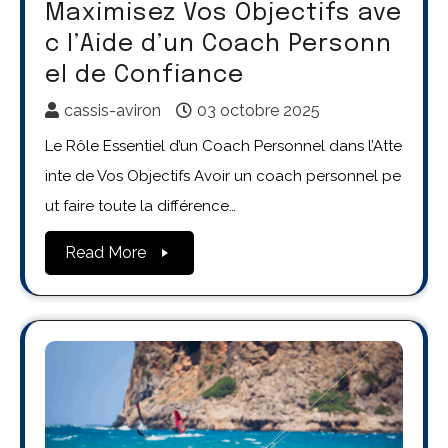
Maximisez Vos Objectifs ave
c l’Aide d’un Coach Personn
el de Confiance
cassis-aviron
03 octobre 2025
Le Rôle Essentiel d’un Coach Personnel dans l’Atte
inte de Vos Objectifs Avoir un coach personnel pe
ut faire toute la différence…
Read More