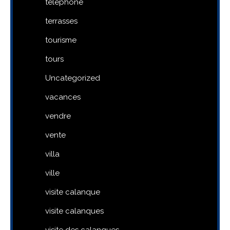
telephone
terrasses
tourisme
tours
Uncategorized
vacances
vendre
vente
villa
ville
visite calanque
visite calanques