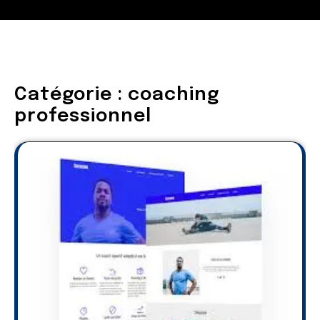
Catégorie :
coaching
professionnel