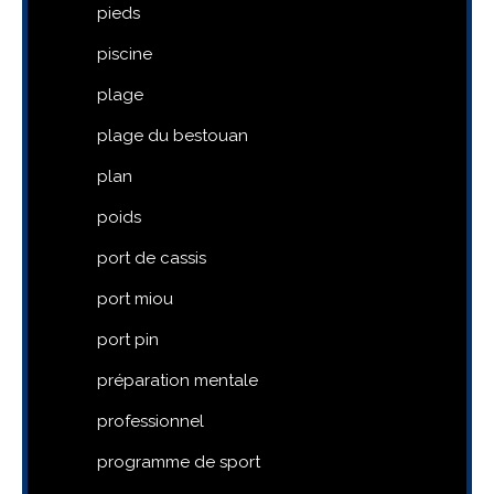
pieds
piscine
plage
plage du bestouan
plan
poids
port de cassis
port miou
port pin
préparation mentale
professionnel
programme de sport