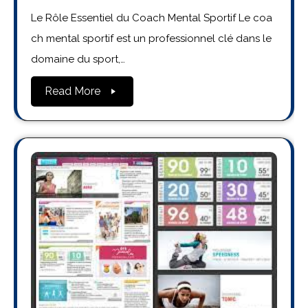
Le Rôle Essentiel du Coach Mental Sportif Le coa
ch mental sportif est un professionnel clé dans le
domaine du sport,…
Read More