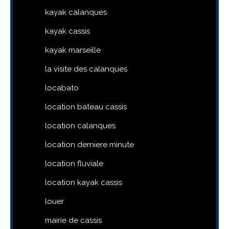
kayak calanques
kayak cassis
kayak marseille
la visite des calanques
locabato
location bateau cassis
location calanques
location derniere minute
location fluviale
location kayak cassis
louer
mairie de cassis