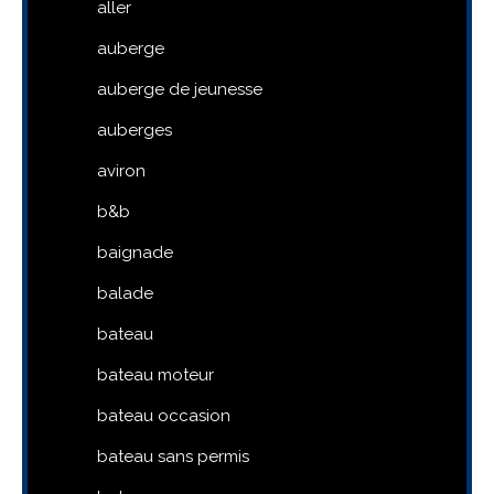
aller
auberge
auberge de jeunesse
auberges
aviron
b&b
baignade
balade
bateau
bateau moteur
bateau occasion
bateau sans permis