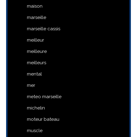
maison
marseille
marseille cassis
meilleur
meilleure
meilleurs
mental
mer
meteo marseille
michelin
moteur bateau
muscle