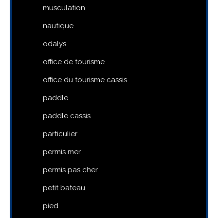
musculation
nautique
odalys
office de tourisme
office du tourisme cassis
paddle
paddle cassis
particulier
permis mer
permis pas cher
petit bateau
pied