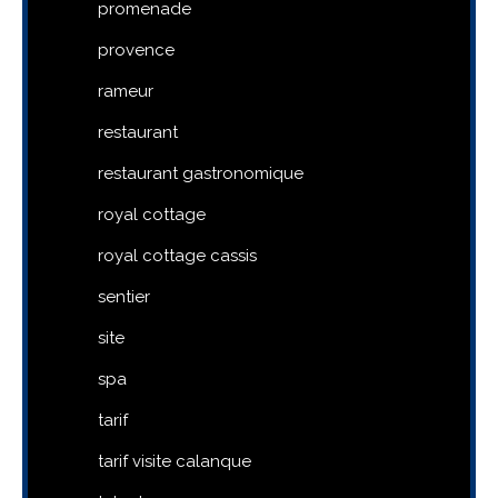
promenade
provence
rameur
restaurant
restaurant gastronomique
royal cottage
royal cottage cassis
sentier
site
spa
tarif
tarif visite calanque