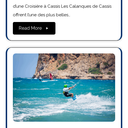
d’une Croisière à Cassis Les Calanques de Cassis
offrent l’une des plus belles…
Read More