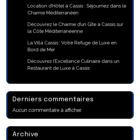
Location d’Hôtel à Cassis : Séjournez dans le
Charme Méditerranéen
Découvrez le Charme d’un Gîte à Cassis sur
la Côte Méditerranéenne
La Villa Cassis : Votre Refuge de Luxe en
Bord de Mer
Découvrez l’Excellence Culinaire dans un
Restaurant de Luxe à Cassis
Derniers commentaires
Aucun commentaire à afficher.
Archive