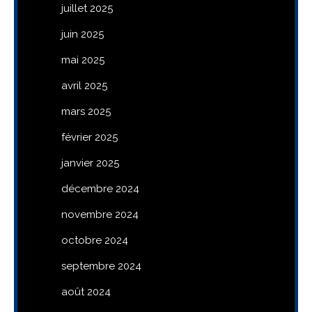
juillet 2025
juin 2025
mai 2025
avril 2025
mars 2025
février 2025
janvier 2025
décembre 2024
novembre 2024
octobre 2024
septembre 2024
août 2024