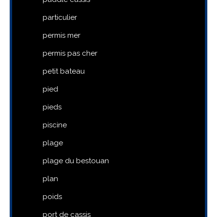
particulier
permis mer
permis pas cher
petit bateau
pied
pieds
piscine
plage
plage du bestouan
plan
poids
port de cassis