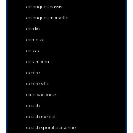
calanques cassis
calanques marseille
cardio
carnoux
cassis
catamaran
centre
centre ville
club vacances
coach
coach mental
coach sportif personnel