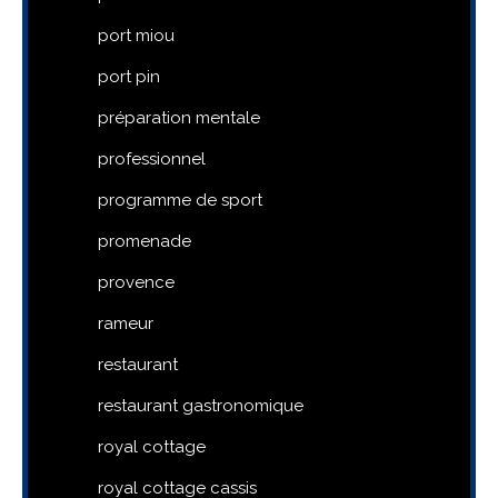
port miou
port pin
préparation mentale
professionnel
programme de sport
promenade
provence
rameur
restaurant
restaurant gastronomique
royal cottage
royal cottage cassis