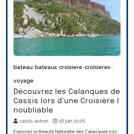
bateau
bateaux
croisiere
croisieres
voyage
Découvrez les Calanques de
Cassis lors d’une Croisière I
noubliable
cassis-aviron
18 juin 2026
Explorez la Beauté Naturelle des Calanques lors