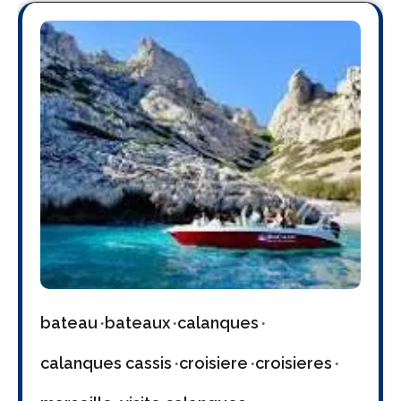
bateau
bateaux
calanques
calanques cassis
croisiere
croisieres