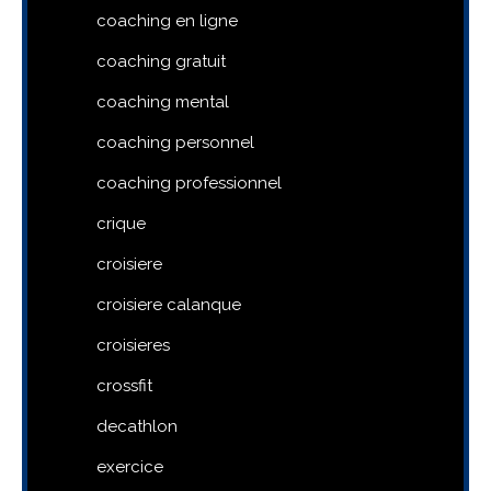
coaching en ligne
coaching gratuit
coaching mental
coaching personnel
coaching professionnel
crique
croisiere
croisiere calanque
croisieres
crossfit
decathlon
exercice