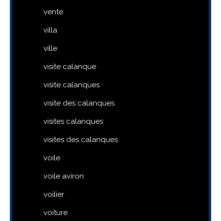
vente
villa
ville
visite calanque
visite calanques
visite des calanques
visites calanques
visites des calanques
voile
voile aviron
voilier
voiture