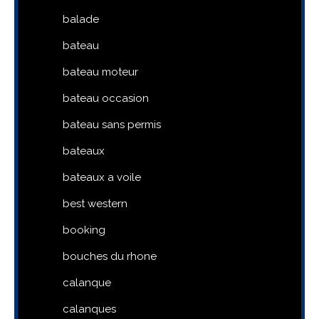
balade
bateau
bateau moteur
bateau occasion
bateau sans permis
bateaux
bateaux a voile
best western
booking
bouches du rhone
calanque
calanques