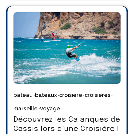
bateau
bateaux
croisiere
croisieres
marseille
voyage
Découvrez les Calanques de
Cassis lors d’une Croisière I