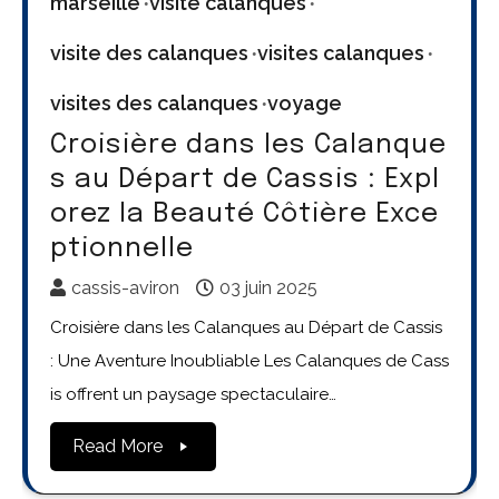
marseille
visite calanques
visite des calanques
visites calanques
visites des calanques
voyage
Croisière dans les Calanque
s au Départ de Cassis : Expl
orez la Beauté Côtière Exce
ptionnelle
cassis-aviron
03 juin 2025
Croisière dans les Calanques au Départ de Cassis
: Une Aventure Inoubliable Les Calanques de Cass
is offrent un paysage spectaculaire…
Read More