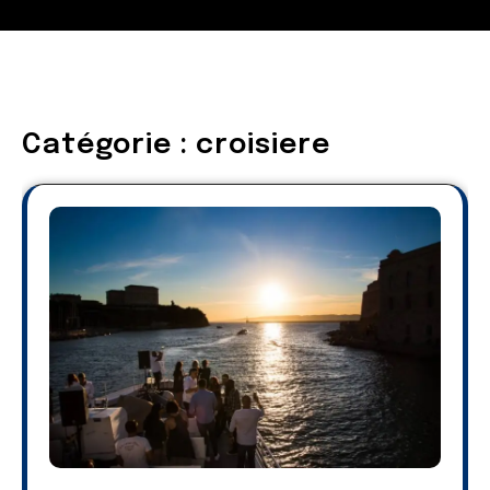
Catégorie :
croisiere