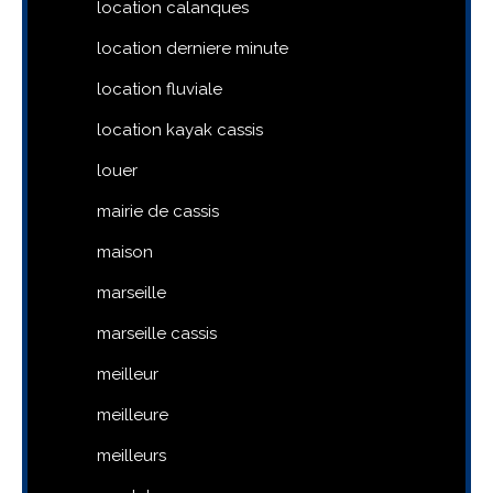
location calanques
location derniere minute
location fluviale
location kayak cassis
louer
mairie de cassis
maison
marseille
marseille cassis
meilleur
meilleure
meilleurs