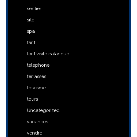
sentier
site
spa
tarif
tarif visite calanque
telephone
terrasses
tourisme
tours
Uncategorized
vacances
vendre