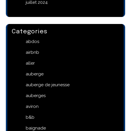
juillet 2024
Categories
abdos
airbnb
aller
auberge
auberge de jeunesse
auberges
aviron
b&b
baignade