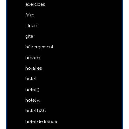
exercices
faire
fitness
gite
hébergement
horaire
horaires
hotel
hotel 3
hotel 5
hotel b&b
hotel de france