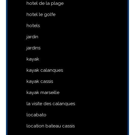
hotel de la plage
hotel le golfe
hotels
jardin
jardins
kayak
kayak calanques
kayak cassis
kayak marseille
la visite des calanques
locabato
location bateau cassis