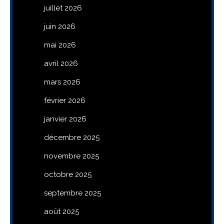
juillet 2026
juin 2026
mai 2026
avril 2026
mars 2026
février 2026
janvier 2026
décembre 2025
novembre 2025
octobre 2025
septembre 2025
août 2025