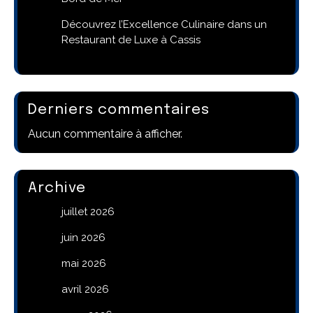
Découvrez l’Excellence Culinaire dans un
Restaurant de Luxe à Cassis
Derniers commentaires
Aucun commentaire à afficher.
Archive
juillet 2026
juin 2026
mai 2026
avril 2026