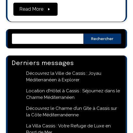
Read More
Rechercher
Derniers messages
Découvrez la Ville de Cassis : Joyau
Méditerranéen à Explorer
Location d’Hôtel à Cassis : Séjournez dans le
Charme Méditerranéen
Découvrez le Charme d’un Gîte à Cassis sur
la Côte Méditerranéenne
La Villa Cassis : Votre Refuge de Luxe en
Bord de Mer