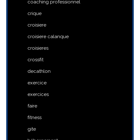
coaching professionnel
crique
croisiere
croisiere calanque
croisieres
crossfit
decathlon
exercice
exercices
faire
fitness
gite