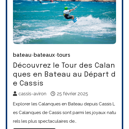
bateau
bateaux
tours
Découvrez le Tour des Calan
ques en Bateau au Départ d
e Cassis
cassis-aviron
25 février 2025
Explorer les Calanques en Bateau depuis Cassis L
es Calanques de Cassis sont parmi les joyaux natu
rels les plus spectaculaires de…