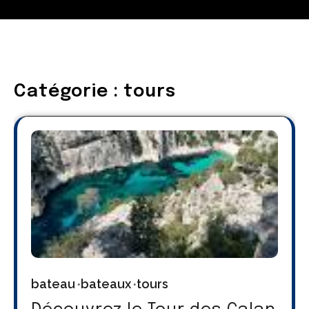
Catégorie :
tours
bateau
bateaux
tours