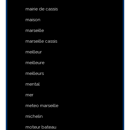
mairie de cassis
maison
marseille
marseille cassis
meilleur
meilleure
meilleurs
mental
mer
meteo marseille
michelin
moteur bateau