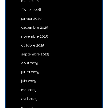
mars 2026
février 2026
janvier 2026
décembre 2025
novembre 2025
octobre 2025
septembre 2025
août 2025
juillet 2025
juin 2025
mai 2025
avril 2025
mars 2025