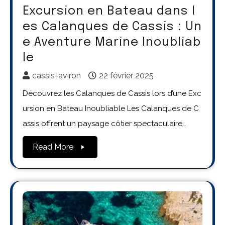
Excursion en Bateau dans l
es Calanques de Cassis : Un
e Aventure Marine Inoubliab
le
cassis-aviron
22 février 2025
Découvrez les Calanques de Cassis lors d’une Exc
ursion en Bateau Inoubliable Les Calanques de C
assis offrent un paysage côtier spectaculaire…
Read More