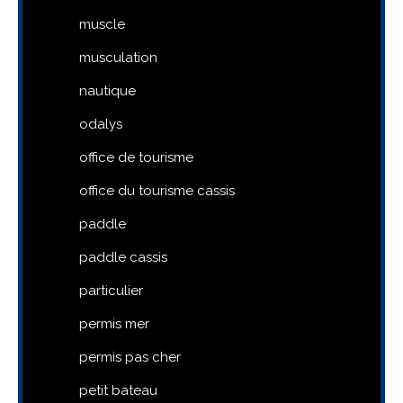
muscle
musculation
nautique
odalys
office de tourisme
office du tourisme cassis
paddle
paddle cassis
particulier
permis mer
permis pas cher
petit bateau