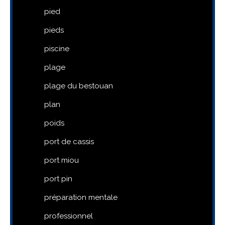
pied
pieds
piscine
plage
plage du bestouan
plan
poids
port de cassis
port miou
port pin
préparation mentale
professionnel