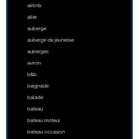
airbnb
aller
auberge
auberge de jeunesse
auberges
aviron
b&b
baignade
balade
bateau
bateau moteur
bateau occasion