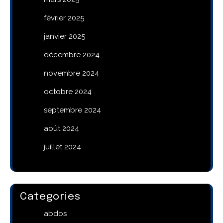
février 2025
janvier 2025
décembre 2024
novembre 2024
octobre 2024
septembre 2024
août 2024
juillet 2024
Categories
abdos