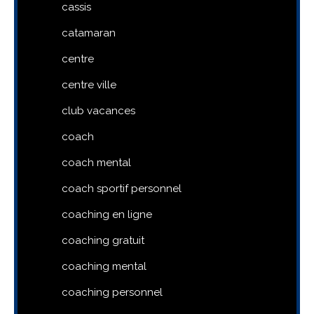
cassis
catamaran
centre
centre ville
club vacances
coach
coach mental
coach sportif personnel
coaching en ligne
coaching gratuit
coaching mental
coaching personnel