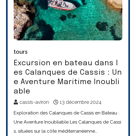
tours
Excursion en bateau dans l
es Calanques de Cassis : Un
e Aventure Maritime Inoubli
able
cassis-aviron
13 décembre 2024
Exploration des Calanques de Cassis en Bateau :
Une Aventure Inoubliable Les Calanques de Cassi
s, situées sur la côte méditerranéenne…