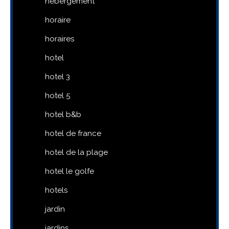
hébergement
horaire
horaires
hotel
hotel 3
hotel 5
hotel b&b
hotel de france
hotel de la plage
hotel le golfe
hotels
jardin
jardins