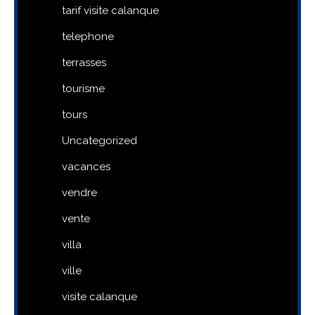
tarif visite calanque
telephone
terrasses
tourisme
tours
Uncategorized
vacances
vendre
vente
villa
ville
visite calanque