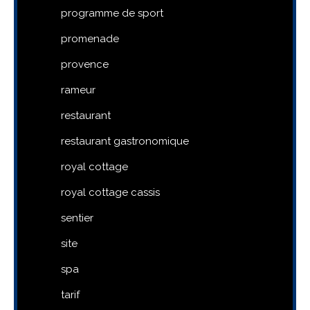
programme de sport
promenade
provence
rameur
restaurant
restaurant gastronomique
royal cottage
royal cottage cassis
sentier
site
spa
tarif