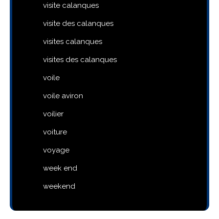
visite calanques
visite des calanques
visites calanques
visites des calanques
voile
voile aviron
voilier
voiture
voyage
week end
weekend