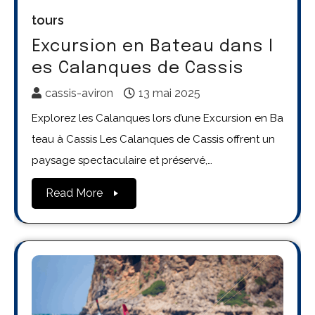
tours
Excursion en Bateau dans l
es Calanques de Cassis
cassis-aviron
13 mai 2025
Explorez les Calanques lors d’une Excursion en Ba
teau à Cassis Les Calanques de Cassis offrent un
paysage spectaculaire et préservé,…
Read More