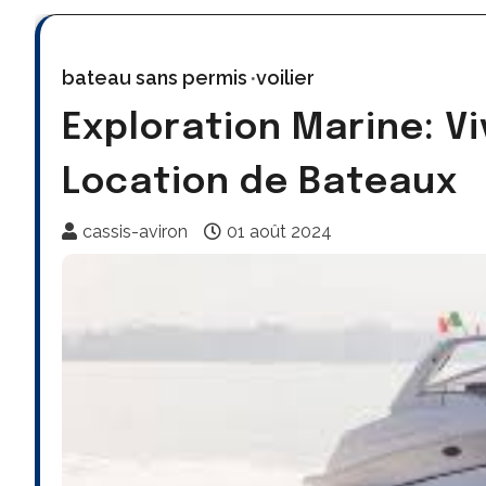
bateau sans permis
voilier
Exploration Marine: Vi
Location de Bateaux
cassis-aviron
01 août 2024