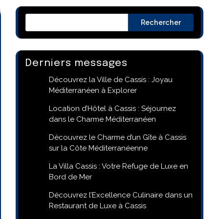
Rechercher
Derniers messages
Découvrez la Ville de Cassis : Joyau
Méditerranéen à Explorer
Location d’Hôtel à Cassis : Séjournez
dans le Charme Méditerranéen
Découvrez le Charme d’un Gîte à Cassis
sur la Côte Méditerranéenne
La Villa Cassis : Votre Refuge de Luxe en
Bord de Mer
Découvrez l’Excellence Culinaire dans un
Restaurant de Luxe à Cassis