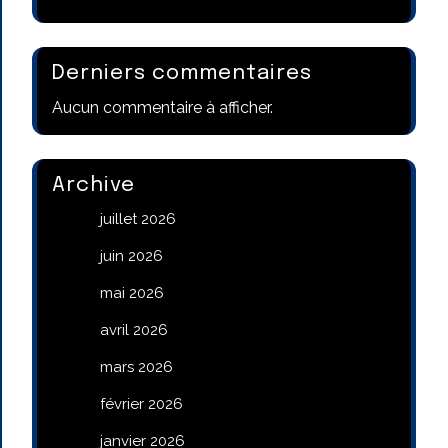
Derniers commentaires
Aucun commentaire à afficher.
Archive
juillet 2026
juin 2026
mai 2026
avril 2026
mars 2026
février 2026
janvier 2026