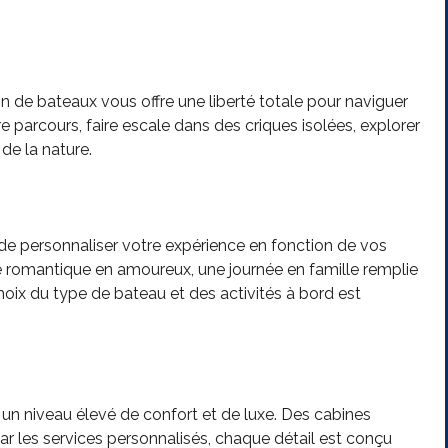
tion de bateaux vous offre une liberté totale pour naviguer
parcours, faire escale dans des criques isolées, explorer
de la nature.
 de personnaliser votre expérience en fonction de vos
e romantique en amoureux, une journée en famille remplie
oix du type de bateau et des activités à bord est
 un niveau élevé de confort et de luxe. Des cabines
 les services personnalisés, chaque détail est conçu