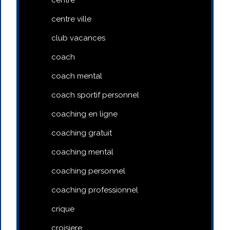
centre ville
club vacances
coach
coach mental
coach sportif personnel
coaching en ligne
coaching gratuit
coaching mental
coaching personnel
coaching professionnel
crique
croisiere