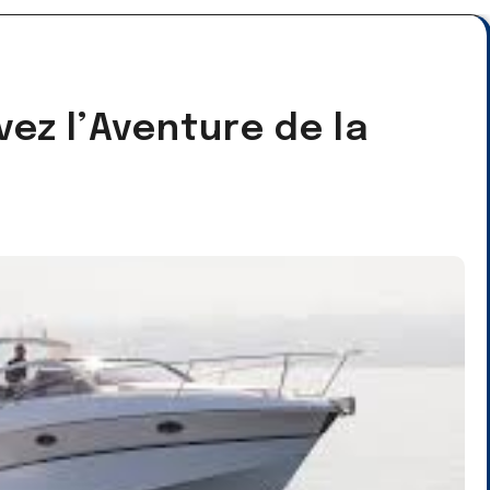
vez l’Aventure de la