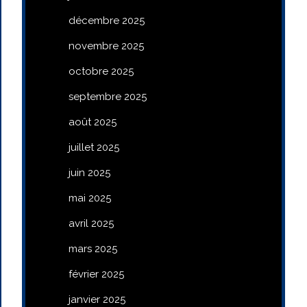
décembre 2025
novembre 2025
octobre 2025
septembre 2025
août 2025
juillet 2025
juin 2025
mai 2025
avril 2025
mars 2025
février 2025
janvier 2025