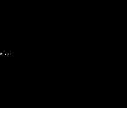
ntact