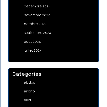
décembre 2024
novembre 2024
octobre 2024
septembre 2024
août 2024
juillet 2024
Categories
abdos
airbnb
aller