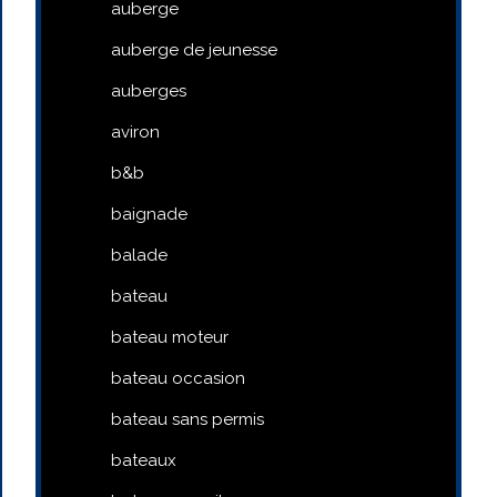
auberge
auberge de jeunesse
auberges
aviron
b&b
baignade
balade
bateau
bateau moteur
bateau occasion
bateau sans permis
bateaux