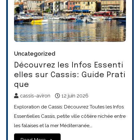
Uncategorized
Découvrez les Infos Essenti
elles sur Cassis: Guide Prati
que
cassis-aviron
12 juin 2026
Exploration de Cassis: Découvrez Toutes les Infos
Essentielles Cassis, petite ville côtière nichée entre
les falaises et la mer Méditerranée,…