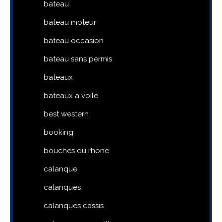
bateau
bateau moteur
bateau occasion
bateau sans permis
bateaux
bateaux a voile
best western
booking
bouches du rhone
calanque
calanques
calanques cassis