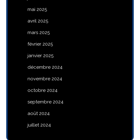
mai 2025
avril 2025
mars 2025
février 2025
janvier 2025
décembre 2024
novembre 2024
octobre 2024
septembre 2024
août 2024
juillet 2024