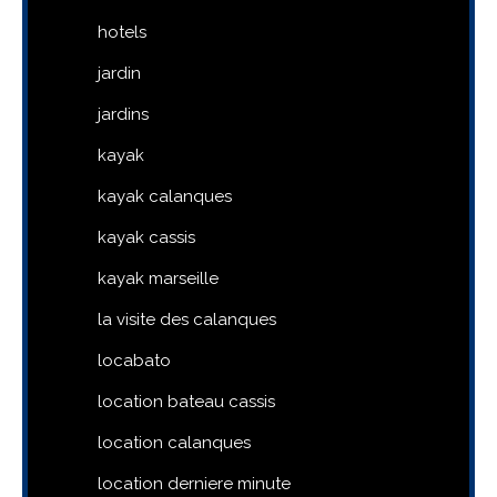
hotels
jardin
jardins
kayak
kayak calanques
kayak cassis
kayak marseille
la visite des calanques
locabato
location bateau cassis
location calanques
location derniere minute