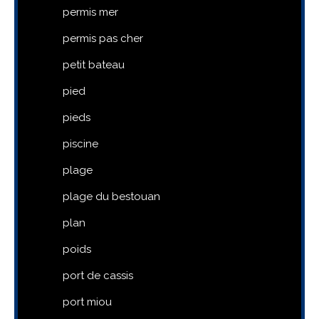
permis mer
permis pas cher
petit bateau
pied
pieds
piscine
plage
plage du bestouan
plan
poids
port de cassis
port miou