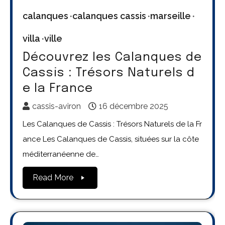
calanques
calanques cassis
marseille
villa
ville
Découvrez les Calanques de
Cassis : Trésors Naturels d
e la France
cassis-aviron
16 décembre 2025
Les Calanques de Cassis : Trésors Naturels de la Fr
ance Les Calanques de Cassis, situées sur la côte
méditerranéenne de…
Read More