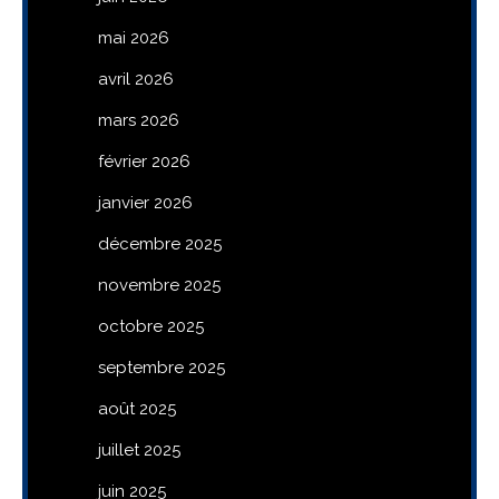
mai 2026
avril 2026
mars 2026
février 2026
janvier 2026
décembre 2025
novembre 2025
octobre 2025
septembre 2025
août 2025
juillet 2025
juin 2025