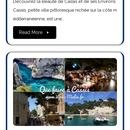
Découvrez la Beauté de Cassis et de ses Environs
Cassis, petite ville pittoresque nichée sur la côte m
éditerranéenne, est une…
Read More