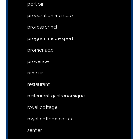
port pin
préparation mentale
professionnel
programme de sport
promenade
provence
rameur
restaurant
restaurant gastronomique
royal cottage
royal cottage cassis
sentier