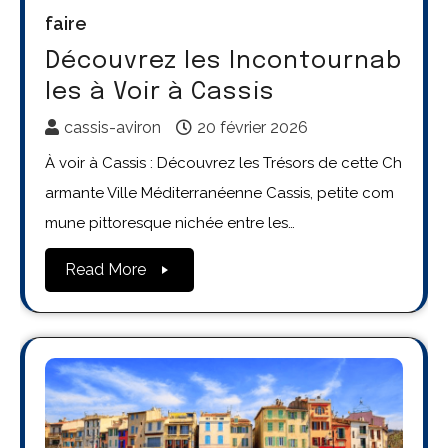
faire
Découvrez les Incontournab
les à Voir à Cassis
cassis-aviron
20 février 2026
À voir à Cassis : Découvrez les Trésors de cette Ch
armante Ville Méditerranéenne Cassis, petite com
mune pittoresque nichée entre les…
Read More