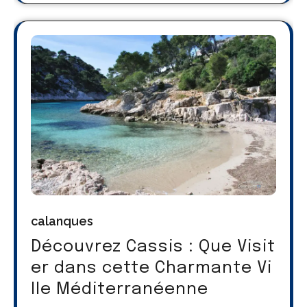
calanques
Découvrez Cassis : Que Visit
er dans cette Charmante Vi
lle Méditerranéenne