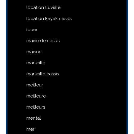
location fluviale
location kayak cassis
louer
mairie de cassis
maison
marseille
marseille cassis
meilleur
meilleure
meilleurs
mental
mer