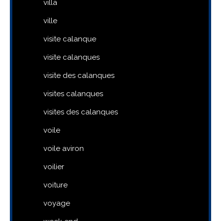
villa
ville
visite calanque
visite calanques
visite des calanques
visites calanques
visites des calanques
voile
voile aviron
voilier
voiture
voyage