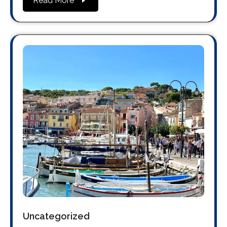
Read More
Uncategorized