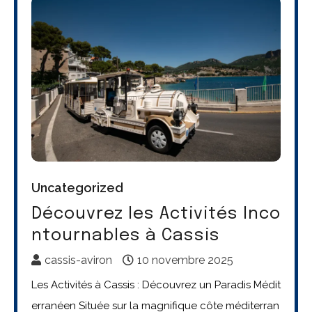
Uncategorized
Découvrez les Activités Inco
ntournables à Cassis
cassis-aviron
10 novembre 2025
Les Activités à Cassis : Découvrez un Paradis Médit
erranéen Située sur la magnifique côte méditerran