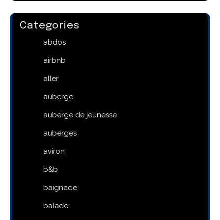
Categories
abdos
airbnb
aller
auberge
auberge de jeunesse
auberges
aviron
b&b
baignade
balade