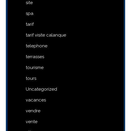
site
spa
tarif
tarif visite calanque
telephone
terrasses
tourisme
tours
Uncategorized
vacances
vendre
vente