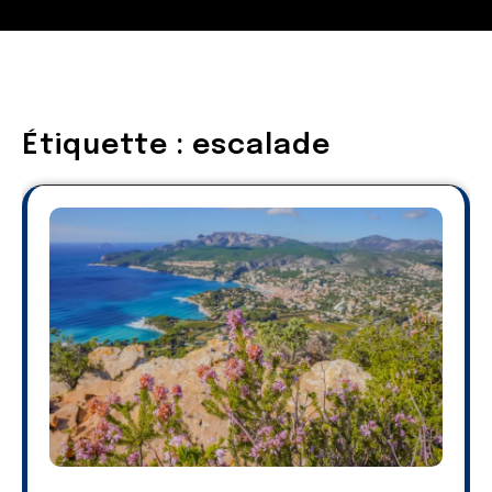
Étiquette :
escalade