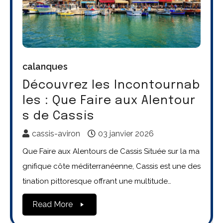
calanques
Découvrez les Incontournab
les : Que Faire aux Alentour
s de Cassis
cassis-aviron
03 janvier 2026
Que Faire aux Alentours de Cassis Située sur la ma
gnifique côte méditerranéenne, Cassis est une des
tination pittoresque offrant une multitude…
Read More