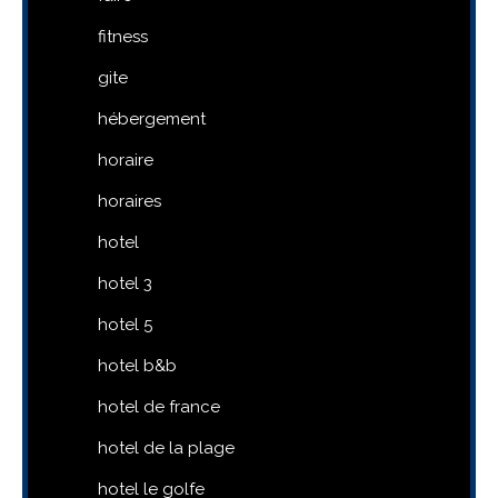
fitness
gite
hébergement
horaire
horaires
hotel
hotel 3
hotel 5
hotel b&b
hotel de france
hotel de la plage
hotel le golfe