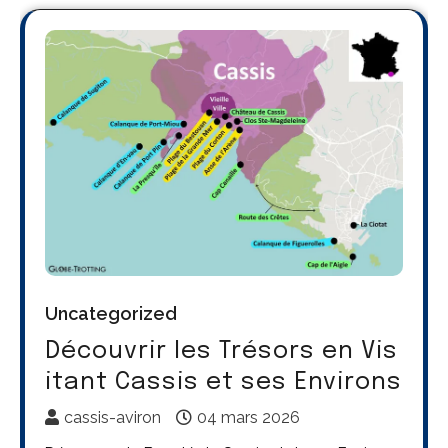
Uncategorized
Découvrir les Trésors en Vis
itant Cassis et ses Environs
cassis-aviron
04 mars 2026