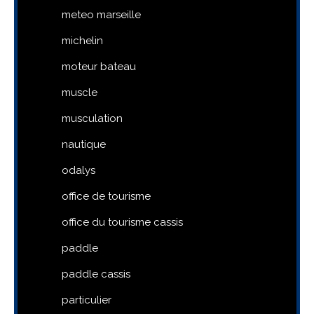
meteo marseille
michelin
moteur bateau
muscle
musculation
nautique
odalys
office de tourisme
office du tourisme cassis
paddle
paddle cassis
particulier