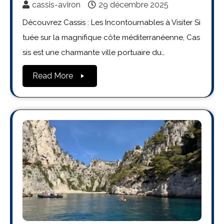
cassis-aviron
29 décembre 2025
Découvrez Cassis : Les Incontournables à Visiter Si
tuée sur la magnifique côte méditerranéenne, Cas
sis est une charmante ville portuaire du…
Read More