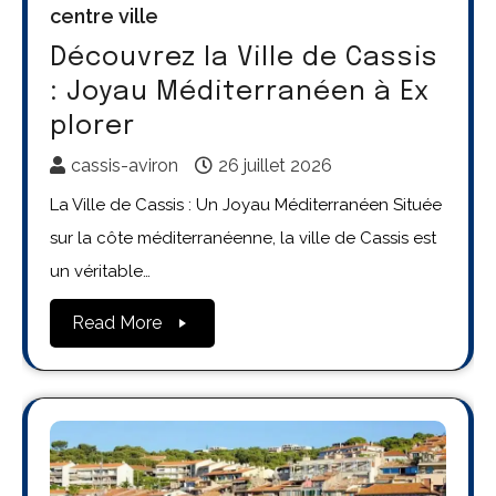
centre ville
Découvrez la Ville de Cassis
: Joyau Méditerranéen à Ex
plorer
cassis-aviron
26 juillet 2026
La Ville de Cassis : Un Joyau Méditerranéen Située
sur la côte méditerranéenne, la ville de Cassis est
un véritable…
Read More