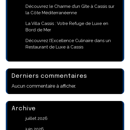
Découvrez le Charme d’un Gîte à Cassis sur
la Côte Méditerranéenne
La Villa Cassis : Votre Refuge de Luxe en
Bord de Mer
Découvrez l’Excellence Culinaire dans un
Restaurant de Luxe à Cassis
Derniers commentaires
Aucun commentaire à afficher.
Archive
juillet 2026
juin 2026