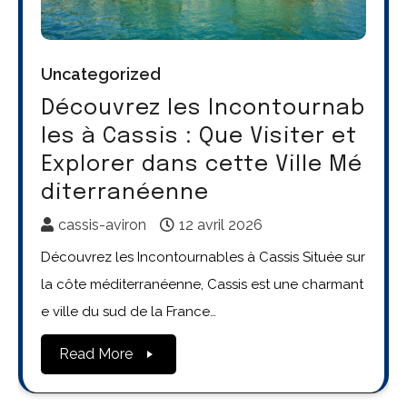
Uncategorized
Découvrez les Incontournab
les à Cassis : Que Visiter et
Explorer dans cette Ville Mé
diterranéenne
cassis-aviron
12 avril 2026
Découvrez les Incontournables à Cassis Située sur
la côte méditerranéenne, Cassis est une charmant
e ville du sud de la France…
Read More