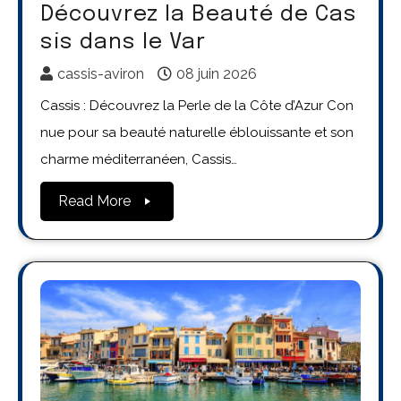
Découvrez la Beauté de Cas
sis dans le Var
cassis-aviron
08 juin 2026
Cassis : Découvrez la Perle de la Côte d’Azur Con
nue pour sa beauté naturelle éblouissante et son
charme méditerranéen, Cassis…
Read More