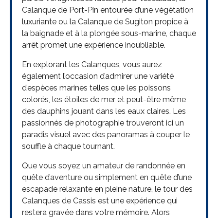
Calanque de Port-Pin entourée d’une végétation
luxuriante ou la Calanque de Sugiton propice à
la baignade et à la plongée sous-marine, chaque
arrêt promet une expérience inoubliable.
En explorant les Calanques, vous aurez
également l’occasion d’admirer une variété
d’espèces marines telles que les poissons
colorés, les étoiles de mer et peut-être même
des dauphins jouant dans les eaux claires. Les
passionnés de photographie trouveront ici un
paradis visuel avec des panoramas à couper le
souffle à chaque tournant.
Que vous soyez un amateur de randonnée en
quête d’aventure ou simplement en quête d’une
escapade relaxante en pleine nature, le tour des
Calanques de Cassis est une expérience qui
restera gravée dans votre mémoire. Alors