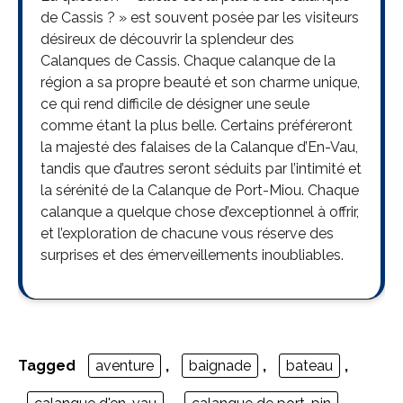
de Cassis ? » est souvent posée par les visiteurs
désireux de découvrir la splendeur des
Calanques de Cassis. Chaque calanque de la
région a sa propre beauté et son charme unique,
ce qui rend difficile de désigner une seule
comme étant la plus belle. Certains préféreront
la majesté des falaises de la Calanque d’En-Vau,
tandis que d’autres seront séduits par l’intimité et
la sérénité de la Calanque de Port-Miou. Chaque
calanque a quelque chose d’exceptionnel à offrir,
et l’exploration de chacune vous réserve des
surprises et des émerveillements inoubliables.
Tagged
aventure
,
baignade
,
bateau
,