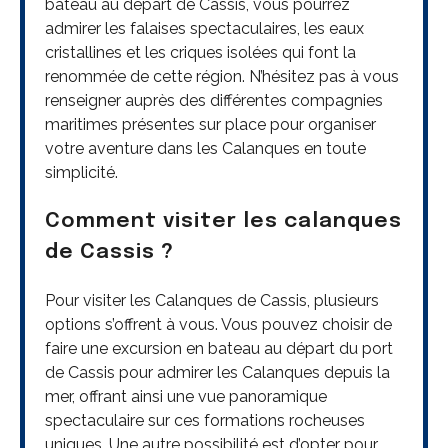
bateau au départ de Cassis, vous pourrez
admirer les falaises spectaculaires, les eaux
cristallines et les criques isolées qui font la
renommée de cette région. N’hésitez pas à vous
renseigner auprès des différentes compagnies
maritimes présentes sur place pour organiser
votre aventure dans les Calanques en toute
simplicité.
Comment visiter les calanques
de Cassis ?
Pour visiter les Calanques de Cassis, plusieurs
options s’offrent à vous. Vous pouvez choisir de
faire une excursion en bateau au départ du port
de Cassis pour admirer les Calanques depuis la
mer, offrant ainsi une vue panoramique
spectaculaire sur ces formations rocheuses
uniques. Une autre possibilité est d’opter pour