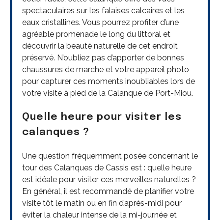
spectaculaires sur les falaises calcaires et les
eaux cristallines. Vous pourrez profiter d’une
agréable promenade le long du littoral et
découvrir la beauté naturelle de cet endroit
préservé. N’oubliez pas d’apporter de bonnes
chaussures de marche et votre appareil photo
pour capturer ces moments inoubliables lors de
votre visite à pied de la Calanque de Port-Miou.
Quelle heure pour visiter les
calanques ?
Une question fréquemment posée concernant le
tour des Calanques de Cassis est : quelle heure
est idéale pour visiter ces merveilles naturelles ?
En général, il est recommandé de planifier votre
visite tôt le matin ou en fin d’après-midi pour
éviter la chaleur intense de la mi-journée et