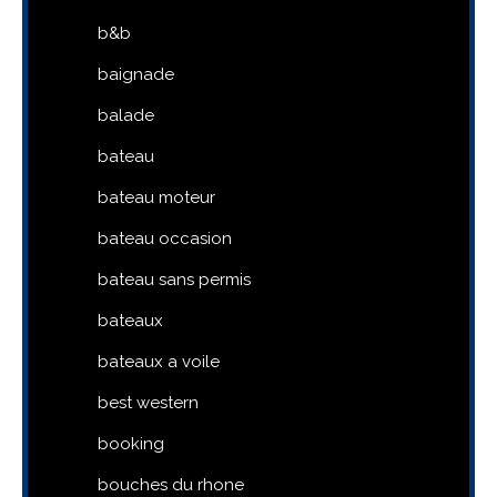
b&b
baignade
balade
bateau
bateau moteur
bateau occasion
bateau sans permis
bateaux
bateaux a voile
best western
booking
bouches du rhone