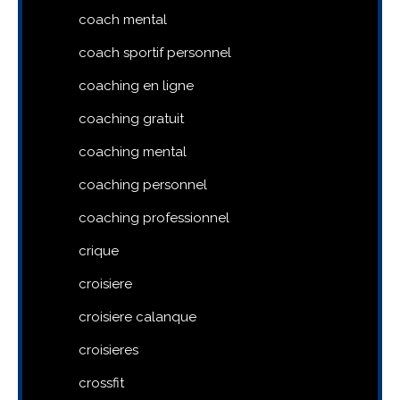
coach mental
coach sportif personnel
coaching en ligne
coaching gratuit
coaching mental
coaching personnel
coaching professionnel
crique
croisiere
croisiere calanque
croisieres
crossfit