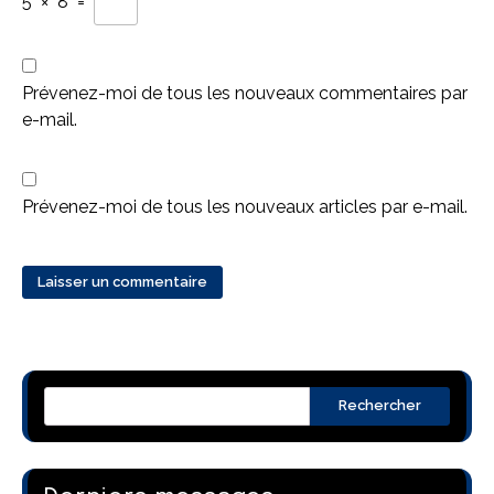
5
×
8
=
Prévenez-moi de tous les nouveaux commentaires par
e-mail.
Prévenez-moi de tous les nouveaux articles par e-mail.
Rechercher