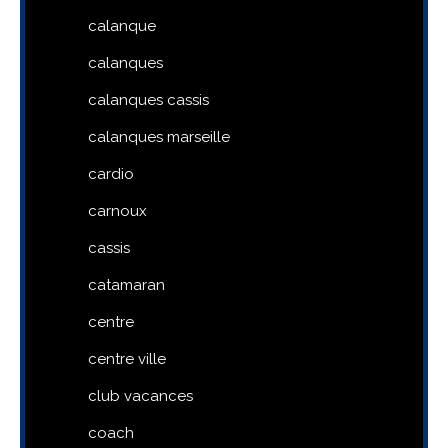
calanque
calanques
calanques cassis
calanques marseille
cardio
carnoux
cassis
catamaran
centre
centre ville
club vacances
coach