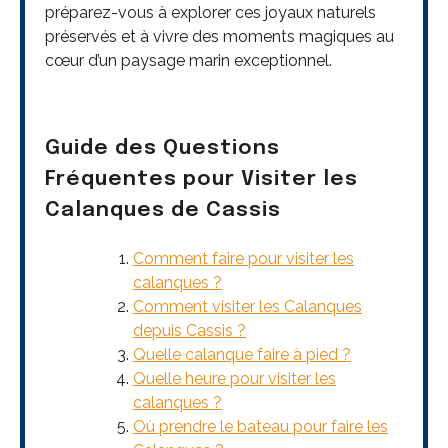
préparez-vous à explorer ces joyaux naturels
préservés et à vivre des moments magiques au
cœur d’un paysage marin exceptionnel.
Guide des Questions
Fréquentes pour Visiter les
Calanques de Cassis
Comment faire pour visiter les
calanques ?
Comment visiter les Calanques
depuis Cassis ?
Quelle calanque faire à pied ?
Quelle heure pour visiter les
calanques ?
Où prendre le bateau pour faire les