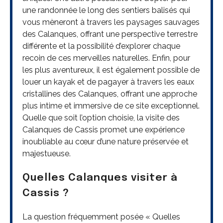
une randonnée le long des sentiers balisés qui
vous mèneront à travers les paysages sauvages
des Calanques, offrant une perspective terrestre
différente et la possibilité d’explorer chaque
recoin de ces merveilles naturelles. Enfin, pour
les plus aventureux, il est également possible de
louer un kayak et de pagayer à travers les eaux
cristallines des Calanques, offrant une approche
plus intime et immersive de ce site exceptionnel.
Quelle que soit l’option choisie, la visite des
Calanques de Cassis promet une expérience
inoubliable au cœur d’une nature préservée et
majestueuse.
Quelles Calanques visiter à
Cassis ?
La question fréquemment posée « Quelles