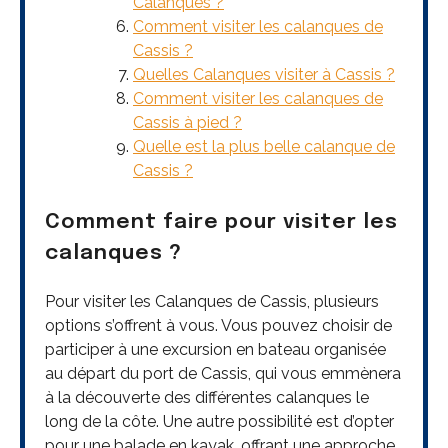
Calanques ?
Comment visiter les calanques de
Cassis ?
Quelles Calanques visiter à Cassis ?
Comment visiter les calanques de
Cassis à pied ?
Quelle est la plus belle calanque de
Cassis ?
Comment faire pour visiter les
calanques ?
Pour visiter les Calanques de Cassis, plusieurs
options s’offrent à vous. Vous pouvez choisir de
participer à une excursion en bateau organisée
au départ du port de Cassis, qui vous emmènera
à la découverte des différentes calanques le
long de la côte. Une autre possibilité est d’opter
pour une balade en kayak, offrant une approche