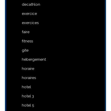
decathlon
exercice
exercices
faire
fitness
gite
hébergement
horaire
horaires
hotel
hotel 3
hotel 5