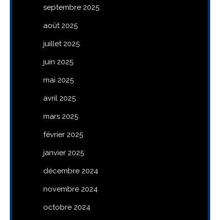
septembre 2025
août 2025
juillet 2025
juin 2025
mai 2025
avril 2025
mars 2025
février 2025
janvier 2025
décembre 2024
novembre 2024
octobre 2024