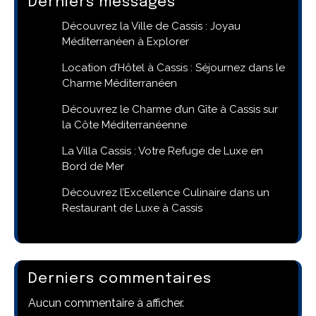
Derniers messages
Découvrez la Ville de Cassis : Joyau
Méditerranéen à Explorer
Location d’Hôtel à Cassis : Séjournez dans le
Charme Méditerranéen
Découvrez le Charme d’un Gîte à Cassis sur
la Côte Méditerranéenne
La Villa Cassis : Votre Refuge de Luxe en
Bord de Mer
Découvrez l’Excellence Culinaire dans un
Restaurant de Luxe à Cassis
Derniers commentaires
Aucun commentaire à afficher.