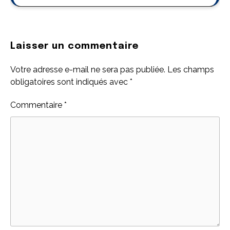
Laisser un commentaire
Votre adresse e-mail ne sera pas publiée.
Les champs
obligatoires sont indiqués avec
*
Commentaire
*