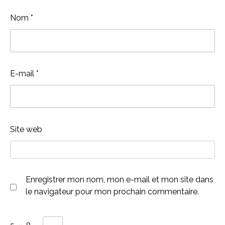
Nom
*
E-mail
*
Site web
Enregistrer mon nom, mon e-mail et mon site dans
le navigateur pour mon prochain commentaire.