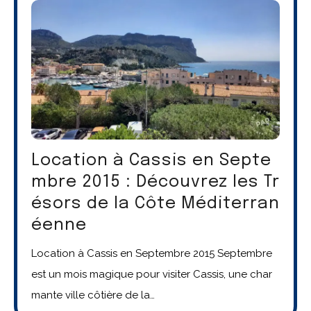
Location à Cassis en Septe
mbre 2015 : Découvrez les Tr
ésors de la Côte Méditerran
éenne
Location à Cassis en Septembre 2015 Septembre
est un mois magique pour visiter Cassis, une char
mante ville côtière de la…