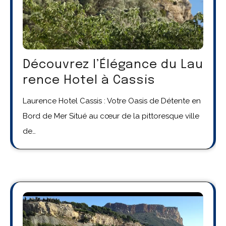
Découvrez l’Élégance du Lau
rence Hotel à Cassis
Laurence Hotel Cassis : Votre Oasis de Détente en
Bord de Mer Situé au cœur de la pittoresque ville
de…