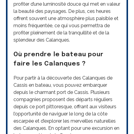
profiter d’une luminosité douce qui met en valeur
la beauté des paysages. De plus, ces heures
offrent souvent une atmosphère plus paisible et
moins fréquentée, ce qui vous permettra de
profiter pleinement de la tranquillité et de la
splendeur des Calanques.
Où prendre le bateau pour
faire les Calanques ?
Pour partir à la découverte des Calanques de
Cassis en bateau, vous pouvez embarquer
depuis le charmant port de Cassis. Plusieurs
compagnies proposent des départs réguliers
depuis ce port pittoresque, offrant aux visiteurs
l’opportunité de naviguer le long de la côte
escarpée et d’explorer les merveilles naturelles
des Calanques. En optant pour une excursion en