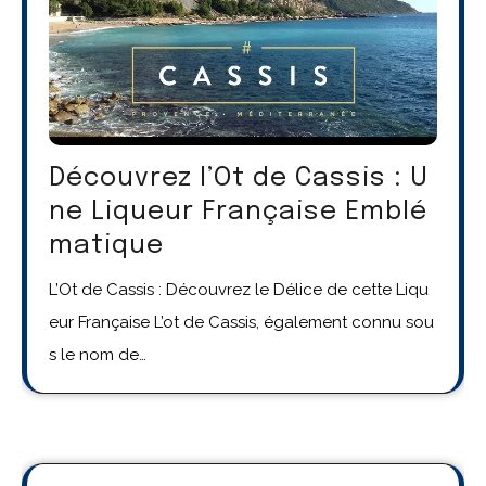
Découvrez l’Ot de Cassis : U
ne Liqueur Française Emblé
matique
L’Ot de Cassis : Découvrez le Délice de cette Liqu
eur Française L’ot de Cassis, également connu sou
s le nom de…