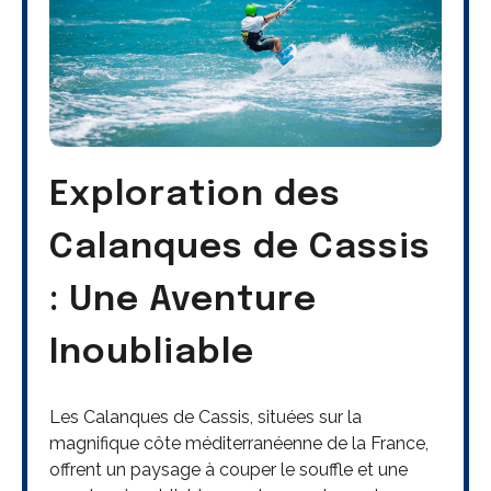
Exploration des
Calanques de Cassis
: Une Aventure
Inoubliable
Les Calanques de Cassis, situées sur la
magnifique côte méditerranéenne de la France,
offrent un paysage à couper le souffle et une