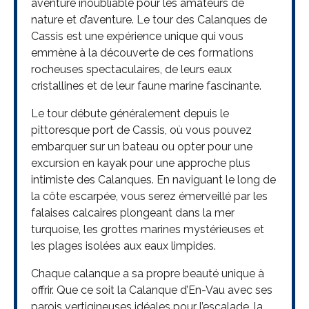
aventure inoubliable pour les amateurs de
nature et d’aventure. Le tour des Calanques de
Cassis est une expérience unique qui vous
emmène à la découverte de ces formations
rocheuses spectaculaires, de leurs eaux
cristallines et de leur faune marine fascinante.
Le tour débute généralement depuis le
pittoresque port de Cassis, où vous pouvez
embarquer sur un bateau ou opter pour une
excursion en kayak pour une approche plus
intimiste des Calanques. En naviguant le long de
la côte escarpée, vous serez émerveillé par les
falaises calcaires plongeant dans la mer
turquoise, les grottes marines mystérieuses et
les plages isolées aux eaux limpides.
Chaque calanque a sa propre beauté unique à
offrir. Que ce soit la Calanque d’En-Vau avec ses
parois vertigineuses idéales pour l’escalade, la