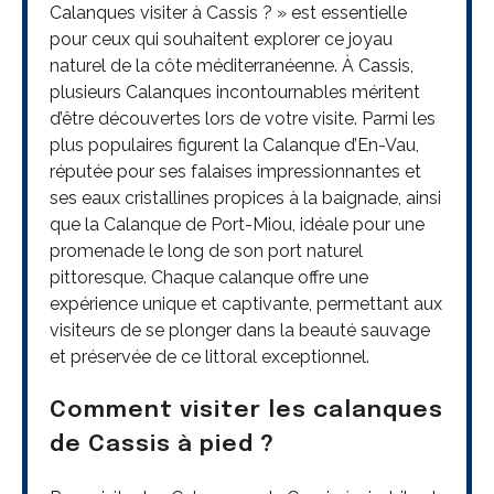
Calanques visiter à Cassis ? » est essentielle
pour ceux qui souhaitent explorer ce joyau
naturel de la côte méditerranéenne. À Cassis,
plusieurs Calanques incontournables méritent
d’être découvertes lors de votre visite. Parmi les
plus populaires figurent la Calanque d’En-Vau,
réputée pour ses falaises impressionnantes et
ses eaux cristallines propices à la baignade, ainsi
que la Calanque de Port-Miou, idéale pour une
promenade le long de son port naturel
pittoresque. Chaque calanque offre une
expérience unique et captivante, permettant aux
visiteurs de se plonger dans la beauté sauvage
et préservée de ce littoral exceptionnel.
Comment visiter les calanques
de Cassis à pied ?