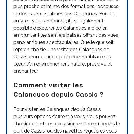
plus proche et intime des formations rocheuses
et des eaux cristallines des Calanques. Pour les
amateurs de randonnée, il est également
possible d’explorer les Calanques à pied en
empruntant les sentiers balisés offrant des vues
panoramiques spectaculaires. Quelle que soit
l’option choisie, une visite des Calanques de
Cassis promet une expérience inoubliable au
cœur d’un environnement naturel préservé et
enchanteur.
Comment visiter les
Calanques depuis Cassis ?
Pour visiter les Calanques depuis Cassis,
plusieurs options s’offrent à vous. Vous pouvez
choisir de partir en excursion en bateau depuis le
port de Cassis, où des navettes régulières vous