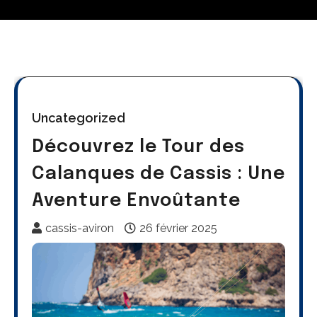
Uncategorized
Découvrez le Tour des
Calanques de Cassis : Une
Aventure Envoûtante
cassis-aviron
26 février 2025