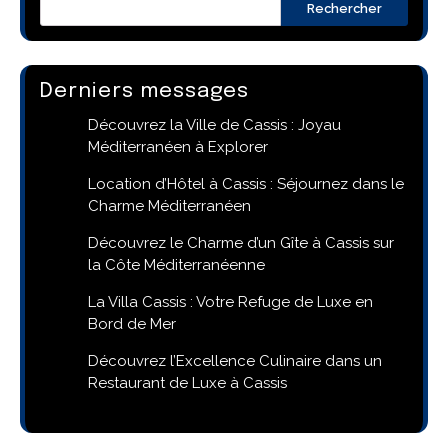
Rechercher
Derniers messages
Découvrez la Ville de Cassis : Joyau
Méditerranéen à Explorer
Location d’Hôtel à Cassis : Séjournez dans le
Charme Méditerranéen
Découvrez le Charme d’un Gîte à Cassis sur
la Côte Méditerranéenne
La Villa Cassis : Votre Refuge de Luxe en
Bord de Mer
Découvrez l’Excellence Culinaire dans un
Restaurant de Luxe à Cassis