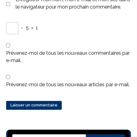
le navigateur pour mon prochain commentaire.
−
5
=
1
Prévenez-moi de tous les nouveaux commentaires par
e-mail.
Prévenez-moi de tous les nouveaux articles par e-mail.