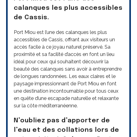
calanques les plus accessibles
de Cassis.
Port Miou est l’une des calanques les plus
accessibles de Cassis, offrant aux visiteurs un
accès facile à ce joyau naturel préservé. Sa
proximité et sa facilité d’accès en font un lieu
idéal pour ceux qui souhaitent découvrir la
beauté des calanques sans avoir à entreprendre
de longues randonnées. Les eaux claires et le
paysage impressionnant de Port Miou en font
une destination incontournable pour tous ceux
en quête d’une escapade naturelle et relaxante
sur la côte méditerranéenne.
N’oubliez pas d’apporter de
l’eau et des collations lors de