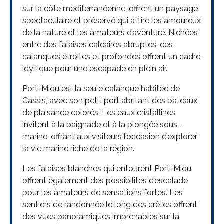
sur la côte méditerranéenne, offrent un paysage
spectaculaire et préservé qui attire les amoureux
de la nature et les amateurs d’aventure. Nichées
entre des falaises calcaires abruptes, ces
calanques étroites et profondes offrent un cadre
idyllique pour une escapade en plein air.
Port-Miou est la seule calanque habitée de
Cassis, avec son petit port abritant des bateaux
de plaisance colorés. Les eaux cristallines
invitent à la baignade et à la plongée sous-
marine, offrant aux visiteurs l’occasion d’explorer
la vie marine riche de la région.
Les falaises blanches qui entourent Port-Miou
offrent également des possibilités d’escalade
pour les amateurs de sensations fortes. Les
sentiers de randonnée le long des crêtes offrent
des vues panoramiques imprenables sur la