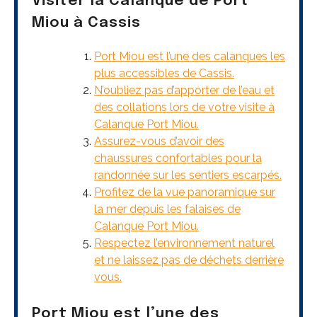
Visiter la Calanque de Port
Miou à Cassis
Port Miou est l’une des calanques les
plus accessibles de Cassis.
N’oubliez pas d’apporter de l’eau et
des collations lors de votre visite à
Calanque Port Miou.
Assurez-vous d’avoir des
chaussures confortables pour la
randonnée sur les sentiers escarpés.
Profitez de la vue panoramique sur
la mer depuis les falaises de
Calanque Port Miou.
Respectez l’environnement naturel
et ne laissez pas de déchets derrière
vous.
Port Miou est l’une des