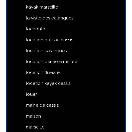
kayak marseille
la visite des calanques
locabato
location bateau cassis
location calanques
location derniere minute
location fluviale
location kayak cassis
louer
mairie de cassis
maison
marseille