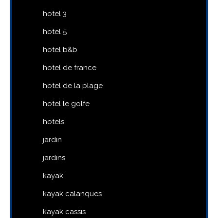
hotel 3
hotel 5
hotel b&b
hotel de france
hotel de la plage
hotel le golfe
hotels
jardin
jardins
kayak
kayak calanques
kayak cassis