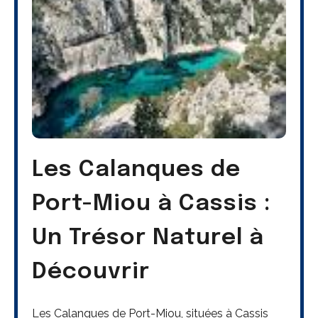
Les Calanques de
Port-Miou à Cassis :
Un Trésor Naturel à
Découvrir
Les Calanques de Port-Miou, situées à Cassis