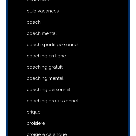
club vacances
coach
coach mental
coach sportif personnel
coaching en ligne
coaching gratuit
coaching mental
coaching personnel
coaching professionnel
crique
croisiere
croisiere calanque