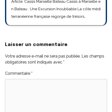
Article: Cassis Marseille Bateau Cassis à Marseille e
n Bateau : Une Excursion Inoubliable La côte médi
terranéenne française regorge de trésors…
Laisser un commentaire
Votre adresse e-mail ne sera pas publiée.
Les champs
obligatoires sont indiqués avec
*
Commentaire
*