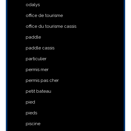
odalys
office de tourisme
office du tourisme cassis
paddle
paddle cassis
particulier
permis mer
permis pas cher
petit bateau
pied
pieds
piscine