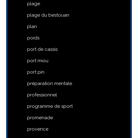
plage
plage du bestouan
plan
poids
port de cassis
port miou
port pin
préparation mentale
professionnel
programme de sport
promenade
provence