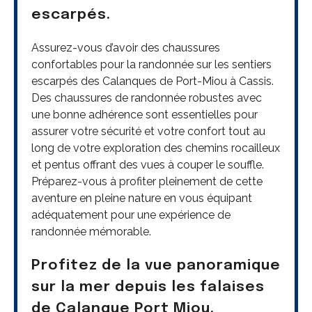
escarpés.
Assurez-vous d’avoir des chaussures
confortables pour la randonnée sur les sentiers
escarpés des Calanques de Port-Miou à Cassis.
Des chaussures de randonnée robustes avec
une bonne adhérence sont essentielles pour
assurer votre sécurité et votre confort tout au
long de votre exploration des chemins rocailleux
et pentus offrant des vues à couper le souffle.
Préparez-vous à profiter pleinement de cette
aventure en pleine nature en vous équipant
adéquatement pour une expérience de
randonnée mémorable.
Profitez de la vue panoramique
sur la mer depuis les falaises
de Calanque Port Miou.