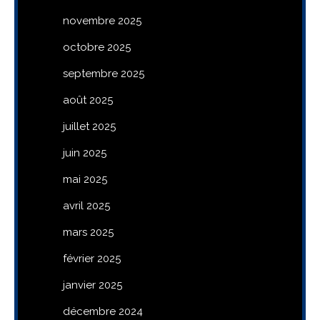
novembre 2025
octobre 2025
septembre 2025
août 2025
juillet 2025
juin 2025
mai 2025
avril 2025
mars 2025
février 2025
janvier 2025
décembre 2024