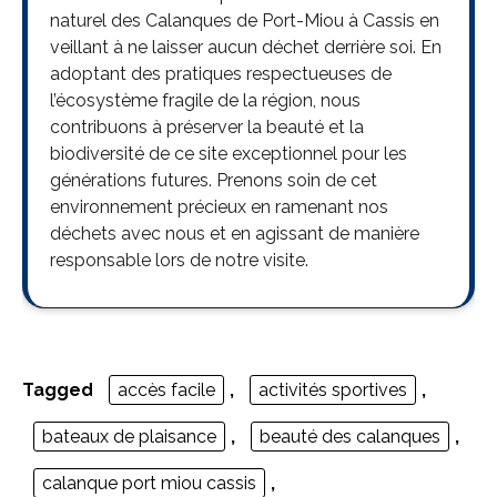
naturel des Calanques de Port-Miou à Cassis en
veillant à ne laisser aucun déchet derrière soi. En
adoptant des pratiques respectueuses de
l’écosystème fragile de la région, nous
contribuons à préserver la beauté et la
biodiversité de ce site exceptionnel pour les
générations futures. Prenons soin de cet
environnement précieux en ramenant nos
déchets avec nous et en agissant de manière
responsable lors de notre visite.
Tagged
accès facile
,
activités sportives
,
bateaux de plaisance
,
beauté des calanques
,
calanque port miou cassis
,