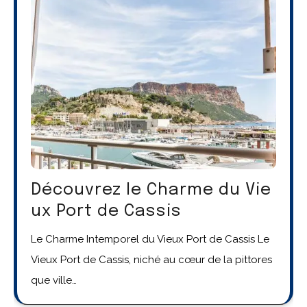
Découvrez le Charme du Vie
ux Port de Cassis
Le Charme Intemporel du Vieux Port de Cassis Le
Vieux Port de Cassis, niché au cœur de la pittores
que ville…