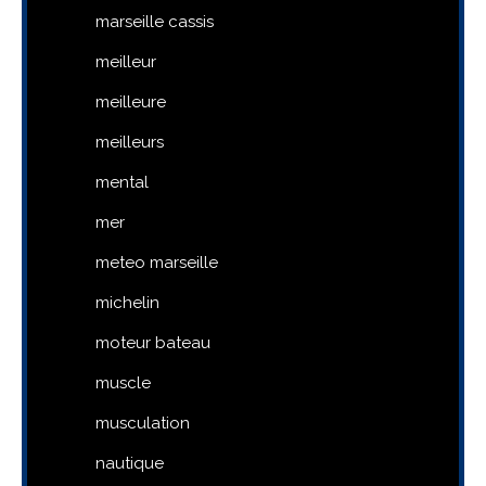
marseille cassis
meilleur
meilleure
meilleurs
mental
mer
meteo marseille
michelin
moteur bateau
muscle
musculation
nautique