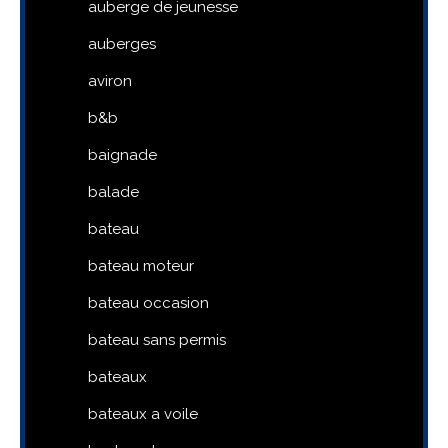
auberge de jeunesse
auberges
aviron
b&b
baignade
balade
bateau
bateau moteur
bateau occasion
bateau sans permis
bateaux
bateaux a voile