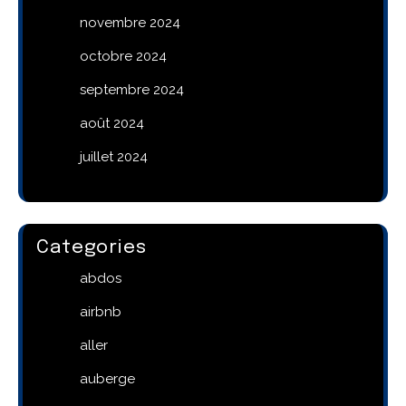
novembre 2024
octobre 2024
septembre 2024
août 2024
juillet 2024
Categories
abdos
airbnb
aller
auberge