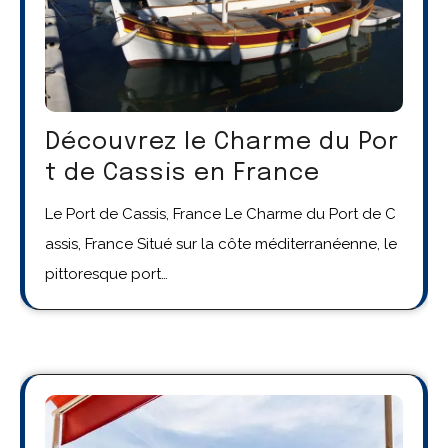
Découvrez le Charme du Por
t de Cassis en France
Le Port de Cassis, France Le Charme du Port de C
assis, France Situé sur la côte méditerranéenne, le
pittoresque port…