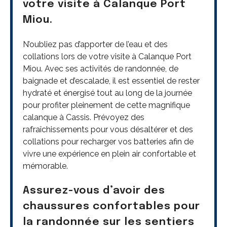
votre visite à Calanque Port
Miou.
N’oubliez pas d’apporter de l’eau et des
collations lors de votre visite à Calanque Port
Miou. Avec ses activités de randonnée, de
baignade et d’escalade, il est essentiel de rester
hydraté et énergisé tout au long de la journée
pour profiter pleinement de cette magnifique
calanque à Cassis. Prévoyez des
rafraîchissements pour vous désaltérer et des
collations pour recharger vos batteries afin de
vivre une expérience en plein air confortable et
mémorable.
Assurez-vous d’avoir des
chaussures confortables pour
la randonnée sur les sentiers