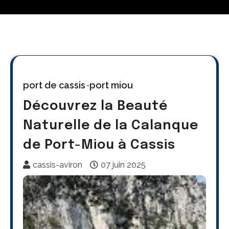
port de cassis
port miou
Découvrez la Beauté
Naturelle de la Calanque
de Port-Miou à Cassis
cassis-aviron
07 juin 2025