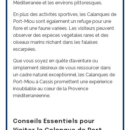
Méditerranée et les environs pittoresques.
En plus des activités sportives, les Calanques de
Port-Miou sont également un refuge pour une
flore et une faune variées. Les visiteurs peuvent
observer des espèces végétales rares et des
oiseaux marins nichant dans les falaises
escarpées.
Que vous soyez en quête d’aventure ou
simplement désireux de vous ressourcer dans
un cadre naturel exceptionnel, les Calanques de
Port-Miou à Cassis promettent une expérience
inoubliable au cœur de la Provence
méditerranéenne.
Conseils Essentiels pour