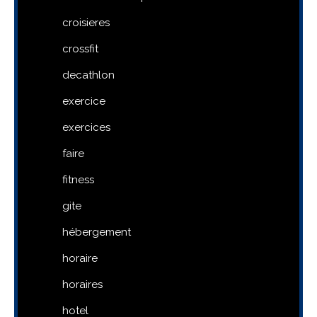
croisieres
crossfit
decathlon
exercice
exercices
faire
fitness
gite
hébergement
horaire
horaires
hotel