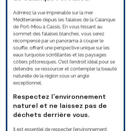
Admirez la vue imprenable sur la mer
Méditerranée depuis les falaises de la Calanque
de Port-Miou à Cassis. En vous hissant au
sommet des falaises blanches, vous serez
récompensé par un panorama à couper le
souffle, offrant une perspective unique sur les
eaux turquoise scintillantes et les paysages
côtiers pittoresques. C’est l’endroit idéal pour se
détendre, se ressourcer et contempler la beauté
naturelle de la région sous un angle
exceptionnel.
Respectez l’environnement
naturel et ne laissez pas de
déchets derrière vous.
Il est essentiel de respecter l’environnement