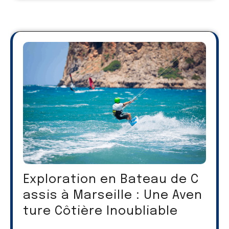
Exploration en Bateau de C
assis à Marseille : Une Aven
ture Côtière Inoubliable