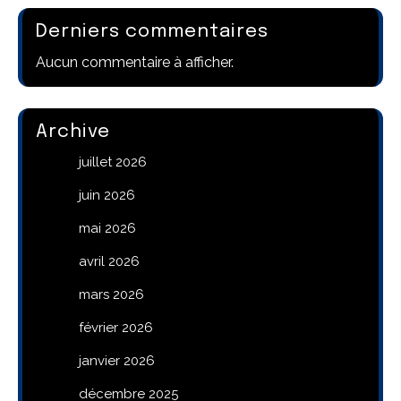
Derniers commentaires
Aucun commentaire à afficher.
Archive
juillet 2026
juin 2026
mai 2026
avril 2026
mars 2026
février 2026
janvier 2026
décembre 2025