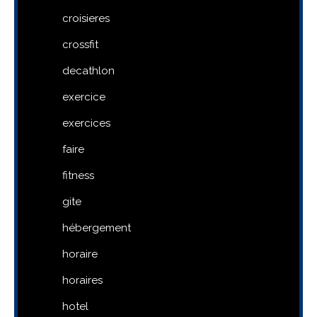
croisieres
crossfit
decathlon
exercice
exercices
faire
fitness
gite
hébergement
horaire
horaires
hotel