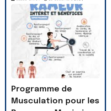
Programme de
Musculation pour les