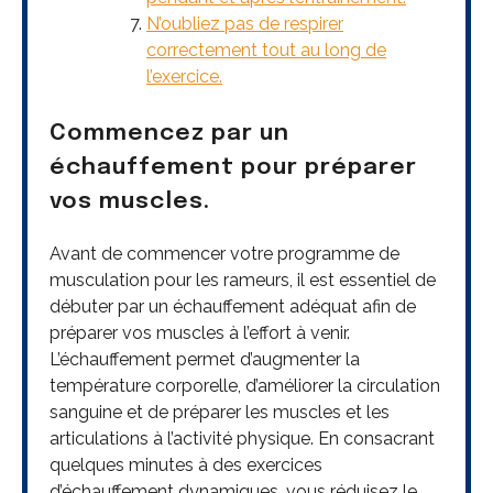
N’oubliez pas de respirer
correctement tout au long de
l’exercice.
Commencez par un
échauffement pour préparer
vos muscles.
Avant de commencer votre programme de
musculation pour les rameurs, il est essentiel de
débuter par un échauffement adéquat afin de
préparer vos muscles à l’effort à venir.
L’échauffement permet d’augmenter la
température corporelle, d’améliorer la circulation
sanguine et de préparer les muscles et les
articulations à l’activité physique. En consacrant
quelques minutes à des exercices
d’échauffement dynamiques, vous réduisez le