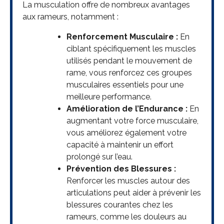
La musculation offre de nombreux avantages
aux rameurs, notamment :
Renforcement Musculaire :
En
ciblant spécifiquement les muscles
utilisés pendant le mouvement de
rame, vous renforcez ces groupes
musculaires essentiels pour une
meilleure performance.
Amélioration de l’Endurance :
En
augmentant votre force musculaire,
vous améliorez également votre
capacité à maintenir un effort
prolongé sur l’eau.
Prévention des Blessures :
Renforcer les muscles autour des
articulations peut aider à prévenir les
blessures courantes chez les
rameurs, comme les douleurs au