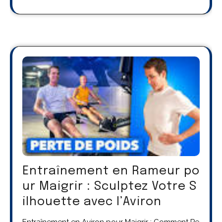
Entraînement en Rameur po
ur Maigrir : Sculptez Votre S
ilhouette avec l’Aviron
Entraînement en Aviron pour Maigrir : Comment Pe