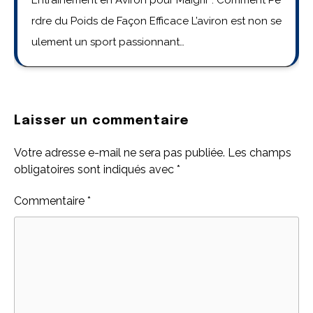
rdre du Poids de Façon Efficace L’aviron est non se
ulement un sport passionnant…
Laisser un commentaire
Votre adresse e-mail ne sera pas publiée.
Les champs
obligatoires sont indiqués avec
*
Commentaire
*