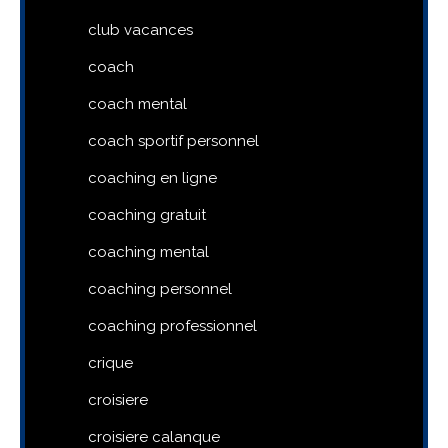
club vacances
coach
coach mental
coach sportif personnel
coaching en ligne
coaching gratuit
coaching mental
coaching personnel
coaching professionnel
crique
croisiere
croisiere calanque