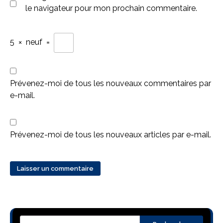
le navigateur pour mon prochain commentaire.
5
×
neuf
=
Prévenez-moi de tous les nouveaux commentaires par
e-mail.
Prévenez-moi de tous les nouveaux articles par e-mail.