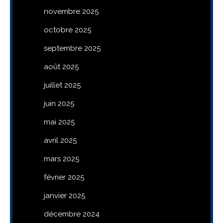
novembre 2025
octobre 2025
septembre 2025
août 2025
juillet 2025
juin 2025
mai 2025
avril 2025
mars 2025
février 2025
janvier 2025
décembre 2024