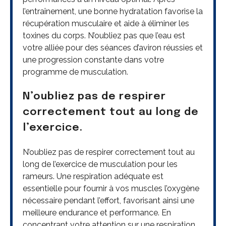
l’entraînement, une bonne hydratation favorise la
récupération musculaire et aide à éliminer les
toxines du corps. N’oubliez pas que l’eau est
votre alliée pour des séances d’aviron réussies et
une progression constante dans votre
programme de musculation.
N’oubliez pas de respirer
correctement tout au long de
l’exercice.
N’oubliez pas de respirer correctement tout au
long de l’exercice de musculation pour les
rameurs. Une respiration adéquate est
essentielle pour fournir à vos muscles l’oxygène
nécessaire pendant l’effort, favorisant ainsi une
meilleure endurance et performance. En
concentrant votre attention sur une respiration