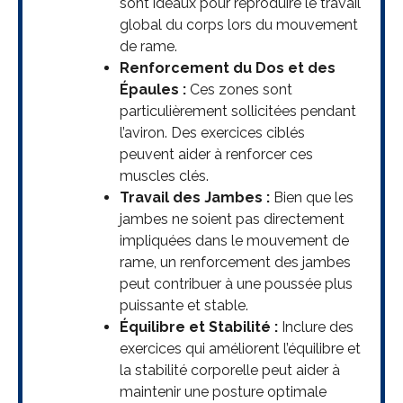
sont idéaux pour reproduire le travail
global du corps lors du mouvement
de rame.
Renforcement du Dos et des
Épaules :
Ces zones sont
particulièrement sollicitées pendant
l’aviron. Des exercices ciblés
peuvent aider à renforcer ces
muscles clés.
Travail des Jambes :
Bien que les
jambes ne soient pas directement
impliquées dans le mouvement de
rame, un renforcement des jambes
peut contribuer à une poussée plus
puissante et stable.
Équilibre et Stabilité :
Inclure des
exercices qui améliorent l’équilibre et
la stabilité corporelle peut aider à
maintenir une posture optimale