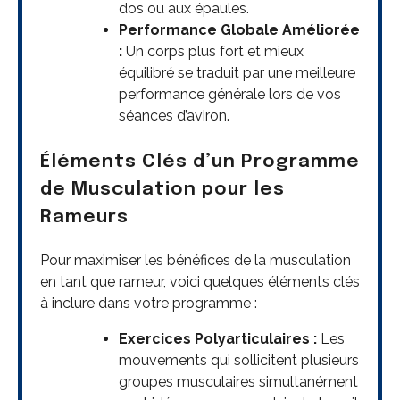
dos ou aux épaules.
Performance Globale Améliorée
:
Un corps plus fort et mieux
équilibré se traduit par une meilleure
performance générale lors de vos
séances d’aviron.
Éléments Clés d’un Programme
de Musculation pour les
Rameurs
Pour maximiser les bénéfices de la musculation
en tant que rameur, voici quelques éléments clés
à inclure dans votre programme :
Exercices Polyarticulaires :
Les
mouvements qui sollicitent plusieurs
groupes musculaires simultanément