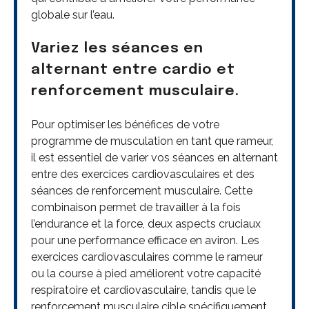
globale sur l’eau.
Variez les séances en
alternant entre cardio et
renforcement musculaire.
Pour optimiser les bénéfices de votre
programme de musculation en tant que rameur,
il est essentiel de varier vos séances en alternant
entre des exercices cardiovasculaires et des
séances de renforcement musculaire. Cette
combinaison permet de travailler à la fois
l’endurance et la force, deux aspects cruciaux
pour une performance efficace en aviron. Les
exercices cardiovasculaires comme le rameur
ou la course à pied améliorent votre capacité
respiratoire et cardiovasculaire, tandis que le
renforcement musculaire cible spécifiquement