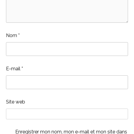
Nom
*
E-mail
*
Site web
Enregistrer mon nom, mon e-mail et mon site dans