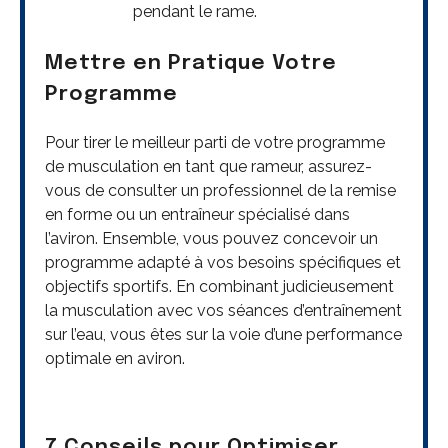
pendant le rame.
Mettre en Pratique Votre
Programme
Pour tirer le meilleur parti de votre programme
de musculation en tant que rameur, assurez-
vous de consulter un professionnel de la remise
en forme ou un entraîneur spécialisé dans
l’aviron. Ensemble, vous pouvez concevoir un
programme adapté à vos besoins spécifiques et
objectifs sportifs. En combinant judicieusement
la musculation avec vos séances d’entraînement
sur l’eau, vous êtes sur la voie d’une performance
optimale en aviron.
7 Conseils pour Optimiser