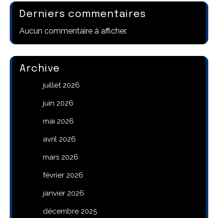
Derniers commentaires
Aucun commentaire à afficher.
Archive
juillet 2026
juin 2026
mai 2026
avril 2026
mars 2026
février 2026
janvier 2026
décembre 2025