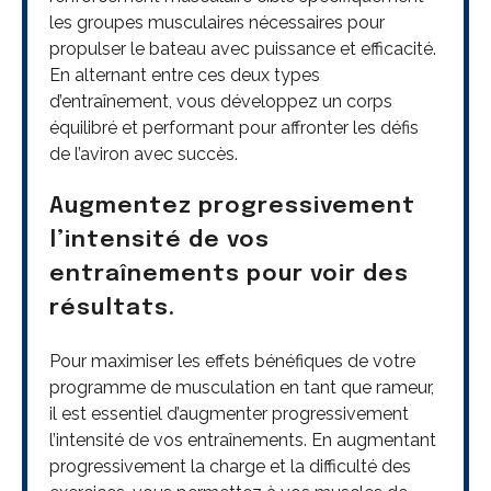
les groupes musculaires nécessaires pour
propulser le bateau avec puissance et efficacité.
En alternant entre ces deux types
d’entraînement, vous développez un corps
équilibré et performant pour affronter les défis
de l’aviron avec succès.
Augmentez progressivement
l’intensité de vos
entraînements pour voir des
résultats.
Pour maximiser les effets bénéfiques de votre
programme de musculation en tant que rameur,
il est essentiel d’augmenter progressivement
l’intensité de vos entraînements. En augmentant
progressivement la charge et la difficulté des