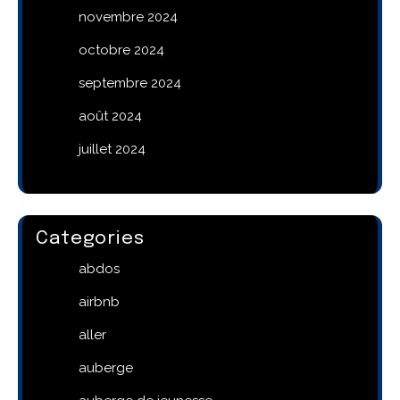
novembre 2024
octobre 2024
septembre 2024
août 2024
juillet 2024
Categories
abdos
airbnb
aller
auberge