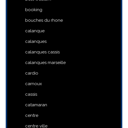
booking
bouches du rhone
calanque
calanques
calanques cassis
calanques marseille
cardio
carnoux
cassis
catamaran
centre
centre ville