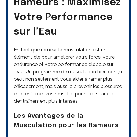
Rameurs : Maximisez
Votre Performance
sur l’Eau
En tant que rameur, la musculation est un
élément clé pour améliorer votre force, votre
endurance et votre performance globale sur
l’eau. Un programme de musculation bien conçu
peut non seulement vous aider à ramer plus
efficacement, mais aussi à prévenir les blessures
et à renforcer vos muscles pour des séances
d’entraînement plus intenses.
Les Avantages de la
Musculation pour les Rameurs