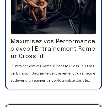
Maximisez vos Performance
s avec l’Entraînement Rame
ur CrossFit
L’Entraînement du Rameur dans le CrossFit : Une C
ombinaison Gagnante L’entraînement du rameur e
st devenu un élément incontournable dans le…