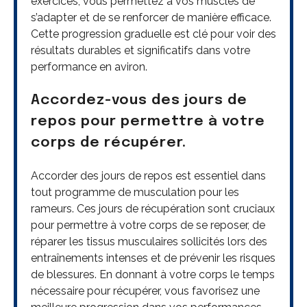
exercices, vous permettez à vos muscles de
s’adapter et de se renforcer de manière efficace.
Cette progression graduelle est clé pour voir des
résultats durables et significatifs dans votre
performance en aviron.
Accordez-vous des jours de
repos pour permettre à votre
corps de récupérer.
Accorder des jours de repos est essentiel dans
tout programme de musculation pour les
rameurs. Ces jours de récupération sont cruciaux
pour permettre à votre corps de se reposer, de
réparer les tissus musculaires sollicités lors des
entraînements intenses et de prévenir les risques
de blessures. En donnant à votre corps le temps
nécessaire pour récupérer, vous favorisez une