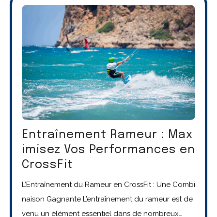
Entraînement Rameur : Max
imisez Vos Performances en
CrossFit
L’Entraînement du Rameur en CrossFit : Une Combi
naison Gagnante L’entraînement du rameur est de
venu un élément essentiel dans de nombreux…