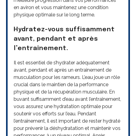
meilleure progression dans vos performances
en aviron et vous maintenez une condition
physique optimale sur le long terme.
Hydratez-vous suffisamment
avant, pendant et après
l’entraînement.
Il est essentiel de s’hydrater adéquatement
avant, pendant et après un entraînement de
musculation pour les rameurs. L’eau joue un rôle
crucial dans le maintien de la performance
physique et de la récupération musculaire. En
buvant suffisamment d’eau avant l’entraînement,
vous assurez une hydratation optimale pour
soutenir vos efforts sur l’eau. Pendant
l’entraînement, il est important de rester hydraté
pour prévenir la déshydratation et maintenir vos
performances à un niveau optimal. Après