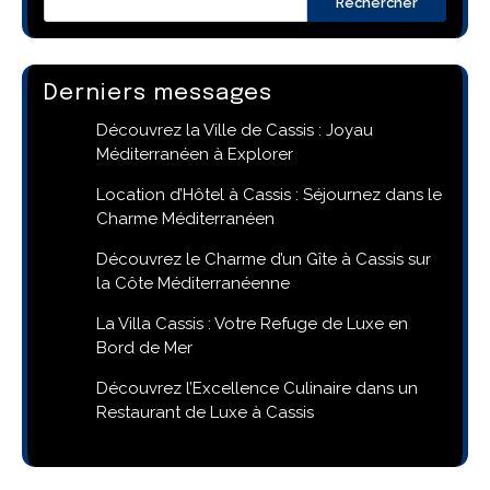
Rechercher
Derniers messages
Découvrez la Ville de Cassis : Joyau
Méditerranéen à Explorer
Location d’Hôtel à Cassis : Séjournez dans le
Charme Méditerranéen
Découvrez le Charme d’un Gîte à Cassis sur
la Côte Méditerranéenne
La Villa Cassis : Votre Refuge de Luxe en
Bord de Mer
Découvrez l’Excellence Culinaire dans un
Restaurant de Luxe à Cassis