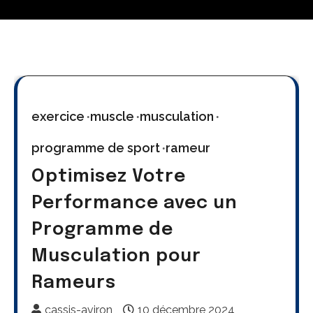
exercice
muscle
musculation
programme de sport
rameur
Optimisez Votre
Performance avec un
Programme de
Musculation pour
Rameurs
cassis-aviron
10 décembre 2024