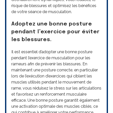
risque de blessures et optimisez les bénéfices
de votre séance de musculation.
Adoptez une bonne posture
pendant l’exercice pour éviter
les blessures.
Il est essentiel d’adopter une bonne posture
pendant l’exercice de musculation pour les
rameurs afin de prévenir les blessures. En
maintenant une posture correcte, en particulier
lors de l’exécution d’exercices qui ciblent les
muscles utilisés pendant le mouvement de
rame, vous réduisez le stress sur les articulations
et favorisez un renforcement musculaire
efficace. Une bonne posture garantit également
une activation optimale des muscles ciblés, ce
qui contribue à améliorer votre performance