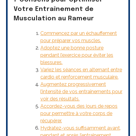
Votre Entraînement de
Musculation au Rameur
Commencez par un échauffement
pour préparer vos muscles.
Adoptez une bonne posture
pendant l’exercice pour éviter les
blessures.
Variez les séances en alternant entre
cardio et renforcement musculaire.
Augmentez progressivement
l’intensité de vos entraînements pour
voir des résultats.
Accordez-vous des jours de repos
pour permettre à votre corps de
récupérer.
Hydratez-vous suffisamment avant,
pendant et après l’entraînement.