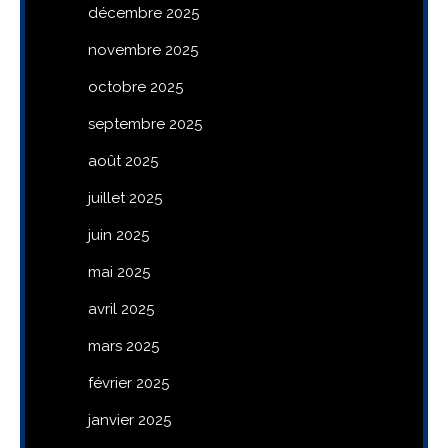
décembre 2025
novembre 2025
octobre 2025
septembre 2025
août 2025
juillet 2025
juin 2025
mai 2025
avril 2025
mars 2025
février 2025
janvier 2025