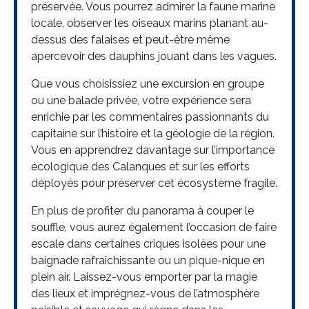
préservée. Vous pourrez admirer la faune marine
locale, observer les oiseaux marins planant au-
dessus des falaises et peut-être même
apercevoir des dauphins jouant dans les vagues.
Que vous choisissiez une excursion en groupe
ou une balade privée, votre expérience sera
enrichie par les commentaires passionnants du
capitaine sur l’histoire et la géologie de la région.
Vous en apprendrez davantage sur l’importance
écologique des Calanques et sur les efforts
déployés pour préserver cet écosystème fragile.
En plus de profiter du panorama à couper le
souffle, vous aurez également l’occasion de faire
escale dans certaines criques isolées pour une
baignade rafraîchissante ou un pique-nique en
plein air. Laissez-vous emporter par la magie
des lieux et imprégnez-vous de l’atmosphère