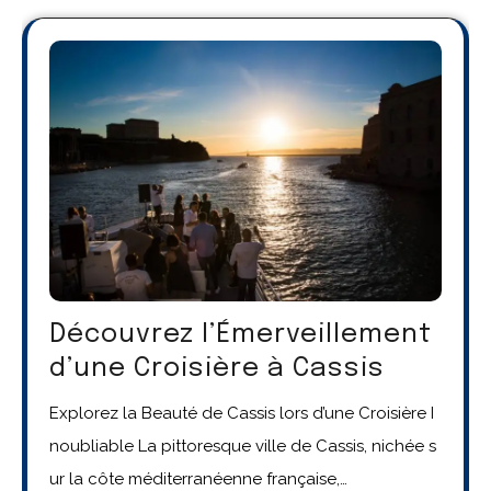
Découvrez l’Émerveillement
d’une Croisière à Cassis
Explorez la Beauté de Cassis lors d’une Croisière I
noubliable La pittoresque ville de Cassis, nichée s
ur la côte méditerranéenne française,…