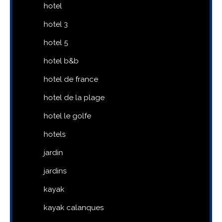
hotel
hotel 3
hotel 5
hotel b&b
hotel de france
hotel de la plage
hotel le golfe
hotels
jardin
jardins
kayak
kayak calanques