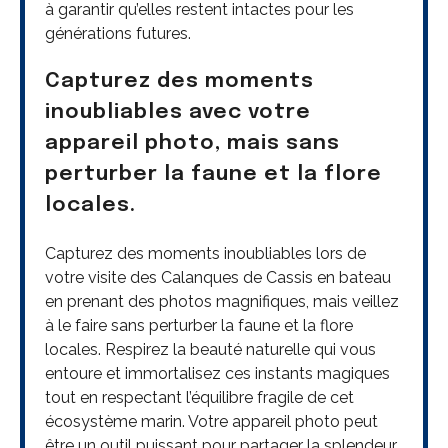
à garantir qu’elles restent intactes pour les
générations futures.
Capturez des moments
inoubliables avec votre
appareil photo, mais sans
perturber la faune et la flore
locales.
Capturez des moments inoubliables lors de
votre visite des Calanques de Cassis en bateau
en prenant des photos magnifiques, mais veillez
à le faire sans perturber la faune et la flore
locales. Respirez la beauté naturelle qui vous
entoure et immortalisez ces instants magiques
tout en respectant l’équilibre fragile de cet
écosystème marin. Votre appareil photo peut
être un outil puissant pour partager la splendeur