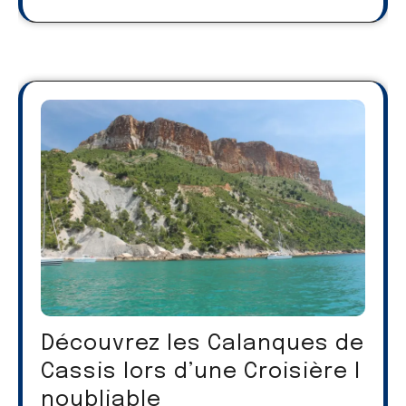
Découvrez les Calanques de
Cassis lors d’une Croisière I
noubliable