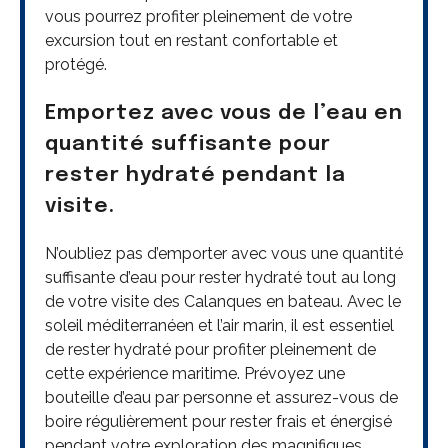
vous pourrez profiter pleinement de votre
excursion tout en restant confortable et
protégé.
Emportez avec vous de l’eau en
quantité suffisante pour
rester hydraté pendant la
visite.
N’oubliez pas d’emporter avec vous une quantité
suffisante d’eau pour rester hydraté tout au long
de votre visite des Calanques en bateau. Avec le
soleil méditerranéen et l’air marin, il est essentiel
de rester hydraté pour profiter pleinement de
cette expérience maritime. Prévoyez une
bouteille d’eau par personne et assurez-vous de
boire régulièrement pour rester frais et énergisé
pendant votre exploration des magnifiques