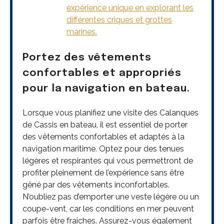
expérience unique en explorant les
différentes criques et grottes
marines.
Portez des vêtements
confortables et appropriés
pour la navigation en bateau.
Lorsque vous planifiez une visite des Calanques
de Cassis en bateau, il est essentiel de porter
des vêtements confortables et adaptés à la
navigation maritime. Optez pour des tenues
légères et respirantes qui vous permettront de
profiter pleinement de l’expérience sans être
gêné par des vêtements inconfortables.
N’oubliez pas d’emporter une veste légère ou un
coupe-vent, car les conditions en mer peuvent
parfois être fraîches. Assurez-vous également