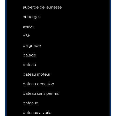
auberge de jeunesse
auberges
aviron
b&b
baignade
balade
bateau
bateau moteur
bateau occasion
bateau sans permis
bateaux
bateaux a voile