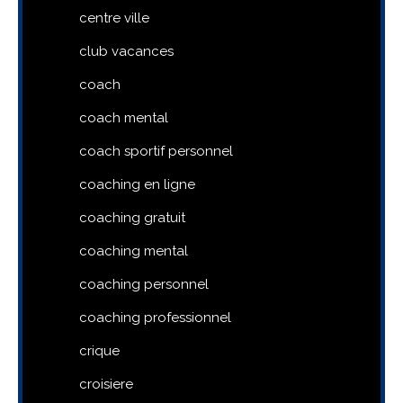
centre ville
club vacances
coach
coach mental
coach sportif personnel
coaching en ligne
coaching gratuit
coaching mental
coaching personnel
coaching professionnel
crique
croisiere