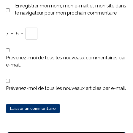
Enregistrer mon nom, mon e-mail et mon site dans
le navigateur pour mon prochain commentaire.
7
−
5
=
Prévenez-moi de tous les nouveaux commentaires par
e-mail.
Prévenez-moi de tous les nouveaux articles par e-mail.