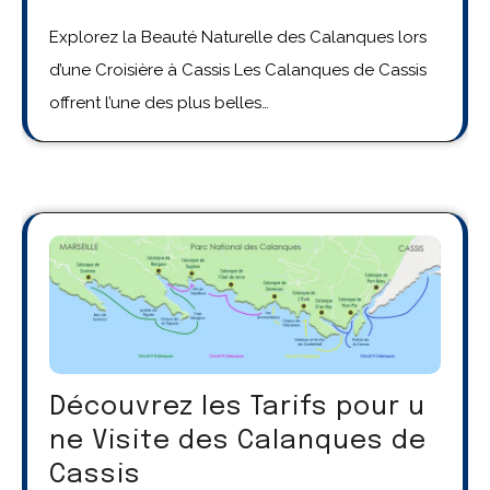
Explorez la Beauté Naturelle des Calanques lors
d’une Croisière à Cassis Les Calanques de Cassis
offrent l’une des plus belles…
Découvrez les Tarifs pour u
ne Visite des Calanques de
Cassis