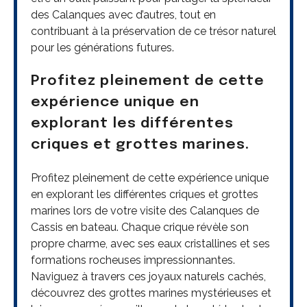
des Calanques avec d’autres, tout en
contribuant à la préservation de ce trésor naturel
pour les générations futures.
Profitez pleinement de cette
expérience unique en
explorant les différentes
criques et grottes marines.
Profitez pleinement de cette expérience unique
en explorant les différentes criques et grottes
marines lors de votre visite des Calanques de
Cassis en bateau. Chaque crique révèle son
propre charme, avec ses eaux cristallines et ses
formations rocheuses impressionnantes.
Naviguez à travers ces joyaux naturels cachés,
découvrez des grottes marines mystérieuses et