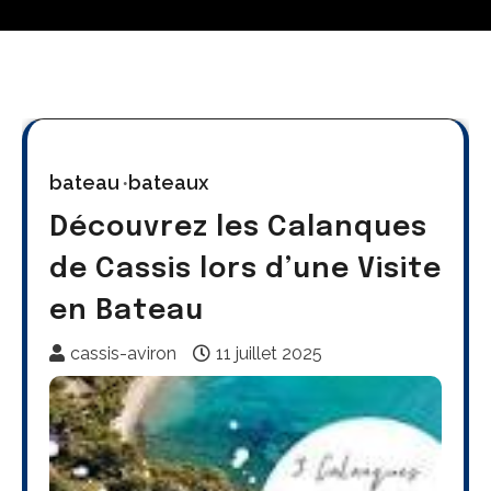
bateau
bateaux
Découvrez les Calanques
de Cassis lors d’une Visite
en Bateau
cassis-aviron
11 juillet 2025