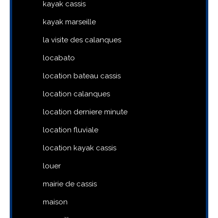
kayak cassis
kayak marseille
la visite des calanques
locabato
location bateau cassis
location calanques
location derniere minute
location fluviale
location kayak cassis
louer
mairie de cassis
maison