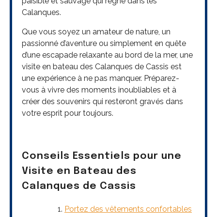
paisible et sauvage qui règne dans les
Calanques.
Que vous soyez un amateur de nature, un
passionné d’aventure ou simplement en quête
d’une escapade relaxante au bord de la mer, une
visite en bateau des Calanques de Cassis est
une expérience à ne pas manquer. Préparez-
vous à vivre des moments inoubliables et à
créer des souvenirs qui resteront gravés dans
votre esprit pour toujours.
Conseils Essentiels pour une
Visite en Bateau des
Calanques de Cassis
Portez des vêtements confortables