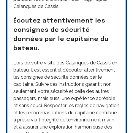
Calanques de Cassis.
Écoutez attentivement les
consignes de sécurité
données par le capitaine du
bateau.
Lors de votre visite des Calanques de Cassis en
bateau, il est essentiel d’écouter attentivement
les consignes de sécurité données par le
capitaine. Suivre ces instructions garantit non
seulement votre sécurité et celle des autres
passagers, mais aussi une expérience agréable
et sans souci. Respecter les règles de navigation
et les recommandations du capitaine contribue
à préserver l’intégrité de l’environnement marin
et à assurer une exploration harmonieuse des