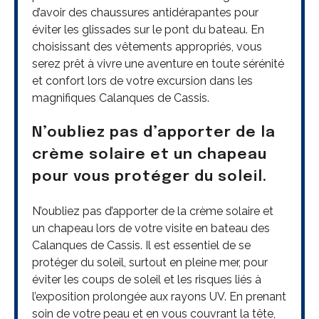
d’avoir des chaussures antidérapantes pour
éviter les glissades sur le pont du bateau. En
choisissant des vêtements appropriés, vous
serez prêt à vivre une aventure en toute sérénité
et confort lors de votre excursion dans les
magnifiques Calanques de Cassis.
N’oubliez pas d’apporter de la
crème solaire et un chapeau
pour vous protéger du soleil.
N’oubliez pas d’apporter de la crème solaire et
un chapeau lors de votre visite en bateau des
Calanques de Cassis. Il est essentiel de se
protéger du soleil, surtout en pleine mer, pour
éviter les coups de soleil et les risques liés à
l’exposition prolongée aux rayons UV. En prenant
soin de votre peau et en vous couvrant la tête,