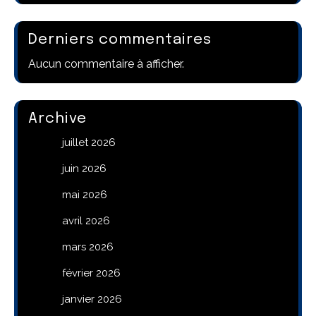
Derniers commentaires
Aucun commentaire à afficher.
Archive
juillet 2026
juin 2026
mai 2026
avril 2026
mars 2026
février 2026
janvier 2026