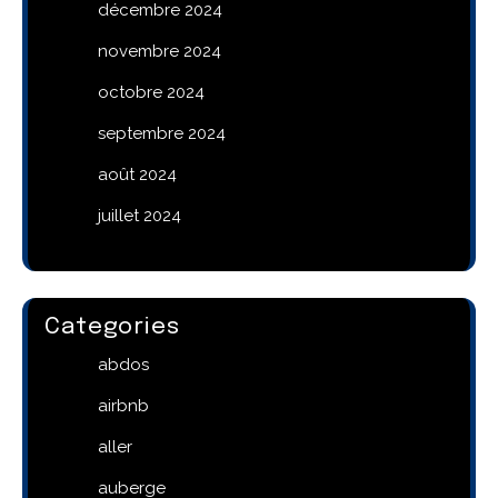
décembre 2024
novembre 2024
octobre 2024
septembre 2024
août 2024
juillet 2024
Categories
abdos
airbnb
aller
auberge