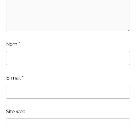
Nom
*
E-mail
*
Site web