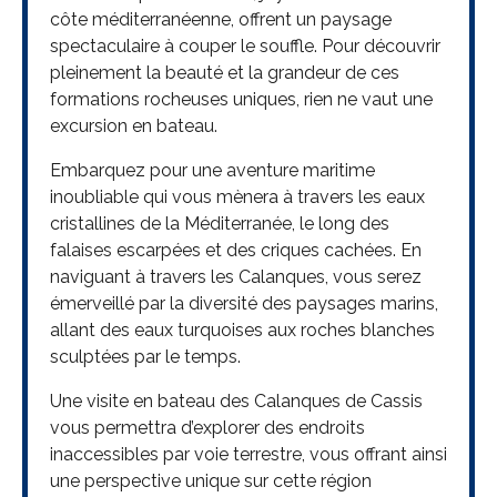
côte méditerranéenne, offrent un paysage
spectaculaire à couper le souffle. Pour découvrir
pleinement la beauté et la grandeur de ces
formations rocheuses uniques, rien ne vaut une
excursion en bateau.
Embarquez pour une aventure maritime
inoubliable qui vous mènera à travers les eaux
cristallines de la Méditerranée, le long des
falaises escarpées et des criques cachées. En
naviguant à travers les Calanques, vous serez
émerveillé par la diversité des paysages marins,
allant des eaux turquoises aux roches blanches
sculptées par le temps.
Une visite en bateau des Calanques de Cassis
vous permettra d’explorer des endroits
inaccessibles par voie terrestre, vous offrant ainsi
une perspective unique sur cette région