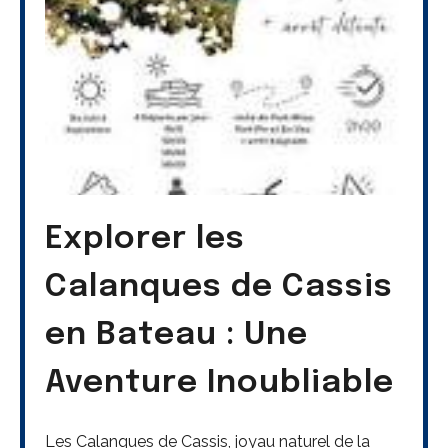
Explorer les
Calanques de Cassis
en Bateau : Une
Aventure Inoubliable
Les Calanques de Cassis, joyau naturel de la