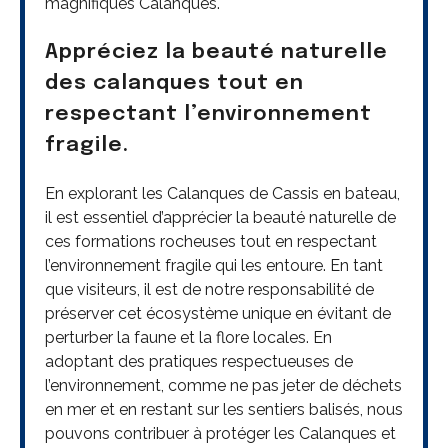
magnifiques Calanques.
Appréciez la beauté naturelle
des calanques tout en
respectant l’environnement
fragile.
En explorant les Calanques de Cassis en bateau,
il est essentiel d’apprécier la beauté naturelle de
ces formations rocheuses tout en respectant
l’environnement fragile qui les entoure. En tant
que visiteurs, il est de notre responsabilité de
préserver cet écosystème unique en évitant de
perturber la faune et la flore locales. En
adoptant des pratiques respectueuses de
l’environnement, comme ne pas jeter de déchets
en mer et en restant sur les sentiers balisés, nous
pouvons contribuer à protéger les Calanques et