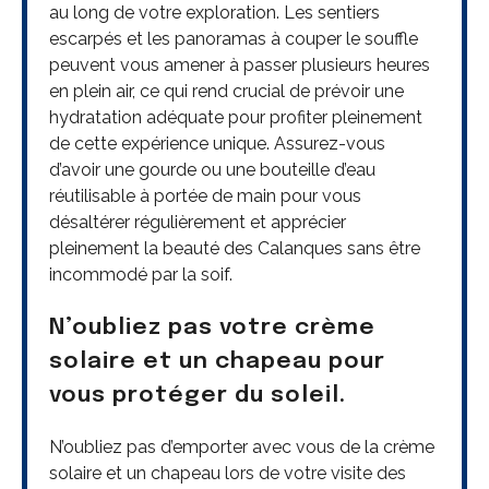
au long de votre exploration. Les sentiers
escarpés et les panoramas à couper le souffle
peuvent vous amener à passer plusieurs heures
en plein air, ce qui rend crucial de prévoir une
hydratation adéquate pour profiter pleinement
de cette expérience unique. Assurez-vous
d’avoir une gourde ou une bouteille d’eau
réutilisable à portée de main pour vous
désaltérer régulièrement et apprécier
pleinement la beauté des Calanques sans être
incommodé par la soif.
N’oubliez pas votre crème
solaire et un chapeau pour
vous protéger du soleil.
N’oubliez pas d’emporter avec vous de la crème
solaire et un chapeau lors de votre visite des