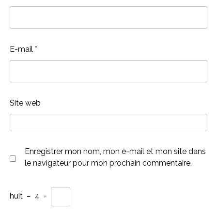
E-mail
*
Site web
Enregistrer mon nom, mon e-mail et mon site dans
le navigateur pour mon prochain commentaire.
huit
−
4
=