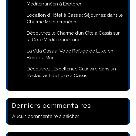
Méditerranéen à Explorer
Location d’Hôtel à Cassis : Séjournez dans le
Charme Méditerranéen
Découvrez le Charme d’un Gîte à Cassis sur
la Côte Méditerranéenne
La Villa Cassis : Votre Refuge de Luxe en
Bord de Mer
Découvrez l’Excellence Culinaire dans un
Restaurant de Luxe à Cassis
Derniers commentaires
Aucun commentaire à afficher.