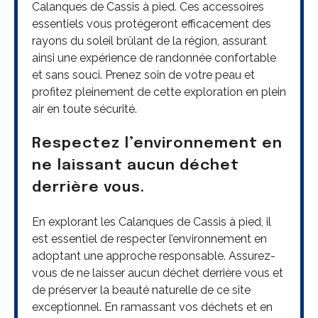
Calanques de Cassis à pied. Ces accessoires
essentiels vous protégeront efficacement des
rayons du soleil brûlant de la région, assurant
ainsi une expérience de randonnée confortable
et sans souci. Prenez soin de votre peau et
profitez pleinement de cette exploration en plein
air en toute sécurité.
Respectez l’environnement en
ne laissant aucun déchet
derrière vous.
En explorant les Calanques de Cassis à pied, il
est essentiel de respecter l’environnement en
adoptant une approche responsable. Assurez-
vous de ne laisser aucun déchet derrière vous et
de préserver la beauté naturelle de ce site
exceptionnel. En ramassant vos déchets et en