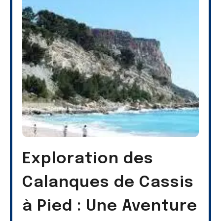
Exploration des
Calanques de Cassis
à Pied : Une Aventure