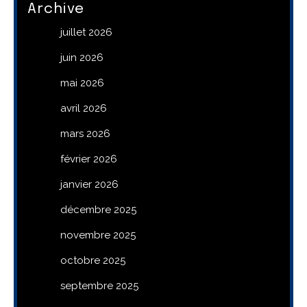
Archive
juillet 2026
juin 2026
mai 2026
avril 2026
mars 2026
février 2026
janvier 2026
décembre 2025
novembre 2025
octobre 2025
septembre 2025