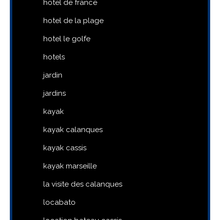
hotel de france
hotel de la plage
hotel le golfe
hotels
jardin
jardins
kayak
kayak calanques
kayak cassis
kayak marseille
la visite des calanques
locabato