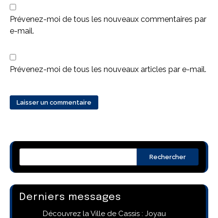
Prévenez-moi de tous les nouveaux commentaires par
e-mail.
Prévenez-moi de tous les nouveaux articles par e-mail.
Rechercher
Derniers messages
Découvrez la Ville de Cassis : Joyau