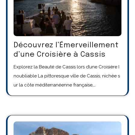
Découvrez l’Émerveillement
d’une Croisière à Cassis
Explorez la Beauté de Cassis lors d’une Croisière I
noubliable La pittoresque ville de Cassis, nichée s
ur la côte méditerranéenne française,…