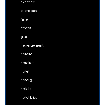
exercice
exercices
faire
fitness
gite
hébergement
horaire
horaires
hotel
hotel 3
hotel 5
hotel b&b