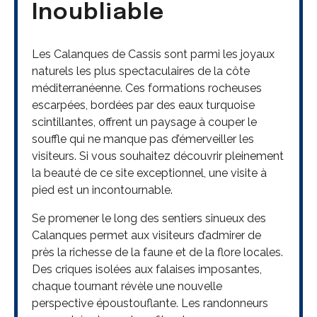
Inoubliable
Les Calanques de Cassis sont parmi les joyaux
naturels les plus spectaculaires de la côte
méditerranéenne. Ces formations rocheuses
escarpées, bordées par des eaux turquoise
scintillantes, offrent un paysage à couper le
souffle qui ne manque pas d’émerveiller les
visiteurs. Si vous souhaitez découvrir pleinement
la beauté de ce site exceptionnel, une visite à
pied est un incontournable.
Se promener le long des sentiers sinueux des
Calanques permet aux visiteurs d’admirer de
près la richesse de la faune et de la flore locales.
Des criques isolées aux falaises imposantes,
chaque tournant révèle une nouvelle
perspective époustouflante. Les randonneurs