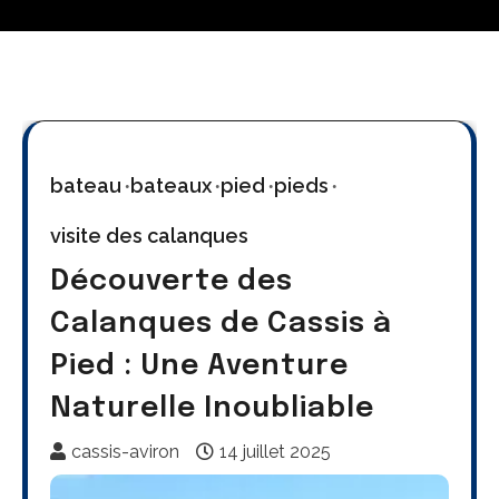
bateau
bateaux
pied
pieds
visite des calanques
Découverte des
Calanques de Cassis à
Pied : Une Aventure
Naturelle Inoubliable
cassis-aviron
14 juillet 2025