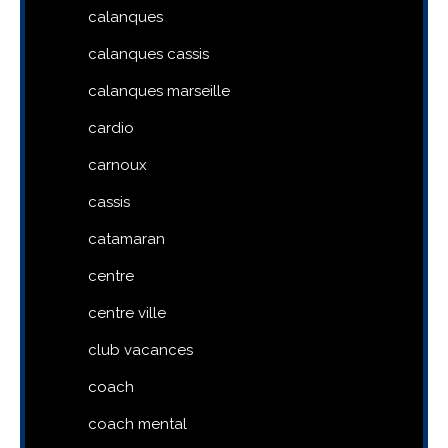
calanques
calanques cassis
calanques marseille
cardio
carnoux
cassis
catamaran
centre
centre ville
club vacances
coach
coach mental