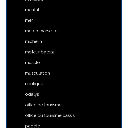
mental
mer
meteo marseille
michelin
moteur bateau
muscle
musculation
nautique
odalys
office de tourisme
office du tourisme cassis
paddle