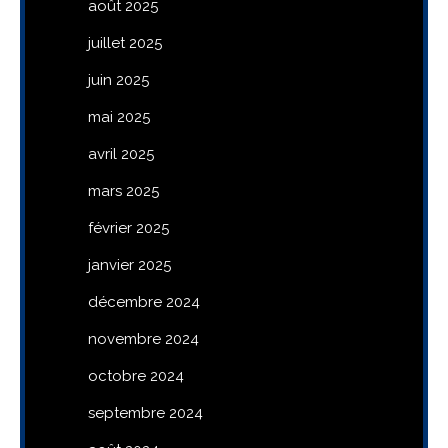
août 2025
juillet 2025
juin 2025
mai 2025
avril 2025
mars 2025
février 2025
janvier 2025
décembre 2024
novembre 2024
octobre 2024
septembre 2024