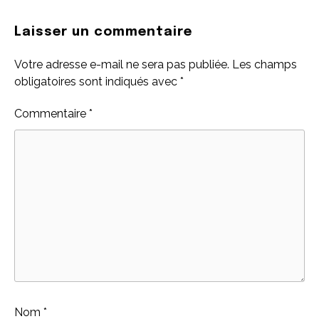
Laisser un commentaire
Votre adresse e-mail ne sera pas publiée.
Les champs
obligatoires sont indiqués avec
*
Commentaire
*
Nom
*