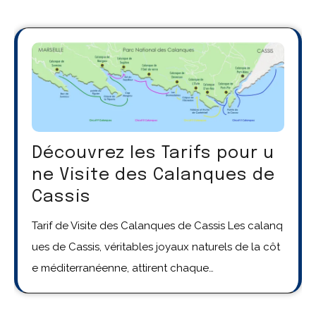
Découvrez les Tarifs pour u
ne Visite des Calanques de
Cassis
Tarif de Visite des Calanques de Cassis Les calanq
ues de Cassis, véritables joyaux naturels de la côt
e méditerranéenne, attirent chaque…