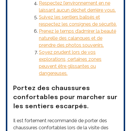
Respectez l’environnement en ne
laissant aucun déchet derrière vous.
Suivez les sentiers balisés et
respectez les consignes de sécurité.
Prenez le temps d’admirer la beauté
naturelle des calanques et de
prendre des photos souvenirs.
Soyez prudent lors de vos
explorations, certaines zones
peuvent être glissantes ou
dangereuses.
Portez des chaussures
confortables pour marcher sur
les sentiers escarpés.
Il est fortement recommandé de porter des
chaussures confortables lors de la visite des