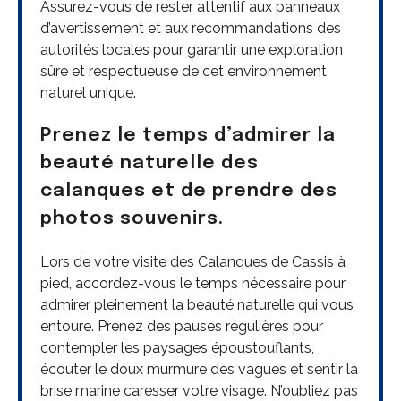
Assurez-vous de rester attentif aux panneaux
d’avertissement et aux recommandations des
autorités locales pour garantir une exploration
sûre et respectueuse de cet environnement
naturel unique.
Prenez le temps d’admirer la
beauté naturelle des
calanques et de prendre des
photos souvenirs.
Lors de votre visite des Calanques de Cassis à
pied, accordez-vous le temps nécessaire pour
admirer pleinement la beauté naturelle qui vous
entoure. Prenez des pauses régulières pour
contempler les paysages époustouflants,
écouter le doux murmure des vagues et sentir la
brise marine caresser votre visage. N’oubliez pas