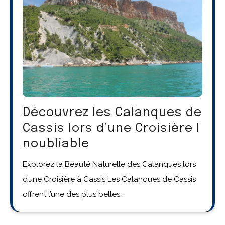
Découvrez les Calanques de
Cassis lors d’une Croisière I
noubliable
Explorez la Beauté Naturelle des Calanques lors
d’une Croisière à Cassis Les Calanques de Cassis
offrent l’une des plus belles…