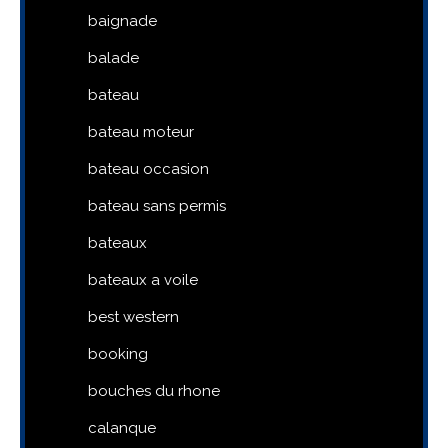
baignade
balade
bateau
bateau moteur
bateau occasion
bateau sans permis
bateaux
bateaux a voile
best western
booking
bouches du rhone
calanque