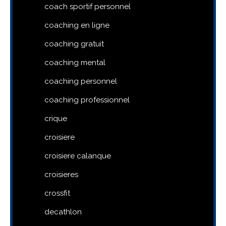
coach sportif personnel
coaching en ligne
coaching gratuit
coaching mental
coaching personnel
coaching professionnel
crique
croisiere
croisiere calanque
croisieres
crossfit
decathlon