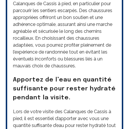
Calanques de Cassis à pied, en particulier pour
parcourir les sentiers escarpés. Des chaussures
appropriées offriront un bon soutien et une
adhérence optimale, assurant ainsi une marche
agréable et sécurisée le long des chemins
rocailleux. En choisissant des chaussures
adaptées, vous pourrez profiter pleinement de
l’expérience de randonnée tout en évitant les
éventuels inconforts ou blessures liés à un
mauvais choix de chaussures.
Apportez de l’eau en quantité
suffisante pour rester hydraté
pendant la visite.
Lors de votre visite des Calanques de Cassis à
pied, il est essentiel d’apporter avec vous une
quantité suffisante d’eau pour rester hydraté tout