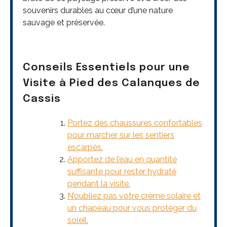
souvenirs durables au cœur d’une nature
sauvage et préservée.
Conseils Essentiels pour une
Visite à Pied des Calanques de
Cassis
Portez des chaussures confortables
pour marcher sur les sentiers
escarpés.
Apportez de l’eau en quantité
suffisante pour rester hydraté
pendant la visite.
N’oubliez pas votre crème solaire et
un chapeau pour vous protéger du
soleil.