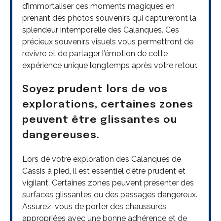
d’immortaliser ces moments magiques en
prenant des photos souvenirs qui captureront la
splendeur intemporelle des Calanques. Ces
précieux souvenirs visuels vous permettront de
revivre et de partager l’émotion de cette
expérience unique longtemps après votre retour.
Soyez prudent lors de vos
explorations, certaines zones
peuvent être glissantes ou
dangereuses.
Lors de votre exploration des Calanques de
Cassis à pied, il est essentiel d’être prudent et
vigilant. Certaines zones peuvent présenter des
surfaces glissantes ou des passages dangereux.
Assurez-vous de porter des chaussures
appropriées avec une bonne adhérence et de