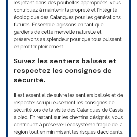
les jetant dans des poubelles appropriées, vous
contribuez à maintenir la propreté et l’intégrité
écologique des Calanques pour les générations
futures. Ensemble, agissons en tant que
gardiens de cette merveille naturelle et
préservons sa splendeur pour que tous puissent
en profiter pleinement.
Suivez les sentiers balisés et
respectez les consignes de
sécurité.
Il est essentiel de suivre les sentiers balisés et de
respecter scrupuleusement les consignes de
sécurité lors de la visite des Calanques de Cassis
à pied. En restant sur les chemins désignés, vous
contribuez à préserver l’écosystème fragile de la
région tout en minimisant les risques d’accidents.