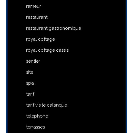
rameur
restaurant
restaurant gastronomique
royal cottage
royal cottage cassis
sentier
site
spa
tarif
tarif visite calanque
telephone
terrasses