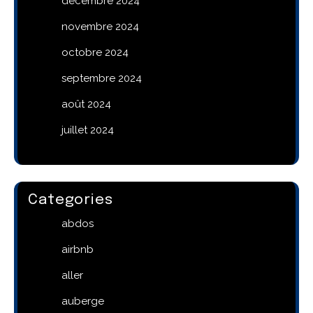
décembre 2024
novembre 2024
octobre 2024
septembre 2024
août 2024
juillet 2024
Categories
abdos
airbnb
aller
auberge