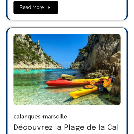
Read More
calanques
marseille
Découvrez la Plage de la Cal