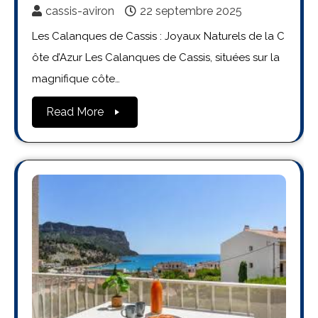
cassis-aviron
22 septembre 2025
Les Calanques de Cassis : Joyaux Naturels de la C
ôte d’Azur Les Calanques de Cassis, situées sur la
magnifique côte…
Read More