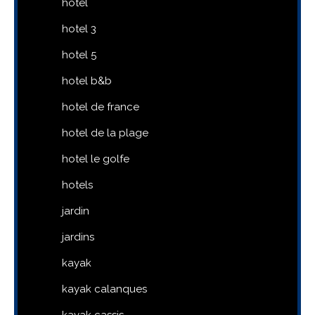
hotel
hotel 3
hotel 5
hotel b&b
hotel de france
hotel de la plage
hotel le golfe
hotels
jardin
jardins
kayak
kayak calanques