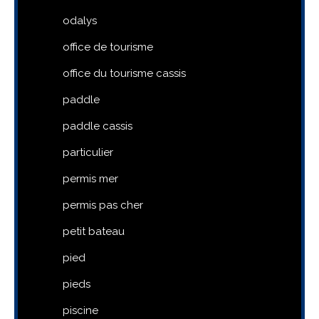
odalys
office de tourisme
office du tourisme cassis
paddle
paddle cassis
particulier
permis mer
permis pas cher
petit bateau
pied
pieds
piscine