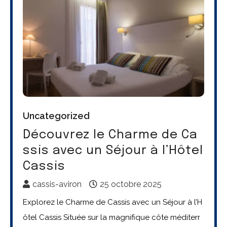
Uncategorized
Découvrez le Charme de Ca
ssis avec un Séjour à l’Hôtel
Cassis
cassis-aviron
25 octobre 2025
Explorez le Charme de Cassis avec un Séjour à l’H
ôtel Cassis Située sur la magnifique côte méditerr