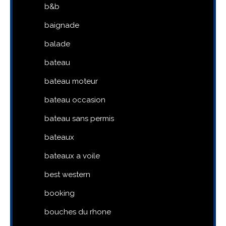
b&b
baignade
balade
bateau
bateau moteur
bateau occasion
bateau sans permis
bateaux
bateaux a voile
best western
booking
bouches du rhone