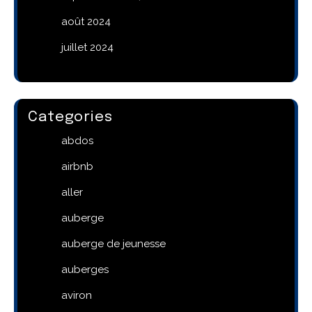
août 2024
juillet 2024
Categories
abdos
airbnb
aller
auberge
auberge de jeunesse
auberges
aviron