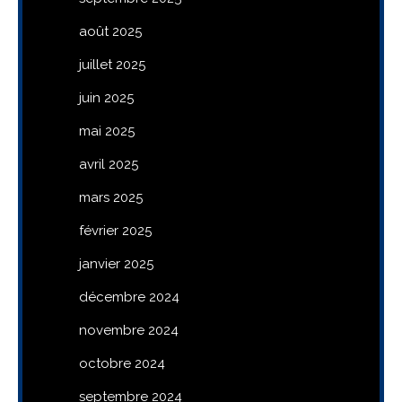
août 2025
juillet 2025
juin 2025
mai 2025
avril 2025
mars 2025
février 2025
janvier 2025
décembre 2024
novembre 2024
octobre 2024
septembre 2024