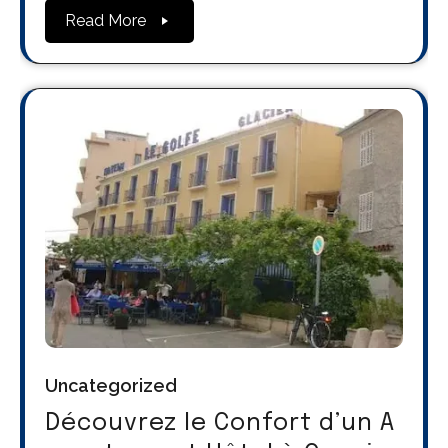
Read More
Uncategorized
Découvrez le Confort d’un A