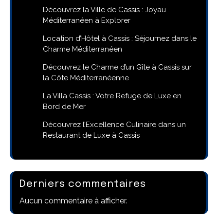
Découvrez la Ville de Cassis : Joyau
Méditerranéen à Explorer
Location d’Hôtel à Cassis : Séjournez dans le
Charme Méditerranéen
Découvrez le Charme d’un Gîte à Cassis sur
la Côte Méditerranéenne
La Villa Cassis : Votre Refuge de Luxe en
Bord de Mer
Découvrez l’Excellence Culinaire dans un
Restaurant de Luxe à Cassis
Derniers commentaires
Aucun commentaire à afficher.