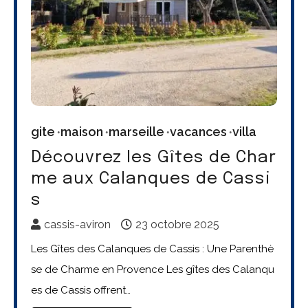
gite
maison
marseille
vacances
villa
Découvrez les Gîtes de Char
me aux Calanques de Cassi
s
cassis-aviron
23 octobre 2025
Les Gîtes des Calanques de Cassis : Une Parenthè
se de Charme en Provence Les gîtes des Calanqu
es de Cassis offrent…