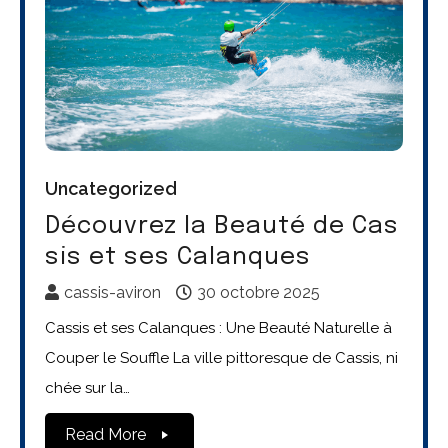
Uncategorized
Découvrez la Beauté de Cas
sis et ses Calanques
cassis-aviron
30 octobre 2025
Cassis et ses Calanques : Une Beauté Naturelle à
Couper le Souffle La ville pittoresque de Cassis, ni
chée sur la…
Read More