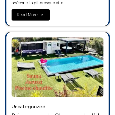
anéenne, la pittoresque ville…
Read More
Uncategorized