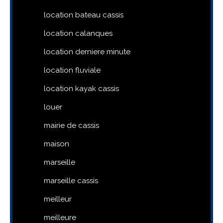
location bateau cassis
location calanques
location derniere minute
location fluviale
location kayak cassis
louer
mairie de cassis
maison
marseille
marseille cassis
meilleur
meilleure