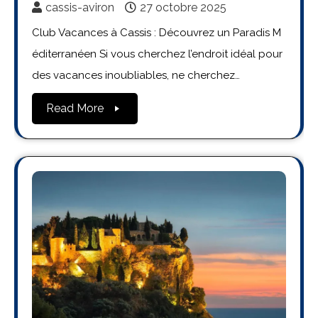
cassis-aviron
27 octobre 2025
Club Vacances à Cassis : Découvrez un Paradis M
éditerranéen Si vous cherchez l’endroit idéal pour
des vacances inoubliables, ne cherchez…
Read More