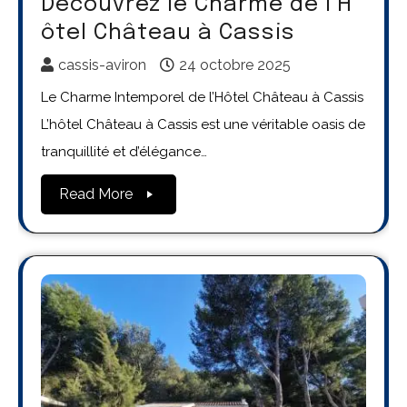
Découvrez le Charme de l’H
ôtel Château à Cassis
cassis-aviron
24 octobre 2025
Le Charme Intemporel de l’Hôtel Château à Cassis
L’hôtel Château à Cassis est une véritable oasis de
tranquillité et d’élégance…
Read More