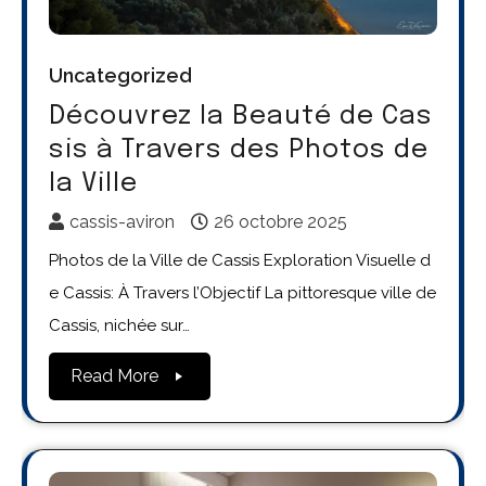
Uncategorized
Découvrez la Beauté de Cas
sis à Travers des Photos de
la Ville
cassis-aviron
26 octobre 2025
Photos de la Ville de Cassis Exploration Visuelle d
e Cassis: À Travers l’Objectif La pittoresque ville de
Cassis, nichée sur…
Read More