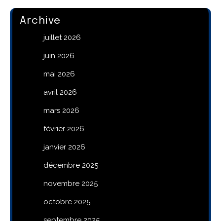
Archive
juillet 2026
juin 2026
mai 2026
avril 2026
mars 2026
février 2026
janvier 2026
décembre 2025
novembre 2025
octobre 2025
septembre 2025