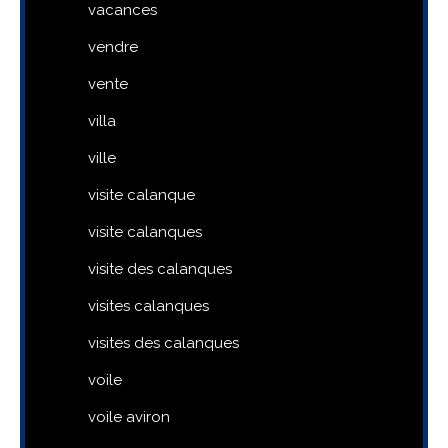
vacances
vendre
vente
villa
ville
visite calanque
visite calanques
visite des calanques
visites calanques
visites des calanques
voile
voile aviron