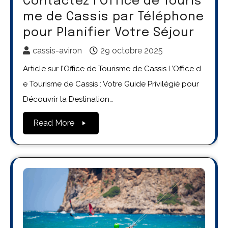
Contactez l’Office de Touris
me de Cassis par Téléphone
pour Planifier Votre Séjour
cassis-aviron
29 octobre 2025
Article sur l’Office de Tourisme de Cassis L’Office d
e Tourisme de Cassis : Votre Guide Privilégié pour
Découvrir la Destination…
Read More