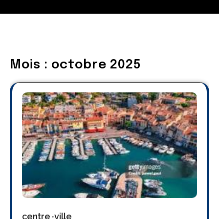
Mois :
octobre 2025
centre
ville