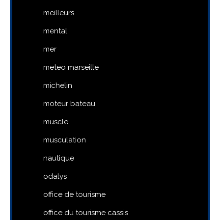
meilleurs
mental
mer
meteo marseille
michelin
moteur bateau
muscle
musculation
nautique
odalys
office de tourisme
office du tourisme cassis