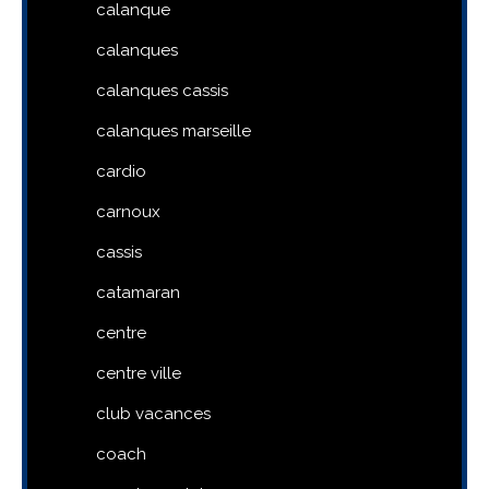
calanque
calanques
calanques cassis
calanques marseille
cardio
carnoux
cassis
catamaran
centre
centre ville
club vacances
coach