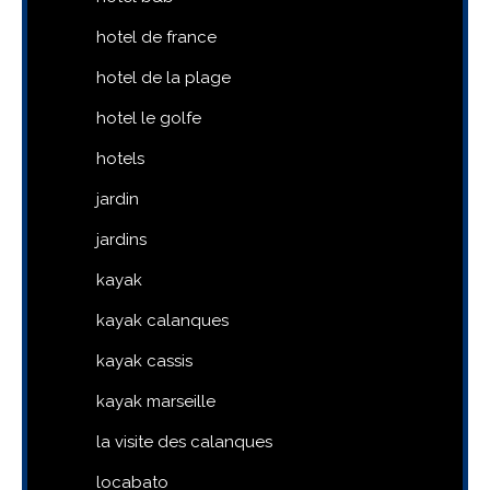
hotel de france
hotel de la plage
hotel le golfe
hotels
jardin
jardins
kayak
kayak calanques
kayak cassis
kayak marseille
la visite des calanques
locabato