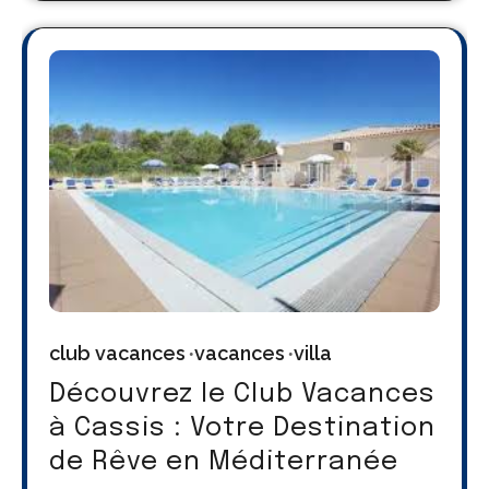
club vacances
vacances
villa
Découvrez le Club Vacances
à Cassis : Votre Destination
de Rêve en Méditerranée