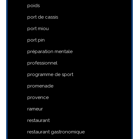
poids
port de cassis
port miou
port pin
préparation mentale
professionnel
programme de sport
promenade
provence
rameur
restaurant
restaurant gastronomique