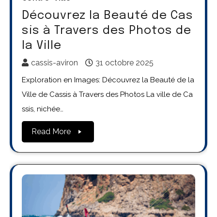
Découvrez la Beauté de Cas
sis à Travers des Photos de
la Ville
cassis-aviron
31 octobre 2025
Exploration en Images: Découvrez la Beauté de la
Ville de Cassis à Travers des Photos La ville de Ca
ssis, nichée…
Read More