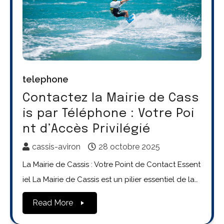
telephone
Contactez la Mairie de Cass
is par Téléphone : Votre Poi
nt d’Accès Privilégié
cassis-aviron
28 octobre 2025
La Mairie de Cassis : Votre Point de Contact Essent
iel La Mairie de Cassis est un pilier essentiel de la…
Read More