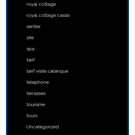
royal cottage
royal cottage cassis
sentier
site
spa
tarif
tarif visite calanque
telephone
terrasses
tourisme
tours
Uncategorized