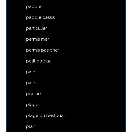
paddle
paddle cassis
particulier
permis mer
permis pas cher
petit bateau
pied
pieds
piscine
plage
plage du bestouan
plan