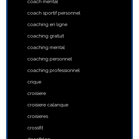
coach mental
coach sportif personnel
coaching en ligne
coaching gratuit
coaching mental
coaching personnel
coaching professionnel
crique
croisiere
croisiere calanque
croisieres
crossfit