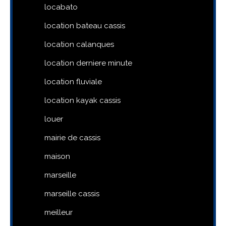
locabato
location bateau cassis
location calanques
location derniere minute
location fluviale
location kayak cassis
louer
mairie de cassis
maison
marseille
marseille cassis
meilleur