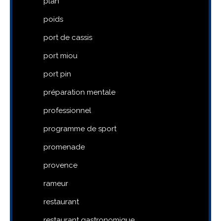
plan
poids
port de cassis
port miou
port pin
préparation mentale
professionnel
programme de sport
promenade
provence
rameur
restaurant
restaurant gastronomique