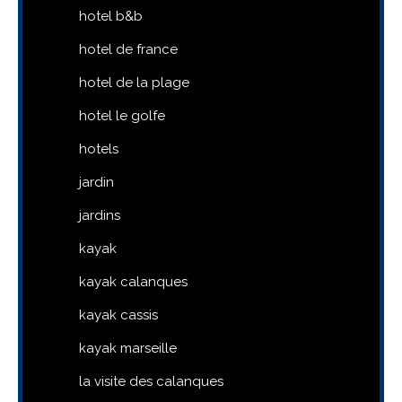
hotel b&b
hotel de france
hotel de la plage
hotel le golfe
hotels
jardin
jardins
kayak
kayak calanques
kayak cassis
kayak marseille
la visite des calanques