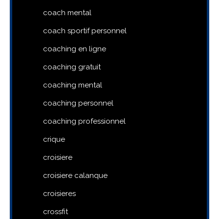
coach mental
coach sportif personnel
coaching en ligne
coaching gratuit
coaching mental
coaching personnel
coaching professionnel
crique
croisiere
croisiere calanque
croisieres
crossfit