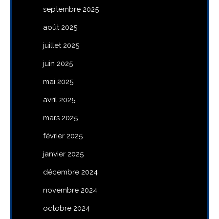
septembre 2025
août 2025
juillet 2025
juin 2025
mai 2025
avril 2025
mars 2025
février 2025
janvier 2025
décembre 2024
novembre 2024
octobre 2024