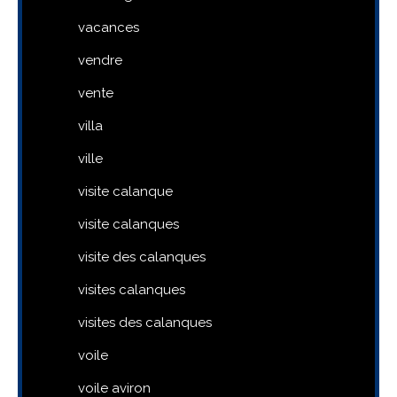
vacances
vendre
vente
villa
ville
visite calanque
visite calanques
visite des calanques
visites calanques
visites des calanques
voile
voile aviron