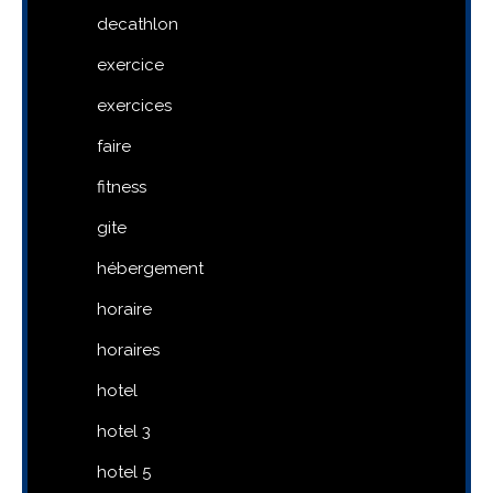
decathlon
exercice
exercices
faire
fitness
gite
hébergement
horaire
horaires
hotel
hotel 3
hotel 5