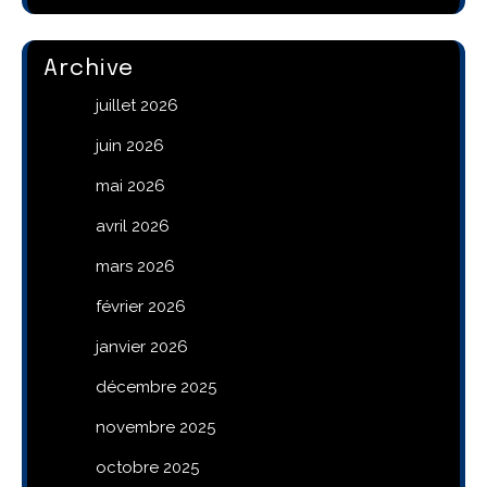
Archive
juillet 2026
juin 2026
mai 2026
avril 2026
mars 2026
février 2026
janvier 2026
décembre 2025
novembre 2025
octobre 2025