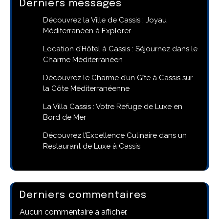
Derniers messages
Découvrez la Ville de Cassis : Joyau
Méditerranéen à Explorer
Location d’Hôtel à Cassis : Séjournez dans le
Charme Méditerranéen
Découvrez le Charme d’un Gîte à Cassis sur
la Côte Méditerranéenne
La Villa Cassis : Votre Refuge de Luxe en
Bord de Mer
Découvrez l’Excellence Culinaire dans un
Restaurant de Luxe à Cassis
Derniers commentaires
Aucun commentaire à afficher.