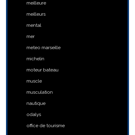
meilleure
meilleurs
mental
mer
meteo marseille
michelin
moteur bateau
muscle
musculation
nautique
odalys
office de tourisme