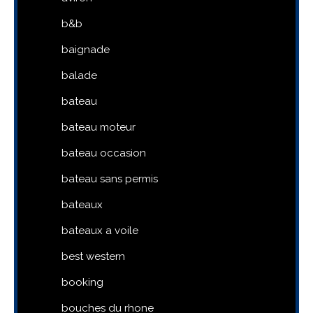
b&b
baignade
balade
bateau
bateau moteur
bateau occasion
bateau sans permis
bateaux
bateaux a voile
best western
booking
bouches du rhone