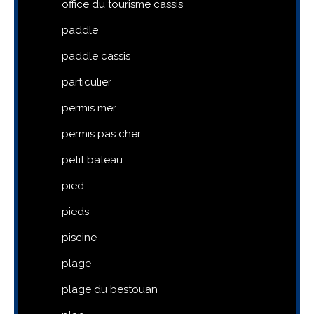
office du tourisme cassis
paddle
paddle cassis
particulier
permis mer
permis pas cher
petit bateau
pied
pieds
piscine
plage
plage du bestouan