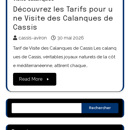
Découvrez les Tarifs pour u
ne Visite des Calanques de
Cassis
cassis-aviron
30 mai 2026
Tarif de Visite des Calanques de Cassis Les calanq
ues de Cassis, véritables joyaux naturels de la côt
e méditerranéenne, attirent chaque…
Read More
Rechercher