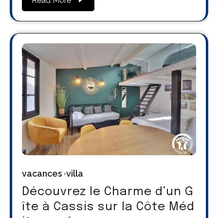
Read More
vacances
villa
Découvrez le Charme d’un G
îte à Cassis sur la Côte Méd