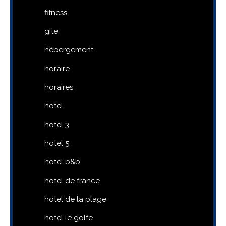
fitness
gite
hébergement
horaire
horaires
hotel
hotel 3
hotel 5
hotel b&b
hotel de france
hotel de la plage
hotel le golfe