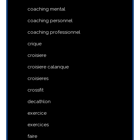
coaching mental
coaching personnel
coaching professionnel
crique
croisiere
croisiere calanque
croisieres
crossfit
decathlon
exercice
exercices
faire