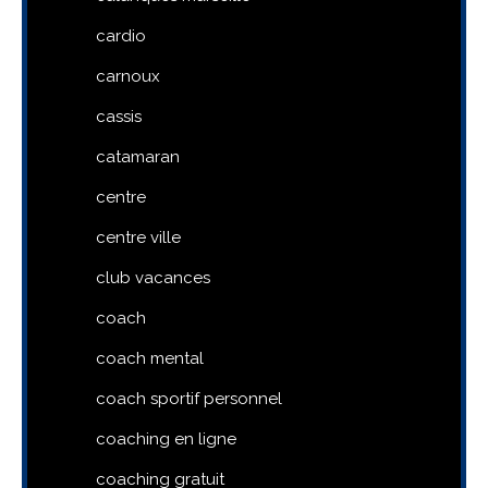
cardio
carnoux
cassis
catamaran
centre
centre ville
club vacances
coach
coach mental
coach sportif personnel
coaching en ligne
coaching gratuit