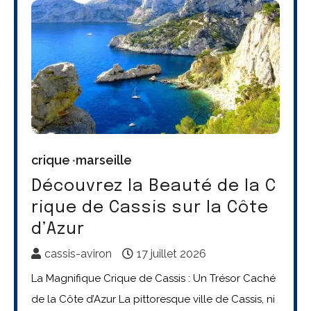
crique
marseille
Découvrez la Beauté de la C
rique de Cassis sur la Côte
d’Azur
cassis-aviron
17 juillet 2026
La Magnifique Crique de Cassis : Un Trésor Caché
de la Côte d’Azur La pittoresque ville de Cassis, ni