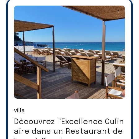
villa
Découvrez l’Excellence Culin
aire dans un Restaurant de