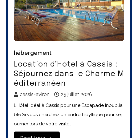
hébergement
Location d’Hôtel à Cassis :
Séjournez dans le Charme M
éditerranéen
cassis-aviron
25 juillet 2026
L’Hôtel Idéal à Cassis pour une Escapade Inoublia
ble Si vous cherchez un endroit idyllique pour séj
ourner lors de votre visite…