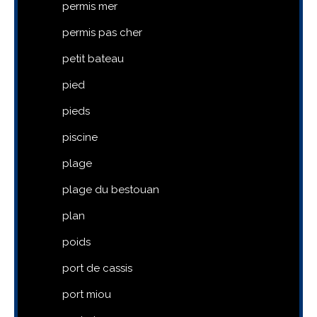
permis mer
permis pas cher
petit bateau
pied
pieds
piscine
plage
plage du bestouan
plan
poids
port de cassis
port miou