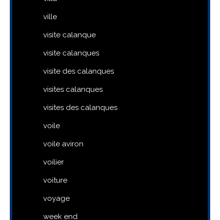
ville
visite calanque
visite calanques
visite des calanques
visites calanques
visites des calanques
voile
voile aviron
voilier
voiture
voyage
week end