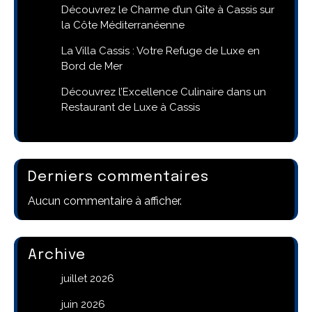
Découvrez le Charme d’un Gîte à Cassis sur
la Côte Méditerranéenne
La Villa Cassis : Votre Refuge de Luxe en
Bord de Mer
Découvrez l’Excellence Culinaire dans un
Restaurant de Luxe à Cassis
Derniers commentaires
Aucun commentaire à afficher.
Archive
juillet 2026
juin 2026