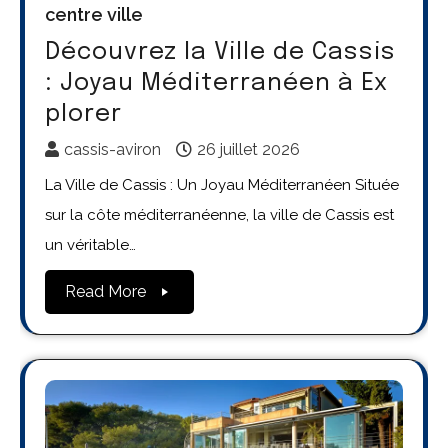
centre ville
Découvrez la Ville de Cassis
: Joyau Méditerranéen à Ex
plorer
cassis-aviron
26 juillet 2026
La Ville de Cassis : Un Joyau Méditerranéen Située
sur la côte méditerranéenne, la ville de Cassis est
un véritable…
Read More