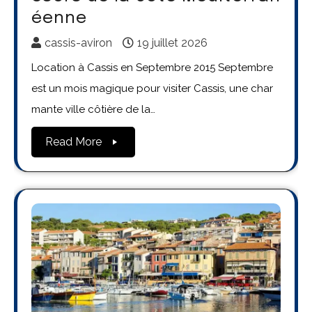
éenne
cassis-aviron
19 juillet 2026
Location à Cassis en Septembre 2015 Septembre
est un mois magique pour visiter Cassis, une char
mante ville côtière de la…
Read More