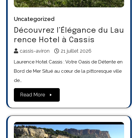
Uncategorized
Découvrez l’Élégance du Lau
rence Hotel à Cassis
cassis-aviron
21 juillet 2026
Laurence Hotel Cassis : Votre Oasis de Détente en
Bord de Mer Situé au cœur de la pittoresque ville
de…
Read More