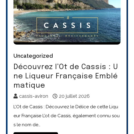
Uncategorized
Découvrez l’Ot de Cassis : U
ne Liqueur Française Emblé
matique
cassis-aviron
20 juillet 2026
L’Ot de Cassis : Découvrez le Délice de cette Liqu
eur Française L’ot de Cassis, également connu sou
s le nom de…