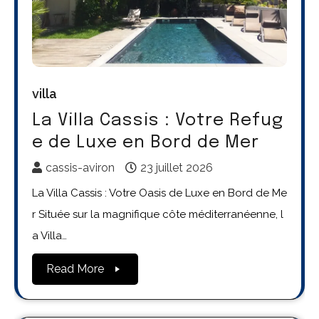
villa
La Villa Cassis : Votre Refug
e de Luxe en Bord de Mer
cassis-aviron
23 juillet 2026
La Villa Cassis : Votre Oasis de Luxe en Bord de Me
r Située sur la magnifique côte méditerranéenne, l
a Villa…
Read More