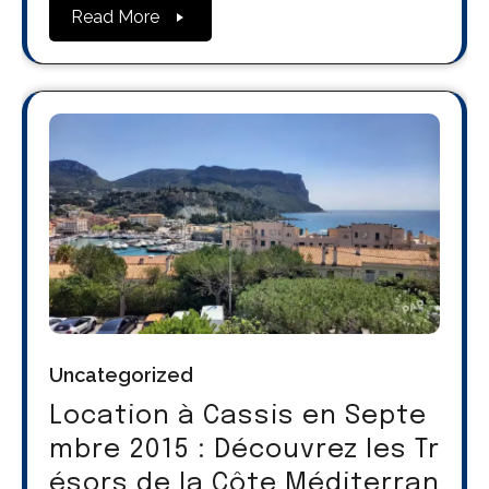
Read More
Uncategorized
Location à Cassis en Septe
mbre 2015 : Découvrez les Tr
ésors de la Côte Méditerran