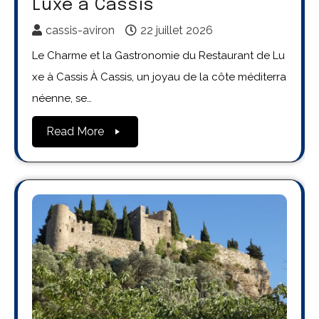
Luxe à Cassis
cassis-aviron
22 juillet 2026
Le Charme et la Gastronomie du Restaurant de Lu
xe à Cassis À Cassis, un joyau de la côte méditerra
néenne, se…
Read More