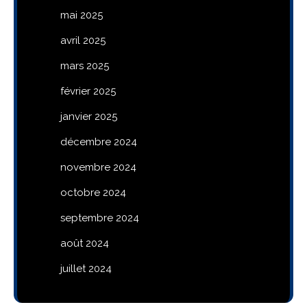
mai 2025
avril 2025
mars 2025
février 2025
janvier 2025
décembre 2024
novembre 2024
octobre 2024
septembre 2024
août 2024
juillet 2024