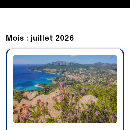
Mois :
juillet 2026