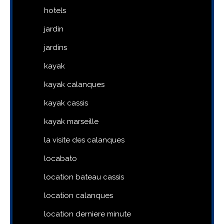
hotels
jardin
jardins
kayak
kayak calanques
kayak cassis
kayak marseille
la visite des calanques
locabato
location bateau cassis
location calanques
location derniere minute