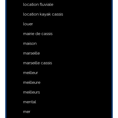
location fluviale
location kayak cassis
louer
mairie de cassis
maison
marseille
marseille cassis
meilleur
meilleure
meilleurs
mental
mer