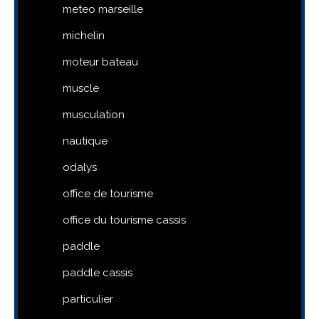
meteo marseille
michelin
moteur bateau
muscle
musculation
nautique
odalys
office de tourisme
office du tourisme cassis
paddle
paddle cassis
particulier