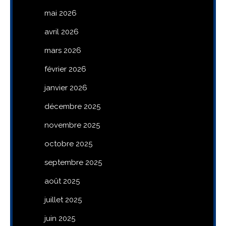
mai 2026
avril 2026
mars 2026
février 2026
janvier 2026
décembre 2025
novembre 2025
octobre 2025
septembre 2025
août 2025
juillet 2025
juin 2025