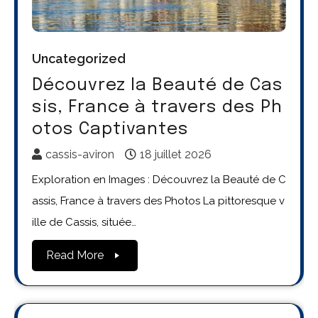
Uncategorized
Découvrez la Beauté de Cas
sis, France à travers des Ph
otos Captivantes
cassis-aviron
18 juillet 2026
Exploration en Images : Découvrez la Beauté de C
assis, France à travers des Photos La pittoresque v
ille de Cassis, située…
Read More