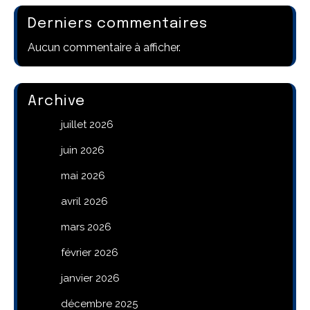
Derniers commentaires
Aucun commentaire à afficher.
Archive
juillet 2026
juin 2026
mai 2026
avril 2026
mars 2026
février 2026
janvier 2026
décembre 2025