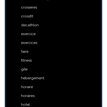
croisieres
crossfit
decathlon
exercice
exercices
faire
fitness
gite
hébergement
horaire
horaires
hotel