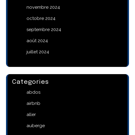
novembre 2024
octobre 2024
septembre 2024
août 2024
juillet 2024
Categories
abdos
airbnb
aller
auberge