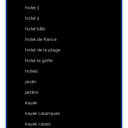
hotel 3
hotel 5
hotel b&b
hotel de france
hotel de la plage
hotel le golfe
hotels
jardin
jardins
kayak
kayak calanques
kayak cassis