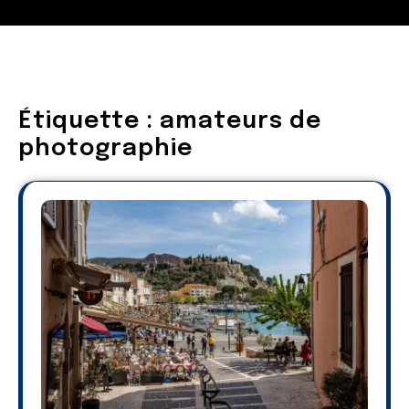
Étiquette :
amateurs de
photographie