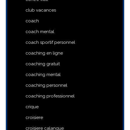
club vacances
coach
coach mental
coach sportif personnel
coaching en ligne
coaching gratuit
coaching mental
coaching personnel
coaching professionnel
crique
croisiere
croisiere calanque