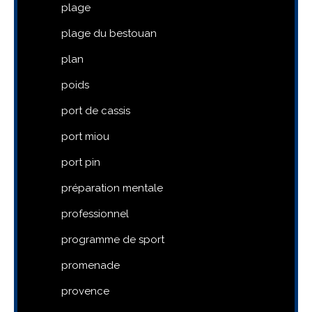
plage
plage du bestouan
plan
poids
port de cassis
port miou
port pin
préparation mentale
professionnel
programme de sport
promenade
provence