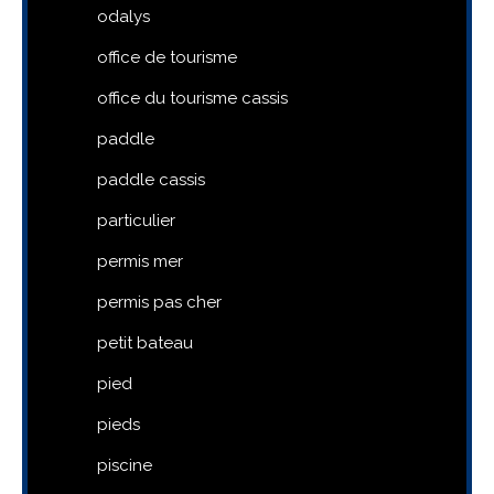
odalys
office de tourisme
office du tourisme cassis
paddle
paddle cassis
particulier
permis mer
permis pas cher
petit bateau
pied
pieds
piscine