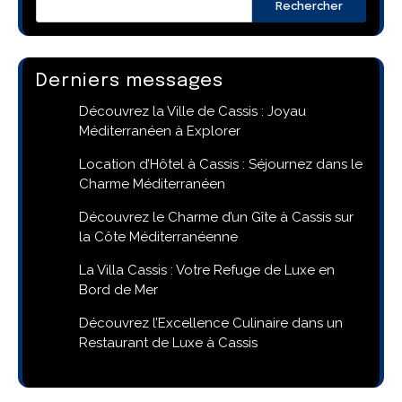
Rechercher
Derniers messages
Découvrez la Ville de Cassis : Joyau
Méditerranéen à Explorer
Location d’Hôtel à Cassis : Séjournez dans le
Charme Méditerranéen
Découvrez le Charme d’un Gîte à Cassis sur
la Côte Méditerranéenne
La Villa Cassis : Votre Refuge de Luxe en
Bord de Mer
Découvrez l’Excellence Culinaire dans un
Restaurant de Luxe à Cassis