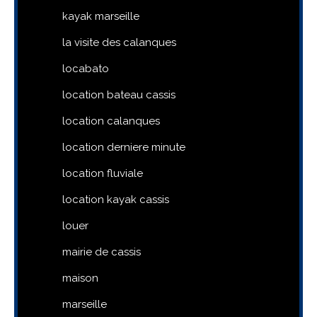
kayak marseille
la visite des calanques
locabato
location bateau cassis
location calanques
location derniere minute
location fluviale
location kayak cassis
louer
mairie de cassis
maison
marseille