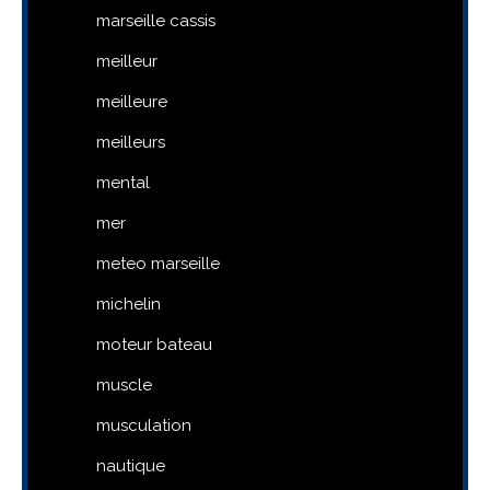
marseille cassis
meilleur
meilleure
meilleurs
mental
mer
meteo marseille
michelin
moteur bateau
muscle
musculation
nautique