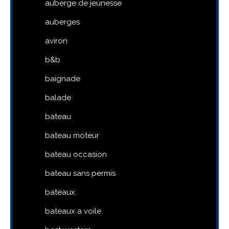
auberge de jeunesse
auberges
aviron
b&b
baignade
balade
bateau
bateau moteur
bateau occasion
bateau sans permis
bateaux
bateaux a voile