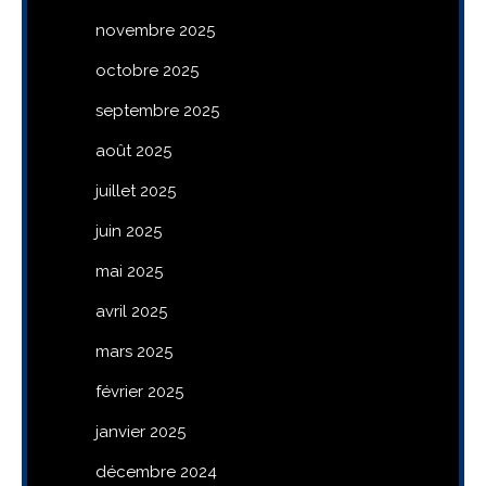
novembre 2025
octobre 2025
septembre 2025
août 2025
juillet 2025
juin 2025
mai 2025
avril 2025
mars 2025
février 2025
janvier 2025
décembre 2024