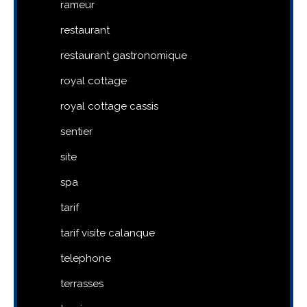
rameur
restaurant
restaurant gastronomique
royal cottage
royal cottage cassis
sentier
site
spa
tarif
tarif visite calanque
telephone
terrasses