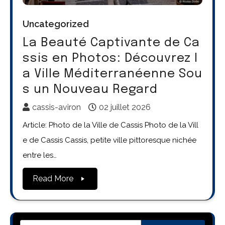
Uncategorized
La Beauté Captivante de Ca
ssis en Photos: Découvrez l
a Ville Méditerranéenne Sou
s un Nouveau Regard
cassis-aviron
02 juillet 2026
Article: Photo de la Ville de Cassis Photo de la Vill
e de Cassis Cassis, petite ville pittoresque nichée
entre les…
Read More