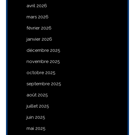
avril 2026
mars 2026
février 2026
janvier 2026
décembre 2025
novembre 2025
octobre 2025
septembre 2025
août 2025
juillet 2025
juin 2025
mai 2025