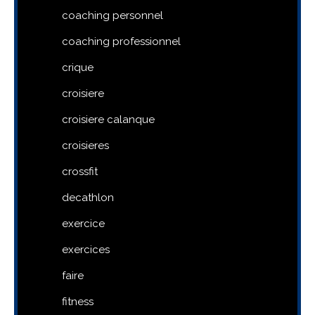
coaching personnel
coaching professionnel
crique
croisiere
croisiere calanque
croisieres
crossfit
decathlon
exercice
exercices
faire
fitness