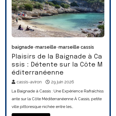
baignade
marseille
marseille cassis
Plaisirs de la Baignade à Ca
ssis : Détente sur la Côte M
éditerranéenne
cassis-aviron
29 juin 2026
La Baignade à Cassis : Une Expérience Rafraîchiss
ante sur la Côte Méditerranéenne À Cassis, petite
ville pittoresque nichée entre les…