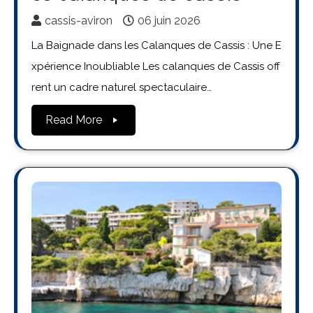
cassis-aviron
06 juin 2026
La Baignade dans les Calanques de Cassis : Une E
xpérience Inoubliable Les calanques de Cassis off
rent un cadre naturel spectaculaire…
Read More