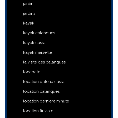
jardin
jardins
kayak
kayak calanques
kayak cassis
kayak marseille
la visite des calanques
locabato
location bateau cassis
location calanques
location derniere minute
location fluviale