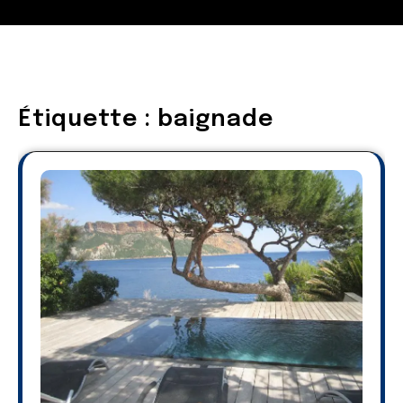
Étiquette :
baignade