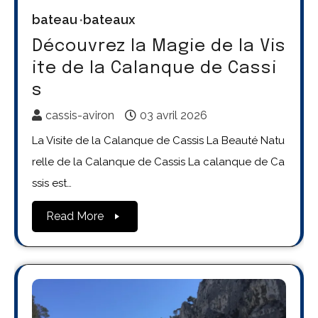
bateau
bateaux
Découvrez la Magie de la Vis
ite de la Calanque de Cassi
s
cassis-aviron
03 avril 2026
La Visite de la Calanque de Cassis La Beauté Natu
relle de la Calanque de Cassis La calanque de Ca
ssis est…
Read More