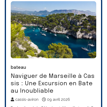
bateau
Naviguer de Marseille à Cas
sis : Une Excursion en Bate
au Inoubliable
cassis-aviron
09 avril 2026