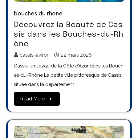
bouches du rhone
Découvrez la Beauté de Cas
sis dans les Bouches-du-Rh
ône
cassis-aviron
22 mars 2026
Cassis, un Joyau de la Côte d’Azur dans les Bouch
es-du-Rhône La petite ville pittoresque de Cassis,
située dans le département…
Read More