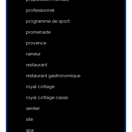
professionnel
programme de sport
promenade
provence
rameur
restaurant
restaurant gastronomique
royal cottage
royal cottage cassis
sentier
site
spa