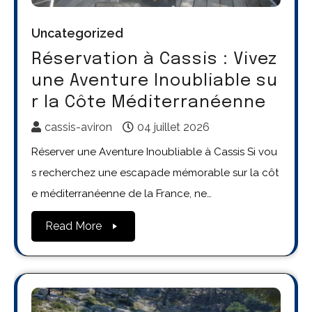
Uncategorized
Réservation à Cassis : Vivez
une Aventure Inoubliable su
r la Côte Méditerranéenne
cassis-aviron
04 juillet 2026
Réserver une Aventure Inoubliable à Cassis Si vou
s recherchez une escapade mémorable sur la côt
e méditerranéenne de la France, ne…
Read More