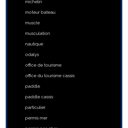
michelin
moteur bateau
muscle
musculation
nautique
odalys
office de tourisme
office du tourisme cassis
paddle
paddle cassis
particulier
permis mer