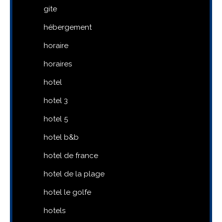
gite
hébergement
horaire
horaires
hotel
hotel 3
hotel 5
hotel b&b
hotel de france
hotel de la plage
hotel le golfe
hotels