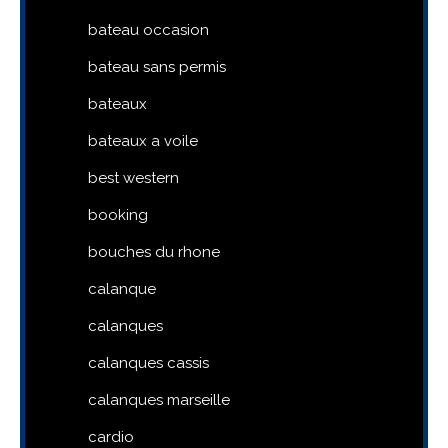
bateau occasion
bateau sans permis
bateaux
bateaux a voile
best western
booking
bouches du rhone
calanque
calanques
calanques cassis
calanques marseille
cardio