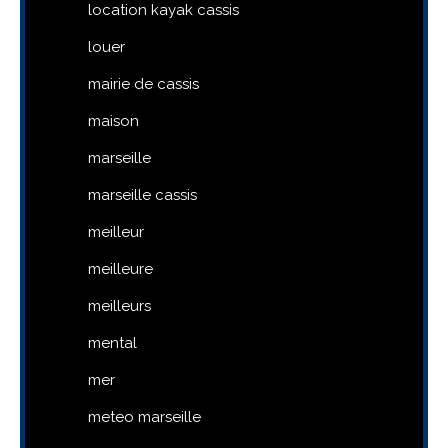
location kayak cassis
louer
mairie de cassis
maison
marseille
marseille cassis
meilleur
meilleure
meilleurs
mental
mer
meteo marseille