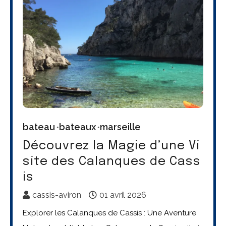
bateau
bateaux
marseille
Découvrez la Magie d’une Vi
site des Calanques de Cass
is
cassis-aviron
01 avril 2026
Explorer les Calanques de Cassis : Une Aventure