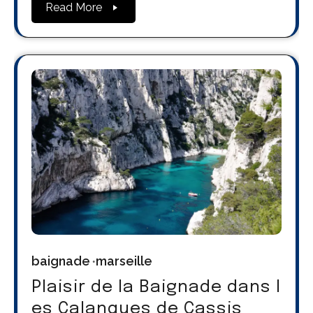
Read More
baignade
marseille
Plaisir de la Baignade dans l
es Calanques de Cassis