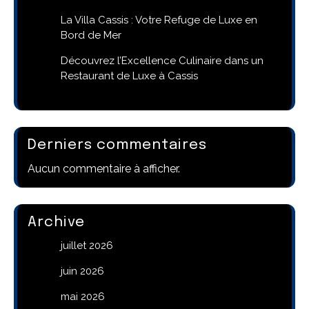
La Villa Cassis : Votre Refuge de Luxe en
Bord de Mer
Découvrez l’Excellence Culinaire dans un
Restaurant de Luxe à Cassis
Derniers commentaires
Aucun commentaire à afficher.
Archive
juillet 2026
juin 2026
mai 2026