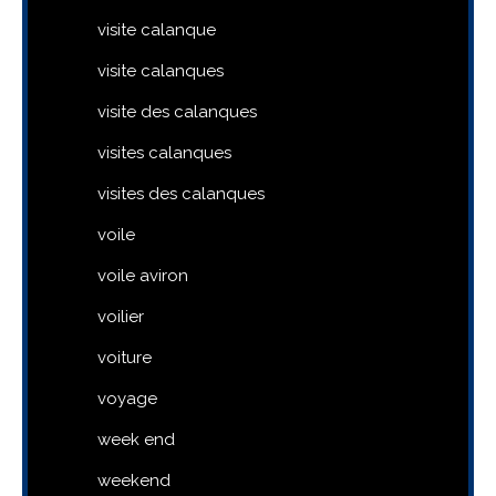
visite calanque
visite calanques
visite des calanques
visites calanques
visites des calanques
voile
voile aviron
voilier
voiture
voyage
week end
weekend