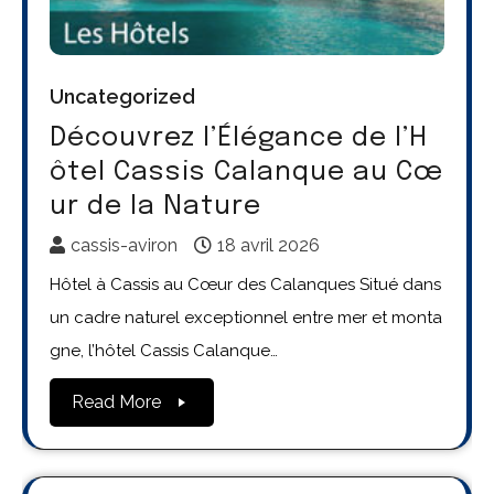
Uncategorized
Découvrez l’Élégance de l’H
ôtel Cassis Calanque au Cœ
ur de la Nature
cassis-aviron
18 avril 2026
Hôtel à Cassis au Cœur des Calanques Situé dans
un cadre naturel exceptionnel entre mer et monta
gne, l’hôtel Cassis Calanque…
Read More