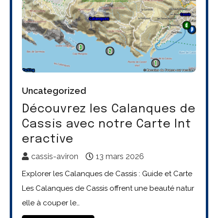
Uncategorized
Découvrez les Calanques de
Cassis avec notre Carte Int
eractive
cassis-aviron
13 mars 2026
Explorer les Calanques de Cassis : Guide et Carte
Les Calanques de Cassis offrent une beauté natur
elle à couper le…