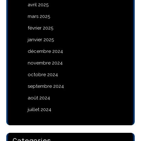
avril 2025
mars 2025
février 2025
janvier 2025
décembre 2024
novembre 2024
octobre 2024
septembre 2024
août 2024
juillet 2024