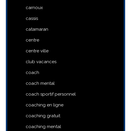
carnoux
cassis
catamaran
centre
centre ville
club vacances
coach
coach mental
coach sportif personnel
coaching en ligne
coaching gratuit
coaching mental