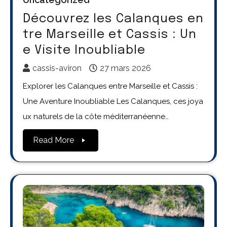
Découvrez les Calanques en
tre Marseille et Cassis : Un
e Visite Inoubliable
cassis-aviron
27 mars 2026
Explorer les Calanques entre Marseille et Cassis :
Une Aventure Inoubliable Les Calanques, ces joya
ux naturels de la côte méditerranéenne…
Read More