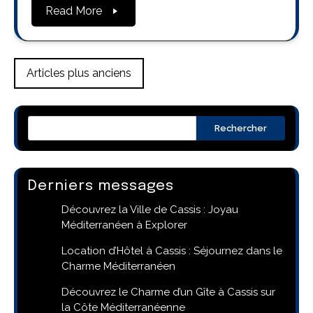
Read More
Navigation
Articles plus anciens
des
articles
Rechercher
Derniers messages
Découvrez la Ville de Cassis : Joyau
Méditerranéen à Explorer
Location d’Hôtel à Cassis : Séjournez dans le
Charme Méditerranéen
Découvrez le Charme d’un Gîte à Cassis sur
la Côte Méditerranéenne