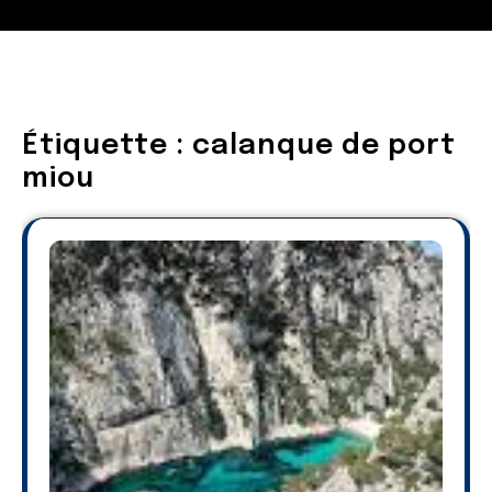
Étiquette :
calanque de port
miou