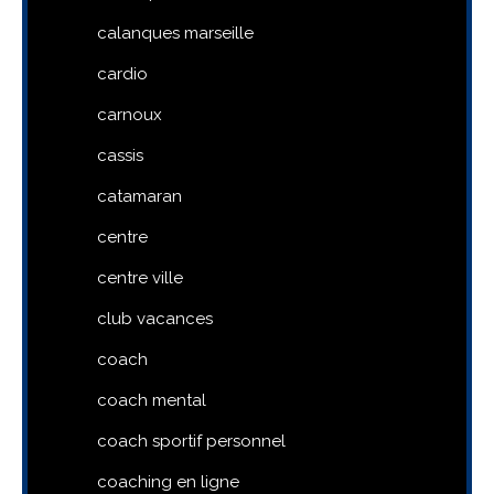
calanques marseille
cardio
carnoux
cassis
catamaran
centre
centre ville
club vacances
coach
coach mental
coach sportif personnel
coaching en ligne