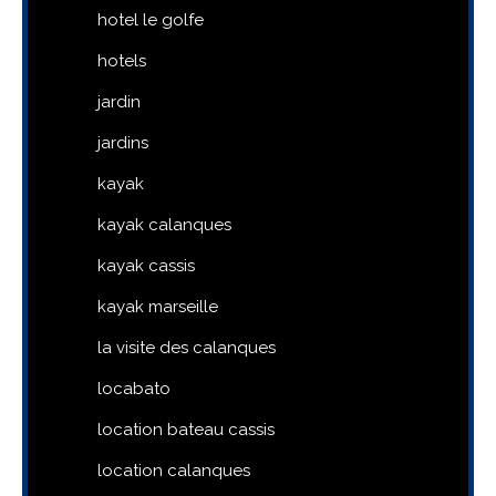
hotel le golfe
hotels
jardin
jardins
kayak
kayak calanques
kayak cassis
kayak marseille
la visite des calanques
locabato
location bateau cassis
location calanques