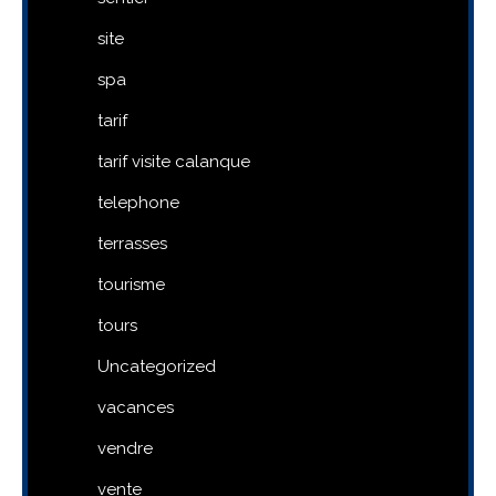
site
spa
tarif
tarif visite calanque
telephone
terrasses
tourisme
tours
Uncategorized
vacances
vendre
vente