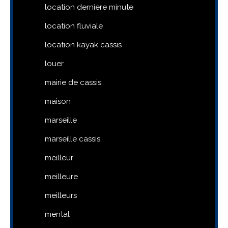
location derniere minute
location fluviale
location kayak cassis
louer
mairie de cassis
maison
marseille
marseille cassis
meilleur
meilleure
meilleurs
mental