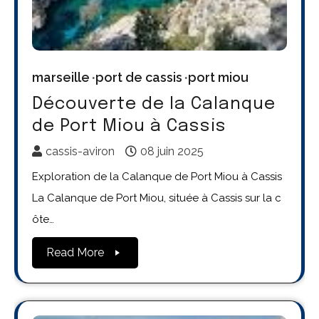
marseille
port de cassis
port miou
Découverte de la Calanque
de Port Miou à Cassis
cassis-aviron
08 juin 2025
Exploration de la Calanque de Port Miou à Cassis
La Calanque de Port Miou, située à Cassis sur la c
ôte…
Read More