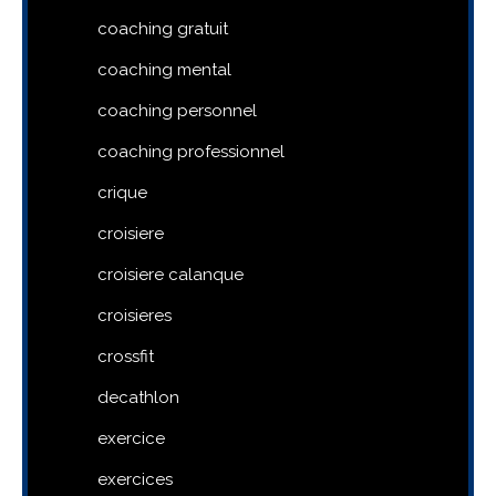
coaching gratuit
coaching mental
coaching personnel
coaching professionnel
crique
croisiere
croisiere calanque
croisieres
crossfit
decathlon
exercice
exercices