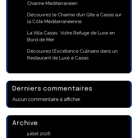
Charme Méditerranéen
Découvrez le Charme d’un Gîte à Cassis sur
la Côte Méditerranéenne
La Villa Cassis : Votre Refuge de Luxe en
Bord de Mer
Découvrez l’Excellence Culinaire dans un
Restaurant de Luxe à Cassis
Derniers commentaires
Aucun commentaire à afficher.
Archive
juillet 2026