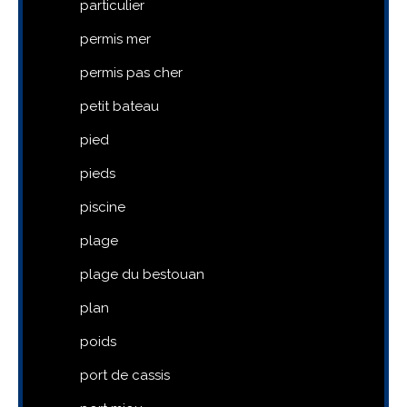
particulier
permis mer
permis pas cher
petit bateau
pied
pieds
piscine
plage
plage du bestouan
plan
poids
port de cassis