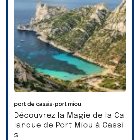
port de cassis
port miou
Découvrez la Magie de la Ca
lanque de Port Miou à Cassi
s