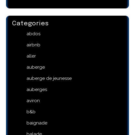
Categories
abdos
airbnb
aller
auberge
auberge de jeunesse
auberges
aviron
b&b
baignade
balade