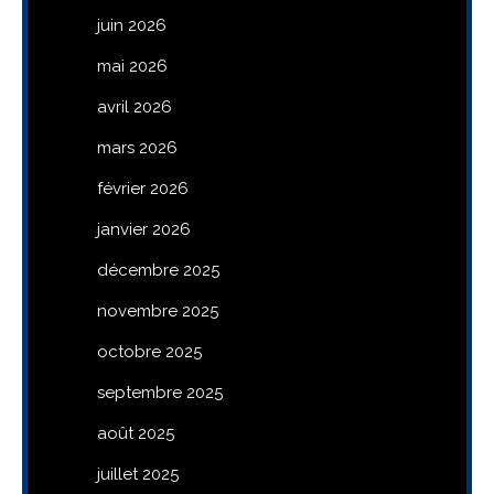
juin 2026
mai 2026
avril 2026
mars 2026
février 2026
janvier 2026
décembre 2025
novembre 2025
octobre 2025
septembre 2025
août 2025
juillet 2025