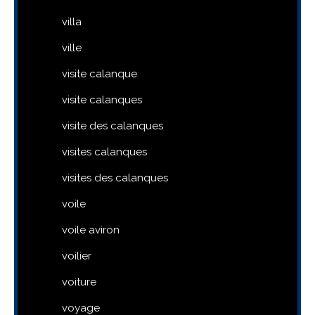
villa
ville
visite calanque
visite calanques
visite des calanques
visites calanques
visites des calanques
voile
voile aviron
voilier
voiture
voyage