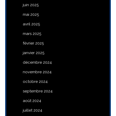
juin 2025
mai 2025
avril 2025
mars 2025
février 2025
janvier 2025
décembre 2024
novembre 2024
octobre 2024
septembre 2024
août 2024
juillet 2024