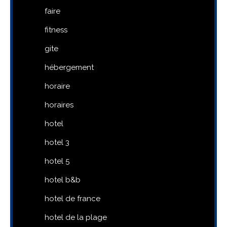
faire
fitness
gite
hébergement
horaire
horaires
hotel
hotel 3
hotel 5
hotel b&b
hotel de france
hotel de la plage