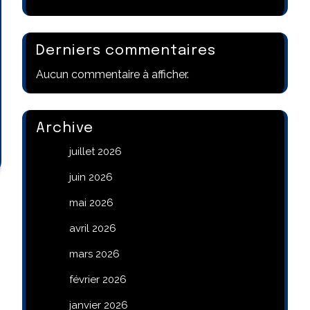
Derniers commentaires
Aucun commentaire à afficher.
Archive
juillet 2026
juin 2026
mai 2026
avril 2026
mars 2026
février 2026
janvier 2026