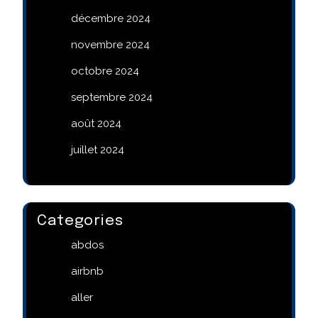
décembre 2024
novembre 2024
octobre 2024
septembre 2024
août 2024
juillet 2024
Categories
abdos
airbnb
aller