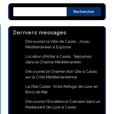
Rechercher
Derniers messages
Découvrez la Ville de Cassis : Joyau
Méditerranéen à Explorer
Location d’Hôtel à Cassis : Séjournez
dans le Charme Méditerranéen
Découvrez le Charme d’un Gîte à Cassis
sur la Côte Méditerranéenne
La Villa Cassis : Votre Refuge de Luxe en
Bord de Mer
Découvrez l’Excellence Culinaire dans un
Restaurant de Luxe à Cassis