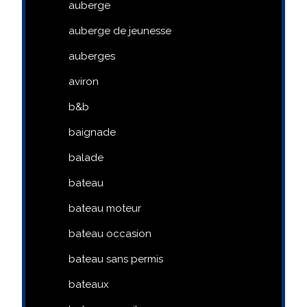
auberge
auberge de jeunesse
auberges
aviron
b&b
baignade
balade
bateau
bateau moteur
bateau occasion
bateau sans permis
bateaux