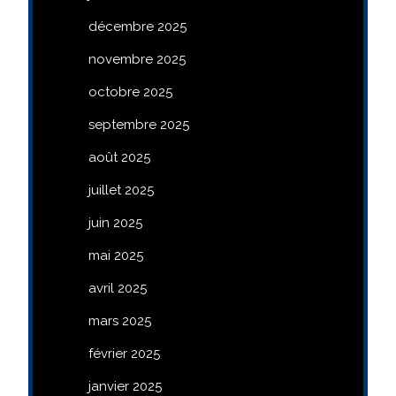
décembre 2025
novembre 2025
octobre 2025
septembre 2025
août 2025
juillet 2025
juin 2025
mai 2025
avril 2025
mars 2025
février 2025
janvier 2025