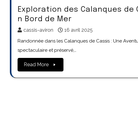
Exploration des Calanques de 
n Bord de Mer
cassis-aviron
16 avril 2025
Randonnée dans les Calanques de Cassis : Une Aventur
spectaculaire et préservé,…
Read More