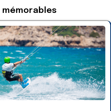
s mémorables