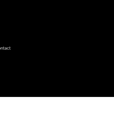
ntact