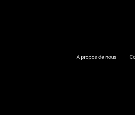
À propos de nous
Co