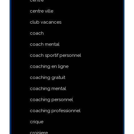
centre ville
club vacances
coach
coach mental
coach sportif personnel
coaching en ligne
coaching gratuit
coaching mental
coaching personnel
coaching professionnel
crique
croisiere