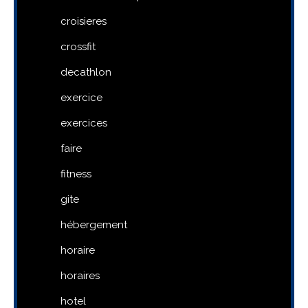
croisieres
crossfit
decathlon
exercice
exercices
faire
fitness
gite
hébergement
horaire
horaires
hotel