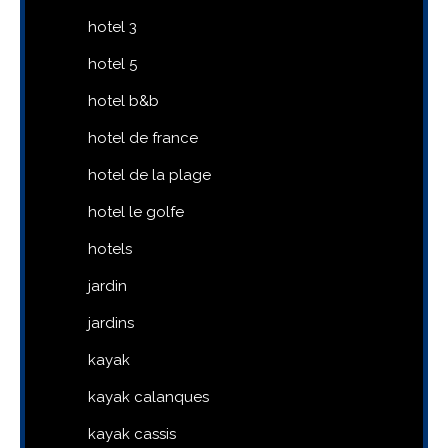
hotel 3
hotel 5
hotel b&b
hotel de france
hotel de la plage
hotel le golfe
hotels
jardin
jardins
kayak
kayak calanques
kayak cassis