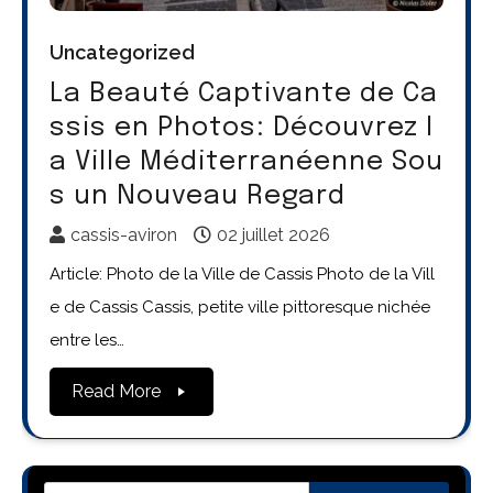
Uncategorized
La Beauté Captivante de Ca
ssis en Photos: Découvrez l
a Ville Méditerranéenne Sou
s un Nouveau Regard
cassis-aviron
02 juillet 2026
Article: Photo de la Ville de Cassis Photo de la Vill
e de Cassis Cassis, petite ville pittoresque nichée
entre les…
Read More