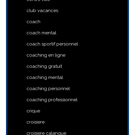
club vacances
coach
coach mental
coach sportif personnel
coaching en ligne
coaching gratuit
coaching mental
coaching personnel
coaching professionnel
crique
croisiere
croisiere calanque