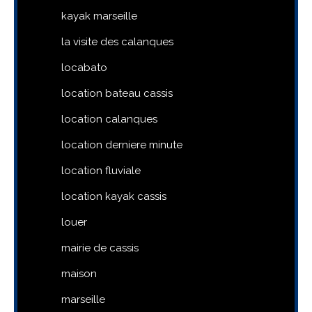
kayak marseille
la visite des calanques
locabato
location bateau cassis
location calanques
location derniere minute
location fluviale
location kayak cassis
louer
mairie de cassis
maison
marseille