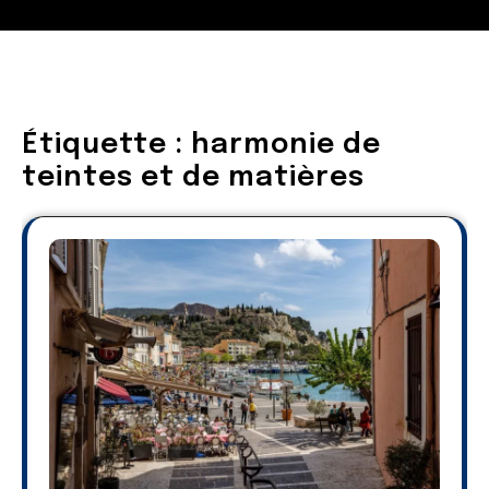
Étiquette :
harmonie de
teintes et de matières