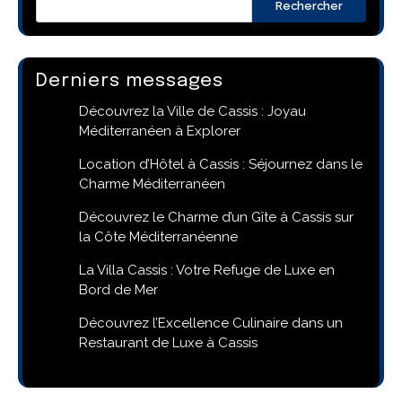
Rechercher
Derniers messages
Découvrez la Ville de Cassis : Joyau
Méditerranéen à Explorer
Location d’Hôtel à Cassis : Séjournez dans le
Charme Méditerranéen
Découvrez le Charme d’un Gîte à Cassis sur
la Côte Méditerranéenne
La Villa Cassis : Votre Refuge de Luxe en
Bord de Mer
Découvrez l’Excellence Culinaire dans un
Restaurant de Luxe à Cassis