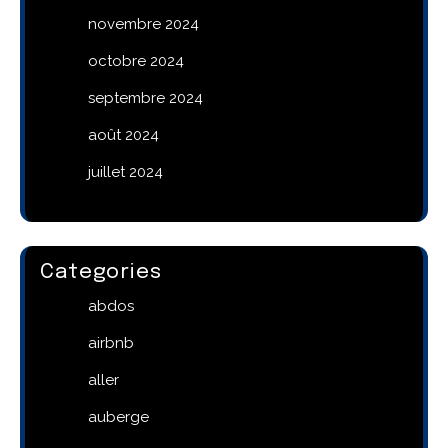
novembre 2024
octobre 2024
septembre 2024
août 2024
juillet 2024
Categories
abdos
airbnb
aller
auberge