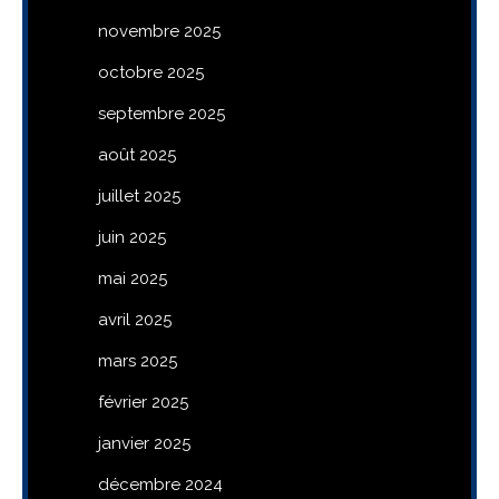
novembre 2025
octobre 2025
septembre 2025
août 2025
juillet 2025
juin 2025
mai 2025
avril 2025
mars 2025
février 2025
janvier 2025
décembre 2024