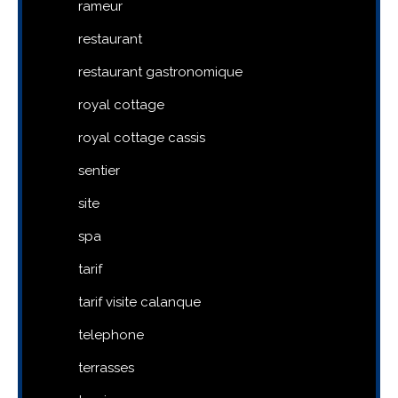
rameur
restaurant
restaurant gastronomique
royal cottage
royal cottage cassis
sentier
site
spa
tarif
tarif visite calanque
telephone
terrasses