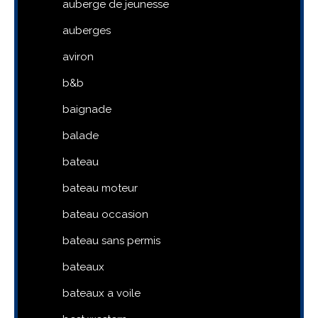
auberge de jeunesse
auberges
aviron
b&b
baignade
balade
bateau
bateau moteur
bateau occasion
bateau sans permis
bateaux
bateaux a voile