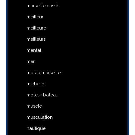
marseille cassis
meilleur
meilleure
meilleurs
mental
mer
meteo marseille
michelin
moteur bateau
muscle
musculation
nautique