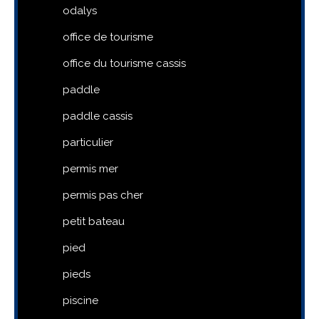
odalys
office de tourisme
office du tourisme cassis
paddle
paddle cassis
particulier
permis mer
permis pas cher
petit bateau
pied
pieds
piscine