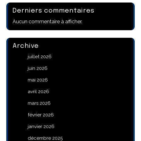
Derniers commentaires
Aucun commentaire à afficher.
Archive
juillet 2026
juin 2026
mai 2026
avril 2026
mars 2026
février 2026
janvier 2026
décembre 2025