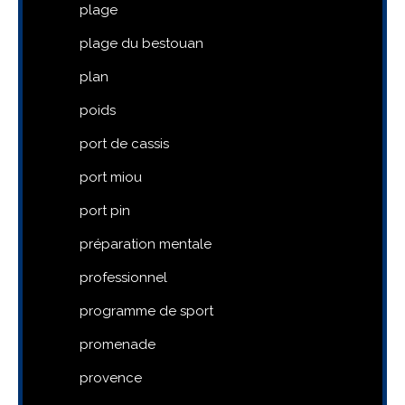
plage
plage du bestouan
plan
poids
port de cassis
port miou
port pin
préparation mentale
professionnel
programme de sport
promenade
provence