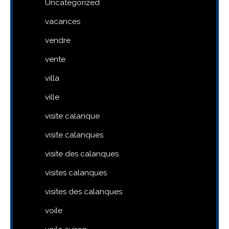
Uncategorized
vacances
vendre
vente
villa
ville
visite calanque
visite calanques
visite des calanques
visites calanques
visites des calanques
voile