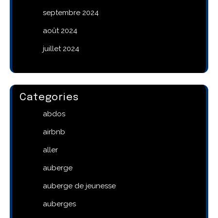
septembre 2024
août 2024
juillet 2024
Categories
abdos
airbnb
aller
auberge
auberge de jeunesse
auberges