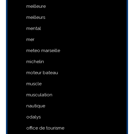
meilleure
meilleurs
mental
mer
meteo marseille
michelin
moteur bateau
muscle
musculation
nautique
odalys
office de tourisme