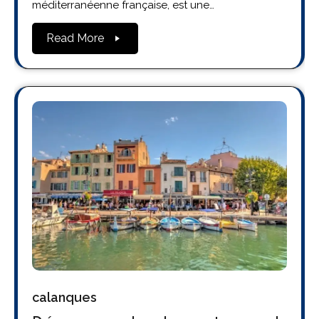
méditerranéenne française, est une…
Read More
calanques