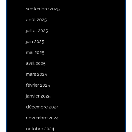
septembre 2025
août 2025
juillet 2025
juin 2025
mai 2025
avril 2025
mars 2025
février 2025
janvier 2025
décembre 2024
novembre 2024
octobre 2024