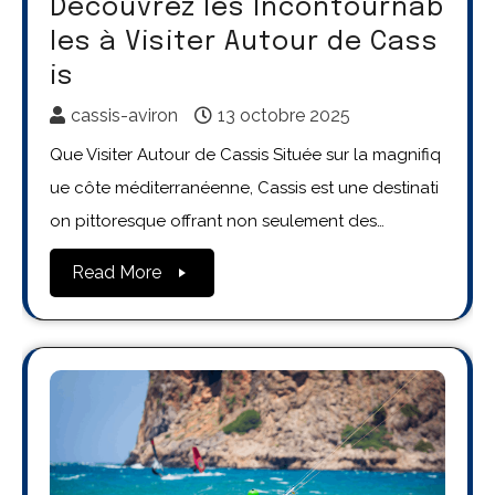
Découvrez les Incontournab
les à Visiter Autour de Cass
is
cassis-aviron
13 octobre 2025
Que Visiter Autour de Cassis Située sur la magnifiq
ue côte méditerranéenne, Cassis est une destinati
on pittoresque offrant non seulement des…
Read More