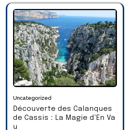
Uncategorized
Découverte des Calanques
de Cassis : La Magie d’En Va
u