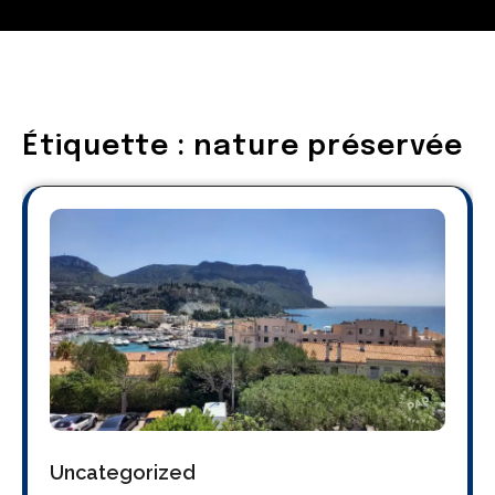
Étiquette :
nature préservée
Uncategorized