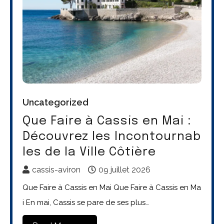
Uncategorized
Que Faire à Cassis en Mai :
Découvrez les Incontournab
les de la Ville Côtière
cassis-aviron
09 juillet 2026
Que Faire à Cassis en Mai Que Faire à Cassis en Ma
i En mai, Cassis se pare de ses plus…