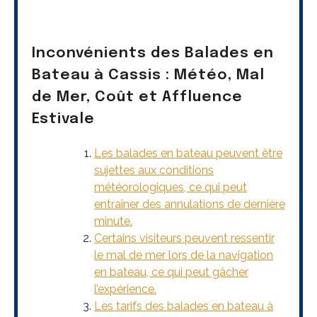
Inconvénients des Balades en
Bateau à Cassis : Météo, Mal
de Mer, Coût et Affluence
Estivale
Les balades en bateau peuvent être
sujettes aux conditions
météorologiques, ce qui peut
entraîner des annulations de dernière
minute.
Certains visiteurs peuvent ressentir
le mal de mer lors de la navigation
en bateau, ce qui peut gâcher
l’expérience.
Les tarifs des balades en bateau à