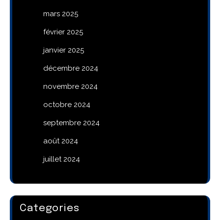
mars 2025
février 2025
janvier 2025
décembre 2024
novembre 2024
octobre 2024
septembre 2024
août 2024
juillet 2024
Categories