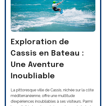
Exploration de
Cassis en Bateau :
Une Aventure
Inoubliable
La pittoresque ville de Cassis, nichée sur la côte
méditerranéenne, offre une multitude
d’expériences inoubliables à ses visiteurs. Parmi