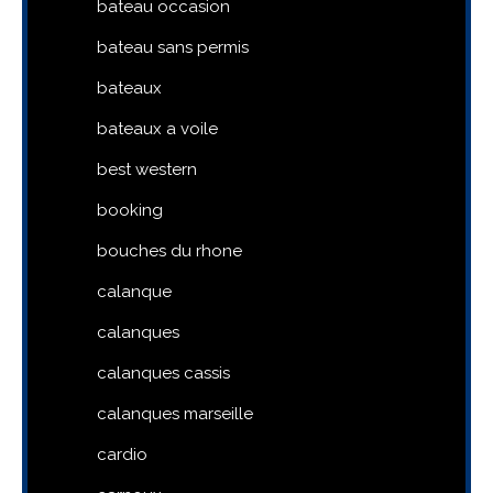
bateau occasion
bateau sans permis
bateaux
bateaux a voile
best western
booking
bouches du rhone
calanque
calanques
calanques cassis
calanques marseille
cardio