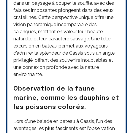
dans un paysage à couper le souffle, avec des
falaises imposantes plongeant dans des eaux
cristallines. Cette perspective unique offre une
vision panoramique incomparable des
calanques, mettant en valeur leur beauté
naturelle et leur caractère sauvage. Une telle
excursion en bateau permet aux voyageurs
d’admirer la splendeur de Cassis sous un angle
privilégié, offrant des souvenirs inoubliables et
une connexion profonde avec la nature
environnante.
Observation de la faune
marine, comme les dauphins et
les poissons colorés.
Lors d’une balade en bateau à Cassis, l’un des
avantages les plus fascinants est l’observation