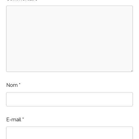
Nom
*
E-mail
*