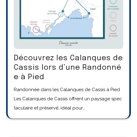
Découvrez les Calanques de
Cassis lors d’une Randonné
e à Pied
Randonnée dans les Calanques de Cassis à Pied
Les Calanques de Cassis offrent un paysage spec
taculaire et préservé, idéal pour…