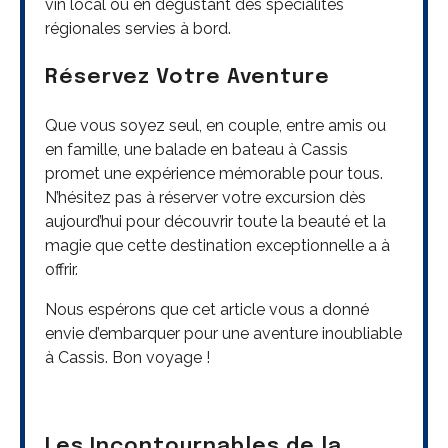
vin local ou en dégustant des spécialités
régionales servies à bord.
Réservez Votre Aventure
Que vous soyez seul, en couple, entre amis ou
en famille, une balade en bateau à Cassis
promet une expérience mémorable pour tous.
N’hésitez pas à réserver votre excursion dès
aujourd’hui pour découvrir toute la beauté et la
magie que cette destination exceptionnelle a à
offrir.
Nous espérons que cet article vous a donné
envie d’embarquer pour une aventure inoubliable
à Cassis. Bon voyage !
Les Incontournables de la