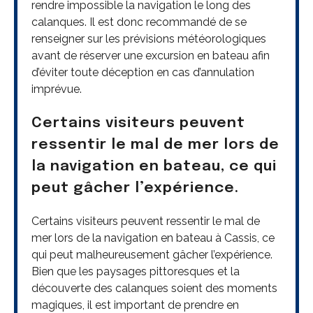
rendre impossible la navigation le long des
calanques. Il est donc recommandé de se
renseigner sur les prévisions météorologiques
avant de réserver une excursion en bateau afin
d’éviter toute déception en cas d’annulation
imprévue.
Certains visiteurs peuvent
ressentir le mal de mer lors de
la navigation en bateau, ce qui
peut gâcher l’expérience.
Certains visiteurs peuvent ressentir le mal de
mer lors de la navigation en bateau à Cassis, ce
qui peut malheureusement gâcher l’expérience.
Bien que les paysages pittoresques et la
découverte des calanques soient des moments
magiques, il est important de prendre en