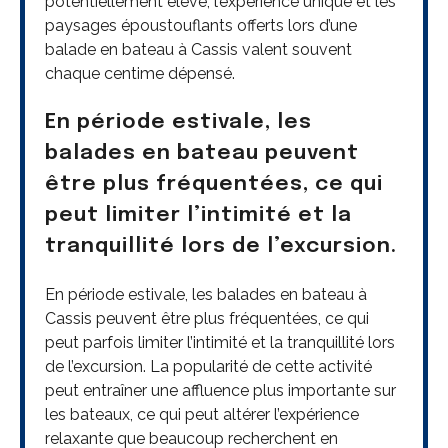
potentiellement élevé, l’expérience unique et les
paysages époustouflants offerts lors d’une
balade en bateau à Cassis valent souvent
chaque centime dépensé.
En période estivale, les
balades en bateau peuvent
être plus fréquentées, ce qui
peut limiter l’intimité et la
tranquillité lors de l’excursion.
En période estivale, les balades en bateau à
Cassis peuvent être plus fréquentées, ce qui
peut parfois limiter l’intimité et la tranquillité lors
de l’excursion. La popularité de cette activité
peut entraîner une affluence plus importante sur
les bateaux, ce qui peut altérer l’expérience
relaxante que beaucoup recherchent en