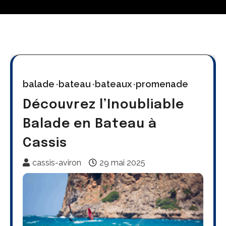
balade
bateau
bateaux
promenade
Découvrez l’Inoubliable
Balade en Bateau à
Cassis
cassis-aviron
29 mai 2025