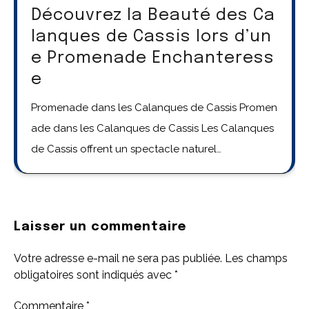
Découvrez la Beauté des Ca
lanques de Cassis lors d’un
e Promenade Enchanteress
e
Promenade dans les Calanques de Cassis Promen
ade dans les Calanques de Cassis Les Calanques
de Cassis offrent un spectacle naturel…
Laisser un commentaire
Votre adresse e-mail ne sera pas publiée.
Les champs
obligatoires sont indiqués avec
*
Commentaire
*