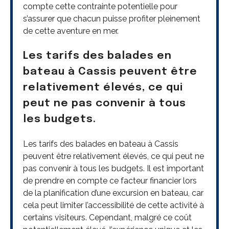
compte cette contrainte potentielle pour
s’assurer que chacun puisse profiter pleinement
de cette aventure en mer.
Les tarifs des balades en
bateau à Cassis peuvent être
relativement élevés, ce qui
peut ne pas convenir à tous
les budgets.
Les tarifs des balades en bateau à Cassis
peuvent être relativement élevés, ce qui peut ne
pas convenir à tous les budgets. Il est important
de prendre en compte ce facteur financier lors
de la planification d’une excursion en bateau, car
cela peut limiter l’accessibilité de cette activité à
certains visiteurs. Cependant, malgré ce coût