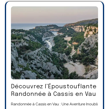
Découvrez l’Époustouflante
Randonnée à Cassis en Vau
Randonnée à Cassis en Vau : Une Aventure Inoubli