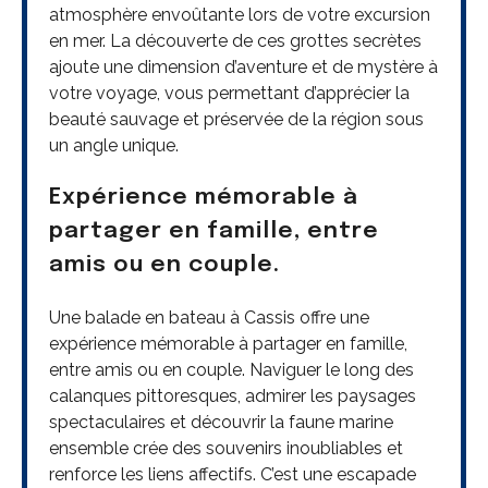
atmosphère envoûtante lors de votre excursion
en mer. La découverte de ces grottes secrètes
ajoute une dimension d’aventure et de mystère à
votre voyage, vous permettant d’apprécier la
beauté sauvage et préservée de la région sous
un angle unique.
Expérience mémorable à
partager en famille, entre
amis ou en couple.
Une balade en bateau à Cassis offre une
expérience mémorable à partager en famille,
entre amis ou en couple. Naviguer le long des
calanques pittoresques, admirer les paysages
spectaculaires et découvrir la faune marine
ensemble crée des souvenirs inoubliables et
renforce les liens affectifs. C’est une escapade