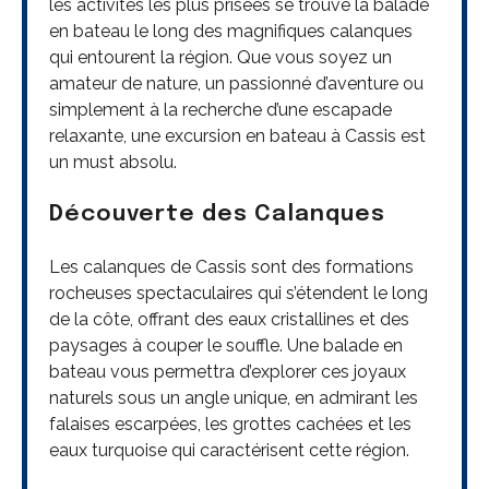
les activités les plus prisées se trouve la balade
en bateau le long des magnifiques calanques
qui entourent la région. Que vous soyez un
amateur de nature, un passionné d’aventure ou
simplement à la recherche d’une escapade
relaxante, une excursion en bateau à Cassis est
un must absolu.
Découverte des Calanques
Les calanques de Cassis sont des formations
rocheuses spectaculaires qui s’étendent le long
de la côte, offrant des eaux cristallines et des
paysages à couper le souffle. Une balade en
bateau vous permettra d’explorer ces joyaux
naturels sous un angle unique, en admirant les
falaises escarpées, les grottes cachées et les
eaux turquoise qui caractérisent cette région.