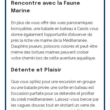
Rencontre avec la Faune
Marine
En plus de vous offrir des vues panoramiques
incroyables, une balade en bateau à Cassis vous
donne également l’opportunité d’observer de
près la riche vie marine de la Méditerranée.
Dauphins joueurs, poissons colorés et peut-être
même des tortues marines peuvent croiser
votre chemin lors de cette aventure aquatique.
Détente et Plaisir
Que vous optiez pour une excursion en groupe
ou une balade privée, une sortie en bateau est
l’occasion parfaite pour se détendre et profiter
du soleil méditerranéen. Laissez-vous bercer par
les vagues douces tout en sirotant un verre de