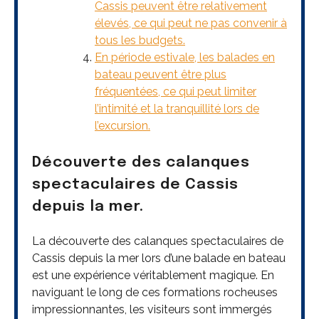
Cassis peuvent être relativement
élevés, ce qui peut ne pas convenir à
tous les budgets.
En période estivale, les balades en
bateau peuvent être plus
fréquentées, ce qui peut limiter
l’intimité et la tranquillité lors de
l’excursion.
Découverte des calanques
spectaculaires de Cassis
depuis la mer.
La découverte des calanques spectaculaires de
Cassis depuis la mer lors d’une balade en bateau
est une expérience véritablement magique. En
naviguant le long de ces formations rocheuses
impressionnantes, les visiteurs sont immergés