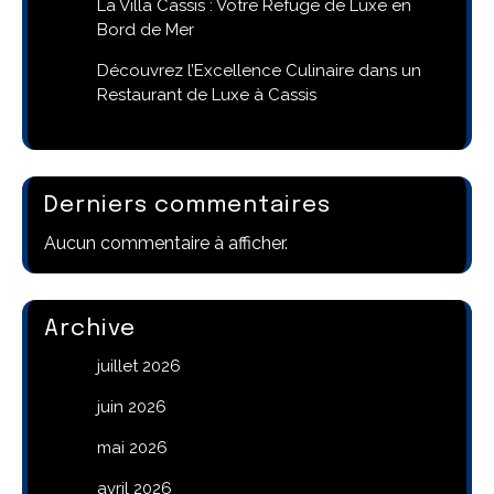
La Villa Cassis : Votre Refuge de Luxe en
Bord de Mer
Découvrez l’Excellence Culinaire dans un
Restaurant de Luxe à Cassis
Derniers commentaires
Aucun commentaire à afficher.
Archive
juillet 2026
juin 2026
mai 2026
avril 2026