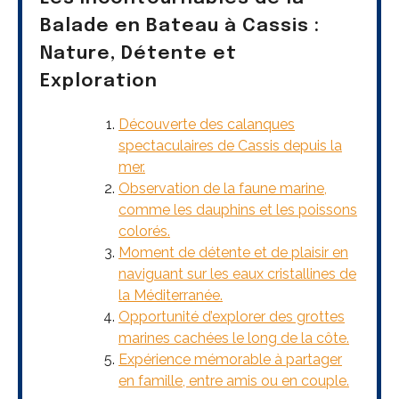
Balade en Bateau à Cassis :
Nature, Détente et
Exploration
Découverte des calanques
spectaculaires de Cassis depuis la
mer.
Observation de la faune marine,
comme les dauphins et les poissons
colorés.
Moment de détente et de plaisir en
naviguant sur les eaux cristallines de
la Méditerranée.
Opportunité d’explorer des grottes
marines cachées le long de la côte.
Expérience mémorable à partager
en famille, entre amis ou en couple.