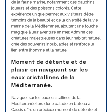
de la faune marine, notamment des dauphins
joueurs et des poissons colorés. Cette
expérience unique permet aux visiteurs d’être
témoins de la beauté et de la diversité de la vie
marine de la Méditerranée, ajoutant une touche
magique à leur aventure en mer. Admirer ces
créatures majestueuses dans leur habitat naturel
crée des souvenirs inoubliables et renforce le
lien entre l’homme et la nature.
Moment de détente et de
plaisir en naviguant sur les
eaux cristallines de la
Méditerranée.
Naviguer sur les eaux cristallines de la
Méditerranée lors d’une balade en bateau à
Cassis offre un précieux moment de détente et