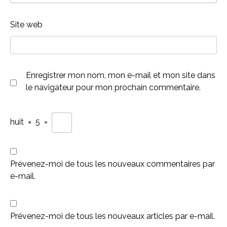
Site web
Enregistrer mon nom, mon e-mail et mon site dans
le navigateur pour mon prochain commentaire.
huit
×
5
=
Prévenez-moi de tous les nouveaux commentaires par
e-mail.
Prévenez-moi de tous les nouveaux articles par e-mail.