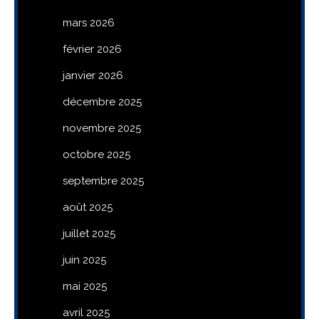
mars 2026
février 2026
janvier 2026
décembre 2025
novembre 2025
octobre 2025
septembre 2025
août 2025
juillet 2025
juin 2025
mai 2025
avril 2025