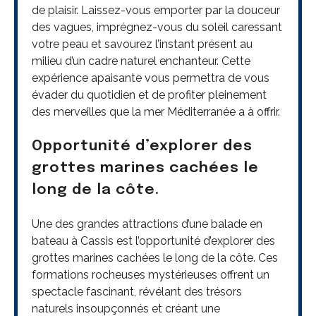
de plaisir. Laissez-vous emporter par la douceur
des vagues, imprégnez-vous du soleil caressant
votre peau et savourez l’instant présent au
milieu d’un cadre naturel enchanteur. Cette
expérience apaisante vous permettra de vous
évader du quotidien et de profiter pleinement
des merveilles que la mer Méditerranée a à offrir.
Opportunité d’explorer des
grottes marines cachées le
long de la côte.
Une des grandes attractions d’une balade en
bateau à Cassis est l’opportunité d’explorer des
grottes marines cachées le long de la côte. Ces
formations rocheuses mystérieuses offrent un
spectacle fascinant, révélant des trésors
naturels insoupçonnés et créant une