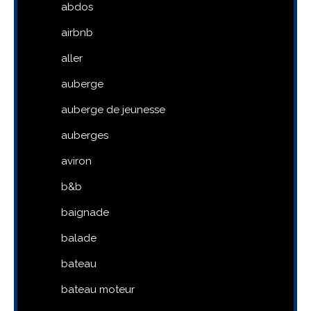
abdos
airbnb
aller
auberge
auberge de jeunesse
auberges
aviron
b&b
baignade
balade
bateau
bateau moteur