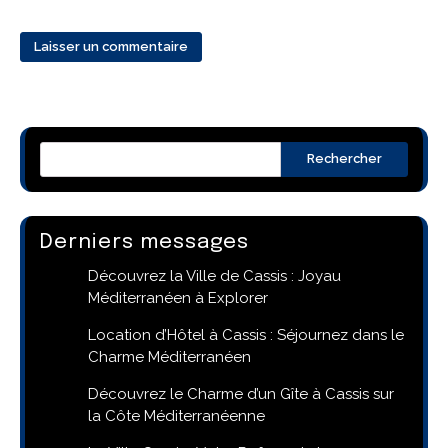
Rechercher
Derniers messages
Découvrez la Ville de Cassis : Joyau
Méditerranéen à Explorer
Location d’Hôtel à Cassis : Séjournez dans le
Charme Méditerranéen
Découvrez le Charme d’un Gîte à Cassis sur
la Côte Méditerranéenne