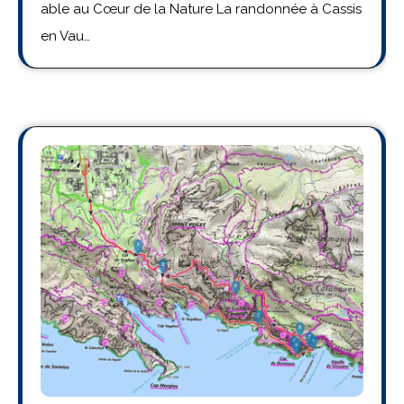
able au Cœur de la Nature La randonnée à Cassis
en Vau…