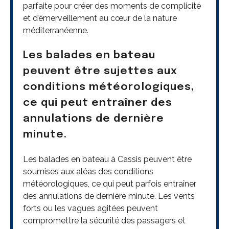
parfaite pour créer des moments de complicité
et d’émerveillement au cœur de la nature
méditerranéenne.
Les balades en bateau
peuvent être sujettes aux
conditions météorologiques,
ce qui peut entraîner des
annulations de dernière
minute.
Les balades en bateau à Cassis peuvent être
soumises aux aléas des conditions
météorologiques, ce qui peut parfois entraîner
des annulations de dernière minute. Les vents
forts ou les vagues agitées peuvent
compromettre la sécurité des passagers et