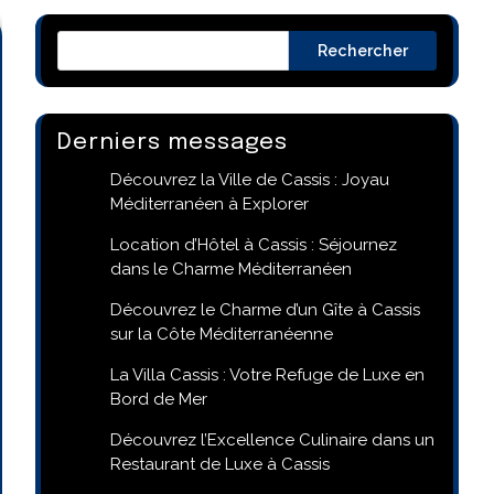
Rechercher
Derniers messages
Découvrez la Ville de Cassis : Joyau
Méditerranéen à Explorer
Location d’Hôtel à Cassis : Séjournez
dans le Charme Méditerranéen
Découvrez le Charme d’un Gîte à Cassis
sur la Côte Méditerranéenne
La Villa Cassis : Votre Refuge de Luxe en
Bord de Mer
Découvrez l’Excellence Culinaire dans un
Restaurant de Luxe à Cassis