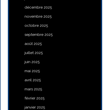
décembre 2025
novembre 2025
octobre 2025
septembre 2025
août 2025
juillet 2025
juin 2025
mai 2025
avril 2025
mars 2025
février 2025
janvier 2025