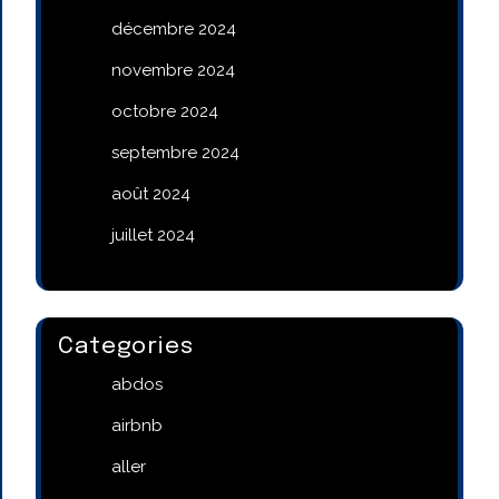
décembre 2024
novembre 2024
octobre 2024
septembre 2024
août 2024
juillet 2024
Categories
abdos
airbnb
aller