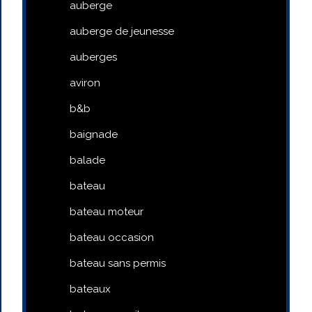
auberge
auberge de jeunesse
auberges
aviron
b&b
baignade
balade
bateau
bateau moteur
bateau occasion
bateau sans permis
bateaux