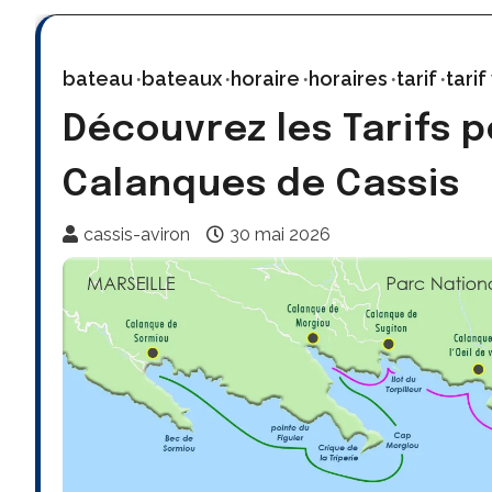
bateau
bateaux
horaire
horaires
tarif
tarif
Découvrez les Tarifs p
Calanques de Cassis
cassis-aviron
30 mai 2026