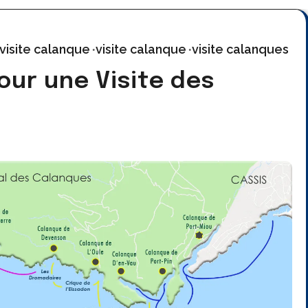
 visite calanque
visite calanque
visite calanques
our une Visite des