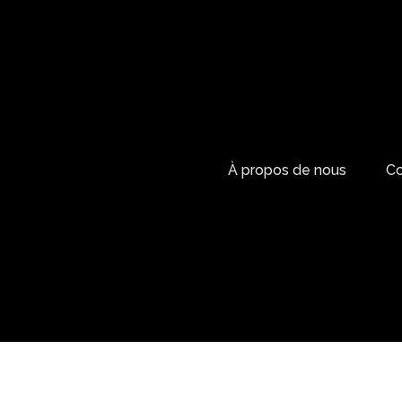
À propos de nous
Co