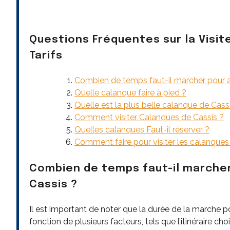
Questions Fréquentes sur la Visit
Tarifs
Combien de temps faut-il marcher pour a
Quelle calanque faire à pied ?
Quelle est la plus belle calanque de Cass
Comment visiter Calanques de Cassis ?
Quelles calanques Faut-il réserver ?
Comment faire pour visiter les calanques
Combien de temps faut-il marcher
Cassis ?
Il est important de noter que la durée de la marche p
fonction de plusieurs facteurs, tels que l’itinéraire cho