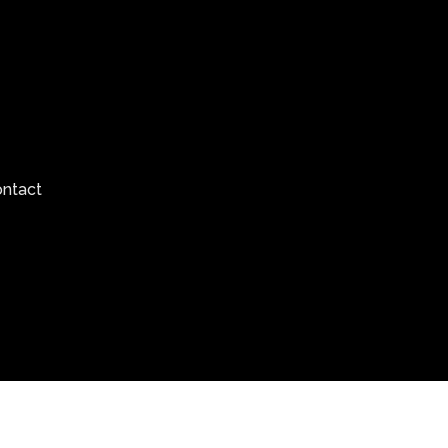
ntact