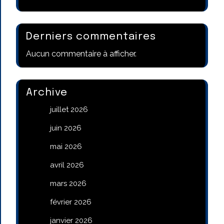
Derniers commentaires
Aucun commentaire à afficher.
Archive
juillet 2026
juin 2026
mai 2026
avril 2026
mars 2026
février 2026
janvier 2026