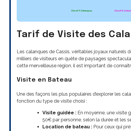
Tarif de Visite des Cal
Les calanques de Cassis, véritables joyaux naturels 
milliers de visiteurs en quête de paysages spectacula
cette merveilleuse région, il est important de connaître
Visite en Bateau
Une des façons les plus populaires d’explorer les cala
fonction du type de visite choisi :
Visite guidée :
En moyenne, une visite g
50€ par personne, selon la durée et les se
Location de bateau :
Pour ceux qui préf