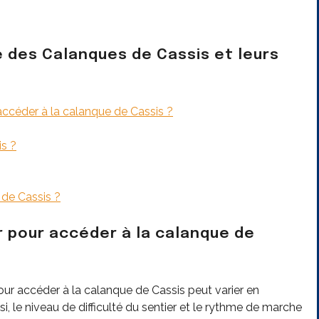
e des Calanques de Cassis et leurs
ccéder à la calanque de Cassis ?
is ?
 de Cassis ?
 pour accéder à la calanque de
our accéder à la calanque de Cassis peut varier en
isi, le niveau de difficulté du sentier et le rythme de marche