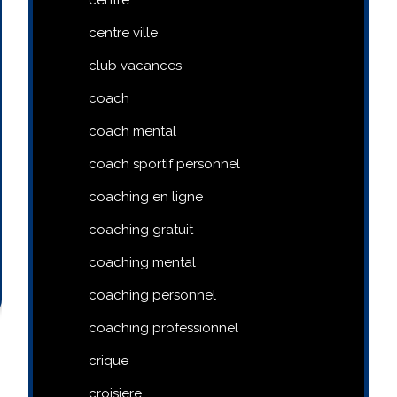
centre ville
club vacances
coach
coach mental
coach sportif personnel
coaching en ligne
coaching gratuit
coaching mental
coaching personnel
coaching professionnel
crique
croisiere