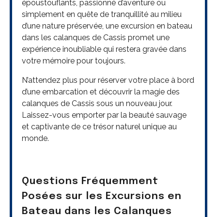
époustouflants, passionné d’aventure ou
simplement en quête de tranquillité au milieu
d’une nature préservée, une excursion en bateau
dans les calanques de Cassis promet une
expérience inoubliable qui restera gravée dans
votre mémoire pour toujours.
N’attendez plus pour réserver votre place à bord
d’une embarcation et découvrir la magie des
calanques de Cassis sous un nouveau jour.
Laissez-vous emporter par la beauté sauvage
et captivante de ce trésor naturel unique au
monde.
Questions Fréquemment
Posées sur les Excursions en
Bateau dans les Calanques