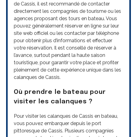
de Cassis, il est recommandé de contacter
directement les compagnies de tourisme ou les
agences proposant des tours en bateau. Vous
pouvez généralement réserver en ligne sur leur
site web officiel ou les contacter par téléphone
pour obtenir plus d’informations et effectuer
votre réservation. Il est conseillé de réserver à
l’avance, surtout pendant la haute saison
touristique, pour garantir votre place et profiter
pleinement de cette expérience unique dans les
calanques de Cassis.
Où prendre le bateau pour
visiter les calanques ?
Pour visiter les calanques de Cassis en bateau,
vous pouvez embarquer depuis le port
pittoresque de Cassis. Plusieurs compagnies