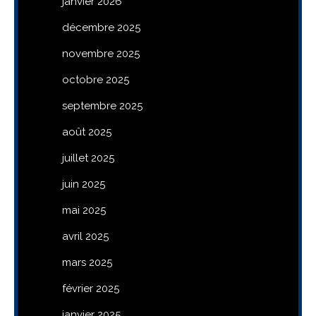
janvier 2026
décembre 2025
novembre 2025
octobre 2025
septembre 2025
août 2025
juillet 2025
juin 2025
mai 2025
avril 2025
mars 2025
février 2025
janvier 2025