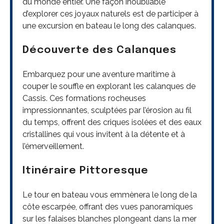
du monde entier. Une façon inoubliable
d’explorer ces joyaux naturels est de participer à
une excursion en bateau le long des calanques.
Découverte des Calanques
Embarquez pour une aventure maritime à
couper le souffle en explorant les calanques de
Cassis. Ces formations rocheuses
impressionnantes, sculptées par l’érosion au fil
du temps, offrent des criques isolées et des eaux
cristallines qui vous invitent à la détente et à
l’émerveillement.
Itinéraire Pittoresque
Le tour en bateau vous emmènera le long de la
côte escarpée, offrant des vues panoramiques
sur les falaises blanches plongeant dans la mer