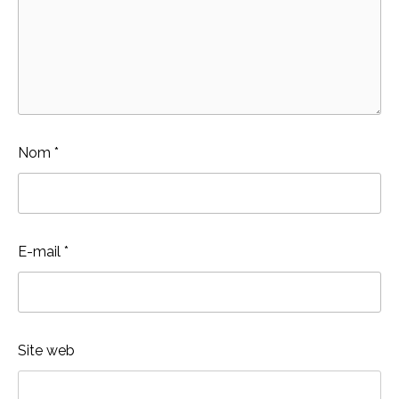
Nom
*
E-mail
*
Site web