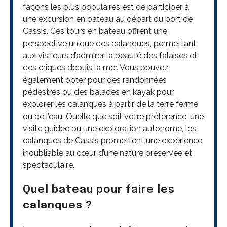
façons les plus populaires est de participer à
une excursion en bateau au départ du port de
Cassis. Ces tours en bateau offrent une
perspective unique des calanques, permettant
aux visiteurs d’admirer la beauté des falaises et
des criques depuis la mer. Vous pouvez
également opter pour des randonnées
pédestres ou des balades en kayak pour
explorer les calanques à partir de la terre ferme
ou de l’eau. Quelle que soit votre préférence, une
visite guidée ou une exploration autonome, les
calanques de Cassis promettent une expérience
inoubliable au cœur d’une nature préservée et
spectaculaire.
Quel bateau pour faire les
calanques ?