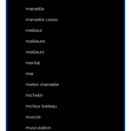
marseille
marseille cassis
meilleur
meilleure
meilleurs
mental
mer
meteo marseille
michelin
moteur bateau
muscle
musculation