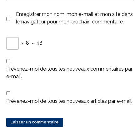
Enregistrer mon nom, mon e-mail et mon site dans
le navigateur pour mon prochain commentaire.
×
8
=
48
Prévenez-moi de tous les nouveaux commentaires par
e-mail.
Prévenez-moi de tous les nouveaux articles par e-mail.