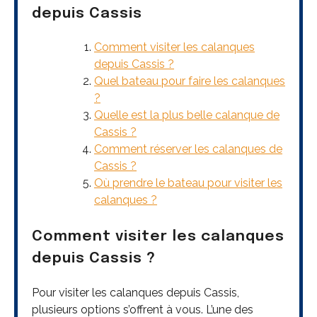
depuis Cassis
Comment visiter les calanques
depuis Cassis ?
Quel bateau pour faire les calanques
?
Quelle est la plus belle calanque de
Cassis ?
Comment réserver les calanques de
Cassis ?
Où prendre le bateau pour visiter les
calanques ?
Comment visiter les calanques
depuis Cassis ?
Pour visiter les calanques depuis Cassis,
plusieurs options s’offrent à vous. L’une des