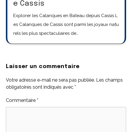
e Cassis
Explorer les Calanques en Bateau depuis Cassis L
es Calanques de Cassis sont parmi les joyaux natu
rels les plus spectaculaires de…
Laisser un commentaire
Votre adresse e-mail ne sera pas publiée.
Les champs
obligatoires sont indiqués avec
*
Commentaire
*