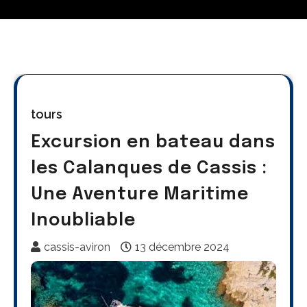
tours
Excursion en bateau dans
les Calanques de Cassis :
Une Aventure Maritime
Inoubliable
cassis-aviron
13 décembre 2024