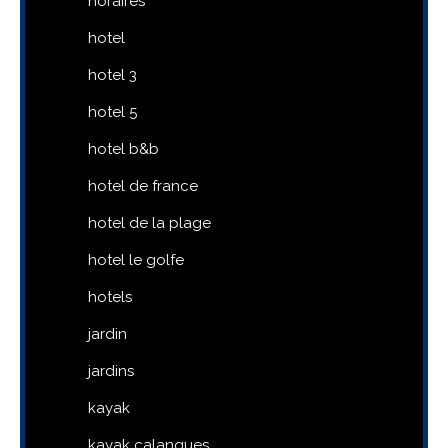
horaires
hotel
hotel 3
hotel 5
hotel b&b
hotel de france
hotel de la plage
hotel le golfe
hotels
jardin
jardins
kayak
kayak calanques