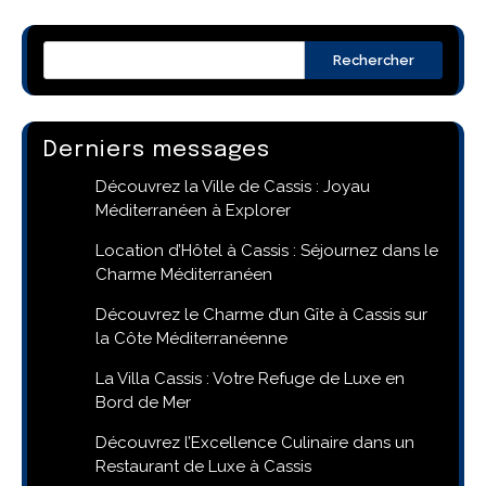
Rechercher
Derniers messages
Découvrez la Ville de Cassis : Joyau
Méditerranéen à Explorer
Location d’Hôtel à Cassis : Séjournez dans le
Charme Méditerranéen
Découvrez le Charme d’un Gîte à Cassis sur
la Côte Méditerranéenne
La Villa Cassis : Votre Refuge de Luxe en
Bord de Mer
Découvrez l’Excellence Culinaire dans un
Restaurant de Luxe à Cassis