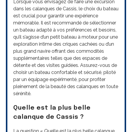
Lorsque vous envisagez de faire une excursion
dans les calanques de Cassis, le choix du bateau
est crucial pour garantir une expérience
mémorable. Il est recommandé de sélectionner
un bateau adapté à vos préférences et besoins,
qu’il s’agisse d’un petit bateau à moteur pour une
exploration intime des criques cachées ou d’un
plus grand navire offrant des commodités
supplémentaires telles que des espaces de
détente et des visites guidées. Assurez-vous de
choisir un bateau confortable et sécurisé, piloté
par un équipage expérimenté, pour profiter
pleinement de la beauté des calanques en toute
sérénité.
Quelle est la plus belle
calanque de Cassis ?
La question « Quelle est la plus belle calanque