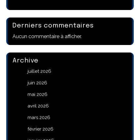
Derniers commentaires
Aucun commentaire à afficher.
Archive
juillet 2026
juin 2026
mai 2026
avril 2026
mars 2026
février 2026