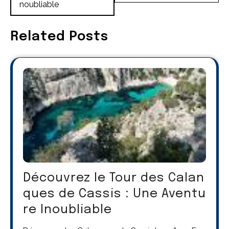
noubliable
Related Posts
Découvrez le Tour des Calan
ques de Cassis : Une Aventu
re Inoubliable