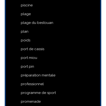
piscine
plage
plage du bestouan
plan
poids
port de cassis
port miou
port pin
préparation mentale
professionnel
programme de sport
promenade