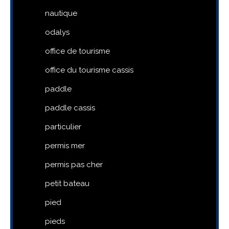
nautique
odalys
office de tourisme
office du tourisme cassis
paddle
paddle cassis
particulier
permis mer
permis pas cher
petit bateau
pied
pieds