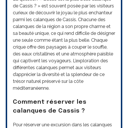
de Cassis ? » est souvent posée par les visiteurs
curieux de découvrir le joyau le plus enchanteur
parmi les calanques de Cassis. Chacune des
calanques de la région a son propre charme et
sa beauté unique, ce qui rend difficile de désigner
une seule comme étant la plus belle. Chaque
crique offre des paysages à couper le souffle,
des eaux cristallines et une atmosphère paisible
qui captivent les voyageurs. L’exploration des
différentes calanques permet aux visiteurs
d’apprécier la diversité et la splendeur de ce
trésor naturel préservé sur la côte
méditerranéenne.
Comment réserver les
calanques de Cassis ?
Pour réserver une excursion dans les calanques