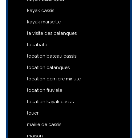
kayak cassis
kayak marseille
la visite des calanques
locabato
location bateau cassis
location calanques
location derniere minute
location fluviale
location kayak cassis
louer
mairie de cassis
maison