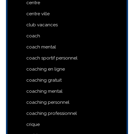
centre
centre ville
club vacances
coach
coach mental
coach sportif personnel
coaching en ligne
coaching gratuit
coaching mental
coaching personnel
coaching professionnel
crique