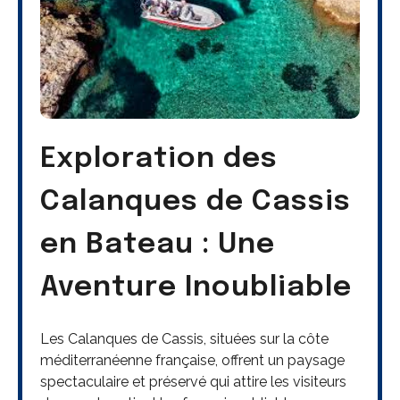
Exploration des
Calanques de Cassis
en Bateau : Une
Aventure Inoubliable
Les Calanques de Cassis, situées sur la côte
méditerranéenne française, offrent un paysage
spectaculaire et préservé qui attire les visiteurs