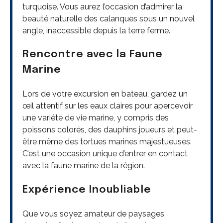
turquoise. Vous aurez l’occasion d’admirer la
beauté naturelle des calanques sous un nouvel
angle, inaccessible depuis la terre ferme.
Rencontre avec la Faune
Marine
Lors de votre excursion en bateau, gardez un
œil attentif sur les eaux claires pour apercevoir
une variété de vie marine, y compris des
poissons colorés, des dauphins joueurs et peut-
être même des tortues marines majestueuses.
C’est une occasion unique d’entrer en contact
avec la faune marine de la région.
Expérience Inoubliable
Que vous soyez amateur de paysages