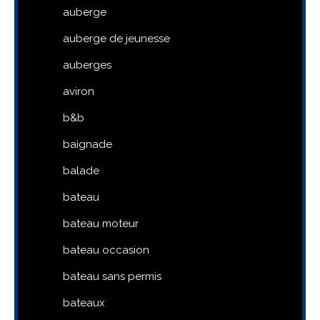
auberge
auberge de jeunesse
auberges
aviron
b&b
baignade
balade
bateau
bateau moteur
bateau occasion
bateau sans permis
bateaux