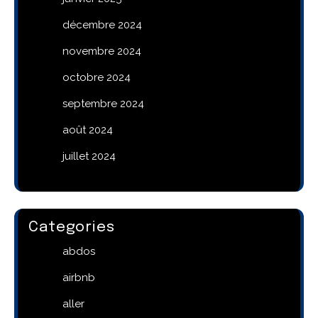
décembre 2024
novembre 2024
octobre 2024
septembre 2024
août 2024
juillet 2024
Categories
abdos
airbnb
aller