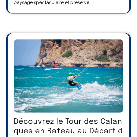
paysage spectaculaire et préservé,…
Découvrez le Tour des Calan
ques en Bateau au Départ d