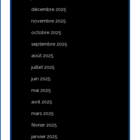
décembre 2025
novembre 2025
octobre 2025
septembre 2025
août 2025
juillet 2025
juin 2025
mai 2025
avril 2025
mars 2025
février 2025
janvier 2025