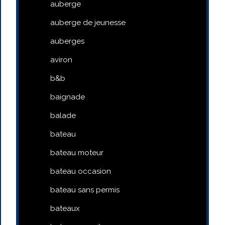
auberge
auberge de jeunesse
auberges
aviron
b&b
baignade
balade
bateau
bateau moteur
bateau occasion
bateau sans permis
bateaux