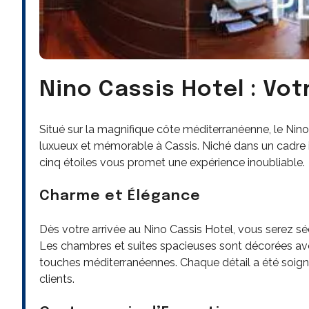
Nino Cassis Hotel : Vot
Situé sur la magnifique côte méditerranéenne, le Nino
luxueux et mémorable à Cassis. Niché dans un cadre id
cinq étoiles vous promet une expérience inoubliable.
Charme et Élégance
Dès votre arrivée au Nino Cassis Hotel, vous serez sé
Les chambres et suites spacieuses sont décorées av
touches méditerranéennes. Chaque détail a été soign
clients.