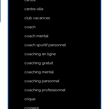
centre ville
club vacances
coach
coach mental
coach sportif personnel
coaching en ligne
coaching gratuit
coaching mental
coaching personnel
coaching professionnel
crique
croisiere