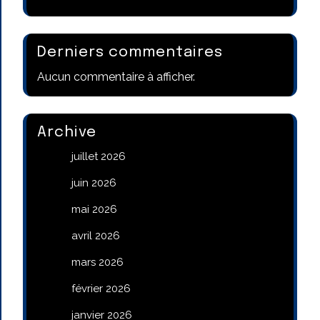
Derniers commentaires
Aucun commentaire à afficher.
Archive
juillet 2026
juin 2026
mai 2026
avril 2026
mars 2026
février 2026
janvier 2026