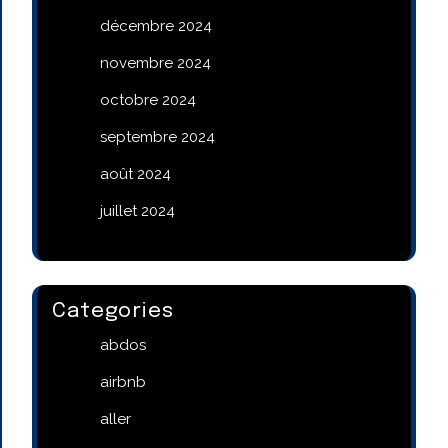
décembre 2024
novembre 2024
octobre 2024
septembre 2024
août 2024
juillet 2024
Categories
abdos
airbnb
aller