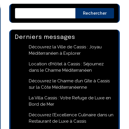
Rechercher
Derniers messages
Découvrez la Ville de Cassis : Joyau
Méditerranéen à Explorer
Location d’Hôtel à Cassis : Séjournez
dans le Charme Méditerranéen
Découvrez le Charme d’un Gîte à Cassis
sur la Côte Méditerranéenne
La Villa Cassis : Votre Refuge de Luxe en
Bord de Mer
Découvrez l’Excellence Culinaire dans un
Restaurant de Luxe à Cassis