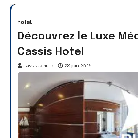
hotel
Découvrez le Luxe Mé
Cassis Hotel
cassis-aviron
28 juin 2026