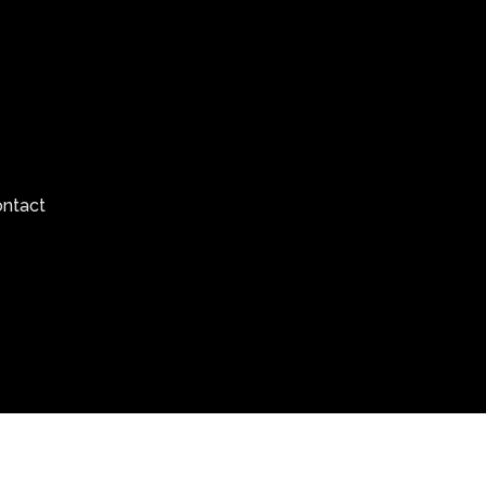
ntact