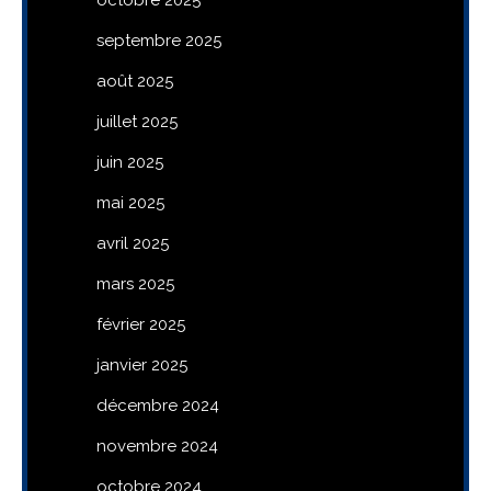
septembre 2025
août 2025
juillet 2025
juin 2025
mai 2025
avril 2025
mars 2025
février 2025
janvier 2025
décembre 2024
novembre 2024
octobre 2024