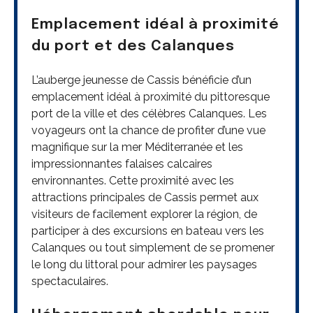
Emplacement idéal à proximité
du port et des Calanques
L’auberge jeunesse de Cassis bénéficie d’un
emplacement idéal à proximité du pittoresque
port de la ville et des célèbres Calanques. Les
voyageurs ont la chance de profiter d’une vue
magnifique sur la mer Méditerranée et les
impressionnantes falaises calcaires
environnantes. Cette proximité avec les
attractions principales de Cassis permet aux
visiteurs de facilement explorer la région, de
participer à des excursions en bateau vers les
Calanques ou tout simplement de se promener
le long du littoral pour admirer les paysages
spectaculaires.