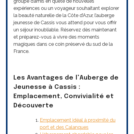
groupe d’amis en quête de nouvelles
expériences ou un voyageur souhaitant explorer
la beauté naturelle de la Côte d’Azur, l’auberge
jeunesse de Cassis vous attend pour vous offrir
un séjour inoubliable. Réservez dès maintenant
et préparez-vous à vivre des moments
magiques dans ce coin préservé du sud de la
France.
Les Avantages de l’Auberge de
Jeunesse à Cassis :
Emplacement, Convivialité et
Découverte
Emplacement idéal à proximité du
port et des Calanques