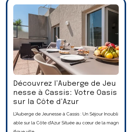
Découvrez l’Auberge de Jeu
nesse à Cassis: Votre Oasis
sur la Côte d’Azur
L’Auberge de Jeunesse à Cassis : Un Séjour Inoubli
able sur la Côte d’Azur Située au cœur de la magn
ifique ville…