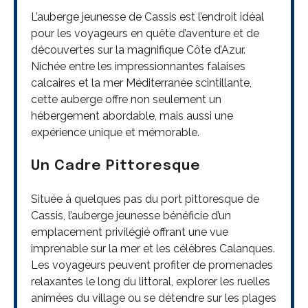
L’auberge jeunesse de Cassis est l’endroit idéal
pour les voyageurs en quête d’aventure et de
découvertes sur la magnifique Côte d’Azur.
Nichée entre les impressionnantes falaises
calcaires et la mer Méditerranée scintillante,
cette auberge offre non seulement un
hébergement abordable, mais aussi une
expérience unique et mémorable.
Un Cadre Pittoresque
Située à quelques pas du port pittoresque de
Cassis, l’auberge jeunesse bénéficie d’un
emplacement privilégié offrant une vue
imprenable sur la mer et les célèbres Calanques.
Les voyageurs peuvent profiter de promenades
relaxantes le long du littoral, explorer les ruelles
animées du village ou se détendre sur les plages