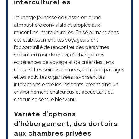
interculturelles
L’auberge jeunesse de Cassis offre une
atmosphère conviviale et propice aux
rencontres interculturelles. En séjournant dans
cet établissement, les voyageurs ont
l’opportunité de rencontrer des personnes
venant du monde entier, d’échanger des
expériences de voyage et de créer des liens
uniques. Les soirées animées, les repas partagés
et les activités organisées favorisent les
interactions entre les résidents, créant ainsi un
environnement chaleureux et accueillant où
chacun se sent le bienvenu.
Variété d’options
d’hébergement, des dortoirs
aux chambres privées