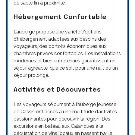
de sable fin à proximité.
Hébergement Confortable
L’auberge propose une variété d’options
d’hébergement adaptées aux besoins des
voyageurs, des dortoirs économiques aux
chambres privées confortables. Les installations
modernes et bien entretenues garantissent un
séjour agréable, que ce soit pour une nuit ou un
séjour prolongé.
Activités et Découvertes
Les voyageurs séjournant à l’auberge jeunesse
de Cassis ont accès à une multitude d’activités
passionnantes pour découvrir la région. Des
excursions en bateau aux Calanques à la
dégustation de vins locaux en passant par la