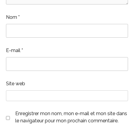
Nom
*
E-mail
*
Site web
Enregistrer mon nom, mon e-mail et mon site dans
le navigateur pour mon prochain commentaire.