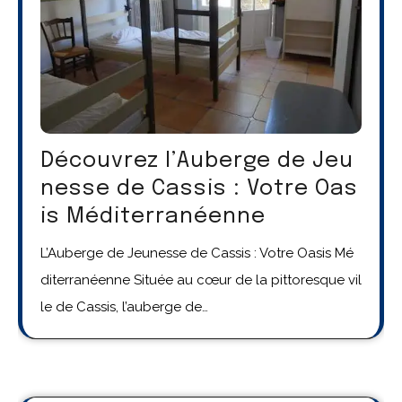
Découvrez l’Auberge de Jeu
nesse de Cassis : Votre Oas
is Méditerranéenne
L’Auberge de Jeunesse de Cassis : Votre Oasis Mé
diterranéenne Située au cœur de la pittoresque vil
le de Cassis, l’auberge de…