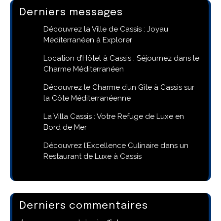
Derniers messages
Découvrez la Ville de Cassis : Joyau
Méditerranéen à Explorer
Location d’Hôtel à Cassis : Séjournez dans le
Charme Méditerranéen
Découvrez le Charme d’un Gîte à Cassis sur
la Côte Méditerranéenne
La Villa Cassis : Votre Refuge de Luxe en
Bord de Mer
Découvrez l’Excellence Culinaire dans un
Restaurant de Luxe à Cassis
Derniers commentaires