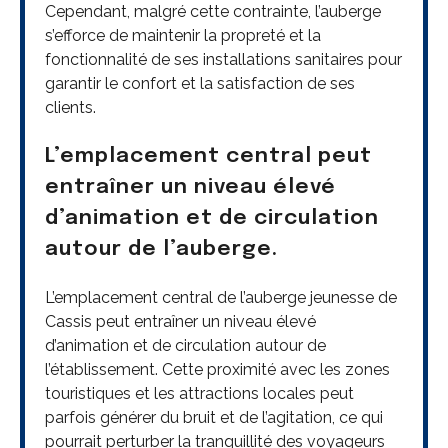
Cependant, malgré cette contrainte, l’auberge
s’efforce de maintenir la propreté et la
fonctionnalité de ses installations sanitaires pour
garantir le confort et la satisfaction de ses
clients.
L’emplacement central peut
entraîner un niveau élevé
d’animation et de circulation
autour de l’auberge.
L’emplacement central de l’auberge jeunesse de
Cassis peut entraîner un niveau élevé
d’animation et de circulation autour de
l’établissement. Cette proximité avec les zones
touristiques et les attractions locales peut
parfois générer du bruit et de l’agitation, ce qui
pourrait perturber la tranquillité des voyageurs