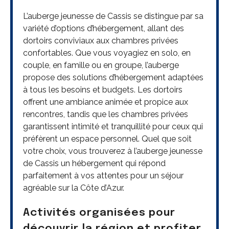
L’auberge jeunesse de Cassis se distingue par sa
variété d’options d’hébergement, allant des
dortoirs conviviaux aux chambres privées
confortables. Que vous voyagiez en solo, en
couple, en famille ou en groupe, l’auberge
propose des solutions d’hébergement adaptées
à tous les besoins et budgets. Les dortoirs
offrent une ambiance animée et propice aux
rencontres, tandis que les chambres privées
garantissent intimité et tranquillité pour ceux qui
préfèrent un espace personnel. Quel que soit
votre choix, vous trouverez à l’auberge jeunesse
de Cassis un hébergement qui répond
parfaitement à vos attentes pour un séjour
agréable sur la Côte d’Azur.
Activités organisées pour
découvrir la région et profiter