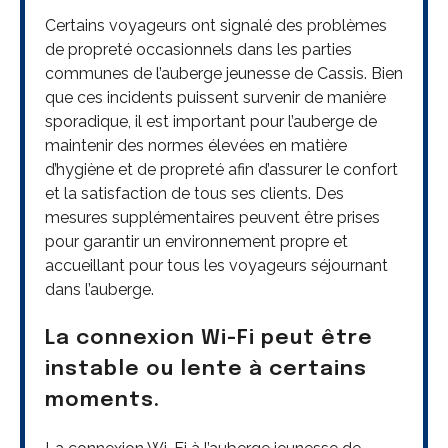
Certains voyageurs ont signalé des problèmes
de propreté occasionnels dans les parties
communes de l’auberge jeunesse de Cassis. Bien
que ces incidents puissent survenir de manière
sporadique, il est important pour l’auberge de
maintenir des normes élevées en matière
d’hygiène et de propreté afin d’assurer le confort
et la satisfaction de tous ses clients. Des
mesures supplémentaires peuvent être prises
pour garantir un environnement propre et
accueillant pour tous les voyageurs séjournant
dans l’auberge.
La connexion Wi-Fi peut être
instable ou lente à certains
moments.