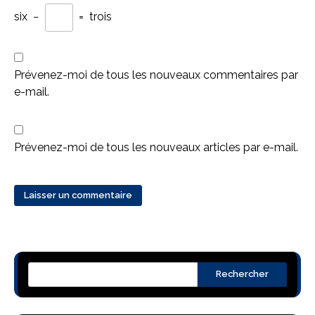
six
−
=
trois
Prévenez-moi de tous les nouveaux commentaires par
e-mail.
Prévenez-moi de tous les nouveaux articles par e-mail.
Rechercher