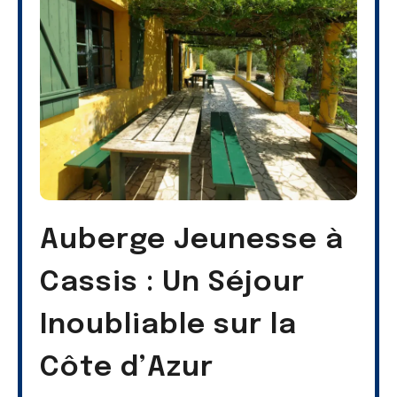
Auberge Jeunesse à
Cassis : Un Séjour
Inoubliable sur la
Côte d’Azur