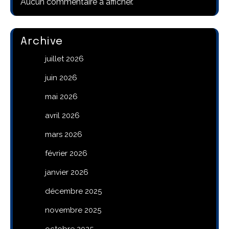
Aucun commentaire à afficher.
Archive
juillet 2026
juin 2026
mai 2026
avril 2026
mars 2026
février 2026
janvier 2026
décembre 2025
novembre 2025
octobre 2025