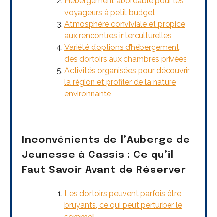
Hébergement abordable pour les
voyageurs à petit budget
Atmosphère conviviale et propice
aux rencontres interculturelles
Variété d’options d’hébergement,
des dortoirs aux chambres privées
Activités organisées pour découvrir
la région et profiter de la nature
environnante
Inconvénients de l’Auberge de
Jeunesse à Cassis : Ce qu’il
Faut Savoir Avant de Réserver
Les dortoirs peuvent parfois être
bruyants, ce qui peut perturber le
sommeil.