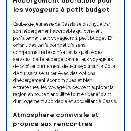
Hébergement abordable pour
les voyageurs à petit budget
L’auberge jeunesse de Cassis se distingue par
son hébergement abordable qui convient
parfaitement aux voyageurs à petit budget. En
offrant des tarifs compétitifs sans
compromettre le confort et la qualité des
services, cette auberge permet aux voyageurs
de profiter pleinement de leur séjour sur la Côte
d’Azur sans se ruiner. Avec des options
d’hébergement économiques et bien
entretenues, les voyageurs peuvent explorer la
région en toute tranquillité tout en bénéficiant
d’un logement abordable et accueillant à Cassis.
Atmosphère conviviale et
propice aux rencontres