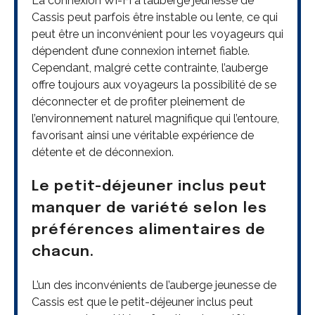
La connexion Wi-Fi à l’auberge jeunesse de
Cassis peut parfois être instable ou lente, ce qui
peut être un inconvénient pour les voyageurs qui
dépendent d’une connexion internet fiable.
Cependant, malgré cette contrainte, l’auberge
offre toujours aux voyageurs la possibilité de se
déconnecter et de profiter pleinement de
l’environnement naturel magnifique qui l’entoure,
favorisant ainsi une véritable expérience de
détente et de déconnexion.
Le petit-déjeuner inclus peut
manquer de variété selon les
préférences alimentaires de
chacun.
L’un des inconvénients de l’auberge jeunesse de
Cassis est que le petit-déjeuner inclus peut