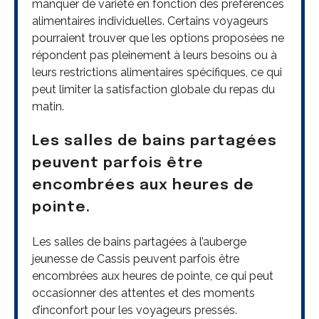
manquer de variété en fonction des préférences
alimentaires individuelles. Certains voyageurs
pourraient trouver que les options proposées ne
répondent pas pleinement à leurs besoins ou à
leurs restrictions alimentaires spécifiques, ce qui
peut limiter la satisfaction globale du repas du
matin.
Les salles de bains partagées
peuvent parfois être
encombrées aux heures de
pointe.
Les salles de bains partagées à l’auberge
jeunesse de Cassis peuvent parfois être
encombrées aux heures de pointe, ce qui peut
occasionner des attentes et des moments
d’inconfort pour les voyageurs pressés.