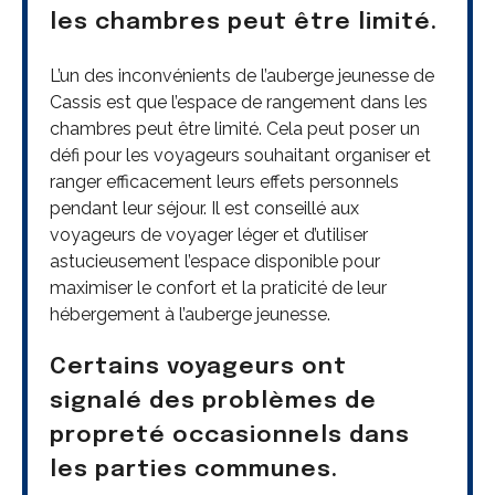
les chambres peut être limité.
L’un des inconvénients de l’auberge jeunesse de
Cassis est que l’espace de rangement dans les
chambres peut être limité. Cela peut poser un
défi pour les voyageurs souhaitant organiser et
ranger efficacement leurs effets personnels
pendant leur séjour. Il est conseillé aux
voyageurs de voyager léger et d’utiliser
astucieusement l’espace disponible pour
maximiser le confort et la praticité de leur
hébergement à l’auberge jeunesse.
Certains voyageurs ont
signalé des problèmes de
propreté occasionnels dans
les parties communes.