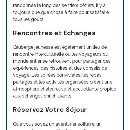
randonnée le long des sentiers côtiers, il y a
toujours quelque chose à faire pour satisfaire
tous les goûts.
Rencontres et Échanges
L’auberge jeunesse est également un lieu de
rencontre interculturelle où les voyageurs du
monde entier se retrouvent pour partager des
expériences, des histoires et des conseils de
voyage. Les soirées conviviales, les repas
partagés et les activités organisées créent une
atmosphère chaleureuse et accueillante propice
aux échanges enrichissants.
Réservez Votre Séjour
Que vous soyez un aventurier solitaire, un