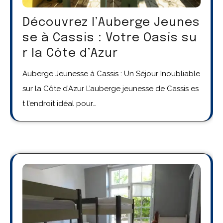
Découvrez l’Auberge Jeunes
se à Cassis : Votre Oasis su
r la Côte d’Azur
Auberge Jeunesse à Cassis : Un Séjour Inoubliable
sur la Côte d’Azur L’auberge jeunesse de Cassis es
t l’endroit idéal pour…