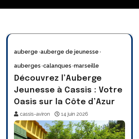
auberge
auberge de jeunesse
auberges
calanques
marseille
Découvrez l’Auberge
Jeunesse à Cassis : Votre
Oasis sur la Côte d’Azur
cassis-aviron
14 juin 2026