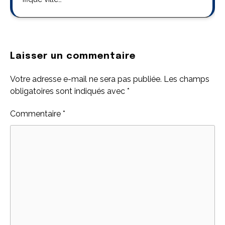
Laisser un commentaire
Votre adresse e-mail ne sera pas publiée.
Les champs
obligatoires sont indiqués avec
*
Commentaire
*