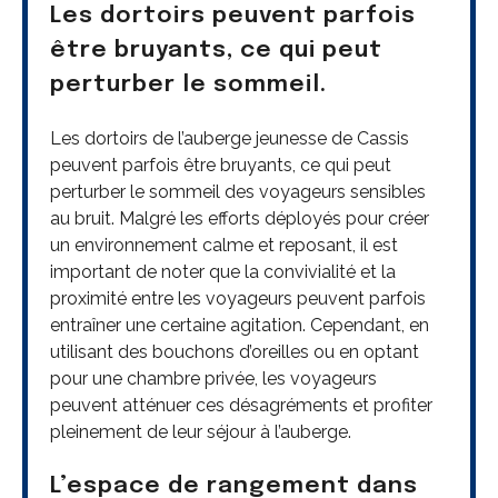
Les dortoirs peuvent parfois
être bruyants, ce qui peut
perturber le sommeil.
Les dortoirs de l’auberge jeunesse de Cassis
peuvent parfois être bruyants, ce qui peut
perturber le sommeil des voyageurs sensibles
au bruit. Malgré les efforts déployés pour créer
un environnement calme et reposant, il est
important de noter que la convivialité et la
proximité entre les voyageurs peuvent parfois
entraîner une certaine agitation. Cependant, en
utilisant des bouchons d’oreilles ou en optant
pour une chambre privée, les voyageurs
peuvent atténuer ces désagréments et profiter
pleinement de leur séjour à l’auberge.
L’espace de rangement dans