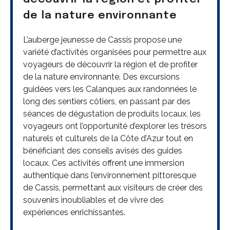
de la nature environnante
L’auberge jeunesse de Cassis propose une
variété d’activités organisées pour permettre aux
voyageurs de découvrir la région et de profiter
de la nature environnante. Des excursions
guidées vers les Calanques aux randonnées le
long des sentiers côtiers, en passant par des
séances de dégustation de produits locaux, les
voyageurs ont l’opportunité d’explorer les trésors
naturels et culturels de la Côte d’Azur tout en
bénéficiant des conseils avisés des guides
locaux. Ces activités offrent une immersion
authentique dans l’environnement pittoresque
de Cassis, permettant aux visiteurs de créer des
souvenirs inoubliables et de vivre des
expériences enrichissantes.