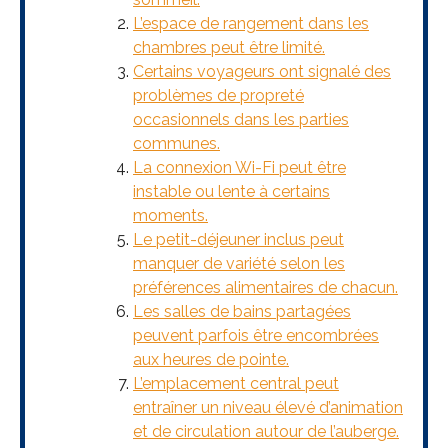
L’espace de rangement dans les
chambres peut être limité.
Certains voyageurs ont signalé des
problèmes de propreté
occasionnels dans les parties
communes.
La connexion Wi-Fi peut être
instable ou lente à certains
moments.
Le petit-déjeuner inclus peut
manquer de variété selon les
préférences alimentaires de chacun.
Les salles de bains partagées
peuvent parfois être encombrées
aux heures de pointe.
L’emplacement central peut
entraîner un niveau élevé d’animation
et de circulation autour de l’auberge.