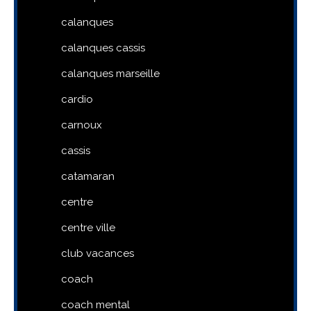
calanques
calanques cassis
calanques marseille
cardio
carnoux
cassis
catamaran
centre
centre ville
club vacances
coach
coach mental