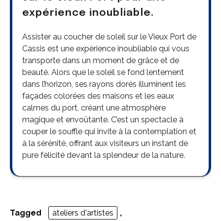
expérience inoubliable.
Assister au coucher de soleil sur le Vieux Port de
Cassis est une expérience inoubliable qui vous
transporte dans un moment de grâce et de
beauté. Alors que le soleil se fond lentement
dans l’horizon, ses rayons dorés illuminent les
façades colorées des maisons et les eaux
calmes du port, créant une atmosphère
magique et envoûtante. C’est un spectacle à
couper le souffle qui invite à la contemplation et
à la sérénité, offrant aux visiteurs un instant de
pure félicité devant la splendeur de la nature.
Tagged
ateliers d'artistes
,