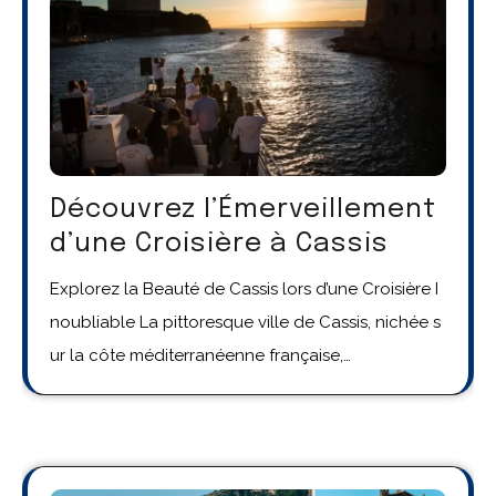
Découvrez l’Émerveillement
d’une Croisière à Cassis
Explorez la Beauté de Cassis lors d’une Croisière I
noubliable La pittoresque ville de Cassis, nichée s
ur la côte méditerranéenne française,…