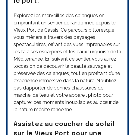
le port.
Explorez les merveilles des calanques en
empruntant un sentier de randonnée depuis le
Vieux Port de Cassis. Ce parcours pittoresque
vous mènera à travers des paysages
spectaculaires, offrant des vues imprenables sur
les falaises escarpées et les eaux turquoise de la
Méditerranée. En suivant ce sentier, vous aurez
l’occasion de découvrir la beauté sauvage et
préservée des calanques, tout en profitant d’une
expérience immersive dans la nature. N’oubliez
pas d’apporter de bonnes chaussures de
marche, de l’eau et votre appareil photo pour
capturer ces moments inoubliables au cœur de
la nature méditerranéenne.
Assistez au coucher de soleil
sur le Vieux Port pour une