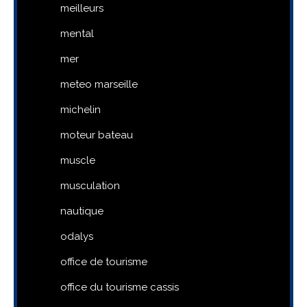
meilleurs
mental
mer
meteo marseille
michelin
moteur bateau
muscle
musculation
nautique
odalys
office de tourisme
office du tourisme cassis