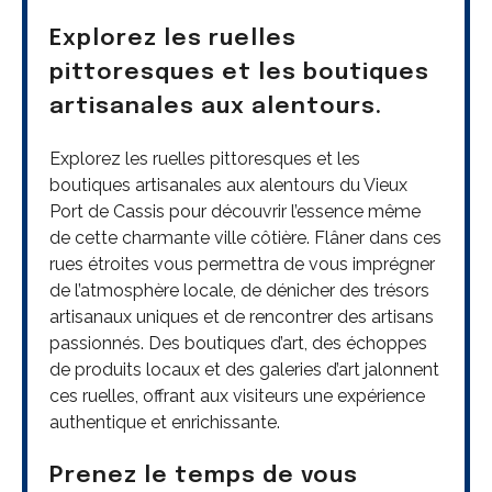
Explorez les ruelles
pittoresques et les boutiques
artisanales aux alentours.
Explorez les ruelles pittoresques et les
boutiques artisanales aux alentours du Vieux
Port de Cassis pour découvrir l’essence même
de cette charmante ville côtière. Flâner dans ces
rues étroites vous permettra de vous imprégner
de l’atmosphère locale, de dénicher des trésors
artisanaux uniques et de rencontrer des artisans
passionnés. Des boutiques d’art, des échoppes
de produits locaux et des galeries d’art jalonnent
ces ruelles, offrant aux visiteurs une expérience
authentique et enrichissante.
Prenez le temps de vous