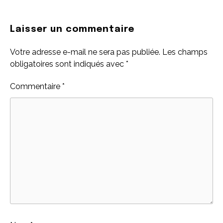
Laisser un commentaire
Votre adresse e-mail ne sera pas publiée.
Les champs
obligatoires sont indiqués avec
*
Commentaire
*