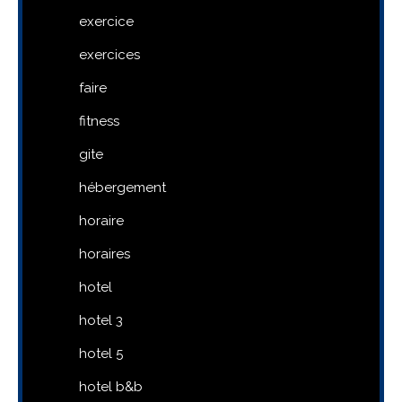
exercice
exercices
faire
fitness
gite
hébergement
horaire
horaires
hotel
hotel 3
hotel 5
hotel b&b