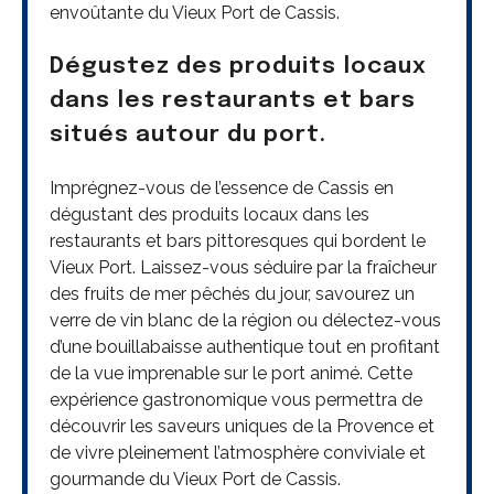
envoûtante du Vieux Port de Cassis.
Dégustez des produits locaux
dans les restaurants et bars
situés autour du port.
Imprégnez-vous de l’essence de Cassis en
dégustant des produits locaux dans les
restaurants et bars pittoresques qui bordent le
Vieux Port. Laissez-vous séduire par la fraîcheur
des fruits de mer pêchés du jour, savourez un
verre de vin blanc de la région ou délectez-vous
d’une bouillabaisse authentique tout en profitant
de la vue imprenable sur le port animé. Cette
expérience gastronomique vous permettra de
découvrir les saveurs uniques de la Provence et
de vivre pleinement l’atmosphère conviviale et
gourmande du Vieux Port de Cassis.