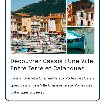
Découvrez Cassis : Une Ville
Entre Terre et Calanques
Cassis : Une Ville Charmante aux Portes des Calan
ques Cassis : Une Ville Charmante aux Portes des
Calanques Située sur…