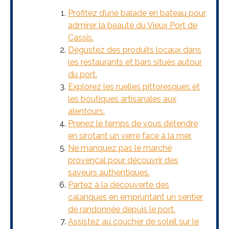
Profitez d’une balade en bateau pour
admirer la beauté du Vieux Port de
Cassis.
Dégustez des produits locaux dans
les restaurants et bars situés autour
du port.
Explorez les ruelles pittoresques et
les boutiques artisanales aux
alentours.
Prenez le temps de vous détendre
en sirotant un verre face à la mer.
Ne manquez pas le marché
provençal pour découvrir des
saveurs authentiques.
Partez à la découverte des
calanques en empruntant un sentier
de randonnée depuis le port.
Assistez au coucher de soleil sur le