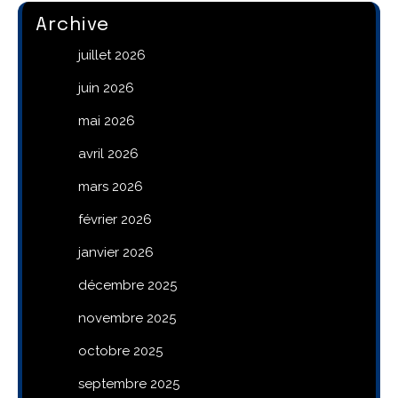
Archive
juillet 2026
juin 2026
mai 2026
avril 2026
mars 2026
février 2026
janvier 2026
décembre 2025
novembre 2025
octobre 2025
septembre 2025