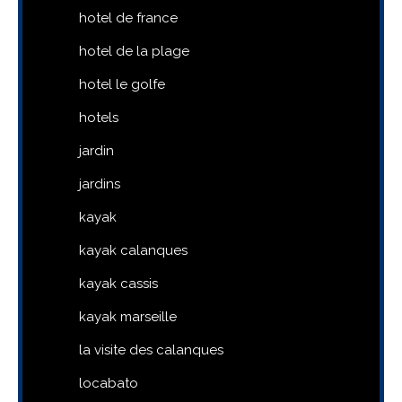
hotel de france
hotel de la plage
hotel le golfe
hotels
jardin
jardins
kayak
kayak calanques
kayak cassis
kayak marseille
la visite des calanques
locabato