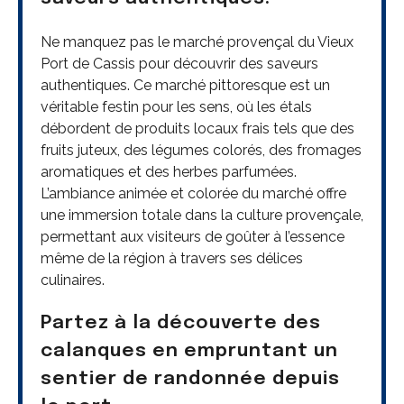
Ne manquez pas le marché provençal du Vieux
Port de Cassis pour découvrir des saveurs
authentiques. Ce marché pittoresque est un
véritable festin pour les sens, où les étals
débordent de produits locaux frais tels que des
fruits juteux, des légumes colorés, des fromages
aromatiques et des herbes parfumées.
L’ambiance animée et colorée du marché offre
une immersion totale dans la culture provençale,
permettant aux visiteurs de goûter à l’essence
même de la région à travers ses délices
culinaires.
Partez à la découverte des
calanques en empruntant un
sentier de randonnée depuis