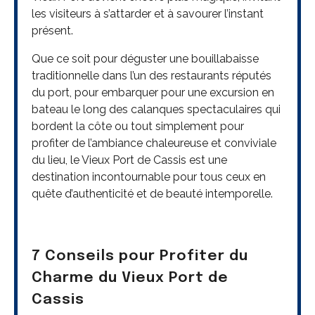
les visiteurs à s’attarder et à savourer l’instant
présent.
Que ce soit pour déguster une bouillabaisse
traditionnelle dans l’un des restaurants réputés
du port, pour embarquer pour une excursion en
bateau le long des calanques spectaculaires qui
bordent la côte ou tout simplement pour
profiter de l’ambiance chaleureuse et conviviale
du lieu, le Vieux Port de Cassis est une
destination incontournable pour tous ceux en
quête d’authenticité et de beauté intemporelle.
7 Conseils pour Profiter du
Charme du Vieux Port de
Cassis