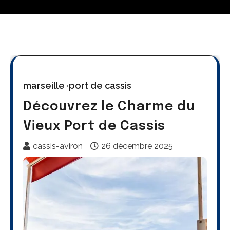
marseille
port de cassis
Découvrez le Charme du
Vieux Port de Cassis
cassis-aviron
26 décembre 2025