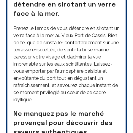
détendre en sirotant un verre
face à la mer.
Prenez le temps de vous détendre en sirotant un
verre face à la mer au Vieux Port de Cassis. Rien
de tel que de s’installer confortablement sur une
terrasse ensoleillée, de sentir la brise marine
caresser votre visage et d’admirer la vue
imprenable sur les eaux scintillantes. Laissez-
vous emporter par l’atmosphère paisible et
envoûtante du port tout en dégustant un
rafraîchissement, et savourez chaque instant de
ce moment privilégié au cœur de ce cadre
idyllique.
Ne manquez pas le marché
provençal pour découvrir des
saveurs authentiques.