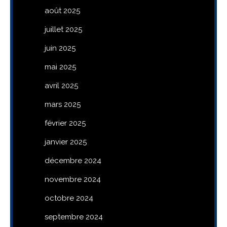
août 2025
juillet 2025
juin 2025
mai 2025
avril 2025
mars 2025
février 2025
janvier 2025
décembre 2024
novembre 2024
octobre 2024
septembre 2024