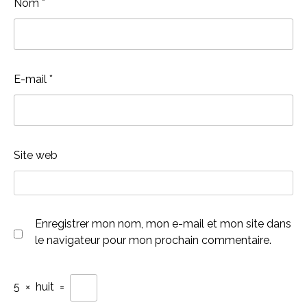
Nom
*
E-mail
*
Site web
Enregistrer mon nom, mon e-mail et mon site dans
le navigateur pour mon prochain commentaire.
5
×
huit
=