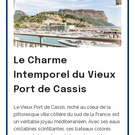
Le Charme
Intemporel du Vieux
Port de Cassis
Le Vieux Port de Cassis, niché au cœur de la
pittoresque ville côtière du sud de la France, est
un véritable joyau méditerranéen. Avec ses eaux
cristallines scintillantes, ses bateaux colorés