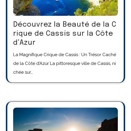
Découvrez la Beauté de la C
rique de Cassis sur la Côte
d’Azur
La Magnifique Crique de Cassis : Un Trésor Caché
de la Côte d’Azur La pittoresque ville de Cassis, ni
chée sur…