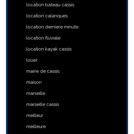
location bateau cassis
location calanques
location derniere minute
location fluviale
location kayak cassis
louer
mairie de cassis
maison
marseille
marseille cassis
meilleur
meilleure