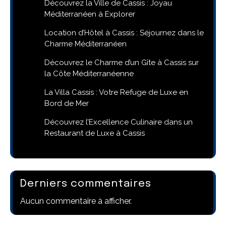
Découvrez la Ville de Cassis : Joyau
Méditerranéen à Explorer
Location d’Hôtel à Cassis : Séjournez dans le
Charme Méditerranéen
Découvrez le Charme d’un Gîte à Cassis sur
la Côte Méditerranéenne
La Villa Cassis : Votre Refuge de Luxe en
Bord de Mer
Découvrez l’Excellence Culinaire dans un
Restaurant de Luxe à Cassis
Derniers commentaires
Aucun commentaire à afficher.