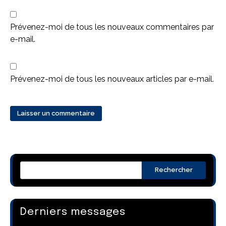
Prévenez-moi de tous les nouveaux commentaires par
e-mail.
Prévenez-moi de tous les nouveaux articles par e-mail.
Rechercher
Derniers messages