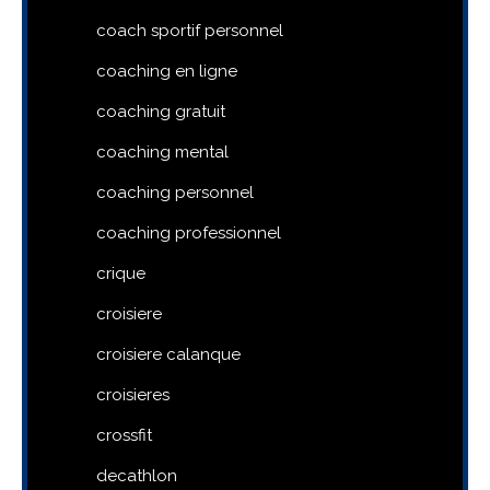
coach sportif personnel
coaching en ligne
coaching gratuit
coaching mental
coaching personnel
coaching professionnel
crique
croisiere
croisiere calanque
croisieres
crossfit
decathlon