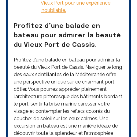
Vieux Port pour une expérience
inoubliable.
Profitez d’une balade en
bateau pour admirer la beauté
du Vieux Port de Cassis.
Profitez d’une balade en bateau pour admirer la
beauté du Vieux Port de Cassis. Naviguer le long
des eaux scintillantes de la Méditerranée offre
une perspective unique sur ce charmant port
côtier. Vous pourrez apprécier pleinement
l’architecture pittoresque des bâtiments bordant
le port, sentir la brise marine caresser votre
visage et contempler les reflets colorés du
coucher de soleil sur les eaux calmes. Une
excursion en bateau est une manière idéale de
découvrir toute la splendeur et l’atmosphère