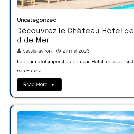
Uncategorized
Découvrez le Château Hôtel de
d de Mer
cassis-aviron
27 mai 2026
Le Charme Intemporel du Château Hôtel à Cassis Perché
eau Hôtel à…
Read More