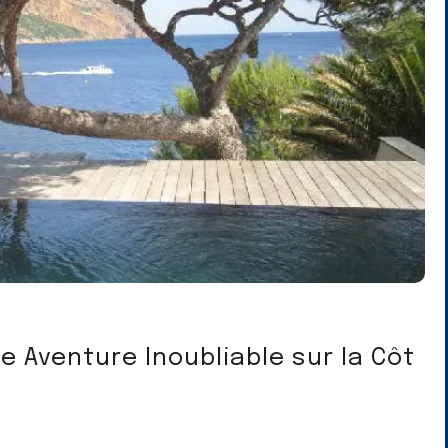
e Aventure Inoubliable sur la Côt