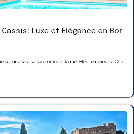
 Cassis: Luxe et Élégance en Bor
 sur une falaise surplombant la mer Méditerranée, le Chât