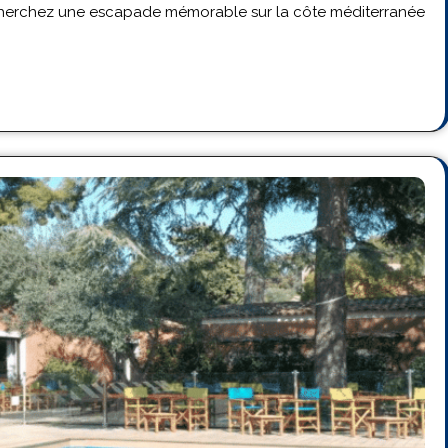
echerchez une escapade mémorable sur la côte méditerranée