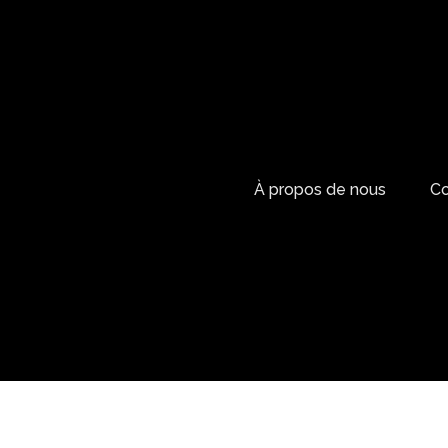
À propos de nous
Co