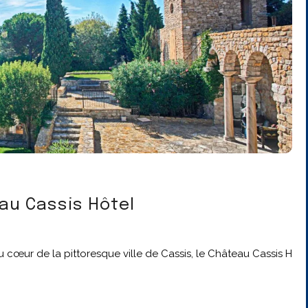
au Cassis Hôtel
cœur de la pittoresque ville de Cassis, le Château Cassis H