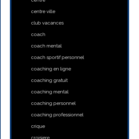
centre ville
club vacances
coach
coach mental
coach sportif personnel
coaching en ligne
coaching gratuit
coaching mental
coaching personnel
coaching professionnel
crique
croisiere