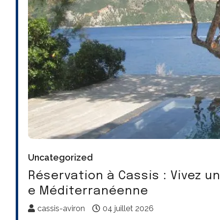
Uncategorized
Réservation à Cassis : Vivez un
e Méditerranéenne
cassis-aviron
04 juillet 2026