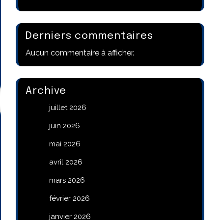
Derniers commentaires
Aucun commentaire à afficher.
Archive
juillet 2026
juin 2026
mai 2026
avril 2026
mars 2026
février 2026
janvier 2026