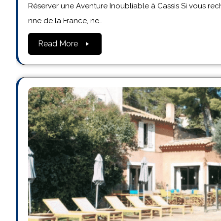
Réserver une Aventure Inoubliable à Cassis Si vous r
nne de la France, ne…
Read More