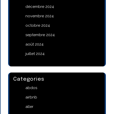
décembre 2024
novembre 2024
octobre 2024
septembre 2024
août 2024
juillet 2024
Categories
abdos
airbnb
aller