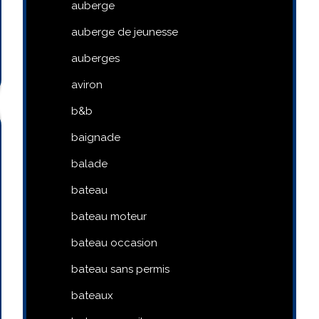
auberge
auberge de jeunesse
auberges
aviron
b&b
baignade
balade
bateau
bateau moteur
bateau occasion
bateau sans permis
bateaux