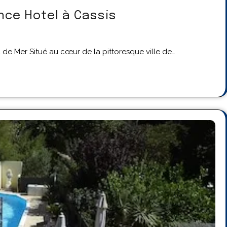
nce Hotel à Cassis
 de Mer Situé au cœur de la pittoresque ville de…