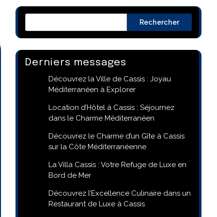
Rechercher
Derniers messages
Découvrez la Ville de Cassis : Joyau
Méditerranéen à Explorer
Location d’Hôtel à Cassis : Séjournez
dans le Charme Méditerranéen
Découvrez le Charme d’un Gîte à Cassis
sur la Côte Méditerranéenne
La Villa Cassis : Votre Refuge de Luxe en
Bord de Mer
Découvrez l’Excellence Culinaire dans un
Restaurant de Luxe à Cassis