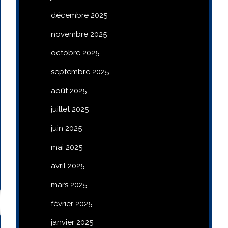
décembre 2025
novembre 2025
octobre 2025
septembre 2025
août 2025
juillet 2025
juin 2025
mai 2025
avril 2025
mars 2025
février 2025
janvier 2025