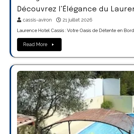
Découvrez l’Élégance du Laure
cassis-aviron
21 juillet 2026
Laurence Hotel Cassis : Votre Oasis de Détente en Bord
Read More