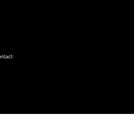
ntact