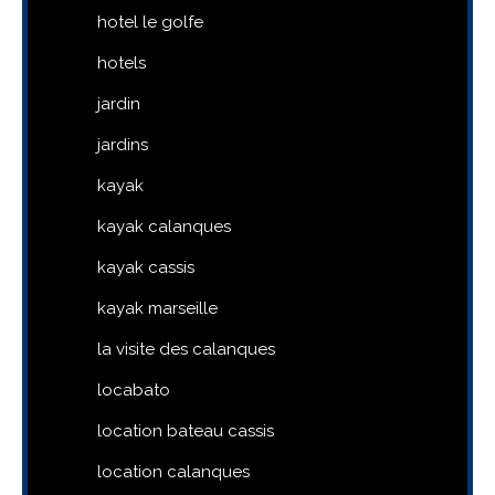
hotel le golfe
hotels
jardin
jardins
kayak
kayak calanques
kayak cassis
kayak marseille
la visite des calanques
locabato
location bateau cassis
location calanques