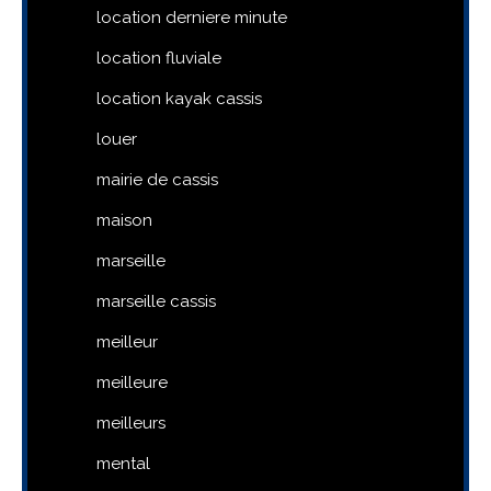
location derniere minute
location fluviale
location kayak cassis
louer
mairie de cassis
maison
marseille
marseille cassis
meilleur
meilleure
meilleurs
mental