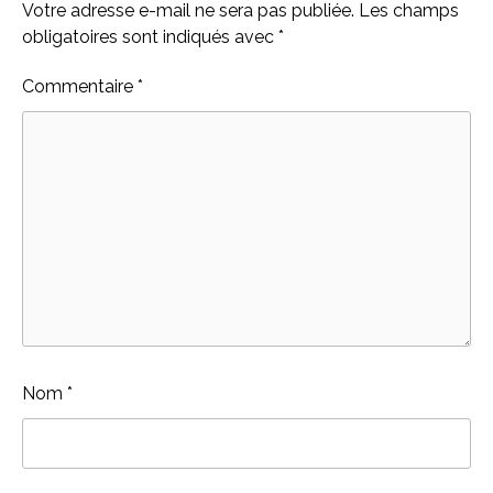
Votre adresse e-mail ne sera pas publiée.
Les champs
obligatoires sont indiqués avec
*
Commentaire
*
Nom
*