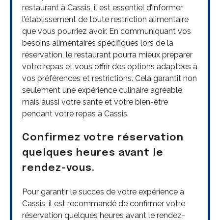
restaurant à Cassis, il est essentiel d’informer
l’établissement de toute restriction alimentaire
que vous pourriez avoir. En communiquant vos
besoins alimentaires spécifiques lors de la
réservation, le restaurant pourra mieux préparer
votre repas et vous offrir des options adaptées à
vos préférences et restrictions. Cela garantit non
seulement une expérience culinaire agréable,
mais aussi votre santé et votre bien-être
pendant votre repas à Cassis.
Confirmez votre réservation
quelques heures avant le
rendez-vous.
Pour garantir le succès de votre expérience à
Cassis, il est recommandé de confirmer votre
réservation quelques heures avant le rendez-