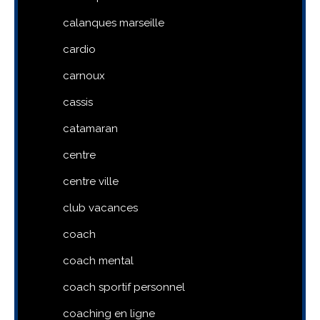
calanques marseille
cardio
carnoux
cassis
catamaran
centre
centre ville
club vacances
coach
coach mental
coach sportif personnel
coaching en ligne