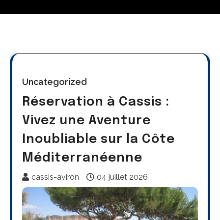
Uncategorized
Réservation à Cassis :
Vivez une Aventure
Inoubliable sur la Côte
Méditerranéenne
cassis-aviron
04 juillet 2026