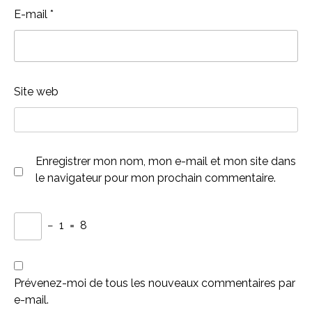
E-mail
*
Site web
Enregistrer mon nom, mon e-mail et mon site dans
le navigateur pour mon prochain commentaire.
−
1
=
8
Prévenez-moi de tous les nouveaux commentaires par
e-mail.