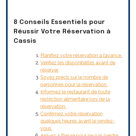
8 Conseils Essentiels pour
Réussir Votre Réservation à
Cassis
Planifiez votre réservation à l’avance.
Vérifiez les disponibilités avant de
réserver.
Soyez précis sur le nombre de
personnes pour la réservation.
Informez le restaurant de toute
restriction alimentaire lors de la
réservation.
Confirmez votre réservation
quelques heures avant le rendez-
vous.
Arrivez à l’heure pour ne pas perdre