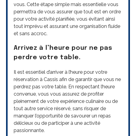
vous. Cette étape simple mais essentielle vous
permettra de vous assurer que tout est en ordre
pour votre activité planifiée, vous évitant ainsi
tout imprévu et assurant une organisation fluide
et sans accroc.
Arrivez à l’heure pour ne pas
perdre votre table.
Il est essentiel d’arriver à l’heure pour votre
réservation à Cassis afin de garantir que vous ne
perdrez pas votre table. En respectant l’heure
convenue, vous vous assurez de profiter
pleinement de votre expérience culinaire ou de
tout autre service réservé, sans risquer de
manquer l’opportunité de savourer un repas
délicieux ou de participer à une activité
passionnante.