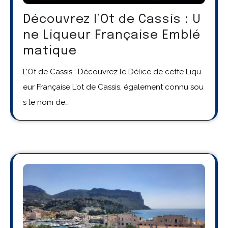
Découvrez l’Ot de Cassis : U
ne Liqueur Française Emblé
matique
L’Ot de Cassis : Découvrez le Délice de cette Liqu
eur Française L’ot de Cassis, également connu sou
s le nom de…