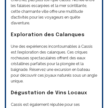
les falaises escarpées et la mer scintillante,
cette charmante ville offre une multitude
d’activités pour les voyageurs en quête
d’aventure.
Exploration des Calanques
Une des expériences incontournables à Cassis
est l’exploration des calanques. Ces criques
rocheuses spectaculaires offrent des eaux
cristallines parfaites pour la plongée et la
baignade. Réservez une excursion en bateau
pour découvrir ces joyaux naturels sous un angle
unique.
Dégustation de Vins Locaux
Cassis est également réputée pour ses