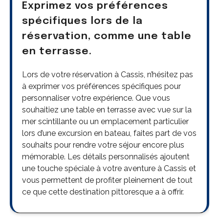
Exprimez vos préférences
spécifiques lors de la
réservation, comme une table
en terrasse.
Lors de votre réservation à Cassis, n’hésitez pas
à exprimer vos préférences spécifiques pour
personnaliser votre expérience. Que vous
souhaitiez une table en terrasse avec vue sur la
mer scintillante ou un emplacement particulier
lors d’une excursion en bateau, faites part de vos
souhaits pour rendre votre séjour encore plus
mémorable. Les détails personnalisés ajoutent
une touche spéciale à votre aventure à Cassis et
vous permettent de profiter pleinement de tout
ce que cette destination pittoresque a à offrir.