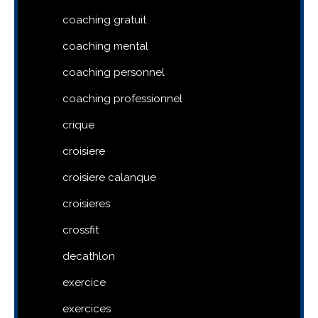
coaching gratuit
coaching mental
coaching personnel
coaching professionnel
crique
croisiere
croisiere calanque
croisieres
crossfit
decathlon
exercice
exercices