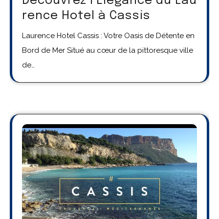
Découvrez l’Élégance du Lau
rence Hotel à Cassis
Laurence Hotel Cassis : Votre Oasis de Détente en
Bord de Mer Situé au cœur de la pittoresque ville
de…