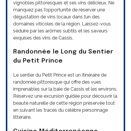
vignobles pittoresques et ses vins délicieux. Ne
manquez pas l’opportunité de réserver une
dégustation de vins locaux dans l’un des
domaines viticoles de la région. Laissez-vous
séduire par les arômes subtils et les saveurs
exquises des vins de Cassis.
Randonnée le Long du Sentier
du Petit Prince
Le sentier du Petit Prince est un itinéraire de
randonnée pittoresque qui offre des vues
imprenables sur la baie de Cassis et les environs.
Réservez une excursion guidée pour découvrir la
beauté naturelle de cette région préservée tout
en suivant les traces du célèbre personnage
littéraire.