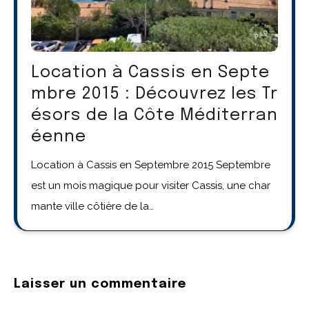
Location à Cassis en Septe
mbre 2015 : Découvrez les Tr
ésors de la Côte Méditerran
éenne
Location à Cassis en Septembre 2015 Septembre
est un mois magique pour visiter Cassis, une char
mante ville côtière de la…
Laisser un commentaire