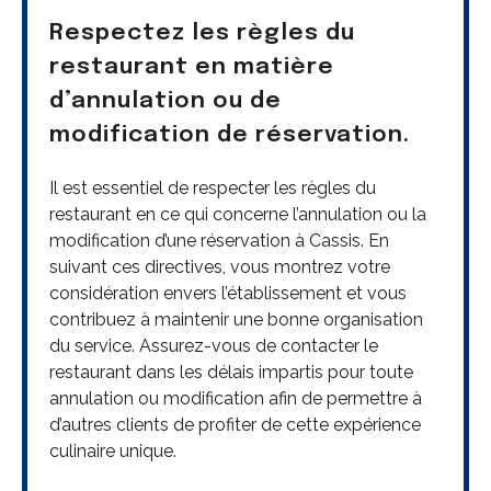
Respectez les règles du
restaurant en matière
d’annulation ou de
modification de réservation.
Il est essentiel de respecter les règles du
restaurant en ce qui concerne l’annulation ou la
modification d’une réservation à Cassis. En
suivant ces directives, vous montrez votre
considération envers l’établissement et vous
contribuez à maintenir une bonne organisation
du service. Assurez-vous de contacter le
restaurant dans les délais impartis pour toute
annulation ou modification afin de permettre à
d’autres clients de profiter de cette expérience
culinaire unique.