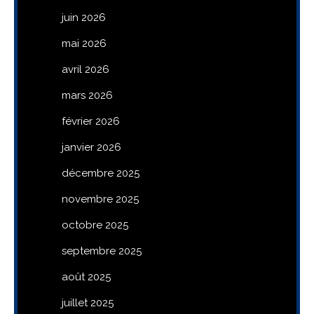
juin 2026
mai 2026
avril 2026
mars 2026
février 2026
janvier 2026
décembre 2025
novembre 2025
octobre 2025
septembre 2025
août 2025
juillet 2025