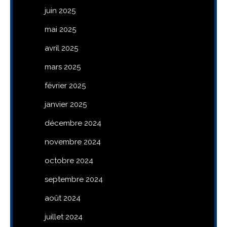
juin 2025
mai 2025
avril 2025
mars 2025
février 2025
janvier 2025
décembre 2024
novembre 2024
octobre 2024
septembre 2024
août 2024
juillet 2024