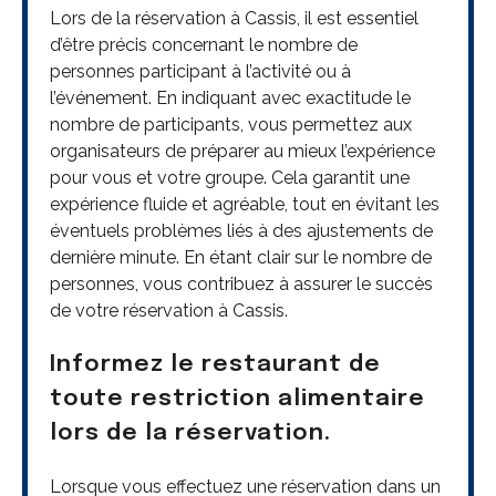
Lors de la réservation à Cassis, il est essentiel
d’être précis concernant le nombre de
personnes participant à l’activité ou à
l’événement. En indiquant avec exactitude le
nombre de participants, vous permettez aux
organisateurs de préparer au mieux l’expérience
pour vous et votre groupe. Cela garantit une
expérience fluide et agréable, tout en évitant les
éventuels problèmes liés à des ajustements de
dernière minute. En étant clair sur le nombre de
personnes, vous contribuez à assurer le succès
de votre réservation à Cassis.
Informez le restaurant de
toute restriction alimentaire
lors de la réservation.
Lorsque vous effectuez une réservation dans un