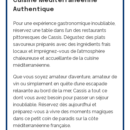
Cuisine Méditerranéenne
Authentique
Pour une expérience gastronomique inoubliable,
réservez une table dans l’un des restaurants
pittoresques de Cassis. Dégustez des plats
savoureux préparés avec des ingrédients frais
locaux et imprégnez-vous de l’atmosphère
chaleureuse et accueillante de la cuisine
méditerranéenne.
Que vous soyez amateur d’aventure, amateur de
vin ou simplement en quête d’une escapade
relaxante au bord de la mer, Cassis a tout ce
dont vous avez besoin pour passer un séjour
inoubliable. Réservez dès aujourd’hui et
préparez-vous à vivre des moments magiques
dans ce petit coin de paradis sur la côte
méditerranéenne française.