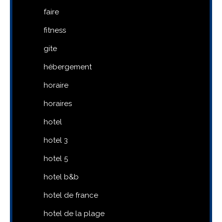
faire
fitness
gite
hébergement
horaire
horaires
hotel
hotel 3
hotel 5
hotel b&b
hotel de france
hotel de la plage