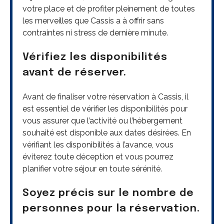
votre place et de profiter pleinement de toutes
les merveilles que Cassis a à offrir sans
contraintes ni stress de dernière minute.
Vérifiez les disponibilités
avant de réserver.
Avant de finaliser votre réservation à Cassis, il
est essentiel de vérifier les disponibilités pour
vous assurer que l’activité ou l’hébergement
souhaité est disponible aux dates désirées. En
vérifiant les disponibilités à l’avance, vous
éviterez toute déception et vous pourrez
planifier votre séjour en toute sérénité.
Soyez précis sur le nombre de
personnes pour la réservation.