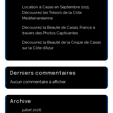
Location à Cassis en Septembre 2015 :
Découvrez les Trésors de la Côte
Méditerranéenne
Découvrez la Beauté de Cassis, France à
travers des Photos Captivantes
Découvrez la Beauté de la Crique de Cassis
sur la Côte d’Azur
Derniers commentaires
Aucun commentaire à afficher.
Archive
juillet 2026