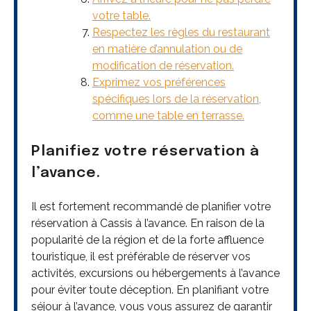
votre table.
Respectez les règles du restaurant
en matière d’annulation ou de
modification de réservation.
Exprimez vos préférences
spécifiques lors de la réservation,
comme une table en terrasse.
Planifiez votre réservation à
l’avance.
Il est fortement recommandé de planifier votre
réservation à Cassis à l’avance. En raison de la
popularité de la région et de la forte affluence
touristique, il est préférable de réserver vos
activités, excursions ou hébergements à l’avance
pour éviter toute déception. En planifiant votre
séjour à l’avance, vous vous assurez de garantir