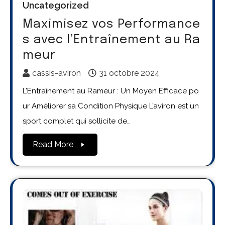
Uncategorized
Maximisez vos Performance
s avec l’Entraînement au Ra
meur
cassis-aviron
31 octobre 2024
L’Entraînement au Rameur : Un Moyen Efficace po
ur Améliorer sa Condition Physique L’aviron est un
sport complet qui sollicite de…
Read More