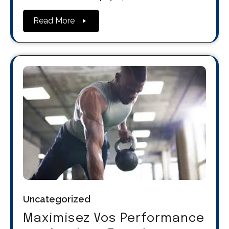
Read More
Uncategorized
Maximisez Vos Performance