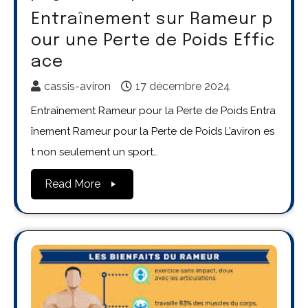
Entraînement sur Rameur p
our une Perte de Poids Effic
ace
cassis-aviron
17 décembre 2024
Entraînement Rameur pour la Perte de Poids Entra
înement Rameur pour la Perte de Poids L’aviron es
t non seulement un sport…
Read More