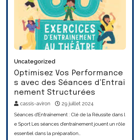
Uncategorized
Optimisez Vos Performance
s avec des Séances d’Entraî
nement Structurées
cassis-aviron
29 juillet 2024
Séances d’Entraînement : Clé de la Réussite dans l
e Sport Les séances d’entraînement jouent un rôle
essentiel dans la préparation…