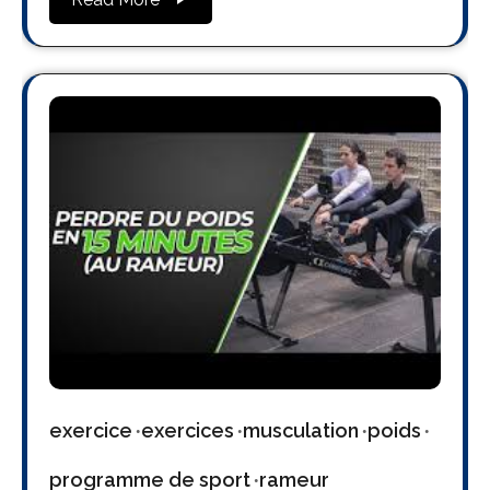
exercice
exercices
musculation
poids
programme de sport
rameur