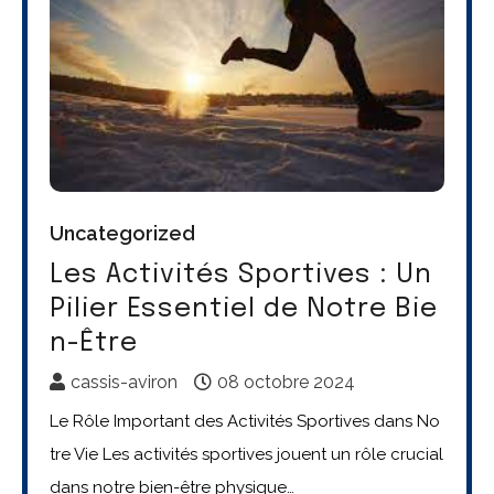
Uncategorized
Les Activités Sportives : Un
Pilier Essentiel de Notre Bie
n-Être
cassis-aviron
08 octobre 2024
Le Rôle Important des Activités Sportives dans No
tre Vie Les activités sportives jouent un rôle crucial
dans notre bien-être physique…