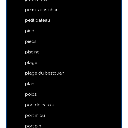
permis pas cher
petit bateau
pied
pieds
piscine
plage
plage du bestouan
plan
poids
port de cassis
port miou
port pin