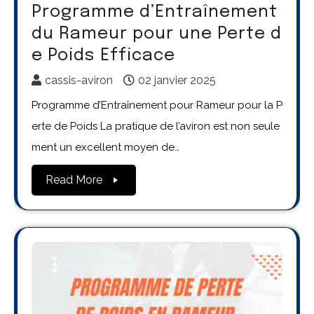
Programme d’Entraînement
du Rameur pour une Perte d
e Poids Efficace
cassis-aviron
02 janvier 2025
Programme d’Entraînement pour Rameur pour la P
erte de Poids La pratique de l’aviron est non seule
ment un excellent moyen de…
Read More