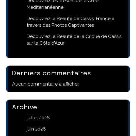
Découvrez les Trésors de la Côte
Méditerranéenne
Découvrez la Beauté de Cassis, France à
travers des Photos Captivantes
Découvrez la Beauté de la Crique de Cassis
sur la Côte d’Azur
Derniers commentaires
Aucun commentaire à afficher.
Archive
juillet 2026
juin 2026