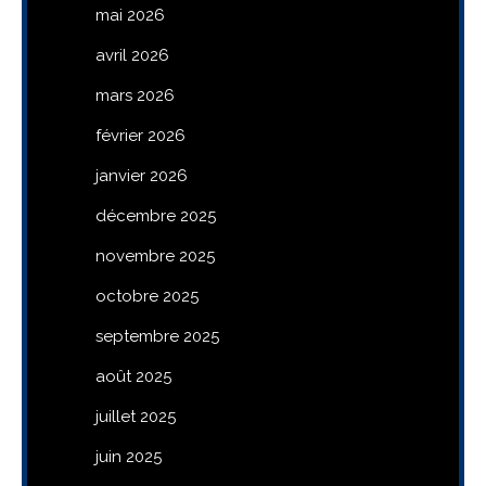
mai 2026
avril 2026
mars 2026
février 2026
janvier 2026
décembre 2025
novembre 2025
octobre 2025
septembre 2025
août 2025
juillet 2025
juin 2025