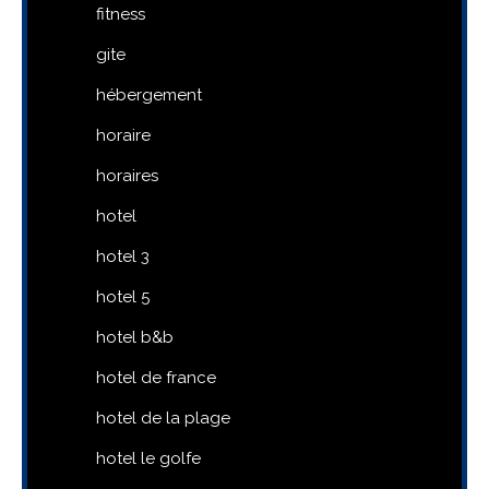
fitness
gite
hébergement
horaire
horaires
hotel
hotel 3
hotel 5
hotel b&b
hotel de france
hotel de la plage
hotel le golfe