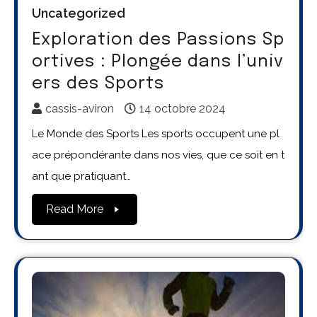
Uncategorized
Exploration des Passions Sp
ortives : Plongée dans l’univ
ers des Sports
cassis-aviron
14 octobre 2024
Le Monde des Sports Les sports occupent une pl
ace prépondérante dans nos vies, que ce soit en t
ant que pratiquant…
Read More