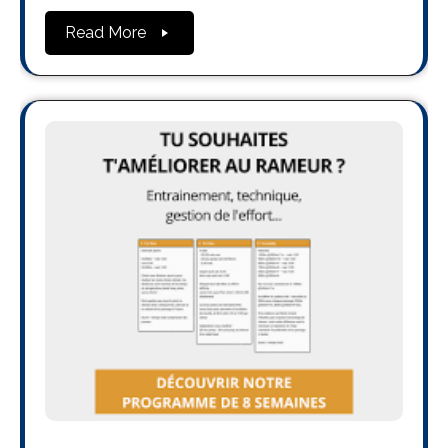
Read More