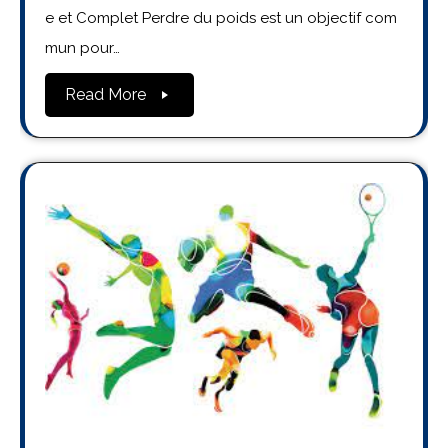
e et Complet Perdre du poids est un objectif com
mun pour…
Read More