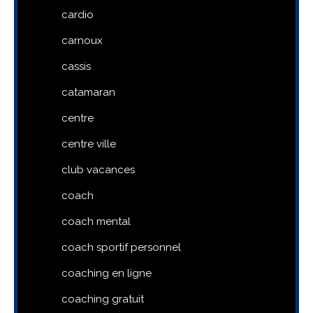
cardio
carnoux
cassis
catamaran
centre
centre ville
club vacances
coach
coach mental
coach sportif personnel
coaching en ligne
coaching gratuit