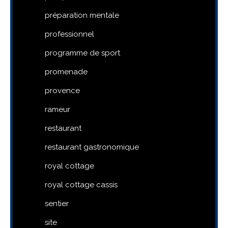
préparation mentale
professionnel
programme de sport
promenade
provence
rameur
restaurant
restaurant gastronomique
royal cottage
royal cottage cassis
sentier
site