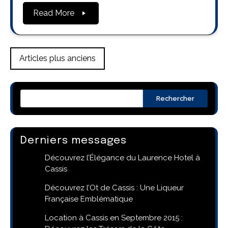
Read More
Navigation
Articles plus anciens
des
articles
Rechercher
Derniers messages
Découvrez l’Élégance du Laurence Hotel à
Cassis
Découvrez l’Ot de Cassis : Une Liqueur
Française Emblématique
Location à Cassis en Septembre 2015 :