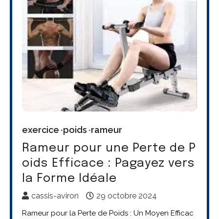
exercice
poids
rameur
Rameur pour une Perte de P
oids Efficace : Pagayez vers
la Forme Idéale
cassis-aviron
29 octobre 2024
Rameur pour la Perte de Poids : Un Moyen Efficac