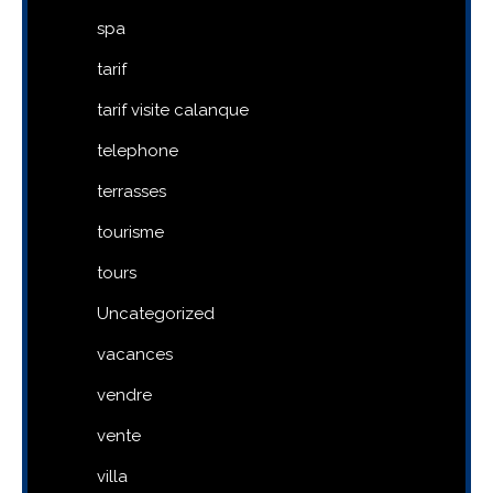
spa
tarif
tarif visite calanque
telephone
terrasses
tourisme
tours
Uncategorized
vacances
vendre
vente
villa