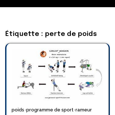
Étiquette :
perte de poids
poids
programme de sport
rameur