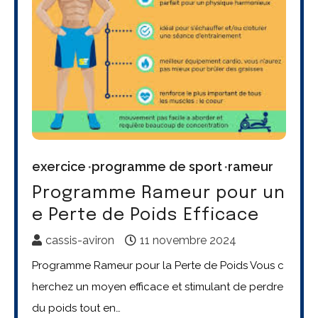
exercice
programme de sport
rameur
Programme Rameur pour un
e Perte de Poids Efficace
cassis-aviron
11 novembre 2024
Programme Rameur pour la Perte de Poids Vous c
herchez un moyen efficace et stimulant de perdre
du poids tout en…