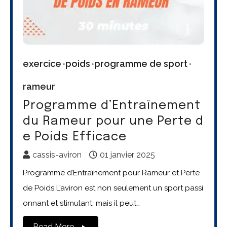
exercice
poids
programme de sport
rameur
Programme d’Entraînement
du Rameur pour une Perte d
e Poids Efficace
cassis-aviron
01 janvier 2025
Programme d’Entraînement pour Rameur et Perte
de Poids L’aviron est non seulement un sport passi
onnant et stimulant, mais il peut…
Read More