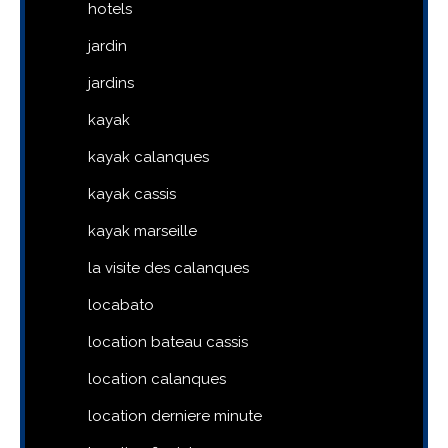
hotels
jardin
jardins
kayak
kayak calanques
kayak cassis
kayak marseille
la visite des calanques
locabato
location bateau cassis
location calanques
location derniere minute