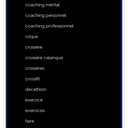
coaching mental
coaching personnel
coaching professionnel
crique
croisiere
croisiere calanque
croisieres
crossfit
decathlon
exercice
exercices
faire