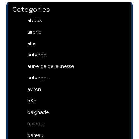
Categories
abdos
airbnb
aller
auberge
auberge de jeunesse
auberges
aviron
b&b
baignade
balade
bateau