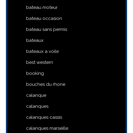
bateau moteur
bateau occasion
bateau sans permis
bateaux
bateaux a voile
best western
booking
bouches du rhone
calanque
calanques
calanques cassis
calanques marseille