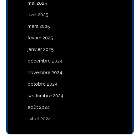
mai 2025
avril 2025
mars 2025
février 2025
janvier 2025
décembre 2024
novembre 2024
octobre 2024
septembre 2024
août 2024
juillet 2024