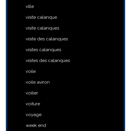
ville
visite calanque
visite calanques
visite des calanques
visites calanques
visites des calanques
voile
voile aviron
voilier
voiture
voyage
week end