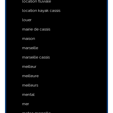
location fluviale
location kayak cassis
louer
mairie de cassis
maison
marseille
marseille cassis
meilleur
meilleure
meilleurs
mental
mer