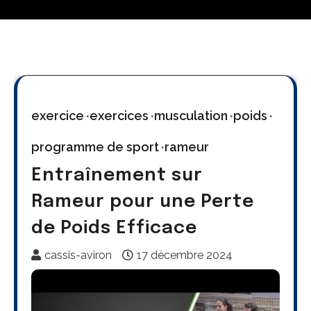
exercice
exercices
musculation
poids
programme de sport
rameur
Entraînement sur
Rameur pour une Perte
de Poids Efficace
cassis-aviron
17 décembre 2024