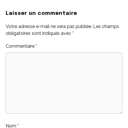
Laisser un commentaire
Votre adresse e-mail ne sera pas publiée.
Les champs
obligatoires sont indiqués avec
*
Commentaire
*
Nom
*