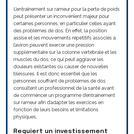
L’entraînement sur rameur pour la perte de poids
peut présenter un inconvénient majeur pour
certaines personnes, en particulier celles ayant
des problèmes de dos. En effet, la position
assise et les mouvements répétitifs associés à
l’aviron peuvent exercer une pression
supplémentaire sur la colonne vertébrale et les
muscles du dos, ce qui peut aggraver les
douleurs existantes ou causer de nouvelles
blessures. Il est donc essentiel que les
personnes souffrant de problèmes de dos
consultent un professionnel de la santé avant
de commencer un programme d’entraînement
sur rameur afin d’adapter les exercices en
fonction de leurs besoins et limitations
physiques.
Requiert un investissement