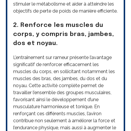
stimuler le métabolisme et aider à atteindre les
objectifs de perte de poids de manière efficiente.
2. Renforce les muscles du
corps, y compris bras, jambes,
dos et noyau.
L’entraînement sur rameur présente l’avantage
significatif de renforcer efficacement les
muscles du corps, en sollicitant notamment les
muscles des bras, des jambes, du dos et du
noyau. Cette activité complète permet de
travailler l’ensemble des groupes musculaires,
favorisant ainsi le développement d’une
musculature harmonieuse et tonique. En
renforçant ces différents muscles, l’aviron
contribue non seulement à améliorer la force et
l’endurance physique, mais aussi à augmenter le