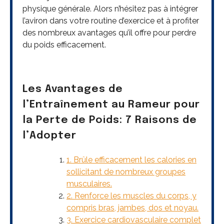
physique générale. Alors n’hésitez pas à intégrer
l’aviron dans votre routine d’exercice et à profiter
des nombreux avantages qu’il offre pour perdre
du poids efficacement.
Les Avantages de
l’Entraînement au Rameur pour
la Perte de Poids: 7 Raisons de
l’Adopter
1. Brûle efficacement les calories en
sollicitant de nombreux groupes
musculaires.
2. Renforce les muscles du corps, y
compris bras, jambes, dos et noyau.
3. Exercice cardiovasculaire complet