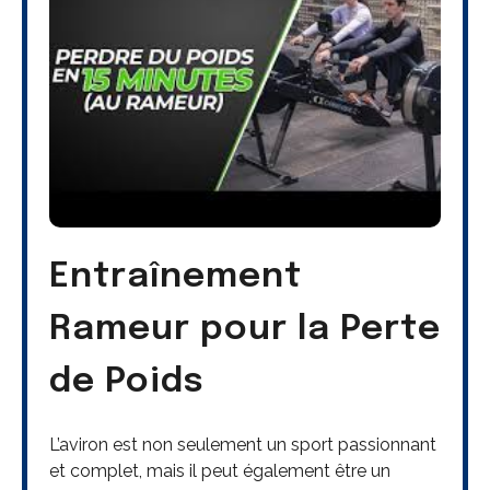
Entraînement
Rameur pour la Perte
de Poids
L’aviron est non seulement un sport passionnant
et complet, mais il peut également être un