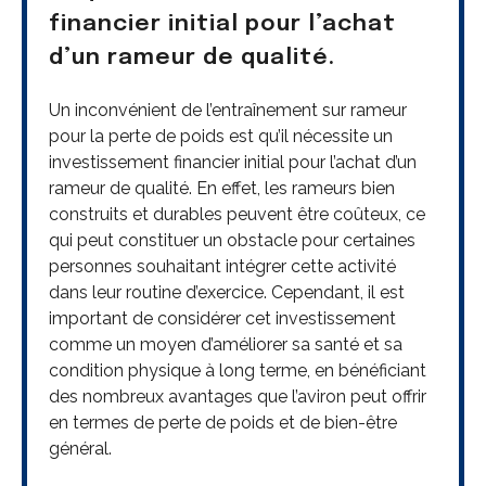
financier initial pour l’achat
d’un rameur de qualité.
Un inconvénient de l’entraînement sur rameur
pour la perte de poids est qu’il nécessite un
investissement financier initial pour l’achat d’un
rameur de qualité. En effet, les rameurs bien
construits et durables peuvent être coûteux, ce
qui peut constituer un obstacle pour certaines
personnes souhaitant intégrer cette activité
dans leur routine d’exercice. Cependant, il est
important de considérer cet investissement
comme un moyen d’améliorer sa santé et sa
condition physique à long terme, en bénéficiant
des nombreux avantages que l’aviron peut offrir
en termes de perte de poids et de bien-être
général.