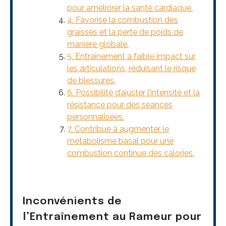
pour améliorer la santé cardiaque.
4. Favorise la combustion des
graisses et la perte de poids de
manière globale.
5. Entraînement à faible impact sur
les articulations, réduisant le risque
de blessures.
6. Possibilité d’ajuster l’intensité et la
résistance pour des séances
personnalisées.
7. Contribue à augmenter le
métabolisme basal pour une
combustion continue des calories.
Inconvénients de
l’Entraînement au Rameur pour