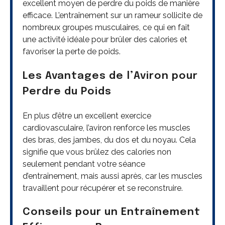
excellent moyen de perdre du poids de manière
efficace. L’entraînement sur un rameur sollicite de
nombreux groupes musculaires, ce qui en fait
une activité idéale pour brûler des calories et
favoriser la perte de poids.
Les Avantages de l’Aviron pour
Perdre du Poids
En plus d’être un excellent exercice
cardiovasculaire, l’aviron renforce les muscles
des bras, des jambes, du dos et du noyau. Cela
signifie que vous brûlez des calories non
seulement pendant votre séance
d’entraînement, mais aussi après, car les muscles
travaillent pour récupérer et se reconstruire.
Conseils pour un Entraînement