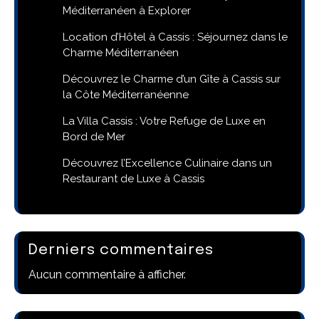
Méditerranéen à Explorer
Location d’Hôtel à Cassis : Séjournez dans le
Charme Méditerranéen
Découvrez le Charme d’un Gîte à Cassis sur
la Côte Méditerranéenne
La Villa Cassis : Votre Refuge de Luxe en
Bord de Mer
Découvrez l’Excellence Culinaire dans un
Restaurant de Luxe à Cassis
Derniers commentaires
Aucun commentaire à afficher.