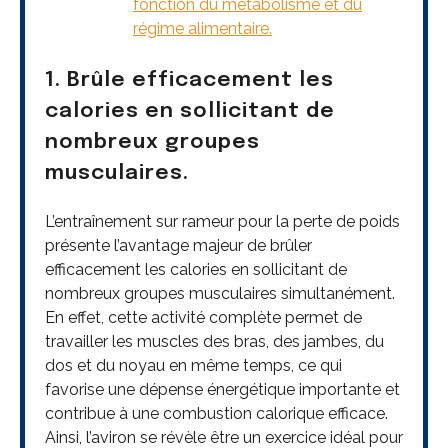
fonction du métabolisme et du
régime alimentaire.
1. Brûle efficacement les
calories en sollicitant de
nombreux groupes
musculaires.
L’entraînement sur rameur pour la perte de poids
présente l’avantage majeur de brûler
efficacement les calories en sollicitant de
nombreux groupes musculaires simultanément.
En effet, cette activité complète permet de
travailler les muscles des bras, des jambes, du
dos et du noyau en même temps, ce qui
favorise une dépense énergétique importante et
contribue à une combustion calorique efficace.
Ainsi, l’aviron se révèle être un exercice idéal pour