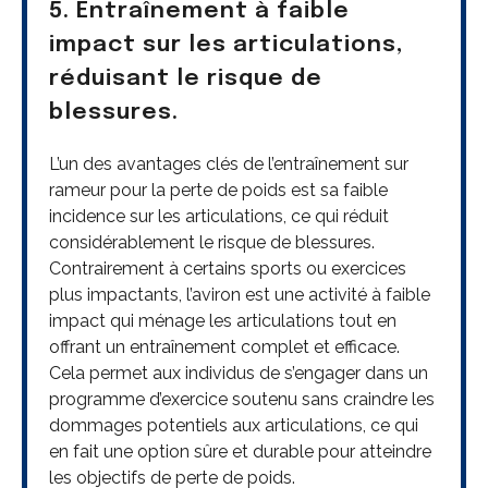
5. Entraînement à faible
impact sur les articulations,
réduisant le risque de
blessures.
L’un des avantages clés de l’entraînement sur
rameur pour la perte de poids est sa faible
incidence sur les articulations, ce qui réduit
considérablement le risque de blessures.
Contrairement à certains sports ou exercices
plus impactants, l’aviron est une activité à faible
impact qui ménage les articulations tout en
offrant un entraînement complet et efficace.
Cela permet aux individus de s’engager dans un
programme d’exercice soutenu sans craindre les
dommages potentiels aux articulations, ce qui
en fait une option sûre et durable pour atteindre
les objectifs de perte de poids.