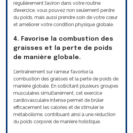
régulièrement l’aviron dans votre routine
d’exercice, vous pouvez non seulement perdre
du poids, mais aussi prendre soin de votre cœur
et améliorer votre condition physique globale.
4. Favorise la combustion des
graisses et la perte de poids
de manière globale.
L’entraînement sur rameur favorise la
combustion des graisses et la perte de poids de
manière globale. En sollicitant plusieurs groupes
musculaires simultanément, cet exercice
cardiovasculaire intense permet de brûler
efficacement les calories et de stimuler le
métabolisme, contribuant ainsi à une réduction
du poids corporel de manière holistique.