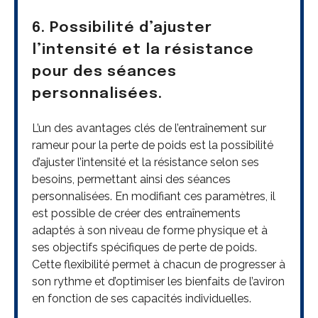
6. Possibilité d’ajuster
l’intensité et la résistance
pour des séances
personnalisées.
L’un des avantages clés de l’entraînement sur
rameur pour la perte de poids est la possibilité
d’ajuster l’intensité et la résistance selon ses
besoins, permettant ainsi des séances
personnalisées. En modifiant ces paramètres, il
est possible de créer des entraînements
adaptés à son niveau de forme physique et à
ses objectifs spécifiques de perte de poids.
Cette flexibilité permet à chacun de progresser à
son rythme et d’optimiser les bienfaits de l’aviron
en fonction de ses capacités individuelles.