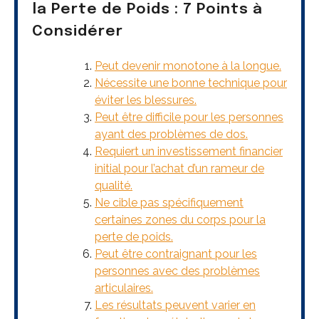
la Perte de Poids : 7 Points à
Considérer
Peut devenir monotone à la longue.
Nécessite une bonne technique pour
éviter les blessures.
Peut être difficile pour les personnes
ayant des problèmes de dos.
Requiert un investissement financier
initial pour l’achat d’un rameur de
qualité.
Ne cible pas spécifiquement
certaines zones du corps pour la
perte de poids.
Peut être contraignant pour les
personnes avec des problèmes
articulaires.
Les résultats peuvent varier en