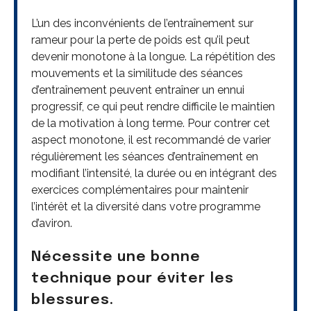
L’un des inconvénients de l’entraînement sur
rameur pour la perte de poids est qu’il peut
devenir monotone à la longue. La répétition des
mouvements et la similitude des séances
d’entraînement peuvent entraîner un ennui
progressif, ce qui peut rendre difficile le maintien
de la motivation à long terme. Pour contrer cet
aspect monotone, il est recommandé de varier
régulièrement les séances d’entraînement en
modifiant l’intensité, la durée ou en intégrant des
exercices complémentaires pour maintenir
l’intérêt et la diversité dans votre programme
d’aviron.
Nécessite une bonne
technique pour éviter les
blessures.