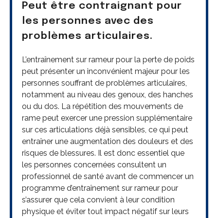
Peut être contraignant pour
les personnes avec des
problèmes articulaires.
L’entraînement sur rameur pour la perte de poids
peut présenter un inconvénient majeur pour les
personnes souffrant de problèmes articulaires,
notamment au niveau des genoux, des hanches
ou du dos. La répétition des mouvements de
rame peut exercer une pression supplémentaire
sur ces articulations déjà sensibles, ce qui peut
entraîner une augmentation des douleurs et des
risques de blessures. Il est donc essentiel que
les personnes concernées consultent un
professionnel de santé avant de commencer un
programme d’entraînement sur rameur pour
s’assurer que cela convient à leur condition
physique et éviter tout impact négatif sur leurs