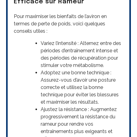
Efficace sur Rameur
Pour maximiser les bienfaits de l’aviron en
termes de perte de poids, voici quelques
conseils utiles :
Variez l’intensité : Alternez entre des
périodes d’entraînement intense et
des périodes de récupération pour
stimuler votre métabolisme.
Adoptez une bonne technique :
Assurez-vous d’avoir une posture
correcte et utilisez la bonne
technique pour éviter les blessures
et maximiser les résultats.
Ajustez la résistance : Augmentez
progressivement la résistance du
rameur pour rendre vos
entraînements plus exigeants et