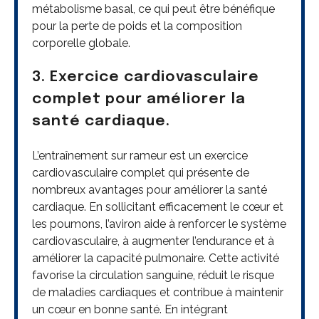
métabolisme basal, ce qui peut être bénéfique
pour la perte de poids et la composition
corporelle globale.
3. Exercice cardiovasculaire
complet pour améliorer la
santé cardiaque.
L’entraînement sur rameur est un exercice
cardiovasculaire complet qui présente de
nombreux avantages pour améliorer la santé
cardiaque. En sollicitant efficacement le cœur et
les poumons, l’aviron aide à renforcer le système
cardiovasculaire, à augmenter l’endurance et à
améliorer la capacité pulmonaire. Cette activité
favorise la circulation sanguine, réduit le risque
de maladies cardiaques et contribue à maintenir
un cœur en bonne santé. En intégrant