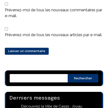
Prévenez-moi de tous les nouveaux commentaires par
e-mail.
Prévenez-moi de tous les nouveaux articles par e-mail.
Rechercher
Derniers messages
Découvrez la Ville de Cassis : Joyau