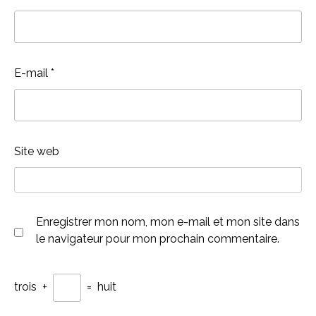
E-mail
*
Site web
Enregistrer mon nom, mon e-mail et mon site dans
le navigateur pour mon prochain commentaire.
trois
+
=
huit