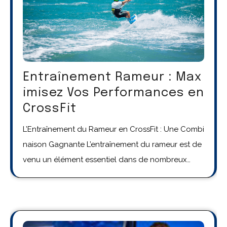
Entraînement Rameur : Max
imisez Vos Performances en
CrossFit
L’Entraînement du Rameur en CrossFit : Une Combi
naison Gagnante L’entraînement du rameur est de
venu un élément essentiel dans de nombreux…