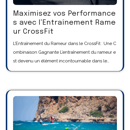
Maximisez vos Performance
s avec l’Entraînement Rame
ur CrossFit
L’Entraînement du Rameur dans le CrossFit : Une C
ombinaison Gagnante L’entraînement du rameur e
st devenu un élément incontournable dans le…