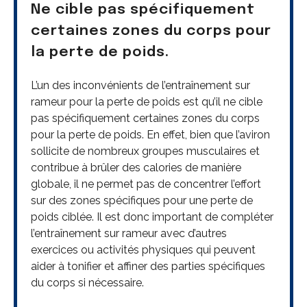
Ne cible pas spécifiquement
certaines zones du corps pour
la perte de poids.
L’un des inconvénients de l’entraînement sur
rameur pour la perte de poids est qu’il ne cible
pas spécifiquement certaines zones du corps
pour la perte de poids. En effet, bien que l’aviron
sollicite de nombreux groupes musculaires et
contribue à brûler des calories de manière
globale, il ne permet pas de concentrer l’effort
sur des zones spécifiques pour une perte de
poids ciblée. Il est donc important de compléter
l’entraînement sur rameur avec d’autres
exercices ou activités physiques qui peuvent
aider à tonifier et affiner des parties spécifiques
du corps si nécessaire.