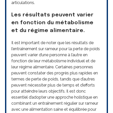
articulations.
Les résultats peuvent varier
en fonction du métabolisme
et du régime alimentaire.
Il est important de noter que les résultats de
l’entraînement sur rameur pour la perte de poids
peuvent varier d’une personne à l’autre en
fonction de leur métabolisme individuel et de
leur régime alimentaire. Certaines personnes
peuvent constater des progrès plus rapides en
termes de perte de poids, tandis que d’autres
peuvent nécessiter plus de temps et d’efforts
pour atteindre leurs objectifs. Il est donc
essentiel d’adopter une approche holistique en
combinant un entraînement régulier sur rameur
avec une alimentation saine et équilibrée pour