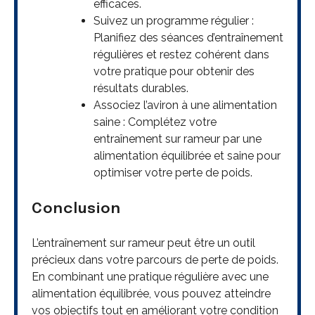
efficaces.
Suivez un programme régulier :
Planifiez des séances d’entraînement
régulières et restez cohérent dans
votre pratique pour obtenir des
résultats durables.
Associez l’aviron à une alimentation
saine : Complétez votre
entraînement sur rameur par une
alimentation équilibrée et saine pour
optimiser votre perte de poids.
Conclusion
L’entraînement sur rameur peut être un outil
précieux dans votre parcours de perte de poids.
En combinant une pratique régulière avec une
alimentation équilibrée, vous pouvez atteindre
vos objectifs tout en améliorant votre condition