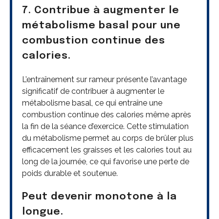
7. Contribue à augmenter le
métabolisme basal pour une
combustion continue des
calories.
L’entraînement sur rameur présente l’avantage
significatif de contribuer à augmenter le
métabolisme basal, ce qui entraîne une
combustion continue des calories même après
la fin de la séance d’exercice. Cette stimulation
du métabolisme permet au corps de brûler plus
efficacement les graisses et les calories tout au
long de la journée, ce qui favorise une perte de
poids durable et soutenue.
Peut devenir monotone à la
longue.