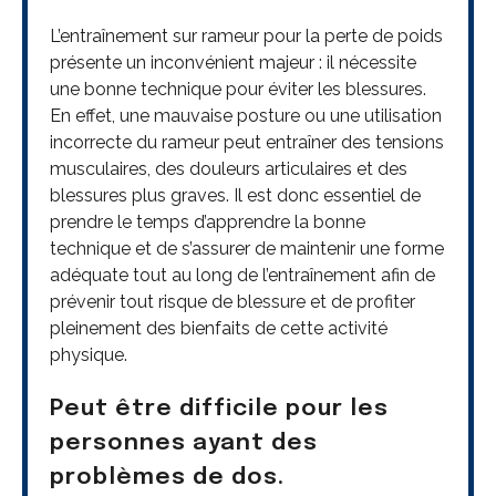
L’entraînement sur rameur pour la perte de poids
présente un inconvénient majeur : il nécessite
une bonne technique pour éviter les blessures.
En effet, une mauvaise posture ou une utilisation
incorrecte du rameur peut entraîner des tensions
musculaires, des douleurs articulaires et des
blessures plus graves. Il est donc essentiel de
prendre le temps d’apprendre la bonne
technique et de s’assurer de maintenir une forme
adéquate tout au long de l’entraînement afin de
prévenir tout risque de blessure et de profiter
pleinement des bienfaits de cette activité
physique.
Peut être difficile pour les
personnes ayant des
problèmes de dos.