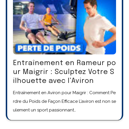
Entraînement en Rameur po
ur Maigrir : Sculptez Votre S
ilhouette avec l’Aviron
Entraînement en Aviron pour Maigrir : Comment Pe
rdre du Poids de Façon Efficace L’aviron est non se
ulement un sport passionnant…