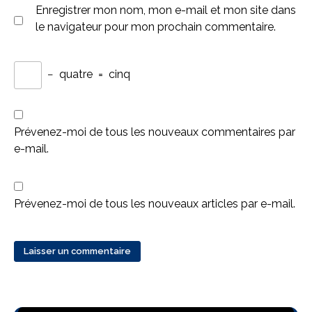
Enregistrer mon nom, mon e-mail et mon site dans
le navigateur pour mon prochain commentaire.
−
quatre
=
cinq
Prévenez-moi de tous les nouveaux commentaires par
e-mail.
Prévenez-moi de tous les nouveaux articles par e-mail.