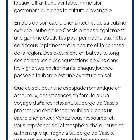
locaux, offrant une véritable immersion
gastronomique dans la culture provençale.
En plus de son cadre enchanteur et de sa cuisine
exquise, l’auberge de Cassis propose également
une gamme d’activités pour permettre aux hôtes
de découvrir pleinement la beauté et la richesse
de la région. Des excursions en bateau le long
des calanques aux dégustations de vins dans
les vignobles environnants, chaque journée
passée à l’auberge est une aventure en soi.
Que ce soit pour une escapade romantique en
amoureux, des vacances en famille ou un
voyage d’affaires relaxant, l’auberge de Cassis
promet une expérience inoubliable dans un
cadre enchanteur. Venez vous ressourcer et
vous imprégner de l’atmosphère chaleureuse et
authentique qui règne à l’auberge de Cassis,