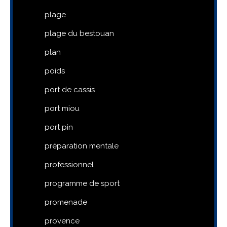
plage
plage du bestouan
plan
poids
port de cassis
port miou
port pin
préparation mentale
professionnel
programme de sport
promenade
provence