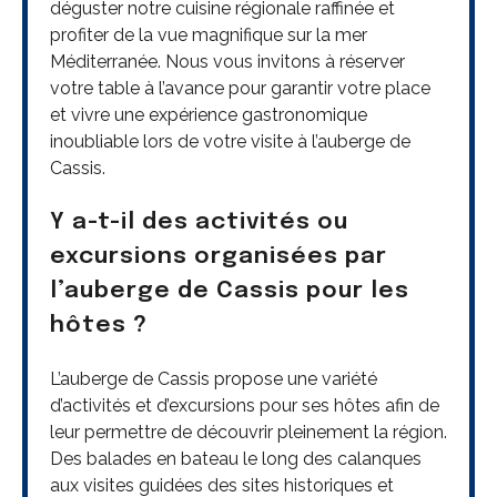
déguster notre cuisine régionale raffinée et
profiter de la vue magnifique sur la mer
Méditerranée. Nous vous invitons à réserver
votre table à l’avance pour garantir votre place
et vivre une expérience gastronomique
inoubliable lors de votre visite à l’auberge de
Cassis.
Y a-t-il des activités ou
excursions organisées par
l’auberge de Cassis pour les
hôtes ?
L’auberge de Cassis propose une variété
d’activités et d’excursions pour ses hôtes afin de
leur permettre de découvrir pleinement la région.
Des balades en bateau le long des calanques
aux visites guidées des sites historiques et