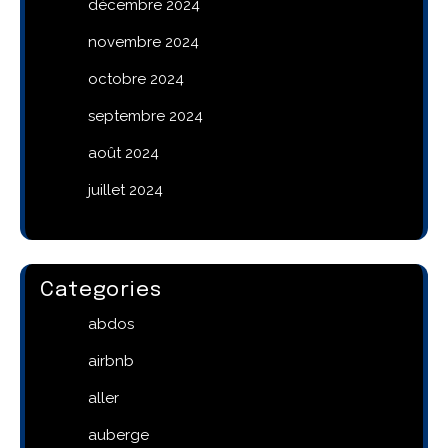
décembre 2024
novembre 2024
octobre 2024
septembre 2024
août 2024
juillet 2024
Categories
abdos
airbnb
aller
auberge