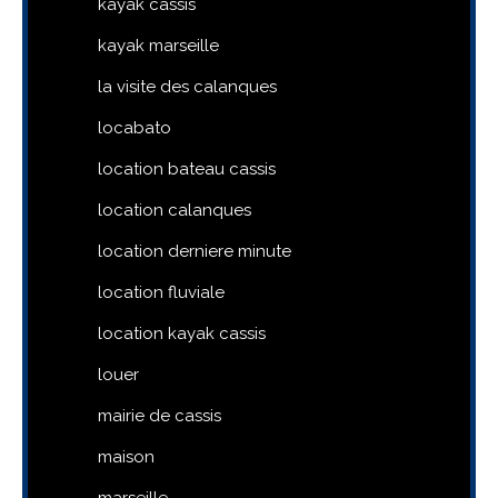
kayak cassis
kayak marseille
la visite des calanques
locabato
location bateau cassis
location calanques
location derniere minute
location fluviale
location kayak cassis
louer
mairie de cassis
maison
marseille