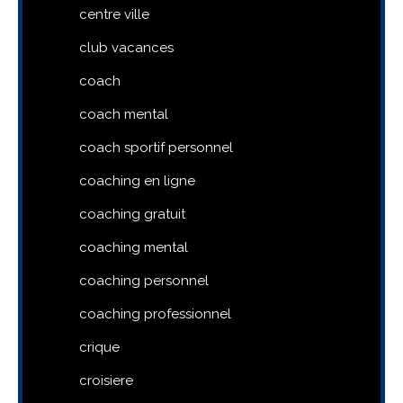
centre ville
club vacances
coach
coach mental
coach sportif personnel
coaching en ligne
coaching gratuit
coaching mental
coaching personnel
coaching professionnel
crique
croisiere