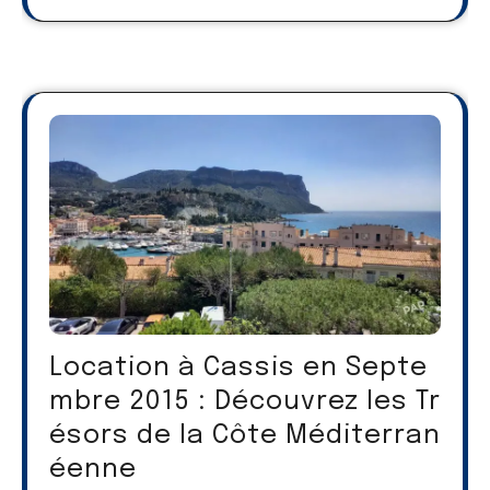
Location à Cassis en Septe
mbre 2015 : Découvrez les Tr
ésors de la Côte Méditerran
éenne