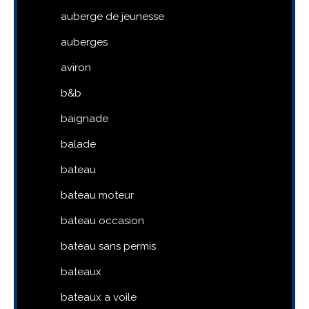
auberge de jeunesse
auberges
aviron
b&b
baignade
balade
bateau
bateau moteur
bateau occasion
bateau sans permis
bateaux
bateaux a voile