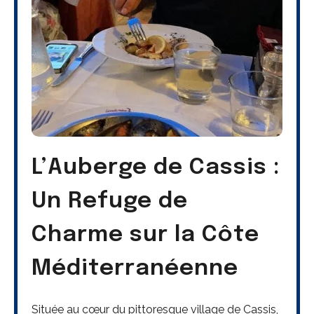
L’Auberge de Cassis :
Un Refuge de
Charme sur la Côte
Méditerranéenne
Située au cœur du pittoresque village de Cassis,