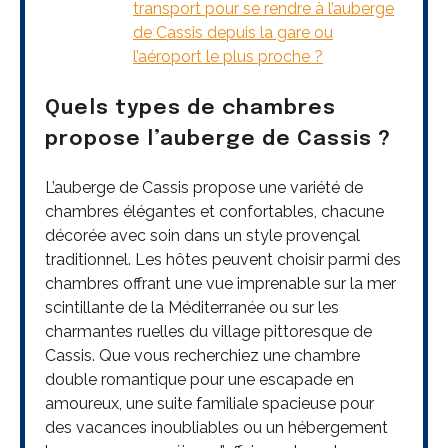
transport pour se rendre à l’auberge
de Cassis depuis la gare ou
l’aéroport le plus proche ?
Quels types de chambres
propose l’auberge de Cassis ?
L’auberge de Cassis propose une variété de
chambres élégantes et confortables, chacune
décorée avec soin dans un style provençal
traditionnel. Les hôtes peuvent choisir parmi des
chambres offrant une vue imprenable sur la mer
scintillante de la Méditerranée ou sur les
charmantes ruelles du village pittoresque de
Cassis. Que vous recherchiez une chambre
double romantique pour une escapade en
amoureux, une suite familiale spacieuse pour
des vacances inoubliables ou un hébergement