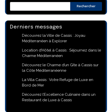
Rechercher
Derniers messages
Découvrez la Ville de Cassis : Joyau
Méditerranéen à Explorer
Location d’Hôtel à Cassis : Séjournez dans le
Charme Méditerranéen
Découvrez le Charme d’un Gîte à Cassis sur
la Côte Méditerranéenne
La Villa Cassis : Votre Refuge de Luxe en
Bord de Mer
Découvrez l’Excellence Culinaire dans un
Restaurant de Luxe à Cassis