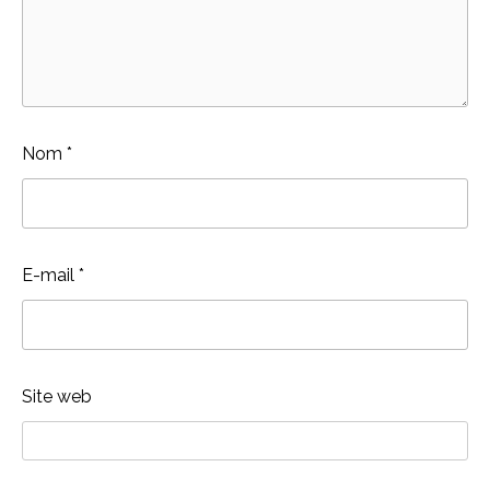
Nom
*
E-mail
*
Site web