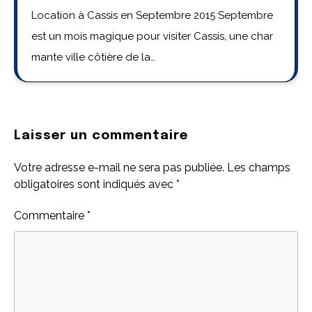
Location à Cassis en Septembre 2015 Septembre
est un mois magique pour visiter Cassis, une char
mante ville côtière de la…
Laisser un commentaire
Votre adresse e-mail ne sera pas publiée.
Les champs
obligatoires sont indiqués avec
*
Commentaire
*