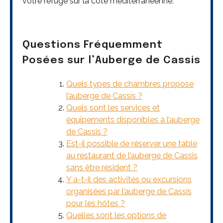
votre refuge sur la côte méditerranéenne.
Questions Fréquemment
Posées sur l’Auberge de Cassis
Quels types de chambres propose
l’auberge de Cassis ?
Quels sont les services et
équipements disponibles à l’auberge
de Cassis ?
Est-il possible de réserver une table
au restaurant de l’auberge de Cassis
sans être résident ?
Y a-t-il des activités ou excursions
organisées par l’auberge de Cassis
pour les hôtes ?
Quelles sont les options de