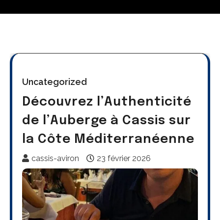
Uncategorized
Découvrez l’Authenticité
de l’Auberge à Cassis sur
la Côte Méditerranéenne
cassis-aviron
23 février 2026