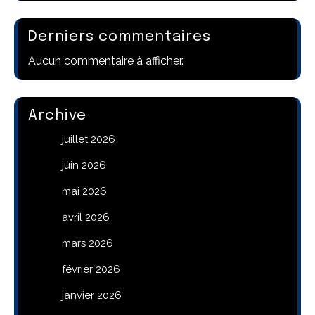
Derniers commentaires
Aucun commentaire à afficher.
Archive
juillet 2026
juin 2026
mai 2026
avril 2026
mars 2026
février 2026
janvier 2026