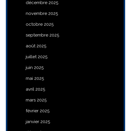
décembre 2025
novembre 2025
octobre 2025
septembre 2025
août 2025
juillet 2025
juin 2025
mai 2025
avril 2025
mars 2025
février 2025
janvier 2025