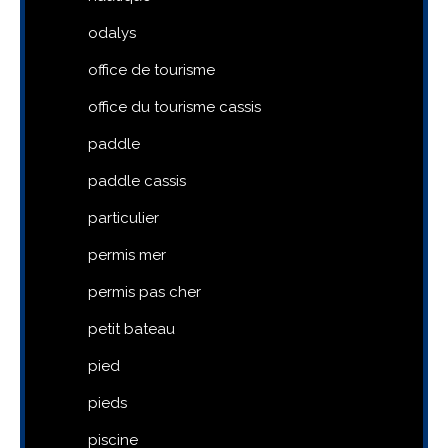
odalys
office de tourisme
office du tourisme cassis
paddle
paddle cassis
particulier
permis mer
permis pas cher
petit bateau
pied
pieds
piscine