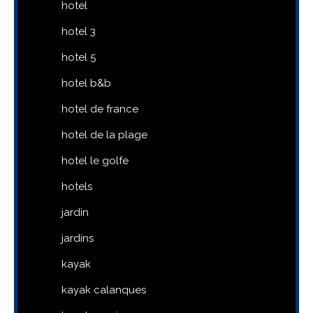
hotel
hotel 3
hotel 5
hotel b&b
hotel de france
hotel de la plage
hotel le golfe
hotels
jardin
jardins
kayak
kayak calanques