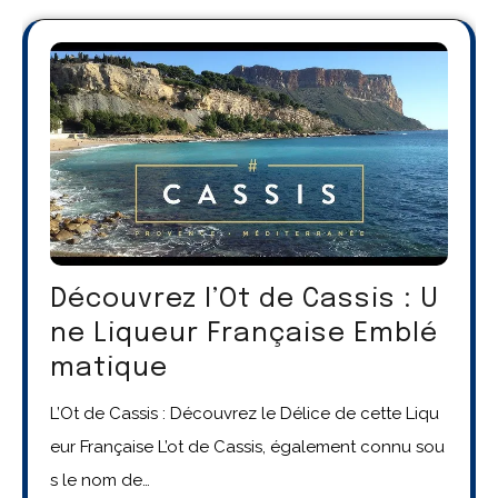
Découvrez l’Ot de Cassis : U
ne Liqueur Française Emblé
matique
L’Ot de Cassis : Découvrez le Délice de cette Liqu
eur Française L’ot de Cassis, également connu sou
s le nom de…