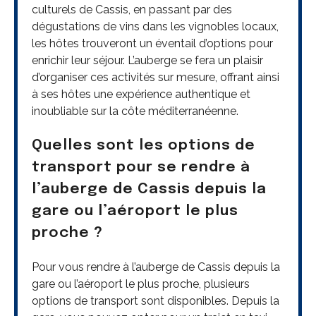
culturels de Cassis, en passant par des
dégustations de vins dans les vignobles locaux,
les hôtes trouveront un éventail d’options pour
enrichir leur séjour. L’auberge se fera un plaisir
d’organiser ces activités sur mesure, offrant ainsi
à ses hôtes une expérience authentique et
inoubliable sur la côte méditerranéenne.
Quelles sont les options de
transport pour se rendre à
l’auberge de Cassis depuis la
gare ou l’aéroport le plus
proche ?
Pour vous rendre à l’auberge de Cassis depuis la
gare ou l’aéroport le plus proche, plusieurs
options de transport sont disponibles. Depuis la