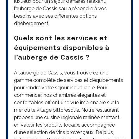
luxueux pour un séjour d’affaires relaxant,
l’auberge de Cassis saura répondre à vos
besoins avec ses différentes options
d’hébergement.
Quels sont les services et
équipements disponibles à
l’auberge de Cassis ?
À l’auberge de Cassis, vous trouverez une
gamme complète de services et d’équipements
pour rendre votre séjour inoubliable. Pour
commencer, nos chambres élégantes et
confortables offrent une vue imprenable sur la
mer ou le village pittoresque. Notre restaurant
propose une cuisine régionale raffinée mettant
en valeur les produits locaux, accompagnée
d’une sélection de vins provençaux. De plus,