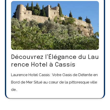
Découvrez l’Élégance du Lau
rence Hotel à Cassis
Laurence Hotel Cassis : Votre Oasis de Détente en
Bord de Mer Situé au cœur de la pittoresque ville
de…