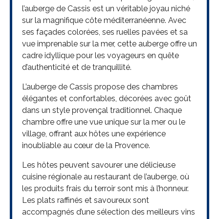
l’auberge de Cassis est un véritable joyau niché
sur la magnifique côte méditerranéenne. Avec
ses façades colorées, ses ruelles pavées et sa
vue imprenable sur la mer, cette auberge offre un
cadre idyllique pour les voyageurs en quête
d’authenticité et de tranquillité.
L’auberge de Cassis propose des chambres
élégantes et confortables, décorées avec goût
dans un style provençal traditionnel. Chaque
chambre offre une vue unique sur la mer ou le
village, offrant aux hôtes une expérience
inoubliable au cœur de la Provence.
Les hôtes peuvent savourer une délicieuse
cuisine régionale au restaurant de l’auberge, où
les produits frais du terroir sont mis à l’honneur.
Les plats raffinés et savoureux sont
accompagnés d’une sélection des meilleurs vins