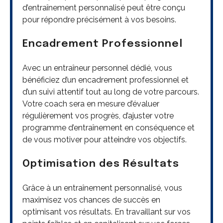
d’entraînement personnalisé peut être conçu
pour répondre précisément à vos besoins.
Encadrement Professionnel
Avec un entraîneur personnel dédié, vous
bénéficiez d’un encadrement professionnel et
d’un suivi attentif tout au long de votre parcours.
Votre coach sera en mesure d’évaluer
régulièrement vos progrès, d’ajuster votre
programme d’entraînement en conséquence et
de vous motiver pour atteindre vos objectifs.
Optimisation des Résultats
Grâce à un entraînement personnalisé, vous
maximisez vos chances de succès en
optimisant vos résultats. En travaillant sur vos