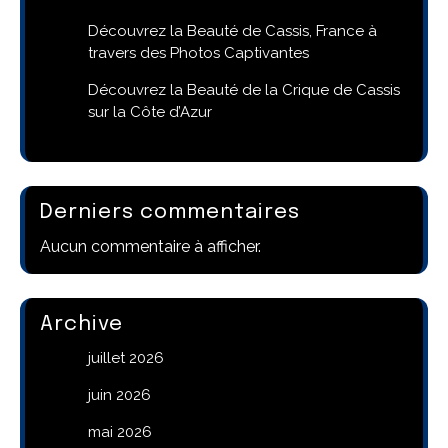
Découvrez la Beauté de Cassis, France à
travers des Photos Captivantes
Découvrez la Beauté de la Crique de Cassis
sur la Côte d’Azur
Derniers commentaires
Aucun commentaire à afficher.
Archive
juillet 2026
juin 2026
mai 2026