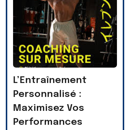
L’Entraînement
Personnalisé :
Maximisez Vos
Performances