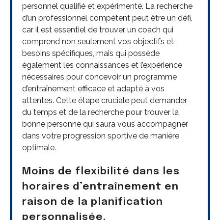
personnel qualifié et expérimenté. La recherche
d’un professionnel compétent peut être un défi,
car il est essentiel de trouver un coach qui
comprend non seulement vos objectifs et
besoins spécifiques, mais qui possède
également les connaissances et l’expérience
nécessaires pour concevoir un programme
d’entraînement efficace et adapté à vos
attentes. Cette étape cruciale peut demander
du temps et de la recherche pour trouver la
bonne personne qui saura vous accompagner
dans votre progression sportive de manière
optimale.
Moins de flexibilité dans les
horaires d’entraînement en
raison de la planification
personnalisée.