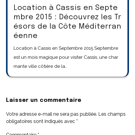
Location à Cassis en Septe
mbre 2015 : Découvrez les Tr
ésors de la Côte Méditerran
éenne
Location à Cassis en Septembre 2015 Septembre
est un mois magique pour visiter Cassis, une char
mante ville côtière de la…
Laisser un commentaire
Votre adresse e-mail ne sera pas publiée.
Les champs
obligatoires sont indiqués avec
*
Commentaire
*