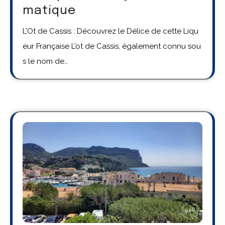
matique
L’Ot de Cassis : Découvrez le Délice de cette Liqu
eur Française L’ot de Cassis, également connu sou
s le nom de…