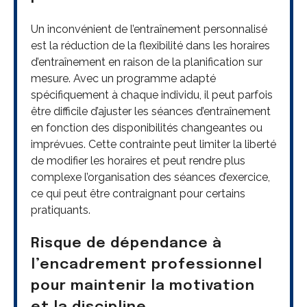
Un inconvénient de l’entraînement personnalisé
est la réduction de la flexibilité dans les horaires
d’entraînement en raison de la planification sur
mesure. Avec un programme adapté
spécifiquement à chaque individu, il peut parfois
être difficile d’ajuster les séances d’entraînement
en fonction des disponibilités changeantes ou
imprévues. Cette contrainte peut limiter la liberté
de modifier les horaires et peut rendre plus
complexe l’organisation des séances d’exercice,
ce qui peut être contraignant pour certains
pratiquants.
Risque de dépendance à
l’encadrement professionnel
pour maintenir la motivation