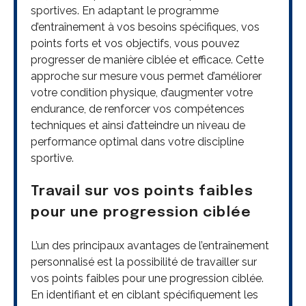
sportives. En adaptant le programme
d’entraînement à vos besoins spécifiques, vos
points forts et vos objectifs, vous pouvez
progresser de manière ciblée et efficace. Cette
approche sur mesure vous permet d’améliorer
votre condition physique, d’augmenter votre
endurance, de renforcer vos compétences
techniques et ainsi d’atteindre un niveau de
performance optimal dans votre discipline
sportive.
Travail sur vos points faibles
pour une progression ciblée
L’un des principaux avantages de l’entraînement
personnalisé est la possibilité de travailler sur
vos points faibles pour une progression ciblée.
En identifiant et en ciblant spécifiquement les