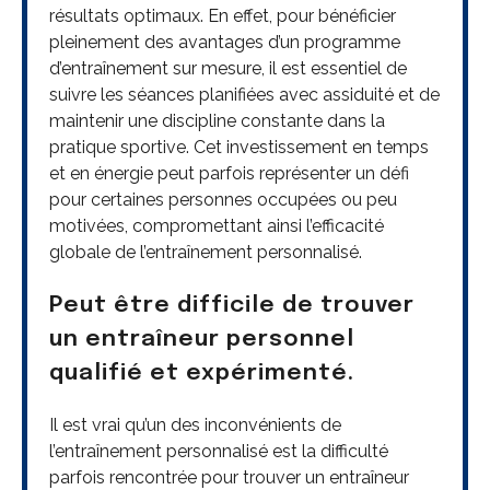
résultats optimaux. En effet, pour bénéficier
pleinement des avantages d’un programme
d’entraînement sur mesure, il est essentiel de
suivre les séances planifiées avec assiduité et de
maintenir une discipline constante dans la
pratique sportive. Cet investissement en temps
et en énergie peut parfois représenter un défi
pour certaines personnes occupées ou peu
motivées, compromettant ainsi l’efficacité
globale de l’entraînement personnalisé.
Peut être difficile de trouver
un entraîneur personnel
qualifié et expérimenté.
Il est vrai qu’un des inconvénients de
l’entraînement personnalisé est la difficulté
parfois rencontrée pour trouver un entraîneur