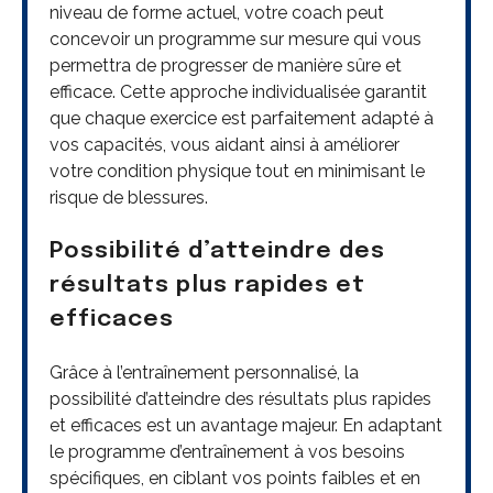
niveau de forme actuel, votre coach peut
concevoir un programme sur mesure qui vous
permettra de progresser de manière sûre et
efficace. Cette approche individualisée garantit
que chaque exercice est parfaitement adapté à
vos capacités, vous aidant ainsi à améliorer
votre condition physique tout en minimisant le
risque de blessures.
Possibilité d’atteindre des
résultats plus rapides et
efficaces
Grâce à l’entraînement personnalisé, la
possibilité d’atteindre des résultats plus rapides
et efficaces est un avantage majeur. En adaptant
le programme d’entraînement à vos besoins
spécifiques, en ciblant vos points faibles et en