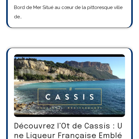
Bord de Mer Situé au cœur de la pittoresque ville
de…
Découvrez l’Ot de Cassis : U
ne Liqueur Française Emblé