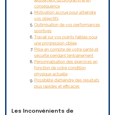
ajustement du programme en
conséquence
Motivation accrue pour atteindre
vos objectifs
Optimisation de vos performances
sportives
Travail sur vos points faibles pour
une progression ciblée
Prise en compte de votre santé et
sécurité pendant l’entraînement
Personnalisation des exercices en
fonction de votre condition
physique actuelle
Possibilité d’atteindre des résultats
plus rapides et efficaces
Les Inconvénients de