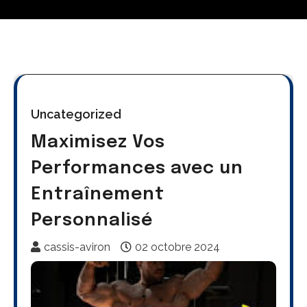
Uncategorized
Maximisez Vos
Performances avec un
Entraînement
Personnalisé
cassis-aviron
02 octobre 2024