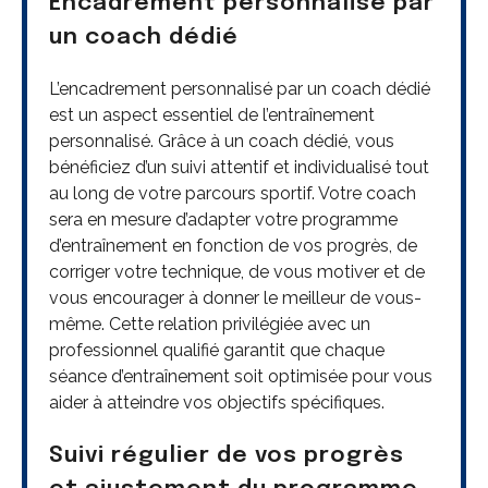
Encadrement personnalisé par
un coach dédié
L’encadrement personnalisé par un coach dédié
est un aspect essentiel de l’entraînement
personnalisé. Grâce à un coach dédié, vous
bénéficiez d’un suivi attentif et individualisé tout
au long de votre parcours sportif. Votre coach
sera en mesure d’adapter votre programme
d’entraînement en fonction de vos progrès, de
corriger votre technique, de vous motiver et de
vous encourager à donner le meilleur de vous-
même. Cette relation privilégiée avec un
professionnel qualifié garantit que chaque
séance d’entraînement soit optimisée pour vous
aider à atteindre vos objectifs spécifiques.
Suivi régulier de vos progrès