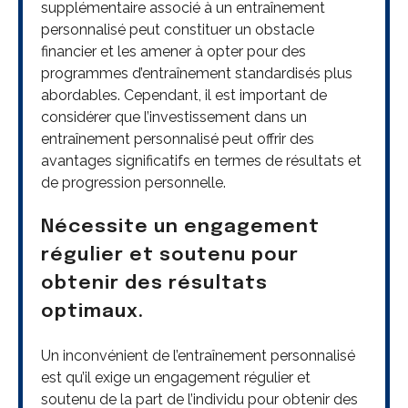
supplémentaire associé à un entraînement
personnalisé peut constituer un obstacle
financier et les amener à opter pour des
programmes d’entraînement standardisés plus
abordables. Cependant, il est important de
considérer que l’investissement dans un
entraînement personnalisé peut offrir des
avantages significatifs en termes de résultats et
de progression personnelle.
Nécessite un engagement
régulier et soutenu pour
obtenir des résultats
optimaux.
Un inconvénient de l’entraînement personnalisé
est qu’il exige un engagement régulier et
soutenu de la part de l’individu pour obtenir des