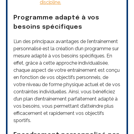
discipline.
Programme adapté à vos
besoins spécifiques
L’un des principaux avantages de l’entraînement
personnalisé est la création d’un programme sur
mesure adapté à vos besoins spécifiques. En
effet, grâce à cette approche individualisée,
chaque aspect de votre entraînement est conçu
en fonction de vos objectifs personnels, de
votre niveau de forme physique actuel et de vos
contraintes individuelles. Ainsi, vous bénéficiez
d’un plan d’entraînement parfaitement adapté à
vos besoins, vous permettant d’atteindre plus
efficacement et rapidement vos objectifs
sportifs.