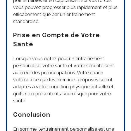
points faibles et en capitalisant sur vos forces,
vous pouvez progresser plus rapidement et plus
efficacement que par un entraînement
standardisé.
Prise en Compte de Votre
Santé
Lorsque vous optez pour un entraînement
personnalisé, votre santé et votre sécurité sont
au cœur des préoccupations. Votre coach
veillera à ce que les exercices proposés soient
adaptés à votre condition physique actuelle et
qu’ils ne représentent aucun risque pour votre
santé.
Conclusion
En somme, l’entraînement personnalisé est une