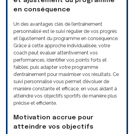
et ajustement du programme
en conséquence
Un des avantages clés de l’entraînement
personnalisé est le suivi régulier de vos progrès
et l’ajustement du programme en conséquence.
Grâce à cette approche individualisée, votre
coach peut évaluer attentivement vos
performances, identifier vos points forts et
faibles, puis adapter votre programme
d’entraînement pour maximiser vos résultats. Ce
suivi personnalisé vous permet d’évoluer de
manière constante et efficace, en vous aidant à
atteindre vos objectifs sportifs de manière plus
précise et efficiente.
Motivation accrue pour
atteindre vos objectifs