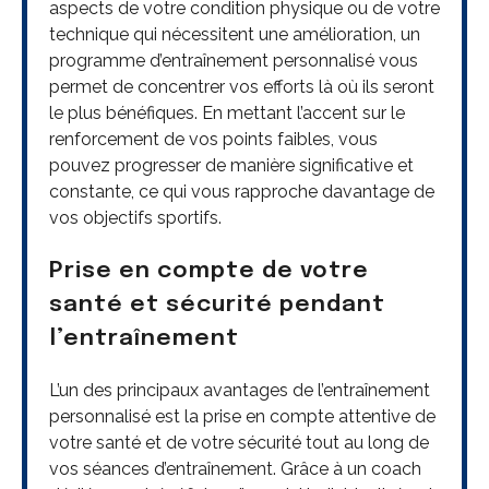
aspects de votre condition physique ou de votre
technique qui nécessitent une amélioration, un
programme d’entraînement personnalisé vous
permet de concentrer vos efforts là où ils seront
le plus bénéfiques. En mettant l’accent sur le
renforcement de vos points faibles, vous
pouvez progresser de manière significative et
constante, ce qui vous rapproche davantage de
vos objectifs sportifs.
Prise en compte de votre
santé et sécurité pendant
l’entraînement
L’un des principaux avantages de l’entraînement
personnalisé est la prise en compte attentive de
votre santé et de votre sécurité tout au long de
vos séances d’entraînement. Grâce à un coach