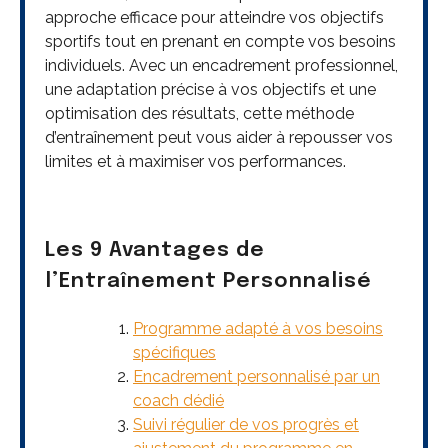
approche efficace pour atteindre vos objectifs
sportifs tout en prenant en compte vos besoins
individuels. Avec un encadrement professionnel,
une adaptation précise à vos objectifs et une
optimisation des résultats, cette méthode
d’entraînement peut vous aider à repousser vos
limites et à maximiser vos performances.
Les 9 Avantages de
l’Entraînement Personnalisé
Programme adapté à vos besoins
spécifiques
Encadrement personnalisé par un
coach dédié
Suivi régulier de vos progrès et