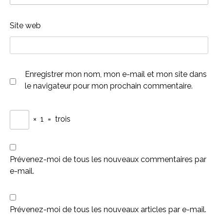
Site web
Enregistrer mon nom, mon e-mail et mon site dans
le navigateur pour mon prochain commentaire.
×
1
=
trois
Prévenez-moi de tous les nouveaux commentaires par
e-mail.
Prévenez-moi de tous les nouveaux articles par e-mail.