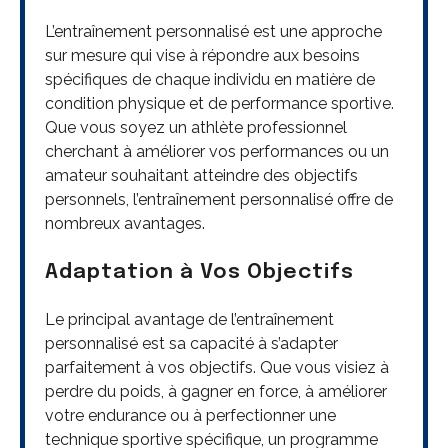
L’entraînement personnalisé est une approche
sur mesure qui vise à répondre aux besoins
spécifiques de chaque individu en matière de
condition physique et de performance sportive.
Que vous soyez un athlète professionnel
cherchant à améliorer vos performances ou un
amateur souhaitant atteindre des objectifs
personnels, l’entraînement personnalisé offre de
nombreux avantages.
Adaptation à Vos Objectifs
Le principal avantage de l’entraînement
personnalisé est sa capacité à s’adapter
parfaitement à vos objectifs. Que vous visiez à
perdre du poids, à gagner en force, à améliorer
votre endurance ou à perfectionner une
technique sportive spécifique, un programme