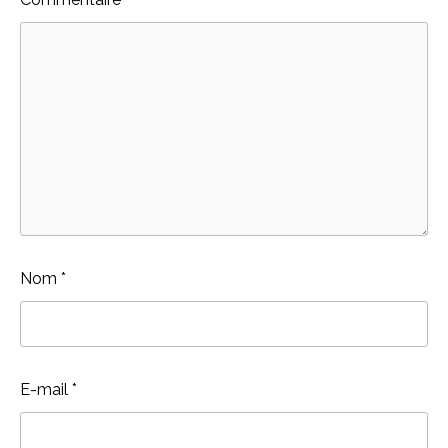
Nom
*
E-mail
*