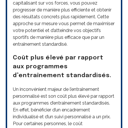
capitalisant sur vos forces, vous pouvez
progresser de manière plus efficiente et obtenir
des résultats concrets plus rapidement. Cette
approche sur mesure vous permet de maximiser
votre potentiel et d’atteindre vos objectifs
sportifs de manière plus efficace que par un
entraînement standardisé.
Coût plus élevé par rapport
aux programmes
d’entraînement standardisés.
Un inconvénient majeur de l’entraînement
personnalisé est son coût plus élevé par rapport
aux programmes d’entraînement standardisés.
En effet, bénéficier d’un encadrement
individualisé et d’un suivi personnalisé a un prix.
Pour certaines personnes, le coût