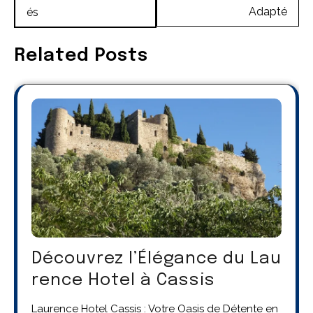
Adapté
és
Related Posts
Découvrez l’Élégance du Lau
rence Hotel à Cassis
Laurence Hotel Cassis : Votre Oasis de Détente en