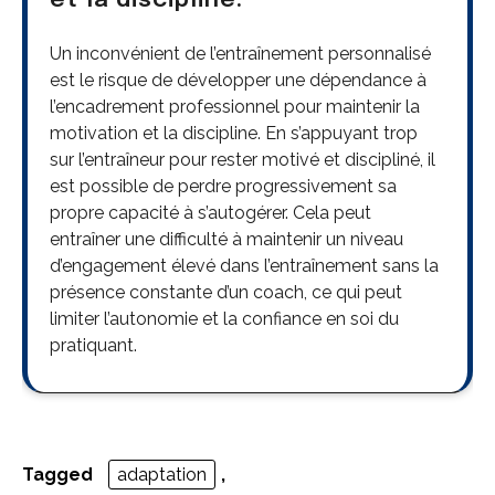
et la discipline.
Un inconvénient de l’entraînement personnalisé
est le risque de développer une dépendance à
l’encadrement professionnel pour maintenir la
motivation et la discipline. En s’appuyant trop
sur l’entraîneur pour rester motivé et discipliné, il
est possible de perdre progressivement sa
propre capacité à s’autogérer. Cela peut
entraîner une difficulté à maintenir un niveau
d’engagement élevé dans l’entraînement sans la
présence constante d’un coach, ce qui peut
limiter l’autonomie et la confiance en soi du
pratiquant.
Tagged
adaptation
,