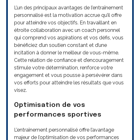
L’un des principaux avantages de l’entraînement
personnalisé est la motivation accrue qu’il offre
pour atteindre vos objectifs. En travaillant en
étroite collaboration avec un coach personnel
qui comprend vos aspirations et vos défis, vous
bénéficiez d’un soutien constant et d’une
incitation à donner le meilleur de vous-même.
Cette relation de confiance et d’encouragement
stimule votre détermination, renforce votre
engagement et vous pousse à persévérer dans
vos efforts pour atteindre les résultats que vous
visez.
Optimisation de vos
performances sportives
L’entraînement personnalisé offre l’avantage
majeur de l’optimisation de vos performances