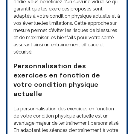
dédié, vous bénéficiez d’un suivi individualisé qui
garantit que les exercices proposés sont
adaptés à votre condition physique actuelle et à
vos éventuelles limitations. Cette approche sur
mesure permet d’éviter les risques de blessures
et de maximiser les bienfaits pour votre santé,
assurant ainsi un entraînement efficace et
sécurisé.
Personnalisation des
exercices en fonction de
votre condition physique
actuelle
La personnalisation des exercices en fonction
de votre condition physique actuelle est un
avantage majeur de l’entraînement personnalisé.
En adaptant les séances d’entraînement à votre