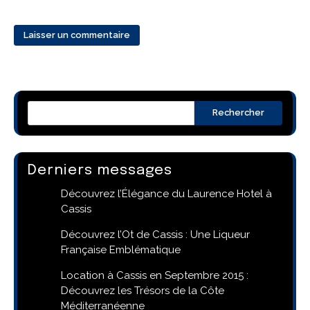
Rechercher
Derniers messages
Découvrez l’Élégance du Laurence Hotel à
Cassis
Découvrez l’Ot de Cassis : Une Liqueur
Française Emblématique
Location à Cassis en Septembre 2015 :
Découvrez les Trésors de la Côte
Méditerranéenne