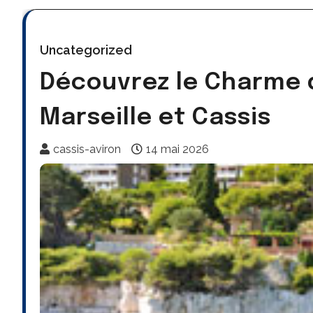
Uncategorized
Découvrez le Charme d
Marseille et Cassis
cassis-aviron
14 mai 2026