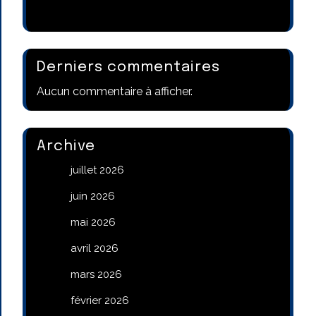
Derniers commentaires
Aucun commentaire à afficher.
Archive
juillet 2026
juin 2026
mai 2026
avril 2026
mars 2026
février 2026