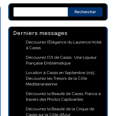
Rechercher
Derniers messages
Découvrez l’Élégance du Laurence Hotel
à Cassis
Découvrez l’Ot de Cassis : Une Liqueur
Française Emblématique
Location à Cassis en Septembre 2015 :
Découvrez les Trésors de la Côte
Méditerranéenne
Découvrez la Beauté de Cassis, France à
travers des Photos Captivantes
Découvrez la Beauté de la Crique de
Cassis sur la Côte d’Azur