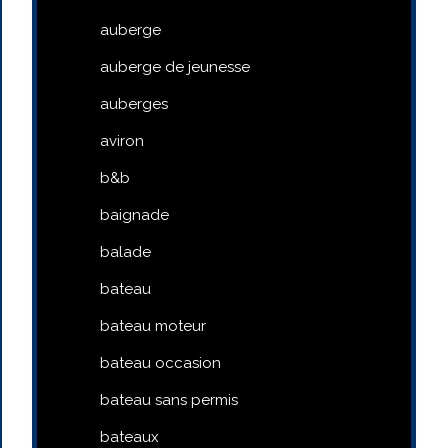
auberge
auberge de jeunesse
auberges
aviron
b&b
baignade
balade
bateau
bateau moteur
bateau occasion
bateau sans permis
bateaux