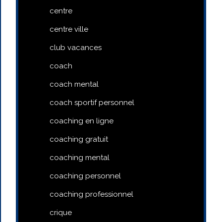
centre
centre ville
club vacances
coach
coach mental
coach sportif personnel
coaching en ligne
coaching gratuit
coaching mental
coaching personnel
coaching professionnel
crique