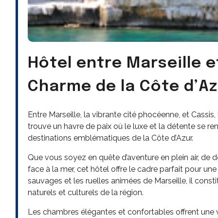
Hôtel entre Marseille e
Charme de la Côte d’Az
Entre Marseille, la vibrante cité phocéenne, et Cassis,
trouve un havre de paix où le luxe et la détente se re
destinations emblématiques de la Côte d’Azur.
Que vous soyez en quête d’aventure en plein air, de 
face à la mer, cet hôtel offre le cadre parfait pour u
sauvages et les ruelles animées de Marseille, il consti
naturels et culturels de la région.
Les chambres élégantes et confortables offrent une v