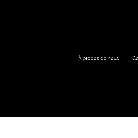
À propos de nous
Co