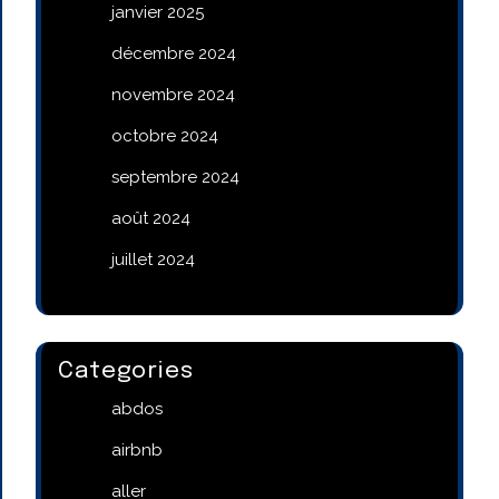
janvier 2025
décembre 2024
novembre 2024
octobre 2024
septembre 2024
août 2024
juillet 2024
Categories
abdos
airbnb
aller