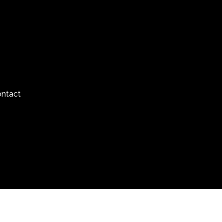
ntact