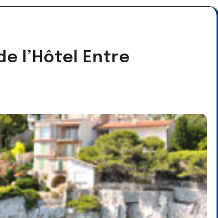
e l’Hôtel Entre