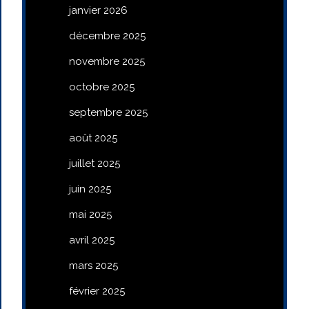
janvier 2026
décembre 2025
novembre 2025
octobre 2025
septembre 2025
août 2025
juillet 2025
juin 2025
mai 2025
avril 2025
mars 2025
février 2025