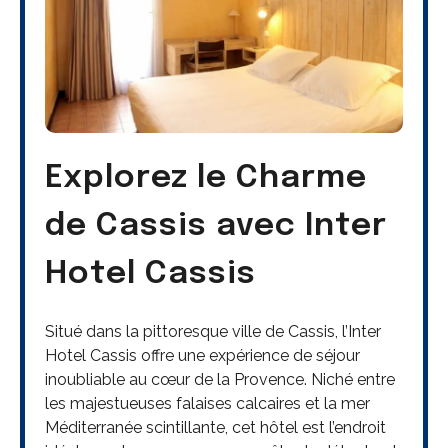
Explorez le Charme
de Cassis avec Inter
Hotel Cassis
Situé dans la pittoresque ville de Cassis, l’Inter
Hotel Cassis offre une expérience de séjour
inoubliable au cœur de la Provence. Niché entre
les majestueuses falaises calcaires et la mer
Méditerranée scintillante, cet hôtel est l’endroit