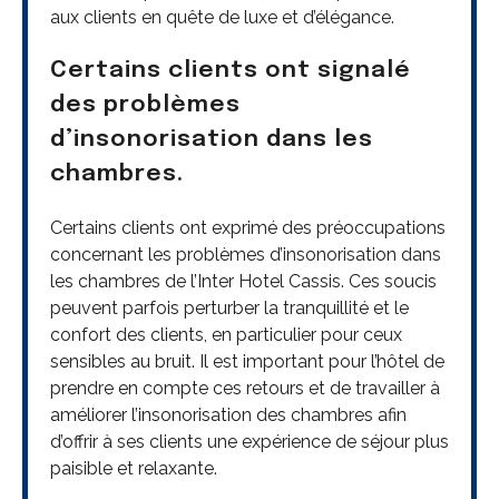
aux clients en quête de luxe et d’élégance.
Certains clients ont signalé
des problèmes
d’insonorisation dans les
chambres.
Certains clients ont exprimé des préoccupations
concernant les problèmes d’insonorisation dans
les chambres de l’Inter Hotel Cassis. Ces soucis
peuvent parfois perturber la tranquillité et le
confort des clients, en particulier pour ceux
sensibles au bruit. Il est important pour l’hôtel de
prendre en compte ces retours et de travailler à
améliorer l’insonorisation des chambres afin
d’offrir à ses clients une expérience de séjour plus
paisible et relaxante.