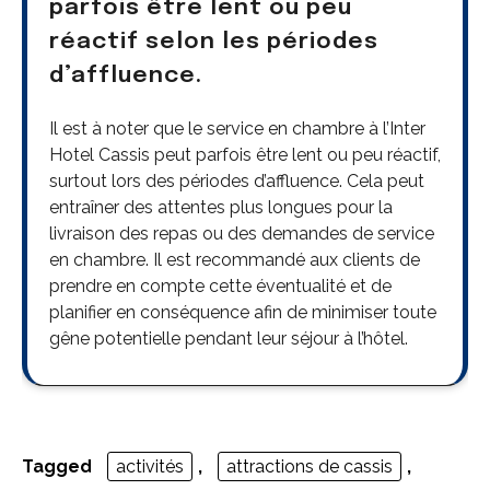
parfois être lent ou peu
réactif selon les périodes
d’affluence.
Il est à noter que le service en chambre à l’Inter
Hotel Cassis peut parfois être lent ou peu réactif,
surtout lors des périodes d’affluence. Cela peut
entraîner des attentes plus longues pour la
livraison des repas ou des demandes de service
en chambre. Il est recommandé aux clients de
prendre en compte cette éventualité et de
planifier en conséquence afin de minimiser toute
gêne potentielle pendant leur séjour à l’hôtel.
Tagged
activités
,
attractions de cassis
,