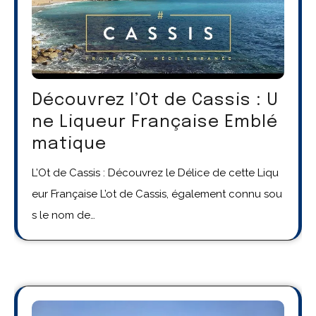
Découvrez l’Ot de Cassis : U
ne Liqueur Française Emblé
matique
L’Ot de Cassis : Découvrez le Délice de cette Liqu
eur Française L’ot de Cassis, également connu sou
s le nom de…