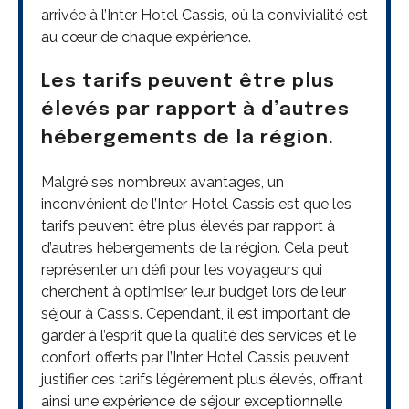
arrivée à l’Inter Hotel Cassis, où la convivialité est
au cœur de chaque expérience.
Les tarifs peuvent être plus
élevés par rapport à d’autres
hébergements de la région.
Malgré ses nombreux avantages, un
inconvénient de l’Inter Hotel Cassis est que les
tarifs peuvent être plus élevés par rapport à
d’autres hébergements de la région. Cela peut
représenter un défi pour les voyageurs qui
cherchent à optimiser leur budget lors de leur
séjour à Cassis. Cependant, il est important de
garder à l’esprit que la qualité des services et le
confort offerts par l’Inter Hotel Cassis peuvent
justifier ces tarifs légèrement plus élevés, offrant
ainsi une expérience de séjour exceptionnelle