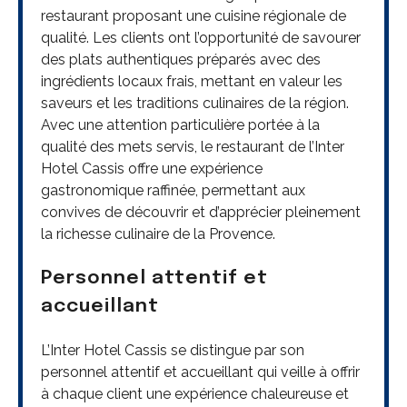
restaurant proposant une cuisine régionale de
qualité. Les clients ont l’opportunité de savourer
des plats authentiques préparés avec des
ingrédients locaux frais, mettant en valeur les
saveurs et les traditions culinaires de la région.
Avec une attention particulière portée à la
qualité des mets servis, le restaurant de l’Inter
Hotel Cassis offre une expérience
gastronomique raffinée, permettant aux
convives de découvrir et d’apprécier pleinement
la richesse culinaire de la Provence.
Personnel attentif et
accueillant
L’Inter Hotel Cassis se distingue par son
personnel attentif et accueillant qui veille à offrir
à chaque client une expérience chaleureuse et