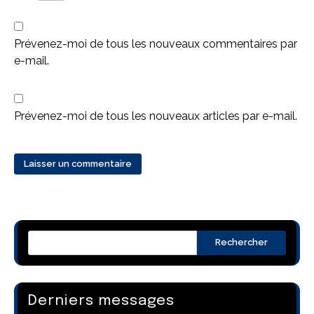
Prévenez-moi de tous les nouveaux commentaires par
e-mail.
Prévenez-moi de tous les nouveaux articles par e-mail.
Rechercher
Derniers messages