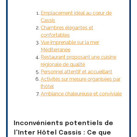
Emplacement idéal au cœur de
Cassis
Chambres élégantes et
confortables
Vue imprenable sur la mer
Méditerranée
Restaurant proposant une cuisine
régionale de qualité
Personnel attentif et accueillant
Activités sur mesure organisées par
l’hôtel
Ambiance chaleureuse et conviviale
Inconvénients potentiels de
l’Inter Hôtel Cassis : Ce que