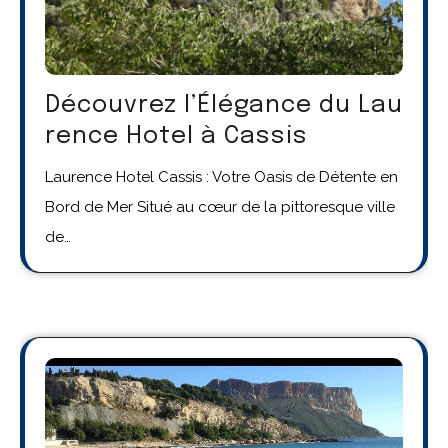
Découvrez l’Élégance du Lau
rence Hotel à Cassis
Laurence Hotel Cassis : Votre Oasis de Détente en
Bord de Mer Situé au cœur de la pittoresque ville
de…