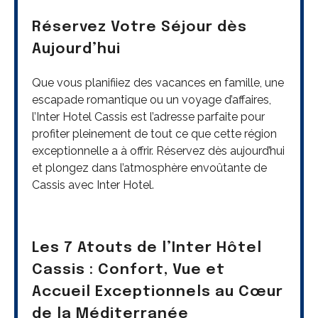
Réservez Votre Séjour dès
Aujourd’hui
Que vous planifiiez des vacances en famille, une
escapade romantique ou un voyage d’affaires,
l’Inter Hotel Cassis est l’adresse parfaite pour
profiter pleinement de tout ce que cette région
exceptionnelle a à offrir. Réservez dès aujourd’hui
et plongez dans l’atmosphère envoûtante de
Cassis avec Inter Hotel.
Les 7 Atouts de l’Inter Hôtel
Cassis : Confort, Vue et
Accueil Exceptionnels au Cœur
de la Méditerranée