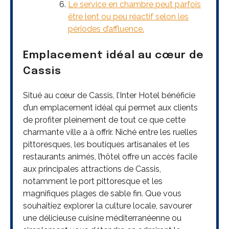
Le service en chambre peut parfois
être lent ou peu réactif selon les
périodes d’affluence.
Emplacement idéal au cœur de
Cassis
Situé au cœur de Cassis, l’Inter Hotel bénéficie
d’un emplacement idéal qui permet aux clients
de profiter pleinement de tout ce que cette
charmante ville a à offrir. Niché entre les ruelles
pittoresques, les boutiques artisanales et les
restaurants animés, l’hôtel offre un accès facile
aux principales attractions de Cassis,
notamment le port pittoresque et les
magnifiques plages de sable fin. Que vous
souhaitiez explorer la culture locale, savourer
une délicieuse cuisine méditerranéenne ou