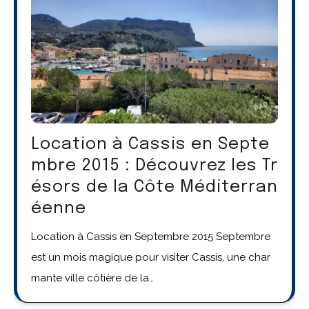
Location à Cassis en Septe
mbre 2015 : Découvrez les Tr
ésors de la Côte Méditerran
éenne
Location à Cassis en Septembre 2015 Septembre
est un mois magique pour visiter Cassis, une char
mante ville côtière de la…