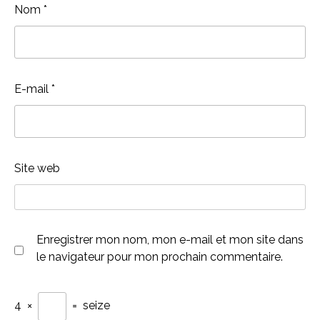
Nom
*
E-mail
*
Site web
Enregistrer mon nom, mon e-mail et mon site dans
le navigateur pour mon prochain commentaire.
4
×
=
seize