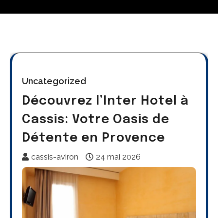
Uncategorized
Découvrez l’Inter Hotel à
Cassis: Votre Oasis de
Détente en Provence
cassis-aviron
24 mai 2026