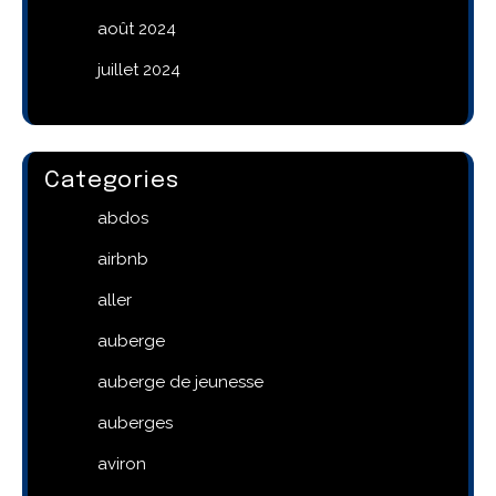
août 2024
juillet 2024
Categories
abdos
airbnb
aller
auberge
auberge de jeunesse
auberges
aviron