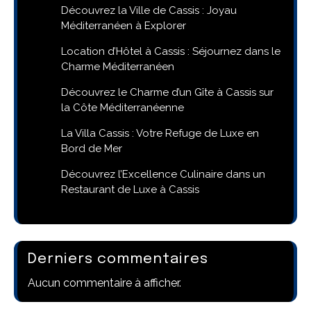
Découvrez la Ville de Cassis : Joyau
Méditerranéen à Explorer
Location d’Hôtel à Cassis : Séjournez dans le
Charme Méditerranéen
Découvrez le Charme d’un Gîte à Cassis sur
la Côte Méditerranéenne
La Villa Cassis : Votre Refuge de Luxe en
Bord de Mer
Découvrez l’Excellence Culinaire dans un
Restaurant de Luxe à Cassis
Derniers commentaires
Aucun commentaire à afficher.