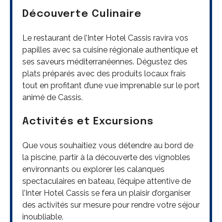
Découverte Culinaire
Le restaurant de l’Inter Hotel Cassis ravira vos
papilles avec sa cuisine régionale authentique et
ses saveurs méditerranéennes. Dégustez des
plats préparés avec des produits locaux frais
tout en profitant d’une vue imprenable sur le port
animé de Cassis.
Activités et Excursions
Que vous souhaitiez vous détendre au bord de
la piscine, partir à la découverte des vignobles
environnants ou explorer les calanques
spectaculaires en bateau, l’équipe attentive de
l’Inter Hotel Cassis se fera un plaisir d’organiser
des activités sur mesure pour rendre votre séjour
inoubliable.