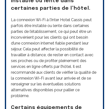
instable ou lente dans
certaines parties de l’hôtel.
La connexion Wi-Fi à l’Inter Hotel Cassis peut
parfois être instable ou lente dans certaines
parties de l’établissement, ce qui peut être un
inconvénient pour les clients qui ont besoin
d’une connexion internet fiable pendant leur
séjour. Cela peut affecter la possibilité de
travailler à distance, de rester en contact avec
ses proches ou de profiter pleinement des
services en ligne offerts par l’hôtel. Il est
recommandé aux clients de vérifier la qualité de
la connexion Wi-Fi avant leur arrivée et de se
renseigner sur les éventuelles solutions
alternatives disponibles pour pallier ce
problème.
Certains équipements de