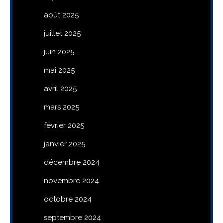
août 2025
juillet 2025
juin 2025
mai 2025
avril 2025
mars 2025
février 2025
janvier 2025
décembre 2024
novembre 2024
octobre 2024
septembre 2024