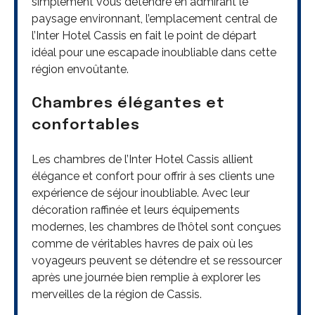
simplement vous détendre en admirant le
paysage environnant, l’emplacement central de
l’Inter Hotel Cassis en fait le point de départ
idéal pour une escapade inoubliable dans cette
région envoûtante.
Chambres élégantes et
confortables
Les chambres de l’Inter Hotel Cassis allient
élégance et confort pour offrir à ses clients une
expérience de séjour inoubliable. Avec leur
décoration raffinée et leurs équipements
modernes, les chambres de l’hôtel sont conçues
comme de véritables havres de paix où les
voyageurs peuvent se détendre et se ressourcer
après une journée bien remplie à explorer les
merveilles de la région de Cassis.