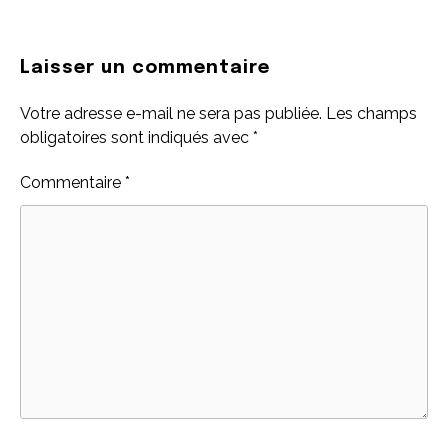
Laisser un commentaire
Votre adresse e-mail ne sera pas publiée.
Les champs
obligatoires sont indiqués avec
*
Commentaire
*