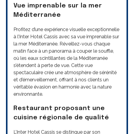
Vue imprenable sur la mer
Méditerranée
Profitez d’une expérience visuelle exceptionnelle
à l’Inter Hotel Cassis avec sa vue imprenable sur
la mer Méditerranée. Réveillez-vous chaque
matin face à un panorama à couper le souffle,
où les eaux scintillantes de la Méditerranée
s’étendent à perte de vue. Cette vue
spectaculaire crée une atmosphère de sérénité
et d’émerveillement, offrant à nos clients un
véritable évasion en harmonie avec la nature
environnante.
Restaurant proposant une
cuisine régionale de qualité
L’Inter Hotel Cassis se distingue par son