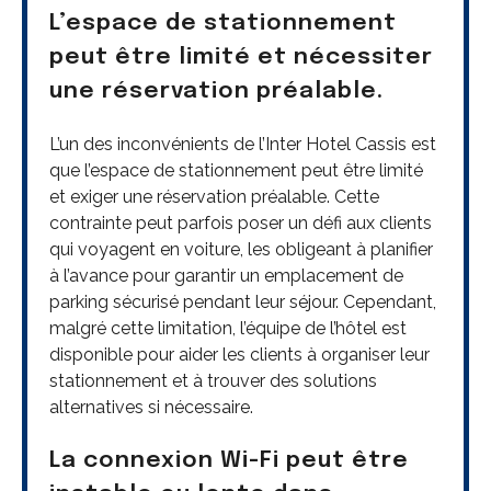
L’espace de stationnement
peut être limité et nécessiter
une réservation préalable.
L’un des inconvénients de l’Inter Hotel Cassis est
que l’espace de stationnement peut être limité
et exiger une réservation préalable. Cette
contrainte peut parfois poser un défi aux clients
qui voyagent en voiture, les obligeant à planifier
à l’avance pour garantir un emplacement de
parking sécurisé pendant leur séjour. Cependant,
malgré cette limitation, l’équipe de l’hôtel est
disponible pour aider les clients à organiser leur
stationnement et à trouver des solutions
alternatives si nécessaire.
La connexion Wi-Fi peut être