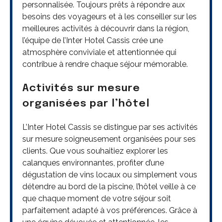
personnalisée. Toujours prêts à répondre aux
besoins des voyageurs et à les conseiller sur les
meilleures activités à découvrir dans la région,
l’équipe de l’Inter Hotel Cassis crée une
atmosphère conviviale et attentionnée qui
contribue à rendre chaque séjour mémorable.
Activités sur mesure
organisées par l’hôtel
L’Inter Hotel Cassis se distingue par ses activités
sur mesure soigneusement organisées pour ses
clients. Que vous souhaitiez explorer les
calanques environnantes, profiter d’une
dégustation de vins locaux ou simplement vous
détendre au bord de la piscine, l’hôtel veille à ce
que chaque moment de votre séjour soit
parfaitement adapté à vos préférences. Grâce à