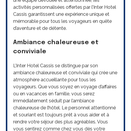
une équipe dévouée et attentionnée, les
activités personnalisées offertes par l’Inter Hotel
Cassis garantissent une expérience unique et
mémorable pour tous les voyageurs en quête
d’aventure et de détente.
Ambiance chaleureuse et
conviviale
L’Inter Hotel Cassis se distingue par son
ambiance chaleureuse et conviviale qui crée une
atmosphère accueillante pour tous les
voyageurs. Que vous soyez en voyage d’affaires
ou en vacances en famille, vous serez
immédiatement séduit par l’ambiance
chaleureuse de l’hôtel. Le personnel attentionné
et souriant est toujours prêt à vous aider et à
rendre votre séjour des plus agréables. Vous
vous sentirez comme chez vous dès votre