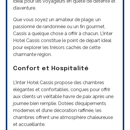
idéal pour les voyageurs en quête de détente et
d’aventure.
Que vous soyez un amateur de plage, un
passionné de randonnée ou un fin gourmet,
Cassis a quelque chose à offrir à chacun. L’Inter
Hotel Cassis constitue le point de départ idéal
pour explorer les trésors cachés de cette
charmante région.
Confort et Hospitalité
L’Inter Hotel Cassis propose des chambres
élégantes et confortables, conçues pour offrir
aux clients un véritable havre de paix après une
journée bien remplie. Dotées d’équipements
modernes et d’une décoration raffinée, les
chambres offrent une atmosphère chaleureuse
et accueillante.