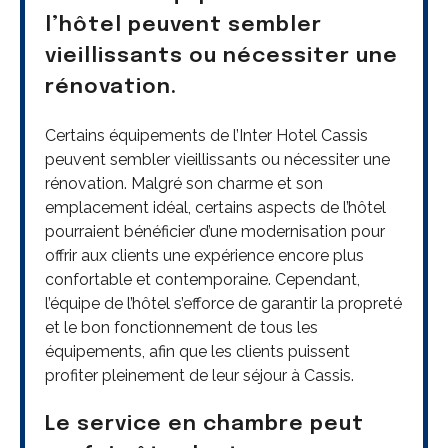
l’hôtel peuvent sembler
vieillissants ou nécessiter une
rénovation.
Certains équipements de l’Inter Hotel Cassis
peuvent sembler vieillissants ou nécessiter une
rénovation. Malgré son charme et son
emplacement idéal, certains aspects de l’hôtel
pourraient bénéficier d’une modernisation pour
offrir aux clients une expérience encore plus
confortable et contemporaine. Cependant,
l’équipe de l’hôtel s’efforce de garantir la propreté
et le bon fonctionnement de tous les
équipements, afin que les clients puissent
profiter pleinement de leur séjour à Cassis.
Le service en chambre peut