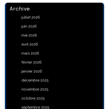
Archive
juillet 2026
juin 2026
mai 2026
avril 2026
mars 2026
février 2026
janvier 2026
décembre 2025
novembre 2025
octobre 2025
septembre 2025