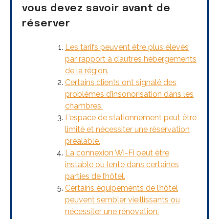
vous devez savoir avant de
réserver
Les tarifs peuvent être plus élevés
par rapport à d’autres hébergements
de la région.
Certains clients ont signalé des
problèmes d’insonorisation dans les
chambres.
L’espace de stationnement peut être
limité et nécessiter une réservation
préalable.
La connexion Wi-Fi peut être
instable ou lente dans certaines
parties de l’hôtel.
Certains équipements de l’hôtel
peuvent sembler vieillissants ou
nécessiter une rénovation.