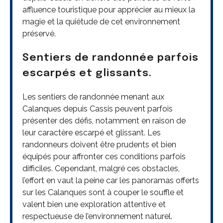
affluence touristique pour apprécier au mieux la
magie et la quiétude de cet environnement
préservé.
Sentiers de randonnée parfois
escarpés et glissants.
Les sentiers de randonnée menant aux
Calanques depuis Cassis peuvent parfois
présenter des défis, notamment en raison de
leur caractère escarpé et glissant. Les
randonneurs doivent être prudents et bien
équipés pour affronter ces conditions parfois
difficiles. Cependant, malgré ces obstacles,
l’effort en vaut la peine car les panoramas offerts
sur les Calanques sont à couper le souffle et
valent bien une exploration attentive et
respectueuse de l’environnement naturel.