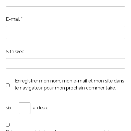
E-mail
*
Site web
Enregistrer mon nom, mon e-mail et mon site dans
le navigateur pour mon prochain commentaire.
six
−
=
deux