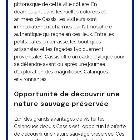
pittoresque de cette ville côtière. En
déambulant dans les ruelles colorées et
animées de Cassis, les visiteurs sont
immédiatement charmés par l’atmosphère
authentique qui règne en ces lieux. Entre les
petits cafés en terrasse, les boutiques
artisanales et les façades typiquement
provençales, Cassis offre un cadre idyllique pour
se détendre avant ou après une journée
d’exploration des magnifiques Calanques
environnantes.
Opportunité de découvrir une
nature sauvage préservée
L’un des grands avantages de visiter les
Calanques depuis Cassis est l’opportunité offerte
de découvrir une nature sauvage préservée. Ces