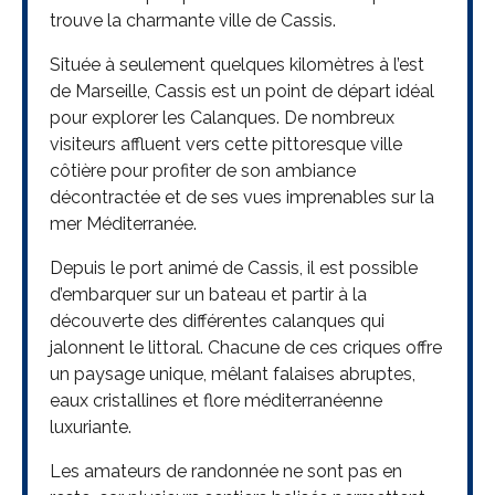
trouve la charmante ville de Cassis.
Située à seulement quelques kilomètres à l’est
de Marseille, Cassis est un point de départ idéal
pour explorer les Calanques. De nombreux
visiteurs affluent vers cette pittoresque ville
côtière pour profiter de son ambiance
décontractée et de ses vues imprenables sur la
mer Méditerranée.
Depuis le port animé de Cassis, il est possible
d’embarquer sur un bateau et partir à la
découverte des différentes calanques qui
jalonnent le littoral. Chacune de ces criques offre
un paysage unique, mêlant falaises abruptes,
eaux cristallines et flore méditerranéenne
luxuriante.
Les amateurs de randonnée ne sont pas en