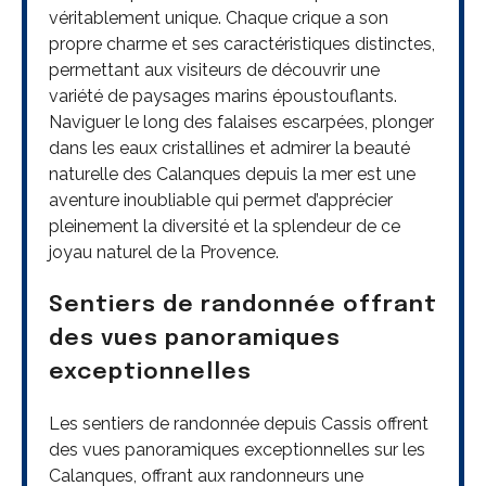
véritablement unique. Chaque crique a son
propre charme et ses caractéristiques distinctes,
permettant aux visiteurs de découvrir une
variété de paysages marins époustouflants.
Naviguer le long des falaises escarpées, plonger
dans les eaux cristallines et admirer la beauté
naturelle des Calanques depuis la mer est une
aventure inoubliable qui permet d’apprécier
pleinement la diversité et la splendeur de ce
joyau naturel de la Provence.
Sentiers de randonnée offrant
des vues panoramiques
exceptionnelles
Les sentiers de randonnée depuis Cassis offrent
des vues panoramiques exceptionnelles sur les
Calanques, offrant aux randonneurs une