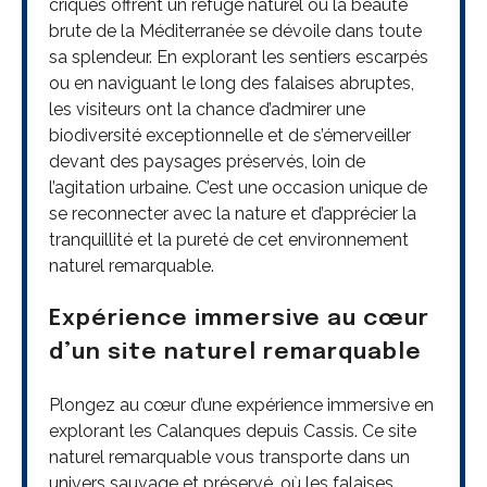
criques offrent un refuge naturel où la beauté
brute de la Méditerranée se dévoile dans toute
sa splendeur. En explorant les sentiers escarpés
ou en naviguant le long des falaises abruptes,
les visiteurs ont la chance d’admirer une
biodiversité exceptionnelle et de s’émerveiller
devant des paysages préservés, loin de
l’agitation urbaine. C’est une occasion unique de
se reconnecter avec la nature et d’apprécier la
tranquillité et la pureté de cet environnement
naturel remarquable.
Expérience immersive au cœur
d’un site naturel remarquable
Plongez au cœur d’une expérience immersive en
explorant les Calanques depuis Cassis. Ce site
naturel remarquable vous transporte dans un
univers sauvage et préservé, où les falaises