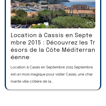
Location à Cassis en Septe
mbre 2015 : Découvrez les Tr
ésors de la Côte Méditerran
éenne
Location à Cassis en Septembre 2015 Septembre
est un mois magique pour visiter Cassis, une char
mante ville côtière de la…