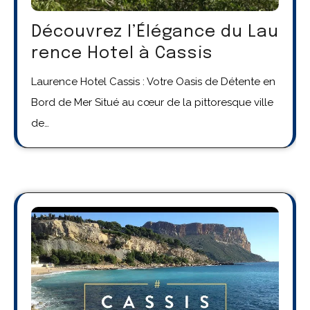
Découvrez l’Élégance du Lau
rence Hotel à Cassis
Laurence Hotel Cassis : Votre Oasis de Détente en
Bord de Mer Situé au cœur de la pittoresque ville
de…