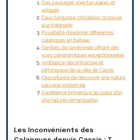
Des paysages spectaculaires et
uniques
Eaux turquoise cristallines propices
à la baignade
Possibilité d’explorer différentes
calanques en bateau
Sentiers de randonnée offrant des
vues panoramiques exceptionnelles
Ambiance décontractée et
pittoresque de la ville de Cassis
Opportunité de découvrir une nature
sauvage préservée
Expérience immersive au cœur d’un
site naturel remarquable
Les Inconvénients des