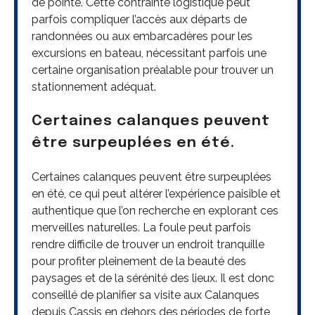
de pointe. Cette contrainte logistique peut
parfois compliquer l’accès aux départs de
randonnées ou aux embarcadères pour les
excursions en bateau, nécessitant parfois une
certaine organisation préalable pour trouver un
stationnement adéquat.
Certaines calanques peuvent
être surpeuplées en été.
Certaines calanques peuvent être surpeuplées
en été, ce qui peut altérer l’expérience paisible et
authentique que l’on recherche en explorant ces
merveilles naturelles. La foule peut parfois
rendre difficile de trouver un endroit tranquille
pour profiter pleinement de la beauté des
paysages et de la sérénité des lieux. Il est donc
conseillé de planifier sa visite aux Calanques
depuis Cassis en dehors des périodes de forte