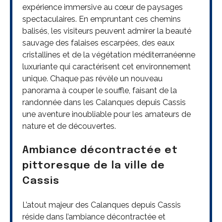
expérience immersive au cœur de paysages
spectaculaires. En empruntant ces chemins
balisés, les visiteurs peuvent admirer la beauté
sauvage des falaises escarpées, des eaux
cristallines et de la végétation méditerranéenne
luxuriante qui caractérisent cet environnement
unique. Chaque pas révèle un nouveau
panorama à couper le souffle, faisant de la
randonnée dans les Calanques depuis Cassis
une aventure inoubliable pour les amateurs de
nature et de découvertes.
Ambiance décontractée et
pittoresque de la ville de
Cassis
L’atout majeur des Calanques depuis Cassis
réside dans l’ambiance décontractée et