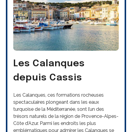
Les Calanques
depuis Cassis
Les Calanques, ces formations rocheuses
spectaculaires plongeant dans les eaux
turquoise de la Méditerranée, sont l’un des
trésors naturels de la région de Provence-Alpes-
Côte d’Azur. Parmi les endroits les plus
emblématiques pour admirer les Calanques se