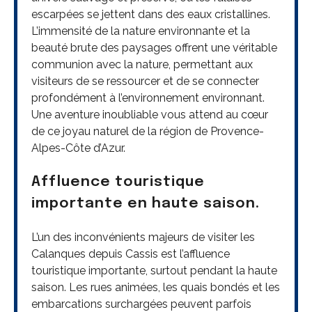
escarpées se jettent dans des eaux cristallines.
L’immensité de la nature environnante et la
beauté brute des paysages offrent une véritable
communion avec la nature, permettant aux
visiteurs de se ressourcer et de se connecter
profondément à l’environnement environnant.
Une aventure inoubliable vous attend au cœur
de ce joyau naturel de la région de Provence-
Alpes-Côte d’Azur.
Affluence touristique
importante en haute saison.
L’un des inconvénients majeurs de visiter les
Calanques depuis Cassis est l’affluence
touristique importante, surtout pendant la haute
saison. Les rues animées, les quais bondés et les
embarcations surchargées peuvent parfois