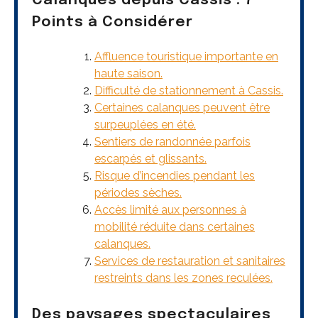
Calanques depuis Cassis : 7
Points à Considérer
Affluence touristique importante en
haute saison.
Difficulté de stationnement à Cassis.
Certaines calanques peuvent être
surpeuplées en été.
Sentiers de randonnée parfois
escarpés et glissants.
Risque d’incendies pendant les
périodes sèches.
Accès limité aux personnes à
mobilité réduite dans certaines
calanques.
Services de restauration et sanitaires
restreints dans les zones reculées.
Des paysages spectaculaires