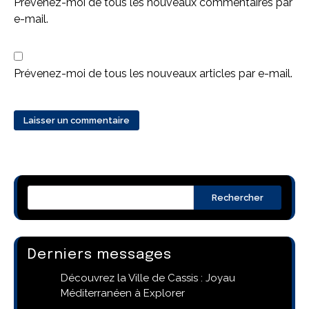
Prévenez-moi de tous les nouveaux commentaires par
e-mail.
Prévenez-moi de tous les nouveaux articles par e-mail.
Rechercher
Derniers messages
Découvrez la Ville de Cassis : Joyau
Méditerranéen à Explorer