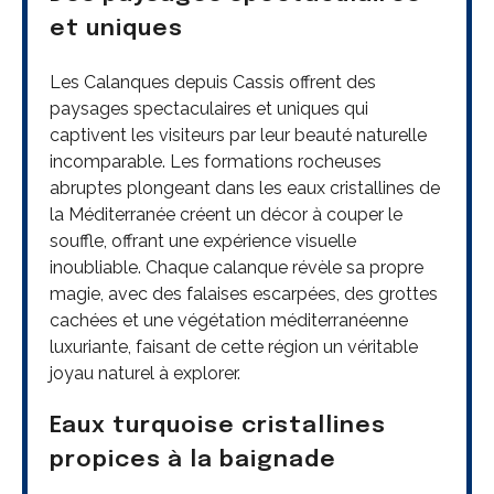
et uniques
Les Calanques depuis Cassis offrent des
paysages spectaculaires et uniques qui
captivent les visiteurs par leur beauté naturelle
incomparable. Les formations rocheuses
abruptes plongeant dans les eaux cristallines de
la Méditerranée créent un décor à couper le
souffle, offrant une expérience visuelle
inoubliable. Chaque calanque révèle sa propre
magie, avec des falaises escarpées, des grottes
cachées et une végétation méditerranéenne
luxuriante, faisant de cette région un véritable
joyau naturel à explorer.
Eaux turquoise cristallines
propices à la baignade