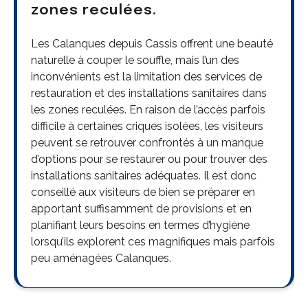
zones reculées.
Les Calanques depuis Cassis offrent une beauté
naturelle à couper le souffle, mais l’un des
inconvénients est la limitation des services de
restauration et des installations sanitaires dans
les zones reculées. En raison de l’accès parfois
difficile à certaines criques isolées, les visiteurs
peuvent se retrouver confrontés à un manque
d’options pour se restaurer ou pour trouver des
installations sanitaires adéquates. Il est donc
conseillé aux visiteurs de bien se préparer en
apportant suffisamment de provisions et en
planifiant leurs besoins en termes d’hygiène
lorsqu’ils explorent ces magnifiques mais parfois
peu aménagées Calanques.