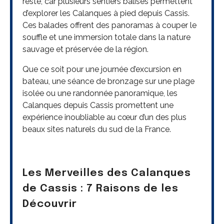
reste, car plusieurs sentiers balisés permettent
d’explorer les Calanques à pied depuis Cassis.
Ces balades offrent des panoramas à couper le
souffle et une immersion totale dans la nature
sauvage et préservée de la région.
Que ce soit pour une journée d’excursion en
bateau, une séance de bronzage sur une plage
isolée ou une randonnée panoramique, les
Calanques depuis Cassis promettent une
expérience inoubliable au cœur d’un des plus
beaux sites naturels du sud de la France.
Les Merveilles des Calanques
de Cassis : 7 Raisons de les
Découvrir