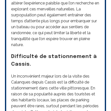
altérer l’expérience paisible que l’on recherche en
explorant ces merveilles naturelles. La
surpopulation peut également entraîner des
temps d’attente plus longs pour embarquer sur
un bateau ou pour accéder aux sentiers de
randonnée, ce qui peut limiter la liberté et la
tranquillité que l’on espère trouver en pleine
nature.
Difficulté de stationnement à
Cassis.
Un inconvénient majeur lors de la visite des
Calanques depuis Cassis est la difficulté de
stationnement dans cette ville pittoresque. En
raison de sa popularité auprès des touristes et
des habitants locaux, les places de parking
peuvent être rares, surtout pendant les périodes