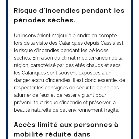
Risque d’incendies pendant les
périodes sèches.
Un inconvénient majeur à prendre en compte
lors de la visite des Calanques depuis Cassis est
le risque d’incendies pendant les périodes
sèches. En raison du climat méditerranéen de la
région, caractérisé par des étés chauds et secs,
les Calanques sont souvent exposées à un
danger accru d’incendies. Il est donc essentiel de
respecter les consignes de sécurité, de ne pas
allumer de feux et de rester vigilant pour
prévenir tout risque d’incendie et préserver la
beauté naturelle de cet environnement fragile.
Accès limité aux personnes à
mobilité réduite dans