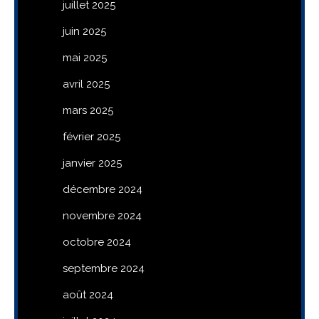
juillet 2025
juin 2025
mai 2025
avril 2025
mars 2025
février 2025
janvier 2025
décembre 2024
novembre 2024
octobre 2024
septembre 2024
août 2024