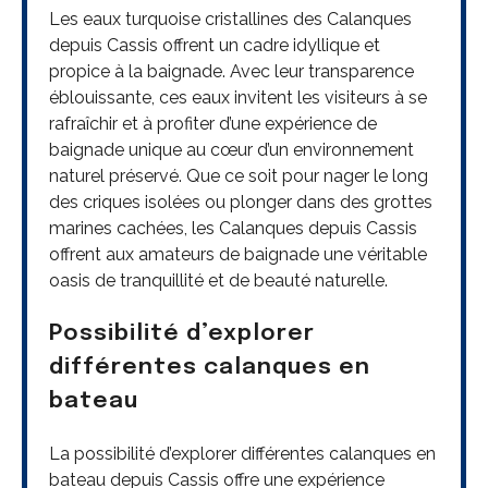
Les eaux turquoise cristallines des Calanques
depuis Cassis offrent un cadre idyllique et
propice à la baignade. Avec leur transparence
éblouissante, ces eaux invitent les visiteurs à se
rafraîchir et à profiter d’une expérience de
baignade unique au cœur d’un environnement
naturel préservé. Que ce soit pour nager le long
des criques isolées ou plonger dans des grottes
marines cachées, les Calanques depuis Cassis
offrent aux amateurs de baignade une véritable
oasis de tranquillité et de beauté naturelle.
Possibilité d’explorer
différentes calanques en
bateau
La possibilité d’explorer différentes calanques en
bateau depuis Cassis offre une expérience