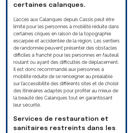
certaines calanques.
L’accès aux Calanques depuis Cassis peut être
limité pour les personnes à mobilité réduite dans
certaines criques en raison de la topographie
escarpée et accidentée de la région. Les sentiers
de randonnée peuvent présenter des obstacles
difficiles à franchir pour les personnes en fauteuil
roulant ou ayant des difficultés de déplacement.
Il est donc recommandé aux personnes à
mobilité réduite de se renseigner au préalable
sur l’accessibilité des différents sites et de choisir
des itinéraires adaptés pour profiter au mieux de
la beauté des Calanques tout en garantissant
leur sécurité.
Services de restauration et
sanitaires restreints dans les