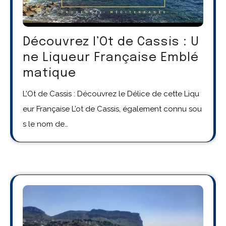
Découvrez l’Ot de Cassis : U
ne Liqueur Française Emblé
matique
L’Ot de Cassis : Découvrez le Délice de cette Liqu
eur Française L’ot de Cassis, également connu sou
s le nom de…