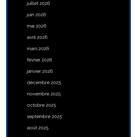
juillet 2026
juin 2026
mai 2026
avril 2026
mars 2026
février 2026
janvier 2026
décembre 2025
novembre 2025
octobre 2025
septembre 2025
août 2025