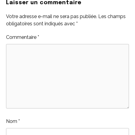
Laisser un commentaire
Votre adresse e-mail ne sera pas publiée.
Les champs
obligatoires sont indiqués avec
*
Commentaire
*
Nom
*