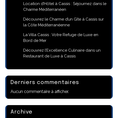
Location d’Hôtel à Cassis : Séjournez dans le
Charme Méditerranéen
Découvrez le Charme d’un Gîte à Cassis sur
la Côte Méditerranéenne
La Villa Cassis : Votre Refuge de Luxe en
Bord de Mer
Découvrez l’Excellence Culinaire dans un
Restaurant de Luxe à Cassis
Derniers commentaires
Aucun commentaire à afficher.
Archive