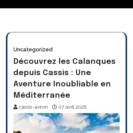
Uncategorized
Découvrez les Calanques
depuis Cassis : Une
Aventure Inoubliable en
Méditerranée
cassis-aviron
07 avril 2026