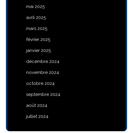
mai 2025
avril 2025
mars 2025
février 2025
janvier 2025
décembre 2024
novembre 2024
octobre 2024
septembre 2024
août 2024
juillet 2024