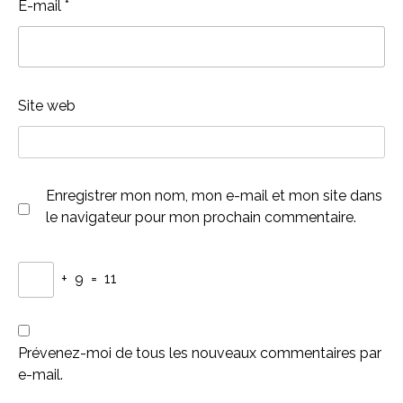
E-mail
*
Site web
Enregistrer mon nom, mon e-mail et mon site dans
le navigateur pour mon prochain commentaire.
+
9
=
11
Prévenez-moi de tous les nouveaux commentaires par
e-mail.