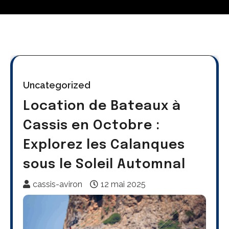
Uncategorized
Location de Bateaux à
Cassis en Octobre :
Explorez les Calanques
sous le Soleil Automnal
cassis-aviron
12 mai 2025