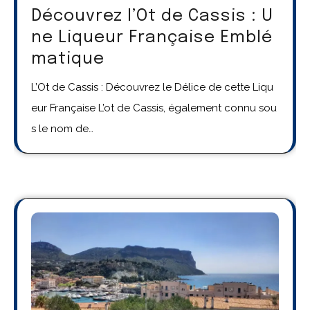
Découvrez l’Ot de Cassis : U
ne Liqueur Française Emblé
matique
L’Ot de Cassis : Découvrez le Délice de cette Liqu
eur Française L’ot de Cassis, également connu sou
s le nom de…