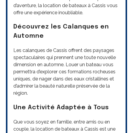
d’aventure, la location de bateaux à Cassis vous
offre une expérience inoubliable.
Découvrez les Calanques en
Automne
Les calanques de Cassis offrent des paysages
spectaculaires qui prennent une toute nouvelle
dimension en automne. Louer un bateau vous
permettra d’explorer ces formations rocheuses
uniques, de nager dans des eaux cristallines et
d’admirer la beauté naturelle préservée de la
région.
Une Activité Adaptée à Tous
Que vous soyez en famille, entre amis ou en
couple, la location de bateaux à Cassis est une