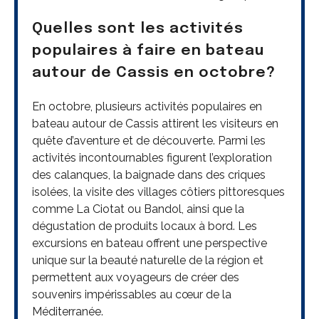
Quelles sont les activités
populaires à faire en bateau
autour de Cassis en octobre?
En octobre, plusieurs activités populaires en
bateau autour de Cassis attirent les visiteurs en
quête d’aventure et de découverte. Parmi les
activités incontournables figurent l’exploration
des calanques, la baignade dans des criques
isolées, la visite des villages côtiers pittoresques
comme La Ciotat ou Bandol, ainsi que la
dégustation de produits locaux à bord. Les
excursions en bateau offrent une perspective
unique sur la beauté naturelle de la région et
permettent aux voyageurs de créer des
souvenirs impérissables au cœur de la
Méditerranée.