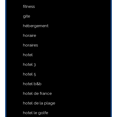
fitness
gite
hébergement
horaire
horaires
hotel
hotel 3
hotel 5
hotel b&b
hotel de france
hotel de la plage
hotel le golfe