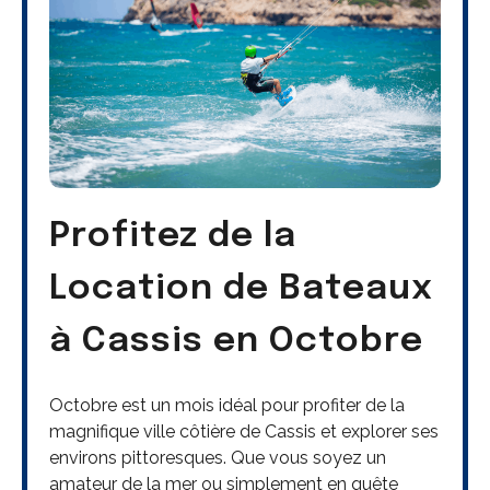
Profitez de la
Location de Bateaux
à Cassis en Octobre
Octobre est un mois idéal pour profiter de la
magnifique ville côtière de Cassis et explorer ses
environs pittoresques. Que vous soyez un
amateur de la mer ou simplement en quête