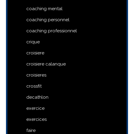
coaching mental
coaching personnel
coaching professionnel
crique
croisiere
croisiere calanque
croisieres
crossfit
decathlon
exercice
exercices
faire