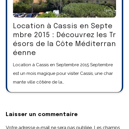
Location à Cassis en Septe
mbre 2015 : Découvrez les Tr
ésors de la Côte Méditerran
éenne
Location à Cassis en Septembre 2015 Septembre
est un mois magique pour visiter Cassis, une char
mante ville côtière de la…
Laisser un commentaire
Votre adresse e-mail ne sera pas publiée.
Les champs