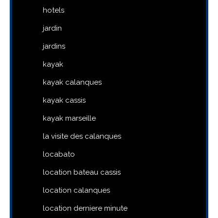
hotels
jardin
jardins
kayak
kayak calanques
kayak cassis
kayak marseille
la visite des calanques
locabato
location bateau cassis
location calanques
location derniere minute