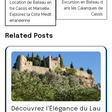
de
Excursion en Bateau d
Location de Bateau en
ans les Calanques de
tre Cassis et Marseille :
l’article
Cassis
Explorez la Côte Médit
erranéenne
Related Posts
Découvrez l’Élégance du Lau