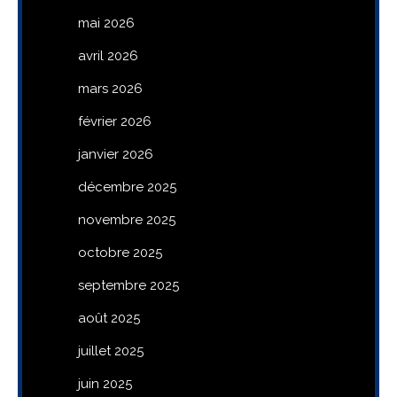
mai 2026
avril 2026
mars 2026
février 2026
janvier 2026
décembre 2025
novembre 2025
octobre 2025
septembre 2025
août 2025
juillet 2025
juin 2025