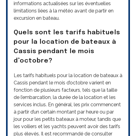
informations actualisées sur les éventuelles
limitations liées à la météo avant de partir en
excursion en bateau.
Quels sont les tarifs habituels
pour la location de bateaux à
Cassis pendant le mois
d’octobre?
Les tarifs habituels pour la location de bateaux à
Cassis pendant le mois d’octobre varient en
fonction de plusieurs facteurs, tels que la taille
de l’embarcation, la durée de la location et les
services inclus. En général, les prix commencent
à partir d’un certain montant par heure ou par
jour pour les petits bateaux à moteur, tandis que
les voiliers et les yachts peuvent avoir des tarifs
plus élevés. Il est recommandé de consulter