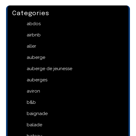
Categories
abdos
airbnb
aller
auberge
auberge de jeunesse
auberges
aviron
b&b
baignade
balade