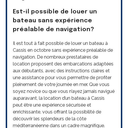
Est-il possible de louer un
bateau sans expérience
préalable de navigation?
Il est tout à fait possible de louer un bateau à
Cassis en octobre sans expérience préalable de
navigation. De nombreux prestataires de
location proposent des embarcations adaptées
aux débutants, avec des instructions claires et
une assistance pour vous permettre de profiter
pleinement de votre journée en mer. Que vous
soyez novice ou que vous n’ayez jamais navigué
auparavant, la location d’un bateau à Cassis
peut être une expérience sécurisée et
enrichissante, vous offrant la possibilité de
découvrir les splendeurs de la côte
méditerranéenne dans un cadre magnifique.