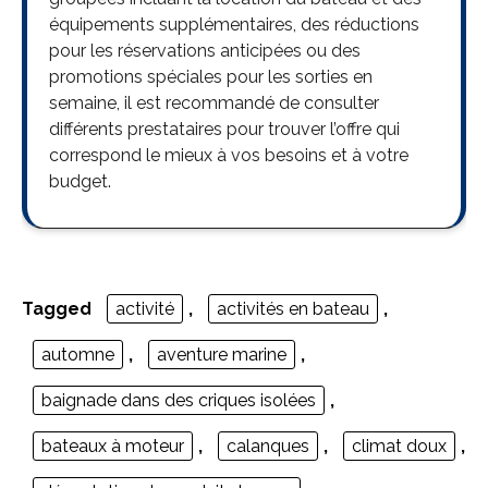
équipements supplémentaires, des réductions
pour les réservations anticipées ou des
promotions spéciales pour les sorties en
semaine, il est recommandé de consulter
différents prestataires pour trouver l’offre qui
correspond le mieux à vos besoins et à votre
budget.
Tagged
activité
,
activités en bateau
,
automne
,
aventure marine
,
baignade dans des criques isolées
,
bateaux à moteur
,
calanques
,
climat doux
,