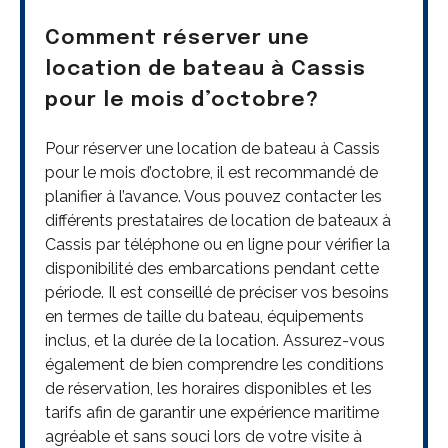
Comment réserver une
location de bateau à Cassis
pour le mois d’octobre?
Pour réserver une location de bateau à Cassis
pour le mois d’octobre, il est recommandé de
planifier à l’avance. Vous pouvez contacter les
différents prestataires de location de bateaux à
Cassis par téléphone ou en ligne pour vérifier la
disponibilité des embarcations pendant cette
période. Il est conseillé de préciser vos besoins
en termes de taille du bateau, équipements
inclus, et la durée de la location. Assurez-vous
également de bien comprendre les conditions
de réservation, les horaires disponibles et les
tarifs afin de garantir une expérience maritime
agréable et sans souci lors de votre visite à