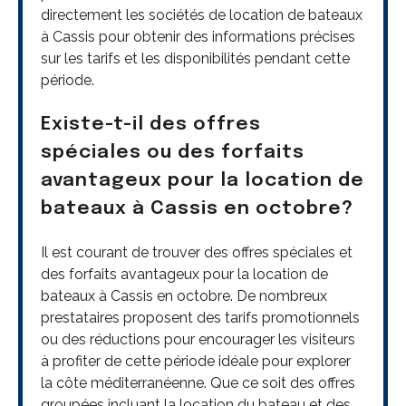
directement les sociétés de location de bateaux
à Cassis pour obtenir des informations précises
sur les tarifs et les disponibilités pendant cette
période.
Existe-t-il des offres
spéciales ou des forfaits
avantageux pour la location de
bateaux à Cassis en octobre?
Il est courant de trouver des offres spéciales et
des forfaits avantageux pour la location de
bateaux à Cassis en octobre. De nombreux
prestataires proposent des tarifs promotionnels
ou des réductions pour encourager les visiteurs
à profiter de cette période idéale pour explorer
la côte méditerranéenne. Que ce soit des offres
groupées incluant la location du bateau et des