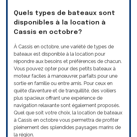
Quels types de bateaux sont
disponibles à la location à
Cassis en octobre?
À Cassis en octobre, une variété de types de
bateaux est disponible à la location pour
répondre aux besoins et préférences de chacun.
Vous pouvez opter pour des petits bateaux à
moteur faciles à manœuvrer, parfaits pour une
sortie en famille ou entre amis. Pour ceux en
quête d’aventure et de tranquillité, des voiliers
plus spacieux offrant une expérience de
navigation relaxante sont également proposés.
Quel que soit votre choix, la location de bateaux
à Cassis en octobre vous permettra de profiter
pleinement des splendides paysages marins de
la région.