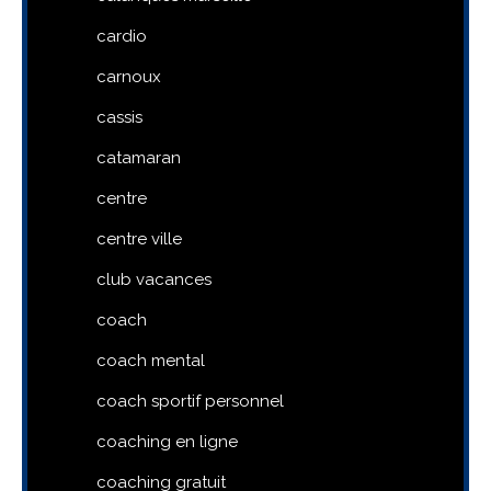
cardio
carnoux
cassis
catamaran
centre
centre ville
club vacances
coach
coach mental
coach sportif personnel
coaching en ligne
coaching gratuit