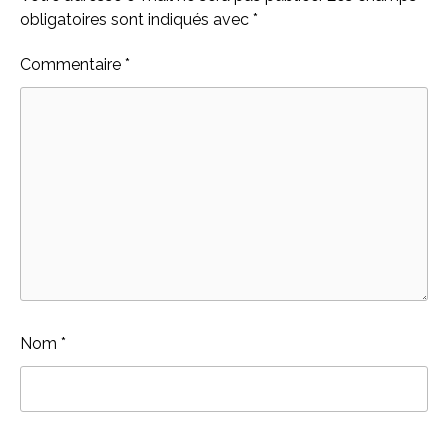
obligatoires sont indiqués avec
*
Commentaire
*
Nom
*