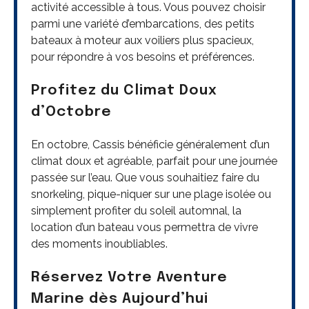
activité accessible à tous. Vous pouvez choisir
parmi une variété d’embarcations, des petits
bateaux à moteur aux voiliers plus spacieux,
pour répondre à vos besoins et préférences.
Profitez du Climat Doux
d’Octobre
En octobre, Cassis bénéficie généralement d’un
climat doux et agréable, parfait pour une journée
passée sur l’eau. Que vous souhaitiez faire du
snorkeling, pique-niquer sur une plage isolée ou
simplement profiter du soleil automnal, la
location d’un bateau vous permettra de vivre
des moments inoubliables.
Réservez Votre Aventure
Marine dès Aujourd’hui