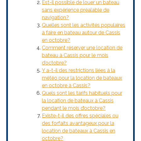
Est-il possible de louer un bateau
sans expérience préalable de
navigation?
Quelles sont les activités populaires
à faire en bateau autour de Cassis
en octobre?
Comment réserver une location de
bateau à Cassis pour le mois
d’octobre?
Y a-t-il des restrictions liées à la
météo pour la location de bateaux
en octobre à Cassis?
Quels sont les tarifs habituels pour
la location de bateaux à Cassis
pendant le mois d’octobre?
Existe-t-il des offres spéciales ou
des forfaits avantageux pour la
location de bateaux à Cassis en
octobre?