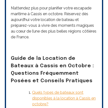
N’attendez plus pour planifier votre escapade
maritime à Cassis en octobre. Réservez dès
aujourd’hui votre location de bateau et
préparez-vous à vivre des moments magiques
au cœur de l’une des plus belles régions côtières
de France.
Guide de la Location de
Bateaux à Cassis en Octobre :
Questions Fréquemment
Posées et Conseils Pratiques
Quels types de bateaux sont
disponibles à la location à Cassis en
octobre?