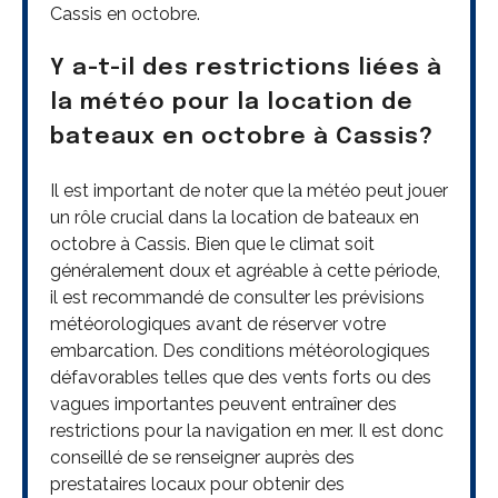
Cassis en octobre.
Y a-t-il des restrictions liées à
la météo pour la location de
bateaux en octobre à Cassis?
Il est important de noter que la météo peut jouer
un rôle crucial dans la location de bateaux en
octobre à Cassis. Bien que le climat soit
généralement doux et agréable à cette période,
il est recommandé de consulter les prévisions
météorologiques avant de réserver votre
embarcation. Des conditions météorologiques
défavorables telles que des vents forts ou des
vagues importantes peuvent entraîner des
restrictions pour la navigation en mer. Il est donc
conseillé de se renseigner auprès des
prestataires locaux pour obtenir des