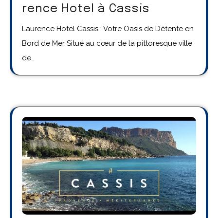
rence Hotel à Cassis
Laurence Hotel Cassis : Votre Oasis de Détente en
Bord de Mer Situé au cœur de la pittoresque ville
de…