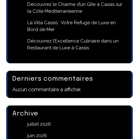
Découvrez le Charme d’un Gîte à Cassis sur
la Côte Méditerranéenne
La Villa Cassis : Votre Refuge de Luxe en
Bord de Mer
Découvrez l’Excellence Culinaire dans un
Restaurant de Luxe à Cassis
Derniers commentaires
Aucun commentaire à afficher.
Archive
juillet 2026
juin 2026