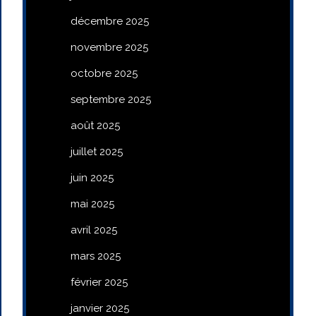
décembre 2025
novembre 2025
octobre 2025
septembre 2025
août 2025
juillet 2025
juin 2025
mai 2025
avril 2025
mars 2025
février 2025
janvier 2025