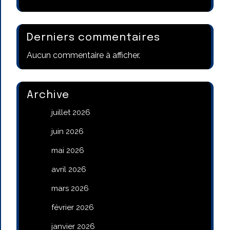
Derniers commentaires
Aucun commentaire à afficher.
Archive
juillet 2026
juin 2026
mai 2026
avril 2026
mars 2026
février 2026
janvier 2026