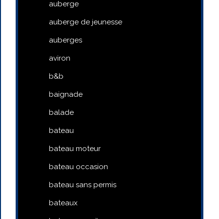
auberge
auberge de jeunesse
auberges
aviron
b&b
baignade
balade
bateau
bateau moteur
bateau occasion
bateau sans permis
bateaux