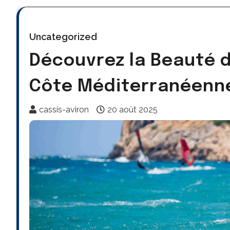
Uncategorized
Découvrez la Beauté d
Côte Méditerranéenn
cassis-aviron
20 août 2025