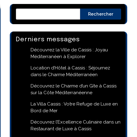
Rechercher
Derniers messages
Découvrez la Ville de Cassis : Joyau
Méditerranéen à Explorer
Location d’Hôtel à Cassis : Séjournez
dans le Charme Méditerranéen
Découvrez le Charme d’un Gîte à Cassis
sur la Côte Méditerranéenne
La Villa Cassis : Votre Refuge de Luxe en
Bord de Mer
Découvrez l’Excellence Culinaire dans un
Restaurant de Luxe à Cassis