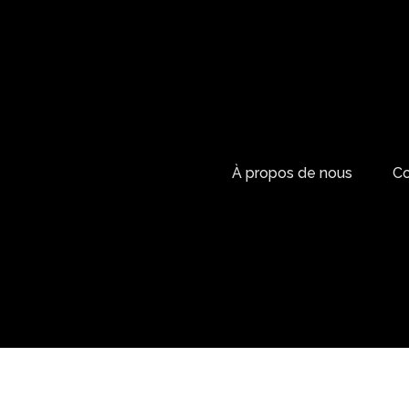
À propos de nous
Co