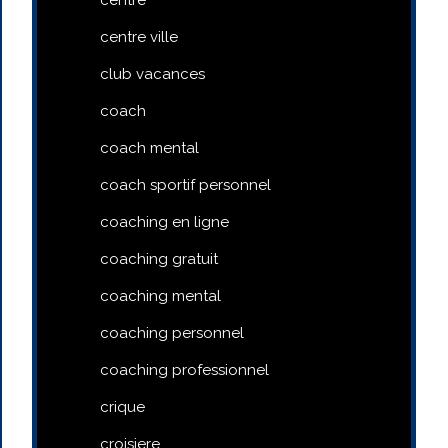
centre ville
club vacances
coach
coach mental
coach sportif personnel
coaching en ligne
coaching gratuit
coaching mental
coaching personnel
coaching professionnel
crique
croisiere