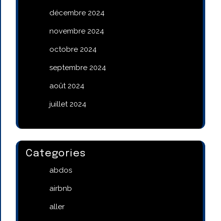
décembre 2024
novembre 2024
octobre 2024
septembre 2024
août 2024
juillet 2024
Categories
abdos
airbnb
aller