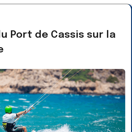
u Port de Cassis sur la
e