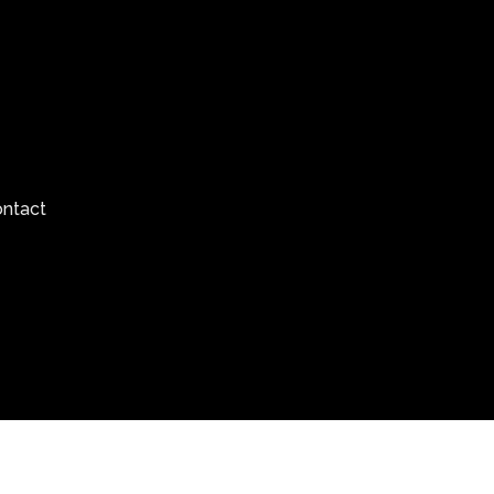
ntact