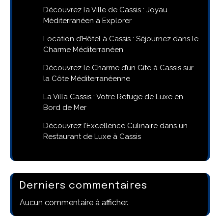
Découvrez la Ville de Cassis : Joyau
Méditerranéen à Explorer
Location d’Hôtel à Cassis : Séjournez dans le
Charme Méditerranéen
Découvrez le Charme d’un Gîte à Cassis sur
la Côte Méditerranéenne
La Villa Cassis : Votre Refuge de Luxe en
Bord de Mer
Découvrez l’Excellence Culinaire dans un
Restaurant de Luxe à Cassis
Derniers commentaires
Aucun commentaire à afficher.