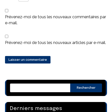
Prévenez-moi de tous les nouveaux commentaires par
e-mail.
Prévenez-moi de tous les nouveaux articles par e-mail.
Rechercher
Derniers messages