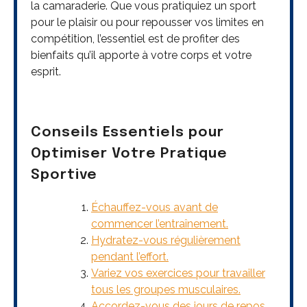
la camaraderie. Que vous pratiquiez un sport
pour le plaisir ou pour repousser vos limites en
compétition, l’essentiel est de profiter des
bienfaits qu’il apporte à votre corps et votre
esprit.
Conseils Essentiels pour
Optimiser Votre Pratique
Sportive
Échauffez-vous avant de
commencer l’entraînement.
Hydratez-vous régulièrement
pendant l’effort.
Variez vos exercices pour travailler
tous les groupes musculaires.
Accordez-vous des jours de repos