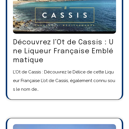
Découvrez l’Ot de Cassis : U
ne Liqueur Française Emblé
matique
L’Ot de Cassis : Découvrez le Délice de cette Liqu
eur Française L’ot de Cassis, également connu sou
s le nom de…