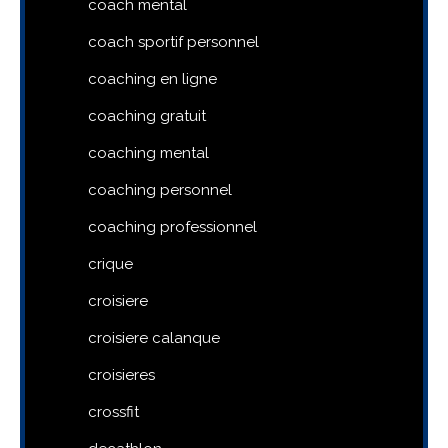
coach mental
coach sportif personnel
coaching en ligne
coaching gratuit
coaching mental
coaching personnel
coaching professionnel
crique
croisiere
croisiere calanque
croisieres
crossfit