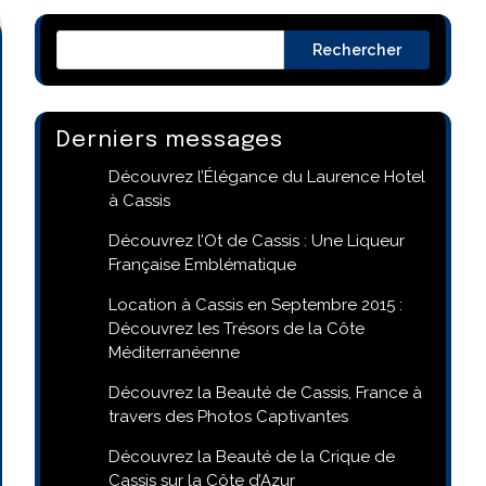
Rechercher
Derniers messages
Découvrez l’Élégance du Laurence Hotel
à Cassis
Découvrez l’Ot de Cassis : Une Liqueur
Française Emblématique
Location à Cassis en Septembre 2015 :
Découvrez les Trésors de la Côte
Méditerranéenne
Découvrez la Beauté de Cassis, France à
travers des Photos Captivantes
Découvrez la Beauté de la Crique de
Cassis sur la Côte d’Azur