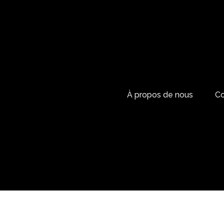
À propos de nous
Co