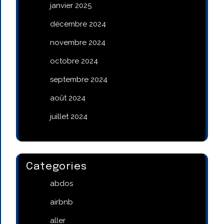
janvier 2025
décembre 2024
novembre 2024
octobre 2024
septembre 2024
août 2024
juillet 2024
Categories
abdos
airbnb
aller