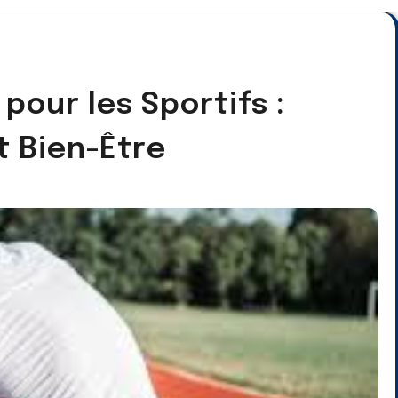
pour les Sportifs :
t Bien-Être