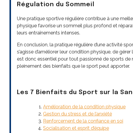
Régulation du Sommeil
Une pratique sportive régulière contribue à une meille
physique favorise un sommeil plus profond et réparat
leurs entraînements intenses.
En conclusion, la pratique régulière d’une activité spor
s’agisse d’améliorer leur condition physique, de gérer 
est donc essentiel pour tout passionné de sports de m
pleinement des bienfaits que le sport peut apporter.
Les 7 Bienfaits du Sport sur la Sa
Amélioration de la condition physique
Gestion du stress et de l’anxiété
Renforcement de la confiance en soi
Socialisation et esprit d’équipe