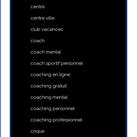
centre
centre ville
club vacances
coach
coach mental
coach sportif personnel
coaching en ligne
coaching gratuit
coaching mental
coaching personnel
coaching professionnel
crique