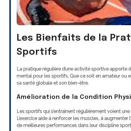
Les Bienfaits de la Pra
Sportifs
La pratique régulière d’une activité sportive apporte
mental pour les sportifs. Que ce soit en amateur ou e
sa santé globale et son bien-être.
Amélioration de la Condition Phys
Les sportifs qui s’entraînent régulièrement voient une 
L’exercice aide à renforcer les muscles, à augmenter l’e
de meilleures performances dans leur discipline sport