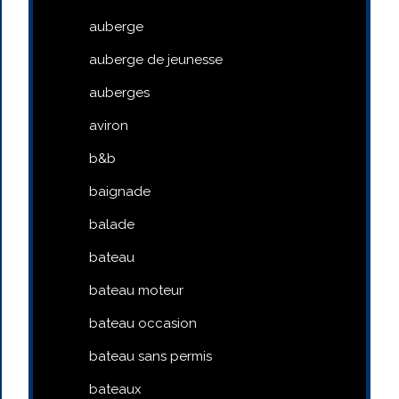
auberge
auberge de jeunesse
auberges
aviron
b&b
baignade
balade
bateau
bateau moteur
bateau occasion
bateau sans permis
bateaux