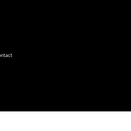
ntact