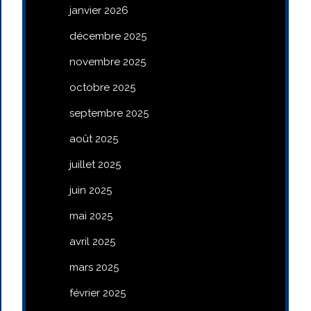
janvier 2026
décembre 2025
novembre 2025
octobre 2025
septembre 2025
août 2025
juillet 2025
juin 2025
mai 2025
avril 2025
mars 2025
février 2025