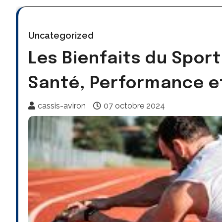
Uncategorized
Les Bienfaits du Sport 
Santé, Performance e
cassis-aviron
07 octobre 2024