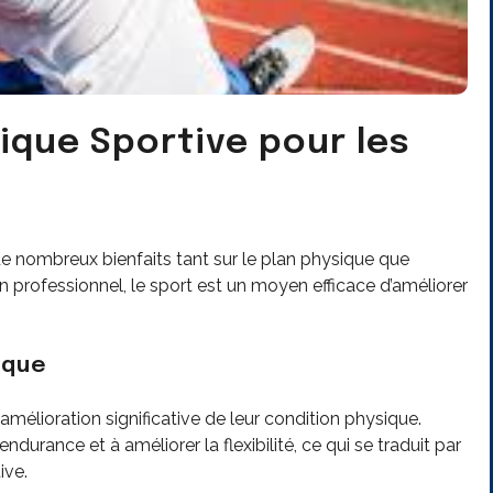
tique Sportive pour les
 de nombreux bienfaits tant sur le plan physique que
n professionnel, le sport est un moyen efficace d’améliorer
ique
amélioration significative de leur condition physique.
ndurance et à améliorer la flexibilité, ce qui se traduit par
ive.