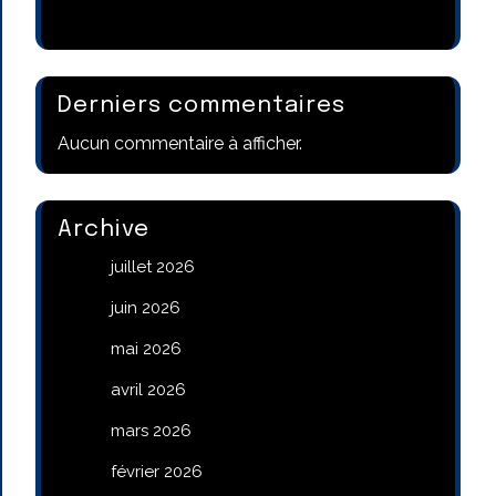
Derniers commentaires
Aucun commentaire à afficher.
Archive
juillet 2026
juin 2026
mai 2026
avril 2026
mars 2026
février 2026