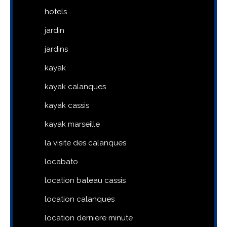
hotels
jardin
jardins
kayak
kayak calanques
kayak cassis
kayak marseille
la visite des calanques
locabato
location bateau cassis
location calanques
location derniere minute