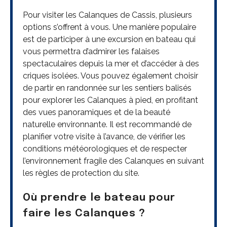
Pour visiter les Calanques de Cassis, plusieurs
options s’offrent à vous. Une manière populaire
est de participer à une excursion en bateau qui
vous permettra d’admirer les falaises
spectaculaires depuis la mer et d’accéder à des
criques isolées. Vous pouvez également choisir
de partir en randonnée sur les sentiers balisés
pour explorer les Calanques à pied, en profitant
des vues panoramiques et de la beauté
naturelle environnante. Il est recommandé de
planifier votre visite à l’avance, de vérifier les
conditions météorologiques et de respecter
l’environnement fragile des Calanques en suivant
les règles de protection du site.
Où prendre le bateau pour
faire les Calanques ?