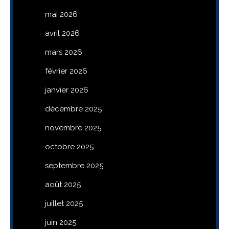
mai 2026
avril 2026
mars 2026
février 2026
janvier 2026
décembre 2025
novembre 2025
octobre 2025
septembre 2025
août 2025
juillet 2025
juin 2025