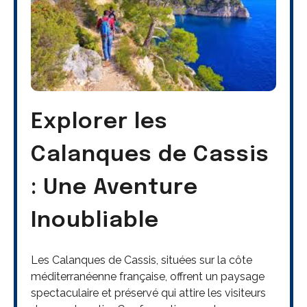
Explorer les
Calanques de Cassis
: Une Aventure
Inoubliable
Les Calanques de Cassis, situées sur la côte
méditerranéenne française, offrent un paysage
spectaculaire et préservé qui attire les visiteurs