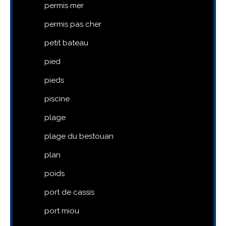
permis mer
permis pas cher
petit bateau
pied
pieds
piscine
plage
plage du bestouan
plan
poids
port de cassis
port miou