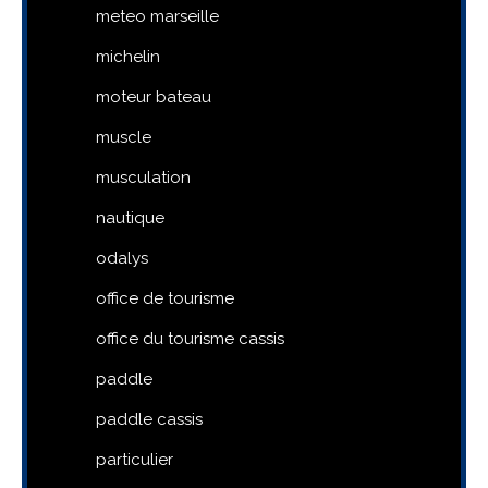
meteo marseille
michelin
moteur bateau
muscle
musculation
nautique
odalys
office de tourisme
office du tourisme cassis
paddle
paddle cassis
particulier