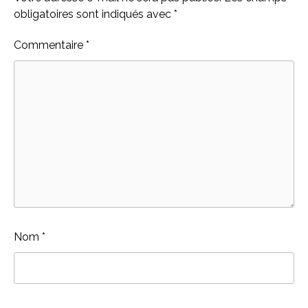
obligatoires sont indiqués avec
*
Commentaire
*
Nom
*