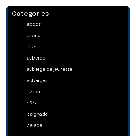
Categories
abdos
airbnb
aller
auberge
auberge de jeunesse
auberges
aviron
b&b
baignade
balade