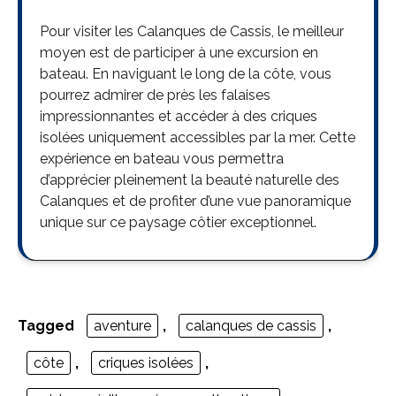
Pour visiter les Calanques de Cassis, le meilleur
moyen est de participer à une excursion en
bateau. En naviguant le long de la côte, vous
pourrez admirer de près les falaises
impressionnantes et accéder à des criques
isolées uniquement accessibles par la mer. Cette
expérience en bateau vous permettra
d’apprécier pleinement la beauté naturelle des
Calanques et de profiter d’une vue panoramique
unique sur ce paysage côtier exceptionnel.
Tagged
aventure
,
calanques de cassis
,
côte
,
criques isolées
,