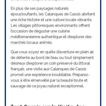
En plus de ses paysages naturels
époustouflants, les Calanques de Cassis abritent
une riche histoire et une culture locale vibrante.
Les villages pittoresques environnants offrent
l’occasion de déguster une cuisine
méditerranéenne authentique et d’explorer des
marchés locaux animés.
Que vous soyez en quête d’aventure en plein air,
de détente au bord de l’eau ou tout simplement
désireux d’explorer un coin préservé du littoral
français, une visite aux Calanques de Cassis
promet une expérience inoubliable. Préparez-
vous à être émerveillé par la beauté brute et
sauvage de ce joyau naturel exceptionnel.