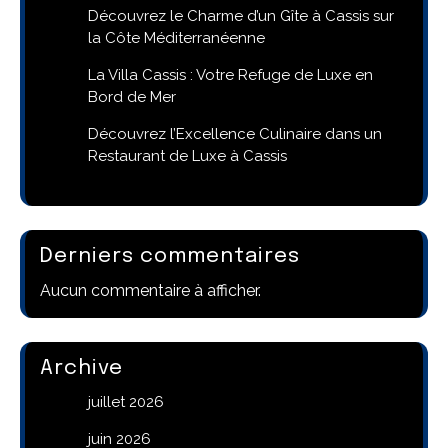
Découvrez le Charme d’un Gîte à Cassis sur
la Côte Méditerranéenne
La Villa Cassis : Votre Refuge de Luxe en
Bord de Mer
Découvrez l’Excellence Culinaire dans un
Restaurant de Luxe à Cassis
Derniers commentaires
Aucun commentaire à afficher.
Archive
juillet 2026
juin 2026