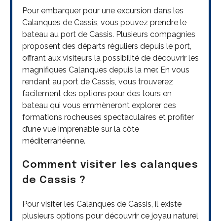
Pour embarquer pour une excursion dans les
Calanques de Cassis, vous pouvez prendre le
bateau au port de Cassis. Plusieurs compagnies
proposent des départs réguliers depuis le port,
offrant aux visiteurs la possibilité de découvrir les
magnifiques Calanques depuis la mer. En vous
rendant au port de Cassis, vous trouverez
facilement des options pour des tours en
bateau qui vous emmèneront explorer ces
formations rocheuses spectaculaires et profiter
d’une vue imprenable sur la côte
méditerranéenne.
Comment visiter les calanques
de Cassis ?
Pour visiter les Calanques de Cassis, il existe
plusieurs options pour découvrir ce joyau naturel