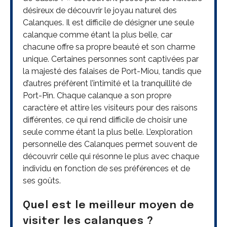
désireux de découvrir le joyau naturel des
Calanques. Il est difficile de désigner une seule
calanque comme étant la plus belle, car
chacune offre sa propre beauté et son charme
unique. Certaines personnes sont captivées par
la majesté des falaises de Port-Miou, tandis que
d’autres préfèrent l’intimité et la tranquillité de
Port-Pin. Chaque calanque a son propre
caractère et attire les visiteurs pour des raisons
différentes, ce qui rend difficile de choisir une
seule comme étant la plus belle. L’exploration
personnelle des Calanques permet souvent de
découvrir celle qui résonne le plus avec chaque
individu en fonction de ses préférences et de
ses goûts.
Quel est le meilleur moyen de
visiter les calanques ?