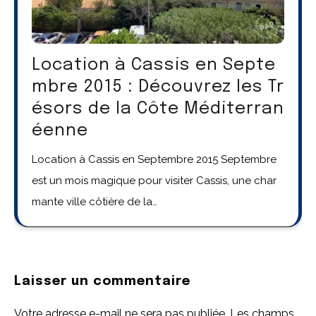
Location à Cassis en Septe
mbre 2015 : Découvrez les Tr
ésors de la Côte Méditerran
éenne
Location à Cassis en Septembre 2015 Septembre
est un mois magique pour visiter Cassis, une char
mante ville côtière de la…
Laisser un commentaire
Votre adresse e-mail ne sera pas publiée.
Les champs