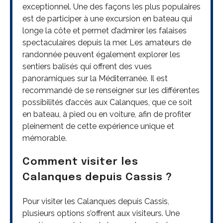
exceptionnel. Une des façons les plus populaires
est de participer à une excursion en bateau qui
longe la côte et permet d’admirer les falaises
spectaculaires depuis la mer. Les amateurs de
randonnée peuvent également explorer les
sentiers balisés qui offrent des vues
panoramiques sur la Méditerranée. Il est
recommandé de se renseigner sur les différentes
possibilités d’accès aux Calanques, que ce soit
en bateau, à pied ou en voiture, afin de profiter
pleinement de cette expérience unique et
mémorable.
Comment visiter les
Calanques depuis Cassis ?
Pour visiter les Calanques depuis Cassis,
plusieurs options s’offrent aux visiteurs. Une