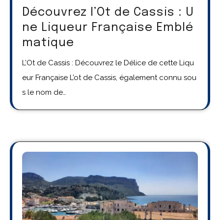
Découvrez l’Ot de Cassis : U
ne Liqueur Française Emblé
matique
L’Ot de Cassis : Découvrez le Délice de cette Liqu
eur Française L’ot de Cassis, également connu sou
s le nom de…