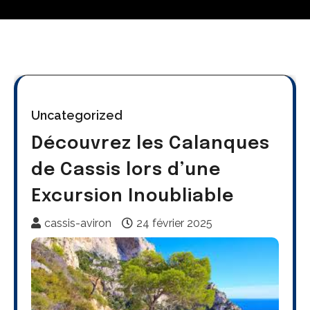
Uncategorized
Découvrez les Calanques
de Cassis lors d’une
Excursion Inoubliable
cassis-aviron
24 février 2025