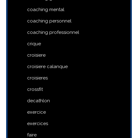
coaching mental
coaching personnel
coaching professionnel
crique
croisiere
croisiere calanque
croisieres
crossfit
decathlon
exercice
exercices
faire