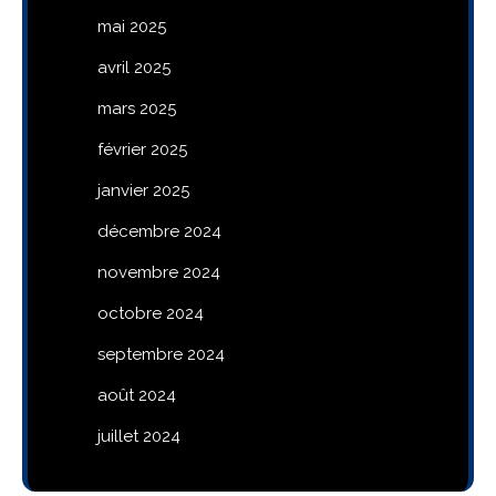
mai 2025
avril 2025
mars 2025
février 2025
janvier 2025
décembre 2024
novembre 2024
octobre 2024
septembre 2024
août 2024
juillet 2024