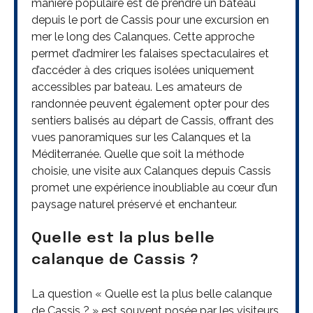
manière populaire est de prendre un bateau
depuis le port de Cassis pour une excursion en
mer le long des Calanques. Cette approche
permet d’admirer les falaises spectaculaires et
d’accéder à des criques isolées uniquement
accessibles par bateau. Les amateurs de
randonnée peuvent également opter pour des
sentiers balisés au départ de Cassis, offrant des
vues panoramiques sur les Calanques et la
Méditerranée. Quelle que soit la méthode
choisie, une visite aux Calanques depuis Cassis
promet une expérience inoubliable au cœur d’un
paysage naturel préservé et enchanteur.
Quelle est la plus belle
calanque de Cassis ?
La question « Quelle est la plus belle calanque
de Cassis ? » est souvent posée par les visiteurs