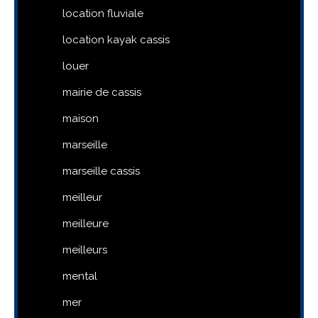
location fluviale
location kayak cassis
louer
mairie de cassis
maison
marseille
marseille cassis
meilleur
meilleure
meilleurs
mental
mer