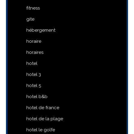
fitness
gite
hébergement
horaire
horaires
hotel
hotel 3
hotel 5
hotel b&b
hotel de france
hotel de la plage
hotel le golfe