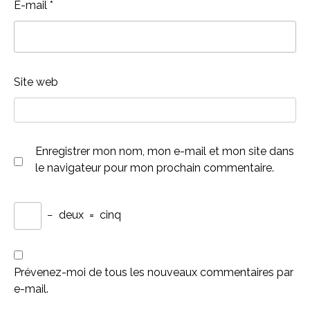
E-mail
*
Site web
Enregistrer mon nom, mon e-mail et mon site dans
le navigateur pour mon prochain commentaire.
−
deux
=
cinq
Prévenez-moi de tous les nouveaux commentaires par
e-mail.