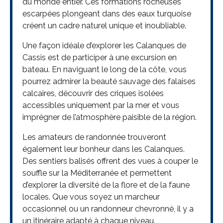
du monde entier. Ces formations rocheuses
escarpées plongeant dans des eaux turquoise
créent un cadre naturel unique et inoubliable.
Une façon idéale d’explorer les Calanques de
Cassis est de participer à une excursion en
bateau. En naviguant le long de la côte, vous
pourrez admirer la beauté sauvage des falaises
calcaires, découvrir des criques isolées
accessibles uniquement par la mer et vous
imprégner de l’atmosphère paisible de la région.
Les amateurs de randonnée trouveront
également leur bonheur dans les Calanques.
Des sentiers balisés offrent des vues à couper le
souffle sur la Méditerranée et permettent
d’explorer la diversité de la flore et de la faune
locales. Que vous soyez un marcheur
occasionnel ou un randonneur chevronné, il y a
un itinéraire adapté à chaque niveau.