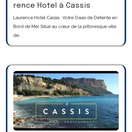
rence Hotel à Cassis
Laurence Hotel Cassis : Votre Oasis de Détente en
Bord de Mer Situé au cœur de la pittoresque ville
de…