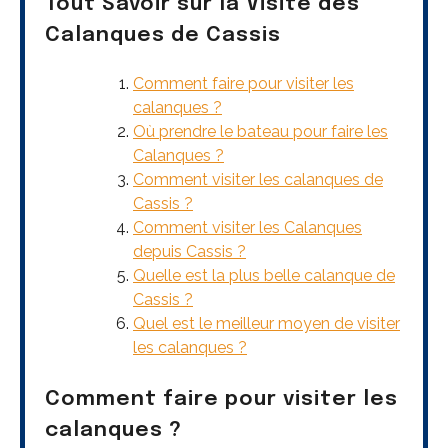
Tout Savoir sur la Visite des
Calanques de Cassis
Comment faire pour visiter les
calanques ?
Où prendre le bateau pour faire les
Calanques ?
Comment visiter les calanques de
Cassis ?
Comment visiter les Calanques
depuis Cassis ?
Quelle est la plus belle calanque de
Cassis ?
Quel est le meilleur moyen de visiter
les calanques ?
Comment faire pour visiter les
calanques ?