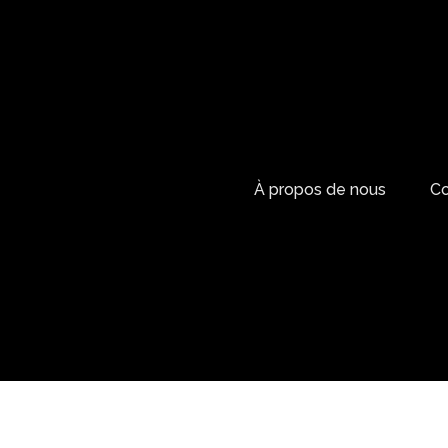
À propos de nous
Co