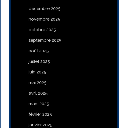
décembre 2025
novembre 2025
octobre 2025
septembre 2025
août 2025
juillet 2025
juin 2025
mai 2025
avril 2025
mars 2025
février 2025
janvier 2025