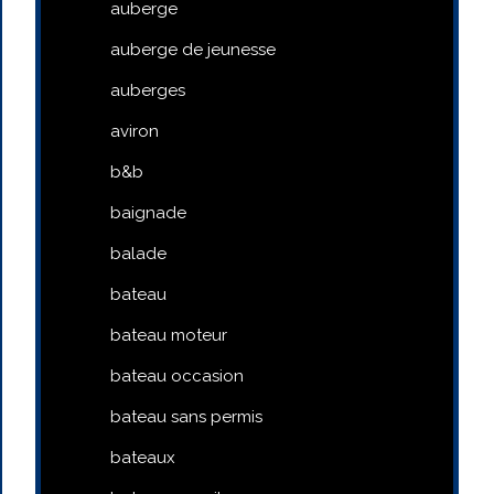
auberge
auberge de jeunesse
auberges
aviron
b&b
baignade
balade
bateau
bateau moteur
bateau occasion
bateau sans permis
bateaux