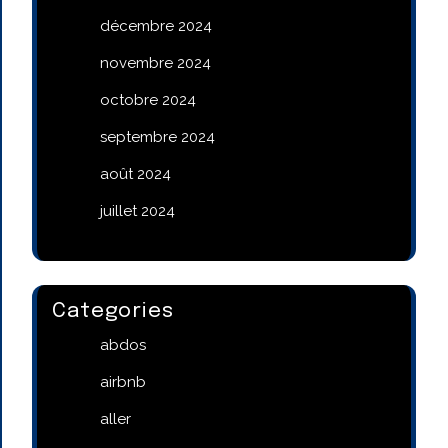
décembre 2024
novembre 2024
octobre 2024
septembre 2024
août 2024
juillet 2024
Categories
abdos
airbnb
aller