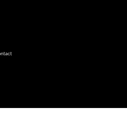
ntact