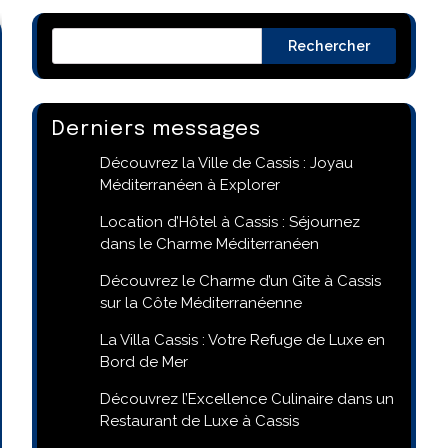
Rechercher
Derniers messages
Découvrez la Ville de Cassis : Joyau
Méditerranéen à Explorer
Location d’Hôtel à Cassis : Séjournez
dans le Charme Méditerranéen
Découvrez le Charme d’un Gîte à Cassis
sur la Côte Méditerranéenne
La Villa Cassis : Votre Refuge de Luxe en
Bord de Mer
Découvrez l’Excellence Culinaire dans un
Restaurant de Luxe à Cassis