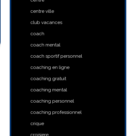
centre ville
club vacances
coach
coach mental
coach sportif personnel
coaching en ligne
coaching gratuit
coaching mental
coaching personnel
coaching professionnel
crique
croisiere