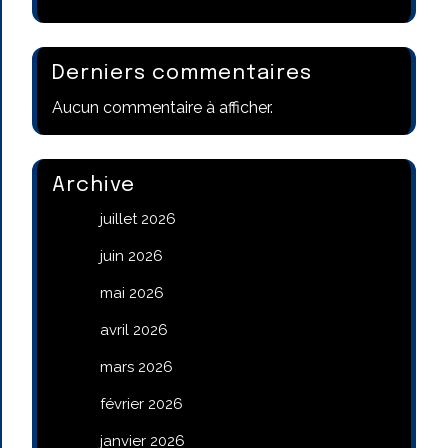
Derniers commentaires
Aucun commentaire à afficher.
Archive
juillet 2026
juin 2026
mai 2026
avril 2026
mars 2026
février 2026
janvier 2026