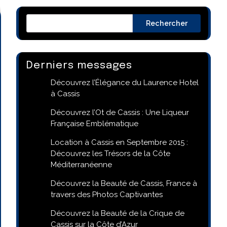
Rechercher
Derniers messages
Découvrez l’Élégance du Laurence Hotel
à Cassis
Découvrez l’Ot de Cassis : Une Liqueur
Française Emblématique
Location à Cassis en Septembre 2015 :
Découvrez les Trésors de la Côte
Méditerranéenne
Découvrez la Beauté de Cassis, France à
travers des Photos Captivantes
Découvrez la Beauté de la Crique de
Cassis sur la Côte d’Azur