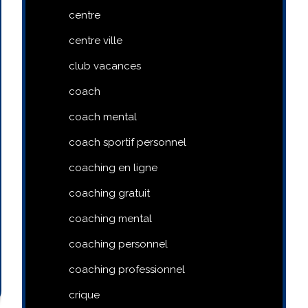
centre
centre ville
club vacances
coach
coach mental
coach sportif personnel
coaching en ligne
coaching gratuit
coaching mental
coaching personnel
coaching professionnel
crique