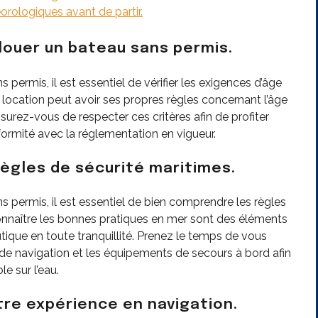
rologiques avant de partir.
 louer un bateau sans permis.
permis, il est essentiel de vérifier les exigences d’âge
 location peut avoir ses propres règles concernant l’âge
urez-vous de respecter ces critères afin de profiter
ormité avec la réglementation en vigueur.
ègles de sécurité maritimes.
s permis, il est essentiel de bien comprendre les règles
connaître les bonnes pratiques en mer sont des éléments
tique en toute tranquillité. Prenez le temps de vous
s de navigation et les équipements de secours à bord afin
le sur l’eau.
tre expérience en navigation.