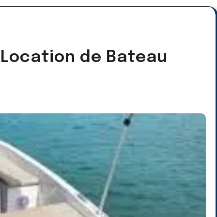
: Location de Bateau