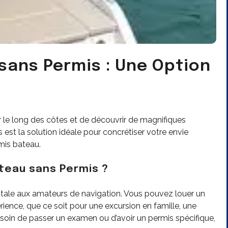
sans Permis : Une Option
 le long des côtes et de découvrir de magnifiques
est la solution idéale pour concrétiser votre envie
mis bateau.
ateau sans Permis ?
totale aux amateurs de navigation. Vous pouvez louer un
ience, que ce soit pour une excursion en famille, une
soin de passer un examen ou d’avoir un permis spécifique,