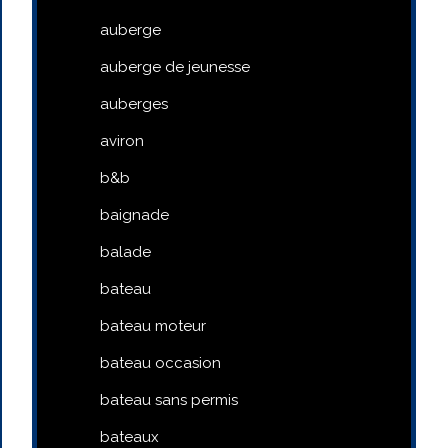
auberge
auberge de jeunesse
auberges
aviron
b&b
baignade
balade
bateau
bateau moteur
bateau occasion
bateau sans permis
bateaux