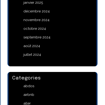
janvier 2025
décembre 2024
novembre 2024
octobre 2024
septembre 2024
août 2024
juillet 2024
Categories
abdos
airbnb
aller