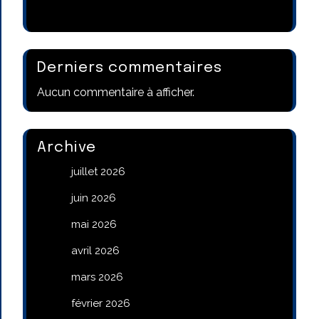
Derniers commentaires
Aucun commentaire à afficher.
Archive
juillet 2026
juin 2026
mai 2026
avril 2026
mars 2026
février 2026