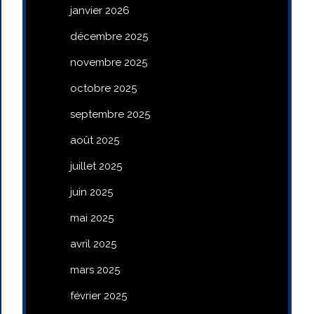
janvier 2026
décembre 2025
novembre 2025
octobre 2025
septembre 2025
août 2025
juillet 2025
juin 2025
mai 2025
avril 2025
mars 2025
février 2025