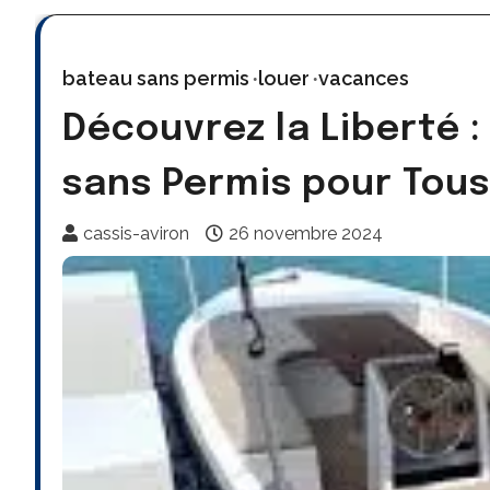
bateau sans permis
louer
vacances
Découvrez la Liberté 
sans Permis pour Tous
cassis-aviron
26 novembre 2024