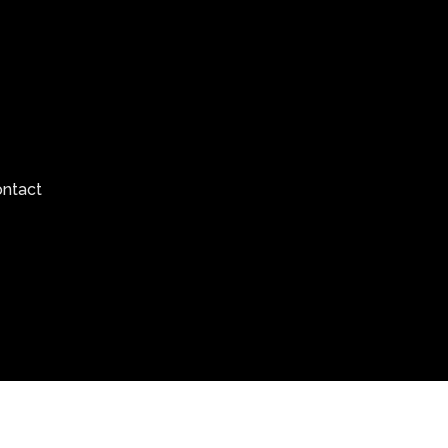
ntact