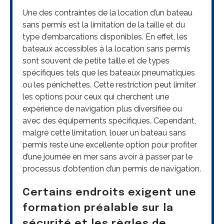
Une des contraintes de la location d’un bateau
sans permis est la limitation de la taille et du
type d’embarcations disponibles. En effet, les
bateaux accessibles à la location sans permis
sont souvent de petite taille et de types
spécifiques tels que les bateaux pneumatiques
ou les pénichettes. Cette restriction peut limiter
les options pour ceux qui cherchent une
expérience de navigation plus diversifiée ou
avec des équipements spécifiques. Cependant,
malgré cette limitation, louer un bateau sans
permis reste une excellente option pour profiter
d’une journée en mer sans avoir à passer par le
processus d’obtention d’un permis de navigation.
Certains endroits exigent une
formation préalable sur la
sécurité et les règles de