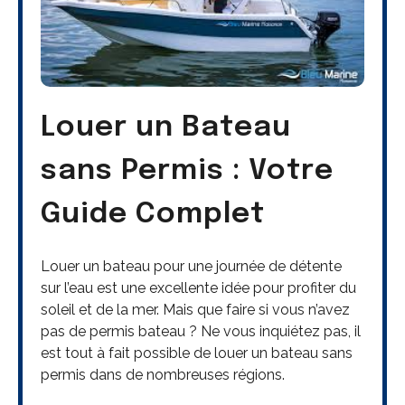
Louer un Bateau
sans Permis : Votre
Guide Complet
Louer un bateau pour une journée de détente
sur l’eau est une excellente idée pour profiter du
soleil et de la mer. Mais que faire si vous n’avez
pas de permis bateau ? Ne vous inquiétez pas, il
est tout à fait possible de louer un bateau sans
permis dans de nombreuses régions.