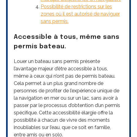
Possibilité de restrictions sur les
zones où il est autorisé de naviguer
sans permis.
Accessible à tous, même sans
permis bateau.
Louer un bateau sans permis présente
l’avantage majeur d’être accessible à tous,
même à ceux qui n’ont pas de permis bateau.
Cela permet à un plus grand nombre de
personnes de profiter de l’expérience unique de
la navigation en mer ou sur un lac, sans avoir à
passer par le processus d’obtention d’un permis
spécifique. Cette accessibilité élargie offre la
possibilité à chacun de vivre des moments
inoubliables sur l’eau, que ce soit en famille,
entre amis ou en solo.