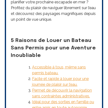
planifier votre prochaine escapade en mer ?
Profitez du plaisir de naviguer librement sur l’eau
et découvrez des paysages magnifiques depuis
un point de vue unique.
5 Raisons de Louer un Bateau
Sans Permis pour une Aventure
Inoubliable
Accessible à tous, même sans
permis bateau.
Facile et rapide à louer pour une
journée de plaisir sur l’eau.
Permet de découvrir la navigation
sans contraintes administratives.
Idéal pour des sorties en famille ou
entre amis en toute autonomie.