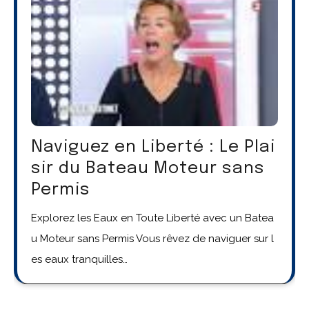
Naviguez en Liberté : Le Plai
sir du Bateau Moteur sans
Permis
Explorez les Eaux en Toute Liberté avec un Batea
u Moteur sans Permis Vous rêvez de naviguer sur l
es eaux tranquilles…