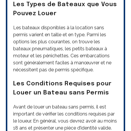
Les Types de Bateaux que Vous
Pouvez Louer
Les bateaux disponibles à la location sans
permis varient en taille et en type. Parmi les
options les plus courantes, on trouve les
bateaux pneumatiques, les petits bateaux à
moteur et les pénichettes. Ces embarcations
sont généralement faciles à manœuvrer et ne
nécessitent pas de permis spécifique.
Les Conditions Requises pour
Louer un Bateau sans Permis
Avant de louer un bateau sans permis, il est
important de vérifier les conditions requises par
le loueur. En général, vous devrez avoir au moins
18 ans et présenter une pièce d’identité valide.