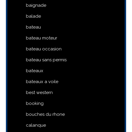
baignade
balade
bateau
bateau moteur
bateau occasion
bateau sans permis
bateaux
bateaux a voile
best western
booking
bouches du rhone
calanque