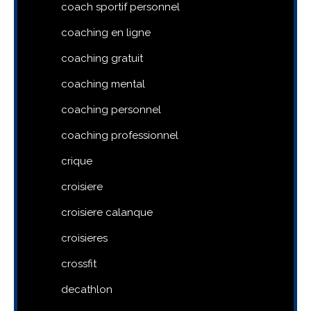
coach sportif personnel
coaching en ligne
coaching gratuit
coaching mental
coaching personnel
coaching professionnel
crique
croisiere
croisiere calanque
croisieres
crossfit
decathlon