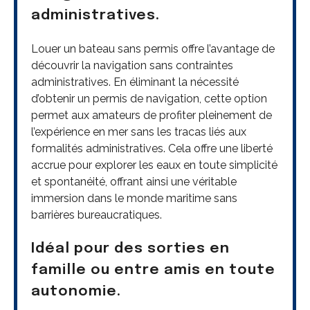
administratives.
Louer un bateau sans permis offre l’avantage de
découvrir la navigation sans contraintes
administratives. En éliminant la nécessité
d’obtenir un permis de navigation, cette option
permet aux amateurs de profiter pleinement de
l’expérience en mer sans les tracas liés aux
formalités administratives. Cela offre une liberté
accrue pour explorer les eaux en toute simplicité
et spontanéité, offrant ainsi une véritable
immersion dans le monde maritime sans
barrières bureaucratiques.
Idéal pour des sorties en
famille ou entre amis en toute
autonomie.