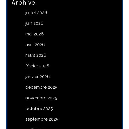
Archive
juillet 2026
juin 2026
mai 2026
avril 2026
mars 2026
février 2026
janvier 2026
décembre 2025
novembre 2025
octobre 2025
septembre 2025