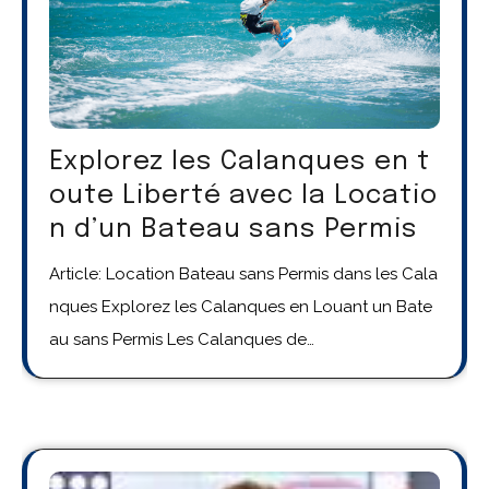
Explorez les Calanques en t
oute Liberté avec la Locatio
n d’un Bateau sans Permis
Article: Location Bateau sans Permis dans les Cala
nques Explorez les Calanques en Louant un Bate
au sans Permis Les Calanques de…