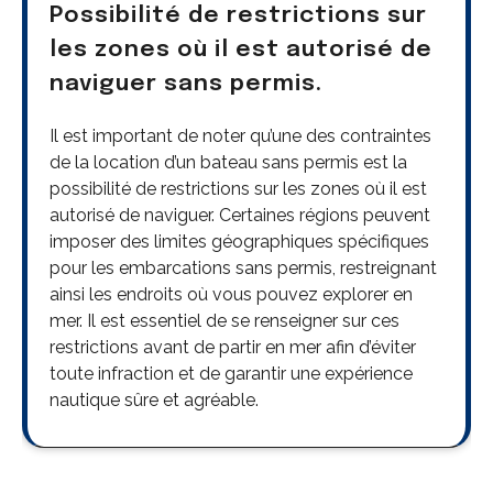
Possibilité de restrictions sur
les zones où il est autorisé de
naviguer sans permis.
Il est important de noter qu’une des contraintes
de la location d’un bateau sans permis est la
possibilité de restrictions sur les zones où il est
autorisé de naviguer. Certaines régions peuvent
imposer des limites géographiques spécifiques
pour les embarcations sans permis, restreignant
ainsi les endroits où vous pouvez explorer en
mer. Il est essentiel de se renseigner sur ces
restrictions avant de partir en mer afin d’éviter
toute infraction et de garantir une expérience
nautique sûre et agréable.