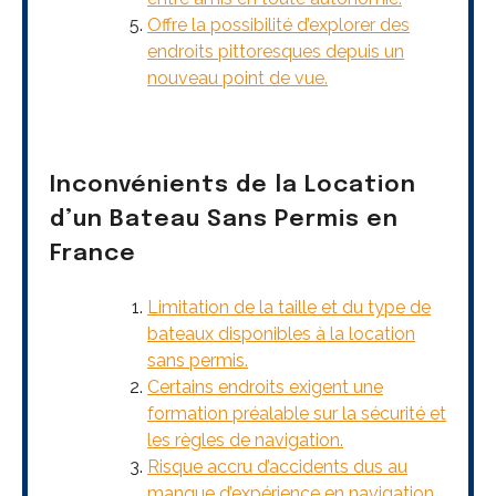
Offre la possibilité d’explorer des
endroits pittoresques depuis un
nouveau point de vue.
Inconvénients de la Location
d’un Bateau Sans Permis en
France
Limitation de la taille et du type de
bateaux disponibles à la location
sans permis.
Certains endroits exigent une
formation préalable sur la sécurité et
les règles de navigation.
Risque accru d’accidents dus au
manque d’expérience en navigation.