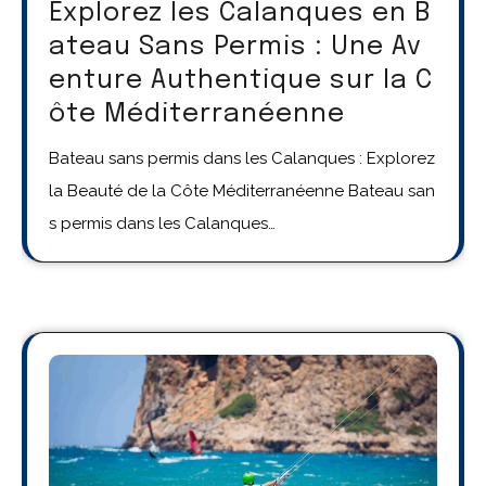
Explorez les Calanques en B
ateau Sans Permis : Une Av
enture Authentique sur la C
ôte Méditerranéenne
Bateau sans permis dans les Calanques : Explorez
la Beauté de la Côte Méditerranéenne Bateau san
s permis dans les Calanques…