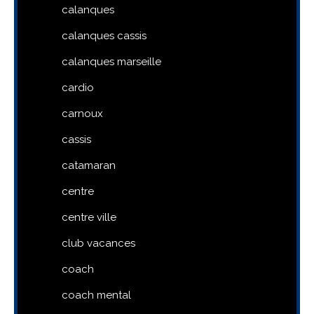
calanques
calanques cassis
calanques marseille
cardio
carnoux
cassis
catamaran
centre
centre ville
club vacances
coach
coach mental