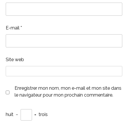
E-mail
*
Site web
Enregistrer mon nom, mon e-mail et mon site dans
le navigateur pour mon prochain commentaire.
huit
−
=
trois