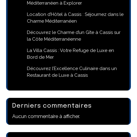
Méditerranéen à Explorer
Location d’Hôtel à Cassis : Séjournez dans le
Charme Méditerranéen
Découvrez le Charme d’un Gîte à Cassis sur
la Côte Méditerranéenne
La Villa Cassis : Votre Refuge de Luxe en
Bord de Mer
Découvrez l’Excellence Culinaire dans un
Restaurant de Luxe à Cassis
Derniers commentaires
Aucun commentaire à afficher.