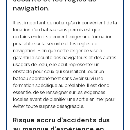
navigation.
Il est important de noter qu’un inconvénient de la
location d’un bateau sans permis est que
certains endroits peuvent exiger une formation
préalable sur la sécurité et les règles de
navigation. Bien que cette exigence vise à
garantir la sécurité des navigateurs et des autres
usagers de l’eau, elle peut représenter un
obstacle pour ceux qui souhaitent louer un
bateau spontanément sans avoir suivi une
formation spécifique au préalable. Il est donc
essentiel de se renseigner sur les exigences
locales avant de planifier une sortie en mer pour
éviter toute surprise désagréable.
Risque accru d’accidents dus
au manque d’expérience en