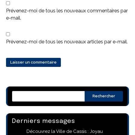
Prévenez-moi de tous les nouveaux commentaires par
e-mail.
Prévenez-moi de tous les nouveaux articles par e-mail.
Rechercher
Derniers messages
Découvrez la Ville de Cassis : Joyau