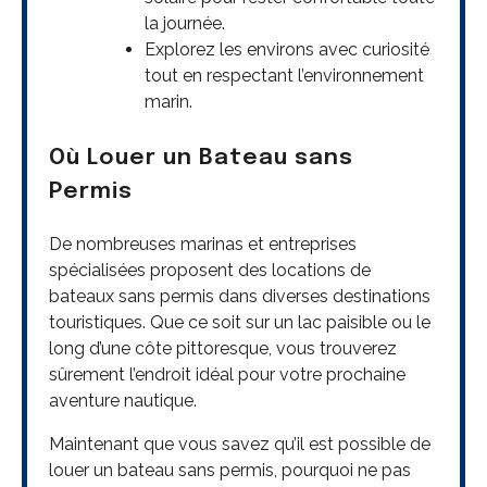
la journée.
Explorez les environs avec curiosité
tout en respectant l’environnement
marin.
Où Louer un Bateau sans
Permis
De nombreuses marinas et entreprises
spécialisées proposent des locations de
bateaux sans permis dans diverses destinations
touristiques. Que ce soit sur un lac paisible ou le
long d’une côte pittoresque, vous trouverez
sûrement l’endroit idéal pour votre prochaine
aventure nautique.
Maintenant que vous savez qu’il est possible de
louer un bateau sans permis, pourquoi ne pas