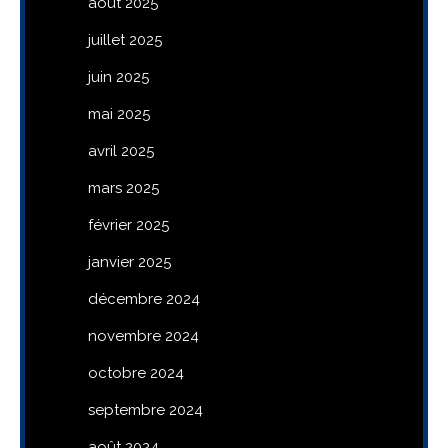
août 2025
juillet 2025
juin 2025
mai 2025
avril 2025
mars 2025
février 2025
janvier 2025
décembre 2024
novembre 2024
octobre 2024
septembre 2024
août 2024