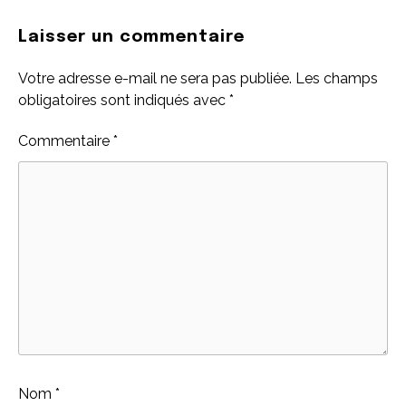
Laisser un commentaire
Votre adresse e-mail ne sera pas publiée.
Les champs
obligatoires sont indiqués avec
*
Commentaire
*
Nom
*