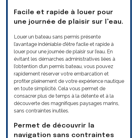
Facile et rapide à louer pour
une journée de plaisir sur l’eau.
Louer un bateau sans permis présente
l’avantage indéniable d’être facile et rapide à
louer pour une journée de plaisir sur l’eau. En
évitant les démarches administratives liées à
l’obtention d’un permis bateau, vous pouvez
rapidement réserver votre embarcation et
profiter pleinement de votre expérience nautique
en toute simplicité. Cela vous permet de
consacrer plus de temps à la détente et à la
découverte des magnifiques paysages marins,
sans contraintes inutiles.
Permet de découvrir la
navigation sans contraintes