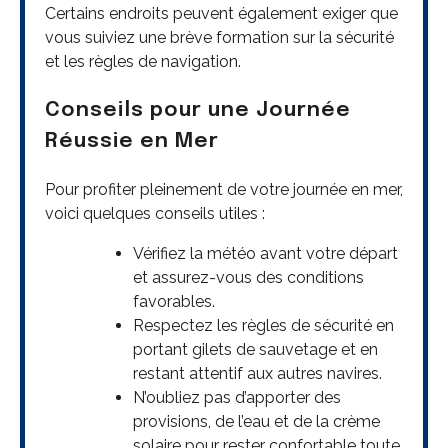
Certains endroits peuvent également exiger que
vous suiviez une brève formation sur la sécurité
et les règles de navigation.
Conseils pour une Journée
Réussie en Mer
Pour profiter pleinement de votre journée en mer,
voici quelques conseils utiles :
Vérifiez la météo avant votre départ
et assurez-vous des conditions
favorables.
Respectez les règles de sécurité en
portant gilets de sauvetage et en
restant attentif aux autres navires.
N’oubliez pas d’apporter des
provisions, de l’eau et de la crème
solaire pour rester confortable toute