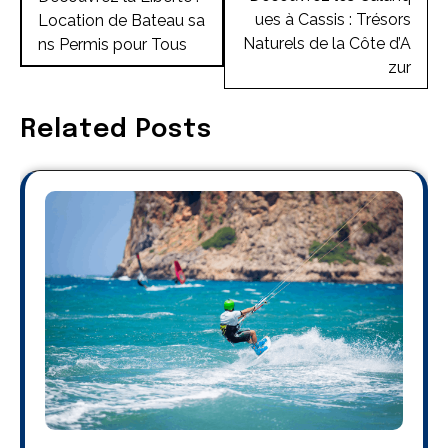
ues à Cassis : Trésors
Location de Bateau sa
l’article
Naturels de la Côte d’A
ns Permis pour Tous
zur
Related Posts