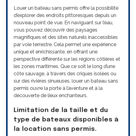
Louer un bateau sans permis offre la possibilité
d’explorer des endroits pittoresques depuis un
nouveau point de vue. En naviguant sur l’eau,
vous pouvez découvrir des paysages
magnifiques et des sites naturels inaccessibles
par voie terrestre. Cela permet une expérience
unique et enrichissante, en offrant une
perspective différente sur les régions côtières et
les zones maritimes. Que ce soit le long d’une
côte sauvage, à travers des criques isolées ou
sur des rivières sinueuses, louer un bateau sans
permis ouvre la porte à l’aventure et à la
découverte de lieux enchanteurs.
Limitation de la taille et du
type de bateaux disponibles à
la location sans permis.