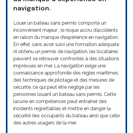
navigation.
Louer un bateau sans permis comporte un
inconvénient majeur : le risque accru d’accidents
en raison du manque d’expérience en navigation.
En effet, sans avoir suivi une formation adéquate
ni obtenu un permis de navigation, les locataires
peuvent se retrouver confrontés à des situations
imprévues en mer. La navigation exige une
connaissance approfondie des règles maritimes,
des techniques de pilotage et des mesures de
sécurité, ce qui peut être négligé par les
personnes louant un bateau sans permis. Cette
lacune en compétences peut entraîner des
incidents regrettables et mettre en danger la
sécurité des occupants du bateau ainsi que celle
des autres usagers de la mer.