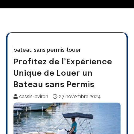
bateau sans permis
louer
Profitez de l’Expérience
Unique de Louer un
Bateau sans Permis
cassis-aviron
27 novembre 2024