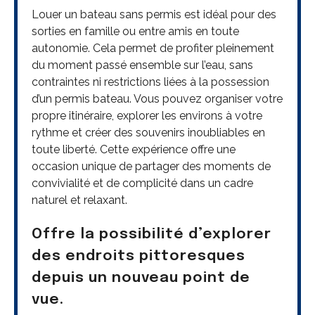
Louer un bateau sans permis est idéal pour des
sorties en famille ou entre amis en toute
autonomie. Cela permet de profiter pleinement
du moment passé ensemble sur l’eau, sans
contraintes ni restrictions liées à la possession
d’un permis bateau. Vous pouvez organiser votre
propre itinéraire, explorer les environs à votre
rythme et créer des souvenirs inoubliables en
toute liberté. Cette expérience offre une
occasion unique de partager des moments de
convivialité et de complicité dans un cadre
naturel et relaxant.
Offre la possibilité d’explorer
des endroits pittoresques
depuis un nouveau point de
vue.