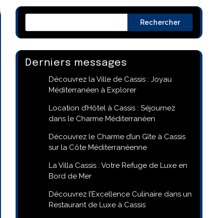
Rechercher
Derniers messages
Découvrez la Ville de Cassis : Joyau
Méditerranéen à Explorer
Location d’Hôtel à Cassis : Séjournez
dans le Charme Méditerranéen
Découvrez le Charme d’un Gîte à Cassis
sur la Côte Méditerranéenne
La Villa Cassis : Votre Refuge de Luxe en
Bord de Mer
Découvrez l’Excellence Culinaire dans un
Restaurant de Luxe à Cassis