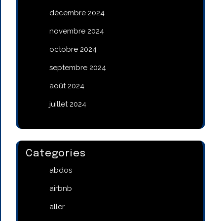
décembre 2024
novembre 2024
octobre 2024
septembre 2024
août 2024
juillet 2024
Categories
abdos
airbnb
aller