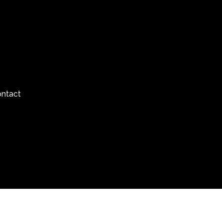
ntact