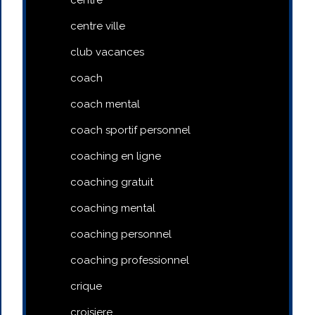
centre ville
club vacances
coach
coach mental
coach sportif personnel
coaching en ligne
coaching gratuit
coaching mental
coaching personnel
coaching professionnel
crique
croisiere