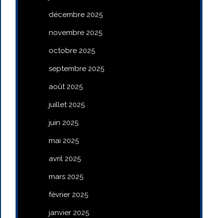
décembre 2025
novembre 2025
octobre 2025
septembre 2025
août 2025
juillet 2025
juin 2025
mai 2025
avril 2025
mars 2025
février 2025
janvier 2025