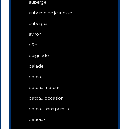
auberge
auberge de jeunesse
auberges
aviron
b&b
baignade
balade
bateau
bateau moteur
bateau occasion
bateau sans permis
bateaux