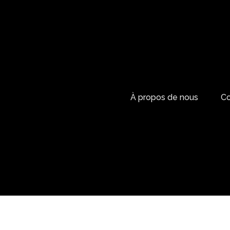
À propos de nous
Co