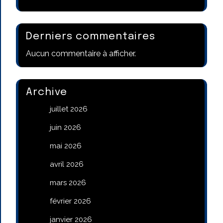
Derniers commentaires
Aucun commentaire à afficher.
Archive
juillet 2026
juin 2026
mai 2026
avril 2026
mars 2026
février 2026
janvier 2026