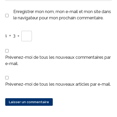
Enregistrer mon nom, mon e-mail et mon site dans
le navigateur pour mon prochain commentaire.
1
+
3
=
Prévenez-moi de tous les nouveaux commentaires par
e-mail.
Prévenez-moi de tous les nouveaux articles par e-mail.