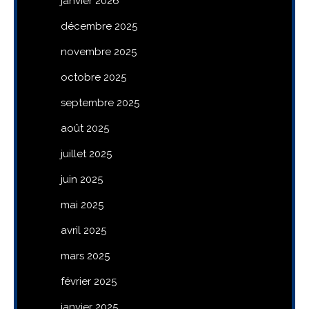
janvier 2026
décembre 2025
novembre 2025
octobre 2025
septembre 2025
août 2025
juillet 2025
juin 2025
mai 2025
avril 2025
mars 2025
février 2025
janvier 2025