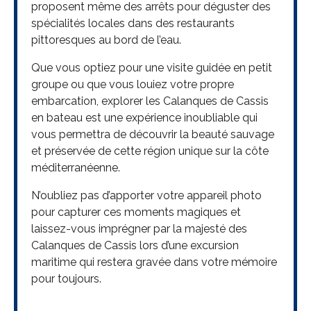
proposent même des arrêts pour déguster des
spécialités locales dans des restaurants
pittoresques au bord de l’eau.
Que vous optiez pour une visite guidée en petit
groupe ou que vous louiez votre propre
embarcation, explorer les Calanques de Cassis
en bateau est une expérience inoubliable qui
vous permettra de découvrir la beauté sauvage
et préservée de cette région unique sur la côte
méditerranéenne.
N’oubliez pas d’apporter votre appareil photo
pour capturer ces moments magiques et
laissez-vous imprégner par la majesté des
Calanques de Cassis lors d’une excursion
maritime qui restera gravée dans votre mémoire
pour toujours.