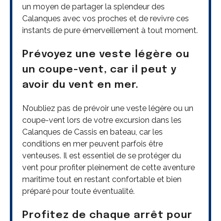
un moyen de partager la splendeur des
Calanques avec vos proches et de revivre ces
instants de pure émerveillement à tout moment.
Prévoyez une veste légère ou
un coupe-vent, car il peut y
avoir du vent en mer.
N’oubliez pas de prévoir une veste légère ou un
coupe-vent lors de votre excursion dans les
Calanques de Cassis en bateau, car les
conditions en mer peuvent parfois être
venteuses. Il est essentiel de se protéger du
vent pour profiter pleinement de cette aventure
maritime tout en restant confortable et bien
préparé pour toute éventualité.
Profitez de chaque arrêt pour