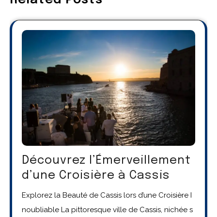
Related Posts
Découvrez l’Émerveillement
d’une Croisière à Cassis
Explorez la Beauté de Cassis lors d’une Croisière I
noubliable La pittoresque ville de Cassis, nichée s