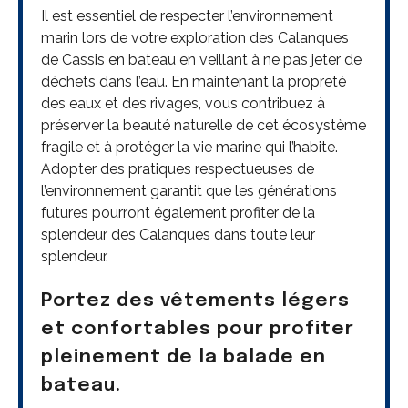
Il est essentiel de respecter l’environnement
marin lors de votre exploration des Calanques
de Cassis en bateau en veillant à ne pas jeter de
déchets dans l’eau. En maintenant la propreté
des eaux et des rivages, vous contribuez à
préserver la beauté naturelle de cet écosystème
fragile et à protéger la vie marine qui l’habite.
Adopter des pratiques respectueuses de
l’environnement garantit que les générations
futures pourront également profiter de la
splendeur des Calanques dans toute leur
splendeur.
Portez des vêtements légers
et confortables pour profiter
pleinement de la balade en
bateau.