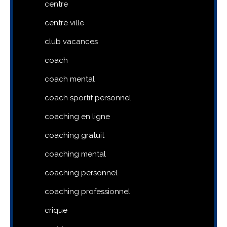
centre
centre ville
club vacances
coach
coach mental
coach sportif personnel
coaching en ligne
coaching gratuit
coaching mental
coaching personnel
coaching professionnel
crique