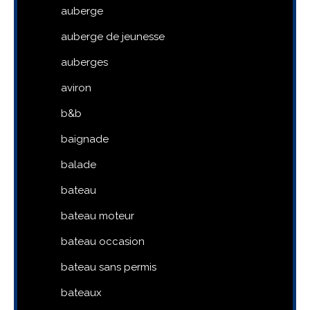
auberge
auberge de jeunesse
auberges
aviron
b&b
baignade
balade
bateau
bateau moteur
bateau occasion
bateau sans permis
bateaux