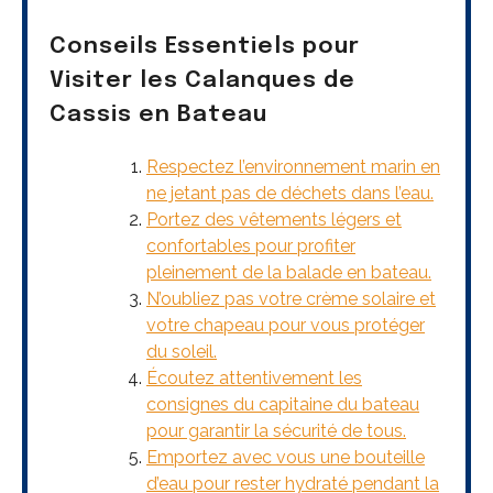
Conseils Essentiels pour
Visiter les Calanques de
Cassis en Bateau
Respectez l’environnement marin en
ne jetant pas de déchets dans l’eau.
Portez des vêtements légers et
confortables pour profiter
pleinement de la balade en bateau.
N’oubliez pas votre crème solaire et
votre chapeau pour vous protéger
du soleil.
Écoutez attentivement les
consignes du capitaine du bateau
pour garantir la sécurité de tous.
Emportez avec vous une bouteille
d’eau pour rester hydraté pendant la