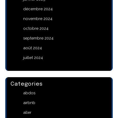
décembre 2024
novembre 2024
octobre 2024
septembre 2024
août 2024
juillet 2024
Categories
abdos
airbnb
aller