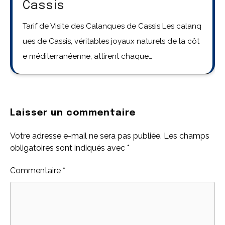
Cassis
Tarif de Visite des Calanques de Cassis Les calanq
ues de Cassis, véritables joyaux naturels de la côt
e méditerranéenne, attirent chaque…
Laisser un commentaire
Votre adresse e-mail ne sera pas publiée.
Les champs
obligatoires sont indiqués avec
*
Commentaire
*