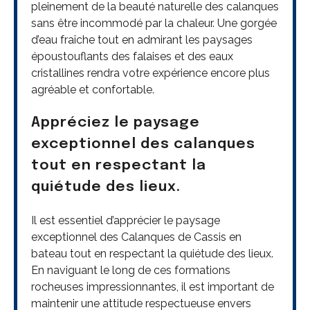
pleinement de la beauté naturelle des calanques
sans être incommodé par la chaleur. Une gorgée
d’eau fraîche tout en admirant les paysages
époustouflants des falaises et des eaux
cristallines rendra votre expérience encore plus
agréable et confortable.
Appréciez le paysage
exceptionnel des calanques
tout en respectant la
quiétude des lieux.
Il est essentiel d’apprécier le paysage
exceptionnel des Calanques de Cassis en
bateau tout en respectant la quiétude des lieux.
En naviguant le long de ces formations
rocheuses impressionnantes, il est important de
maintenir une attitude respectueuse envers