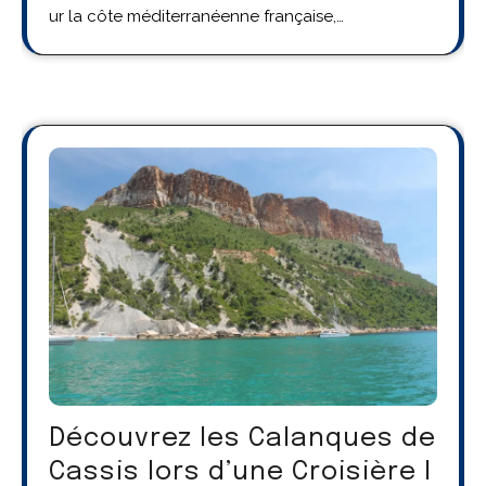
ur la côte méditerranéenne française,…
Découvrez les Calanques de
Cassis lors d’une Croisière I