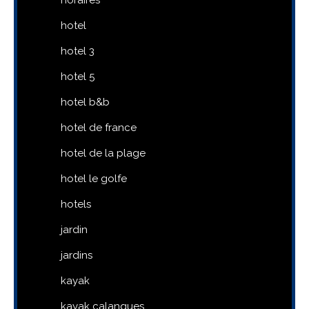
horaires
hotel
hotel 3
hotel 5
hotel b&b
hotel de france
hotel de la plage
hotel le golfe
hotels
jardin
jardins
kayak
kayak calanques