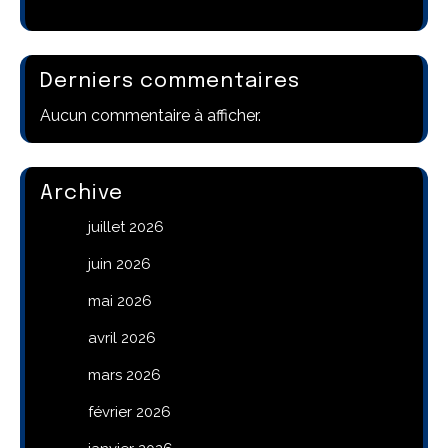
Derniers commentaires
Aucun commentaire à afficher.
Archive
juillet 2026
juin 2026
mai 2026
avril 2026
mars 2026
février 2026