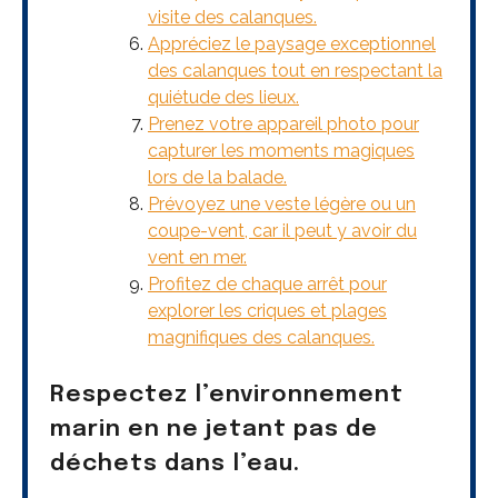
visite des calanques.
Appréciez le paysage exceptionnel
des calanques tout en respectant la
quiétude des lieux.
Prenez votre appareil photo pour
capturer les moments magiques
lors de la balade.
Prévoyez une veste légère ou un
coupe-vent, car il peut y avoir du
vent en mer.
Profitez de chaque arrêt pour
explorer les criques et plages
magnifiques des calanques.
Respectez l’environnement
marin en ne jetant pas de
déchets dans l’eau.