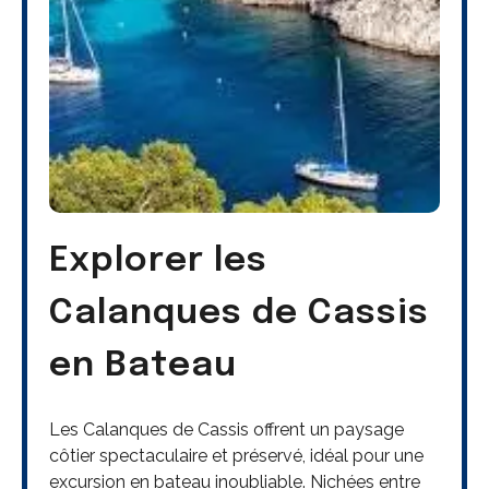
Explorer les
Calanques de Cassis
en Bateau
Les Calanques de Cassis offrent un paysage
côtier spectaculaire et préservé, idéal pour une
excursion en bateau inoubliable. Nichées entre