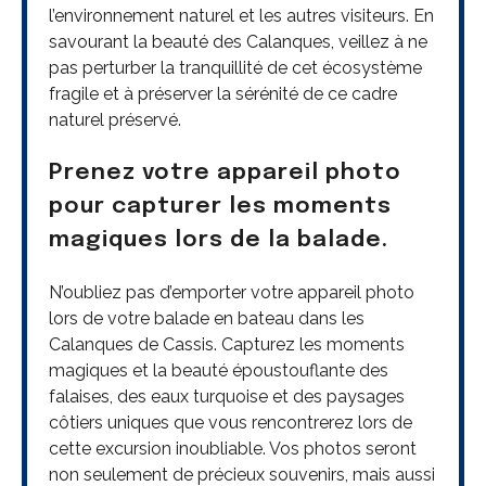
l’environnement naturel et les autres visiteurs. En
savourant la beauté des Calanques, veillez à ne
pas perturber la tranquillité de cet écosystème
fragile et à préserver la sérénité de ce cadre
naturel préservé.
Prenez votre appareil photo
pour capturer les moments
magiques lors de la balade.
N’oubliez pas d’emporter votre appareil photo
lors de votre balade en bateau dans les
Calanques de Cassis. Capturez les moments
magiques et la beauté époustouflante des
falaises, des eaux turquoise et des paysages
côtiers uniques que vous rencontrerez lors de
cette excursion inoubliable. Vos photos seront
non seulement de précieux souvenirs, mais aussi