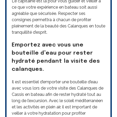
Le capitaine est là pour vous guider et veiller à
ce que votre expérience en bateau soit aussi
agréable que sécurisée. Respecter ses
consignes permettra à chacun de profiter
pleinement de la beauté des Calanques en toute
tranquillité d’esprit.
Emportez avec vous une
bouteille d’eau pour rester
hydraté pendant la visite des
calanques.
Il est essentiel d’emporter une bouteille d’eau
avec vous lors de votre visite des Calanques de
Cassis en bateau afin de rester hydraté tout au
long de l’excursion. Avec le soleil méditerranéen
et les activités en plein air, il est important de
veiller à votre hydratation pour profiter