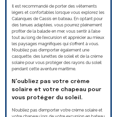
Il est recommandé de porter des vêtements
légers et confortables lorsque vous explorez les
Calanques de Cassis en bateau. En optant pour
des tenues adaptées, vous pourrez pleinement
profiter de la balade en mer, vous sentir à l’aise
tout au long de l’excursion et apprécier au mieux
les paysages magnifiques qui s’offrent à vous.
N’oubliez pas d’emporter également une
casquette, des lunettes de soleil et de la crème
solaire pour vous protéger des rayons du soleil
pendant cette aventure maritime.
N’oubliez pas votre crème
solaire et votre chapeau pour
vous protéger du soleil.
N’oubliez pas d’emporter votre crème solaire et
votre chapeau lors de votre excursion en bateau