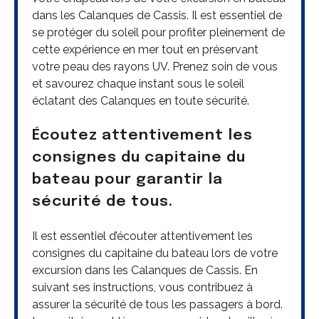
dans les Calanques de Cassis. Il est essentiel de
se protéger du soleil pour profiter pleinement de
cette expérience en mer tout en préservant
votre peau des rayons UV. Prenez soin de vous
et savourez chaque instant sous le soleil
éclatant des Calanques en toute sécurité.
Écoutez attentivement les
consignes du capitaine du
bateau pour garantir la
sécurité de tous.
Il est essentiel d’écouter attentivement les
consignes du capitaine du bateau lors de votre
excursion dans les Calanques de Cassis. En
suivant ses instructions, vous contribuez à
assurer la sécurité de tous les passagers à bord.