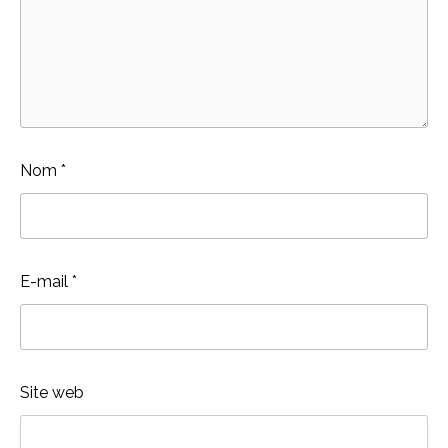
Nom
*
E-mail
*
Site web