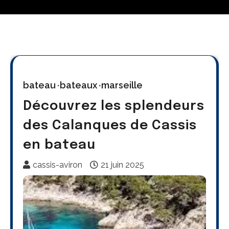
bateau
bateaux
marseille
Découvrez les splendeurs
des Calanques de Cassis
en bateau
cassis-aviron
21 juin 2025