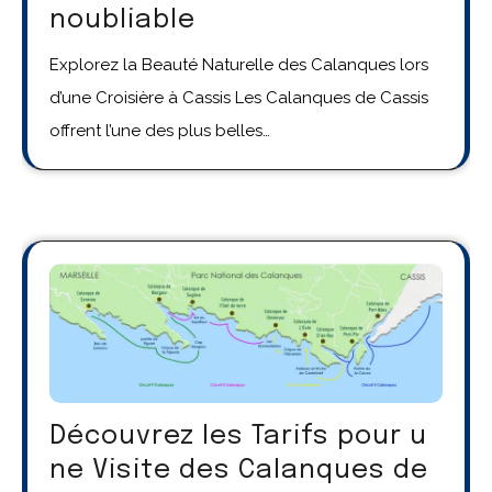
noubliable
Explorez la Beauté Naturelle des Calanques lors
d’une Croisière à Cassis Les Calanques de Cassis
offrent l’une des plus belles…
Découvrez les Tarifs pour u
ne Visite des Calanques de