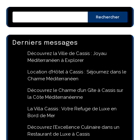
Rechercher
Derniers messages
Découvrez la Ville de Cassis : Joyau
Méditerranéen à Explorer
Location d’Hôtel à Cassis : Séjournez dans le
Charme Méditerranéen
Découvrez le Charme d’un Gîte à Cassis sur
la Côte Méditerranéenne
La Villa Cassis : Votre Refuge de Luxe en
Bord de Mer
Découvrez l’Excellence Culinaire dans un
Restaurant de Luxe à Cassis