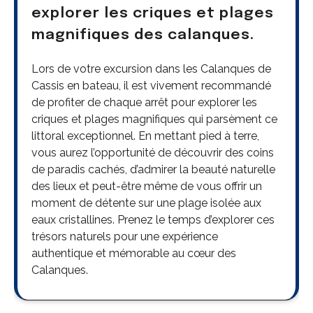
explorer les criques et plages
magnifiques des calanques.
Lors de votre excursion dans les Calanques de
Cassis en bateau, il est vivement recommandé
de profiter de chaque arrêt pour explorer les
criques et plages magnifiques qui parsèment ce
littoral exceptionnel. En mettant pied à terre,
vous aurez l’opportunité de découvrir des coins
de paradis cachés, d’admirer la beauté naturelle
des lieux et peut-être même de vous offrir un
moment de détente sur une plage isolée aux
eaux cristallines. Prenez le temps d’explorer ces
trésors naturels pour une expérience
authentique et mémorable au cœur des
Calanques.