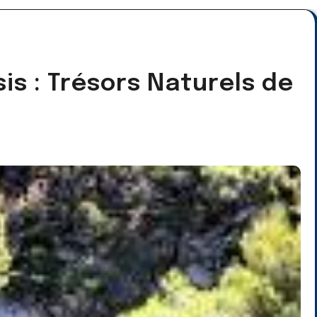
is : Trésors Naturels de