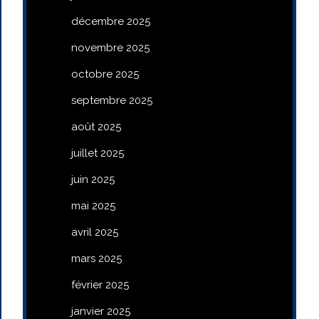
décembre 2025
novembre 2025
octobre 2025
septembre 2025
août 2025
juillet 2025
juin 2025
mai 2025
avril 2025
mars 2025
février 2025
janvier 2025