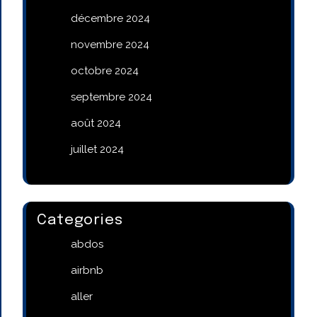
décembre 2024
novembre 2024
octobre 2024
septembre 2024
août 2024
juillet 2024
Categories
abdos
airbnb
aller