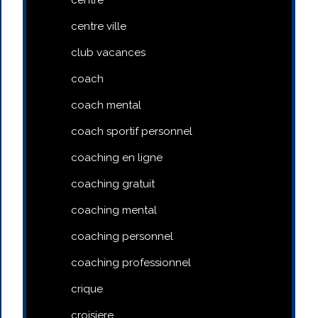
centre ville
club vacances
coach
coach mental
coach sportif personnel
coaching en ligne
coaching gratuit
coaching mental
coaching personnel
coaching professionnel
crique
croisiere