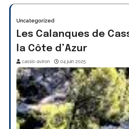
Uncategorized
Les Calanques de Cass
la Côte d’Azur
cassis-aviron
04 juin 2025