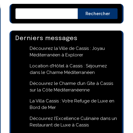
Rechercher
Derniers messages
Découvrez la Ville de Cassis : Joyau
Méditerranéen à Explorer
Location d’Hôtel à Cassis : Séjournez
dans le Charme Méditerranéen
Découvrez le Charme d’un Gîte à Cassis
sur la Côte Méditerranéenne
La Villa Cassis : Votre Refuge de Luxe en
Bord de Mer
Découvrez l’Excellence Culinaire dans un
Restaurant de Luxe à Cassis