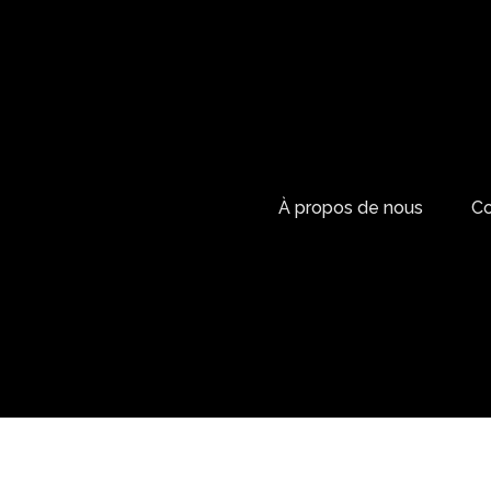
À propos de nous
Co