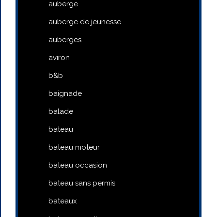
auberge
auberge de jeunesse
auberges
aviron
b&b
baignade
balade
bateau
bateau moteur
bateau occasion
bateau sans permis
bateaux