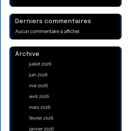
Derniers commentaires
Aucun commentaire à afficher.
Archive
juillet 2026
juin 2026
mai 2026
avril 2026
mars 2026
février 2026
janvier 2026