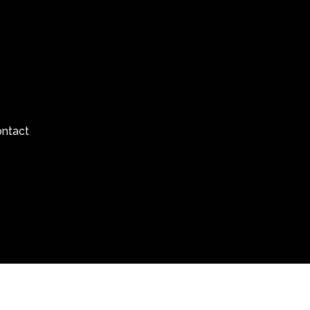
ntact