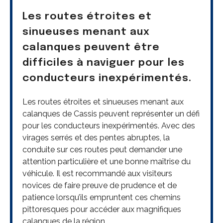
Les routes étroites et
sinueuses menant aux
calanques peuvent être
difficiles à naviguer pour les
conducteurs inexpérimentés.
Les routes étroites et sinueuses menant aux
calanques de Cassis peuvent représenter un défi
pour les conducteurs inexpérimentés. Avec des
virages serrés et des pentes abruptes, la
conduite sur ces routes peut demander une
attention particulière et une bonne maîtrise du
véhicule. Il est recommandé aux visiteurs
novices de faire preuve de prudence et de
patience lorsqu’ils empruntent ces chemins
pittoresques pour accéder aux magnifiques
calanques de la région.