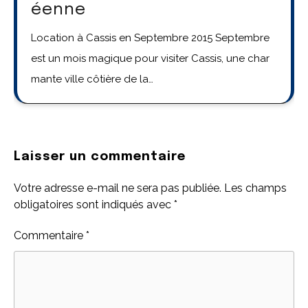
éenne
Location à Cassis en Septembre 2015 Septembre
est un mois magique pour visiter Cassis, une char
mante ville côtière de la…
Laisser un commentaire
Votre adresse e-mail ne sera pas publiée.
Les champs
obligatoires sont indiqués avec
*
Commentaire
*