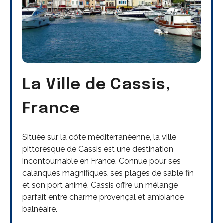
La Ville de Cassis,
France
Située sur la côte méditerranéenne, la ville
pittoresque de Cassis est une destination
incontournable en France. Connue pour ses
calanques magnifiques, ses plages de sable fin
et son port animé, Cassis offre un mélange
parfait entre charme provençal et ambiance
balnéaire.