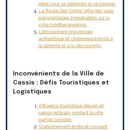
idéal pour se détendre et se baigner.
La Route des Crêtes offre des vues
panoramiques imprenables sur la
côte méditerranéenne.
L’atmosphère provençale
authentique et chaleureuse invite à
la détente et à la découverte.
Inconvénients de la Ville de
Cassis : Défis Touristiques et
Logistiques
Affluence touristique élevée en
saison estivale, rendant la ville
parfois bondée.
Stationnement limité et souvent