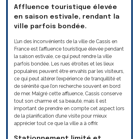
Affluence touristique élevée
en saison estivale, rendant la
ville parfois bondée.
L’un des inconvénients de la ville de Cassis en
France est l’affluence touristique élevée pendant
la saison estivale, ce qui peut rendre la ville
parfois bondée. Les rues étroites et les lieux
populaires peuvent être envahis par les visiteurs,
ce qui peut altérer l’expérience de tranquillité et
de sérénité que l’on recherche souvent en bord
de mer. Malgré cette affluence, Cassis conserve
tout son charme et sa beauté, mais il est
important de prendre en compte cet aspect lors
de la planification d’une visite pour mieux
apprécier tout ce que la ville a à offrir.
Stationnement limité et