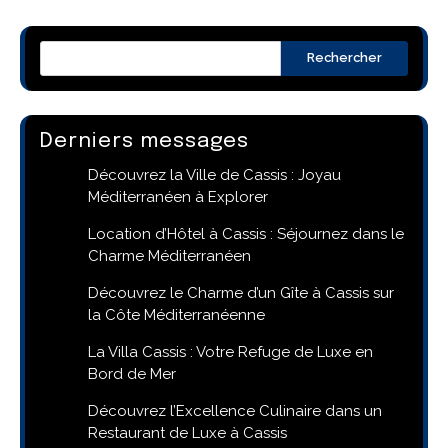
Rechercher
Derniers messages
Découvrez la Ville de Cassis : Joyau
Méditerranéen à Explorer
Location d’Hôtel à Cassis : Séjournez dans le
Charme Méditerranéen
Découvrez le Charme d’un Gîte à Cassis sur
la Côte Méditerranéenne
La Villa Cassis : Votre Refuge de Luxe en
Bord de Mer
Découvrez l’Excellence Culinaire dans un
Restaurant de Luxe à Cassis