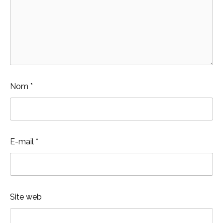
Nom
*
E-mail
*
Site web