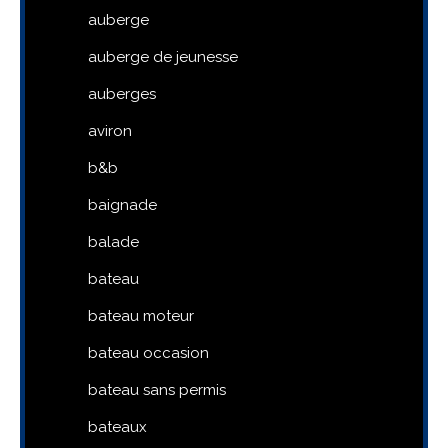
auberge
auberge de jeunesse
auberges
aviron
b&b
baignade
balade
bateau
bateau moteur
bateau occasion
bateau sans permis
bateaux