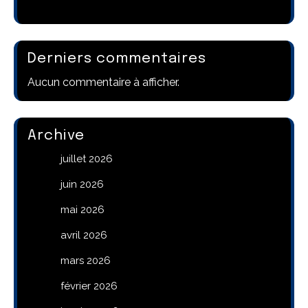
Derniers commentaires
Aucun commentaire à afficher.
Archive
juillet 2026
juin 2026
mai 2026
avril 2026
mars 2026
février 2026