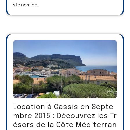
s le nom de…
Location à Cassis en Septe
mbre 2015 : Découvrez les Tr
ésors de la Côte Méditerran