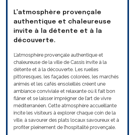
L’atmosphère provençale
authentique et chaleureuse
invite à la détente et à la
découverte.
L’atmosphère provençale authentique et
chaleureuse de la ville de Cassis invite à la
détente et à la découverte. Les ruelles
pittoresques, les façades colorées, les marchés
animés et les cafés ensoleillés créent une
ambiance conviviale et relaxante où il fait bon
flâner et se laisser imprégner de l’art de vivre
méditerranéen. Cette atmosphère accueillante
incite les visiteurs à explorer chaque coin de la
ville, à savourer des plats locaux savoureux et à
profiter pleinement de l’hospitalité provençale.