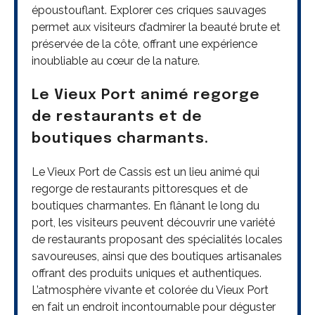
époustouflant. Explorer ces criques sauvages
permet aux visiteurs d’admirer la beauté brute et
préservée de la côte, offrant une expérience
inoubliable au cœur de la nature.
Le Vieux Port animé regorge
de restaurants et de
boutiques charmants.
Le Vieux Port de Cassis est un lieu animé qui
regorge de restaurants pittoresques et de
boutiques charmantes. En flânant le long du
port, les visiteurs peuvent découvrir une variété
de restaurants proposant des spécialités locales
savoureuses, ainsi que des boutiques artisanales
offrant des produits uniques et authentiques.
L’atmosphère vivante et colorée du Vieux Port
en fait un endroit incontournable pour déguster