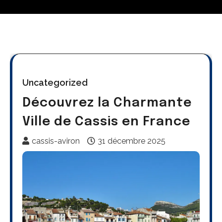
Uncategorized
Découvrez la Charmante
Ville de Cassis en France
cassis-aviron
31 décembre 2025