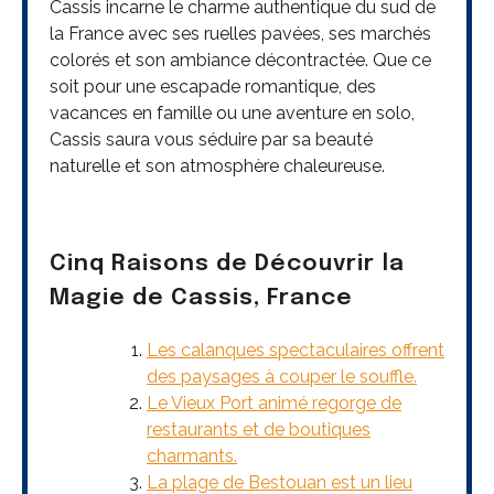
Cassis incarne le charme authentique du sud de
la France avec ses ruelles pavées, ses marchés
colorés et son ambiance décontractée. Que ce
soit pour une escapade romantique, des
vacances en famille ou une aventure en solo,
Cassis saura vous séduire par sa beauté
naturelle et son atmosphère chaleureuse.
Cinq Raisons de Découvrir la
Magie de Cassis, France
Les calanques spectaculaires offrent
des paysages à couper le souffle.
Le Vieux Port animé regorge de
restaurants et de boutiques
charmants.
La plage de Bestouan est un lieu