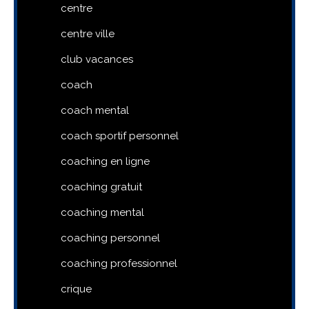
centre
centre ville
club vacances
coach
coach mental
coach sportif personnel
coaching en ligne
coaching gratuit
coaching mental
coaching personnel
coaching professionnel
crique