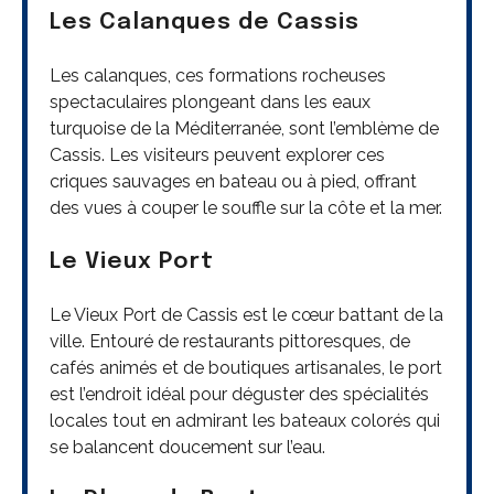
Les Calanques de Cassis
Les calanques, ces formations rocheuses
spectaculaires plongeant dans les eaux
turquoise de la Méditerranée, sont l’emblème de
Cassis. Les visiteurs peuvent explorer ces
criques sauvages en bateau ou à pied, offrant
des vues à couper le souffle sur la côte et la mer.
Le Vieux Port
Le Vieux Port de Cassis est le cœur battant de la
ville. Entouré de restaurants pittoresques, de
cafés animés et de boutiques artisanales, le port
est l’endroit idéal pour déguster des spécialités
locales tout en admirant les bateaux colorés qui
se balancent doucement sur l’eau.