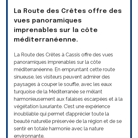
La Route des Crêtes offre des
vues panoramiques
imprenables sur la côte
méditerranéenne.
La Route des Crêtes à Cassis offre des vues
panoramiques imprenables sur la côte
méditerranéenne. En empruntant cette route
sinueuse, les visiteurs peuvent admirer des
paysages à couper le souffle, avec les eaux
turquoise de la Méditerranée se mêlant
harmonieusement aux falaises escarpées et à la
végétation luxuriante. C’est une expérience
inoubliable qui permet d’apprécier toute la
beauté naturelle préservée de la région et de se
sentir en totale harmonie avec la nature
environnante.