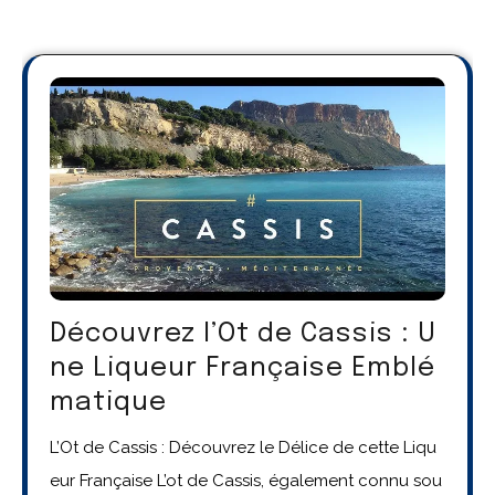
Découvrez l’Ot de Cassis : U
ne Liqueur Française Emblé
matique
L’Ot de Cassis : Découvrez le Délice de cette Liqu
eur Française L’ot de Cassis, également connu sou