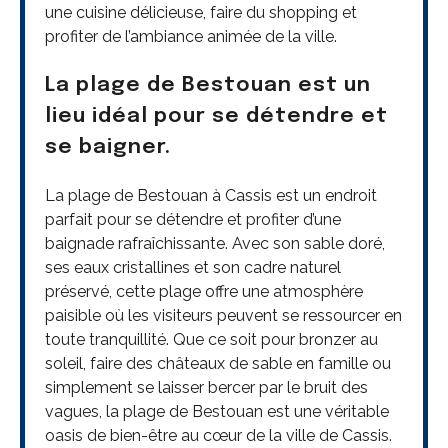
une cuisine délicieuse, faire du shopping et
profiter de l’ambiance animée de la ville.
La plage de Bestouan est un
lieu idéal pour se détendre et
se baigner.
La plage de Bestouan à Cassis est un endroit
parfait pour se détendre et profiter d’une
baignade rafraîchissante. Avec son sable doré,
ses eaux cristallines et son cadre naturel
préservé, cette plage offre une atmosphère
paisible où les visiteurs peuvent se ressourcer en
toute tranquillité. Que ce soit pour bronzer au
soleil, faire des châteaux de sable en famille ou
simplement se laisser bercer par le bruit des
vagues, la plage de Bestouan est une véritable
oasis de bien-être au cœur de la ville de Cassis.