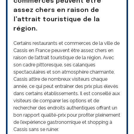
commerces peuvent être
assez chers en raison de
l’attrait touristique de la
région.
Certains restaurants et commerces de la ville de
Cassis en France peuvent être assez chers en
raison de l’attrait touristique de la région. Avec
son cadre pittoresque, ses calanques
spectaculaires et son atmosphère charmante,
Cassis attire de nombreux visiteurs chaque
année, ce qui peut entraîner des prix plus élevés
dans certains établissements. Il est conseillé aux
visiteurs de comparer les options et de
rechercher des endroits authentiques offrant un
bon rapport qualité-prix pour profiter pleinement
de l’expérience gastronomique et shopping à
Cassis sans se ruiner.