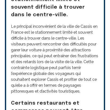
souvent difficile à trouver
dans le centre-ville.
Le principal inconvénient de la ville de Cassis en
France est le stationnement limité et souvent
difficile à trouver dans le centre-ville. Les
visiteurs peuvent rencontrer des difficultés pour
garer leur voiture à proximité des attractions
principales, ce qui peut entraîner des frustrations
et des retards lors de la visite de la ville. Cette
contrainte logistique peut parfois ternir
l’expérience globale des voyageurs qui
souhaitent explorer Cassis et profiter de tout ce
qu’elle a à offrir en termes de paysages
pittoresques et d’activités touristiques.
Certains restaurants et