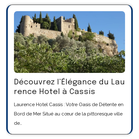
Découvrez l’Élégance du Lau
rence Hotel à Cassis
Laurence Hotel Cassis : Votre Oasis de Détente en
Bord de Mer Situé au cœur de la pittoresque ville
de…