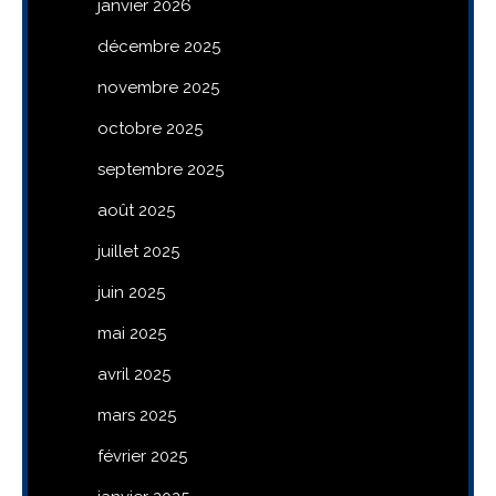
janvier 2026
décembre 2025
novembre 2025
octobre 2025
septembre 2025
août 2025
juillet 2025
juin 2025
mai 2025
avril 2025
mars 2025
février 2025