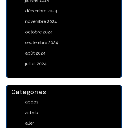
janvier 2025
décembre 2024
novembre 2024
octobre 2024
septembre 2024
août 2024
juillet 2024
Categories
abdos
airbnb
aller