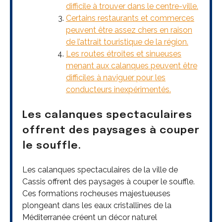
difficile à trouver dans le centre-ville.
Certains restaurants et commerces
peuvent être assez chers en raison
de l’attrait touristique de la région.
Les routes étroites et sinueuses
menant aux calanques peuvent être
difficiles à naviguer pour les
conducteurs inexpérimentés.
Les calanques spectaculaires
offrent des paysages à couper
le souffle.
Les calanques spectaculaires de la ville de
Cassis offrent des paysages à couper le souffle.
Ces formations rocheuses majestueuses
plongeant dans les eaux cristallines de la
Méditerranée créent un décor naturel