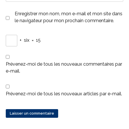
Enregistrer mon nom, mon e-mail et mon site dans
le navigateur pour mon prochain commentaire.
+
six
=
15
Prévenez-moi de tous les nouveaux commentaires par
e-mail.
Prévenez-moi de tous les nouveaux articles par e-mail.