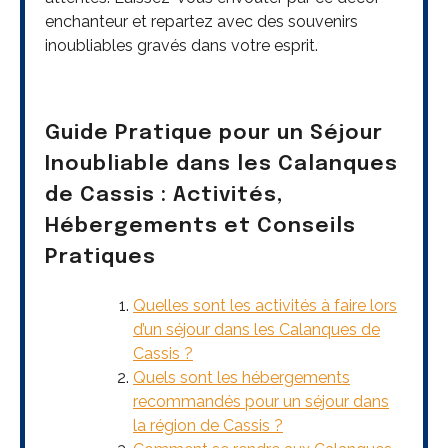
enchanteur et repartez avec des souvenirs
inoubliables gravés dans votre esprit.
Guide Pratique pour un Séjour
Inoubliable dans les Calanques
de Cassis : Activités,
Hébergements et Conseils
Pratiques
Quelles sont les activités à faire lors
d’un séjour dans les Calanques de
Cassis ?
Quels sont les hébergements
recommandés pour un séjour dans
la région de Cassis ?