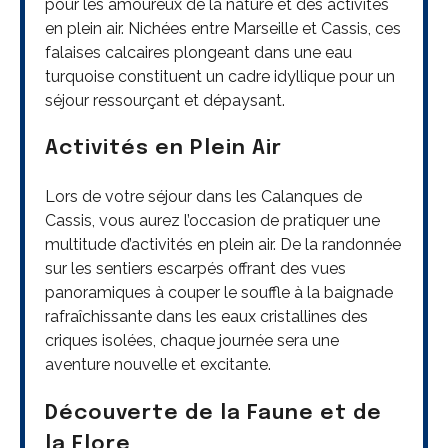
pour les amoureux de la nature et des activités
en plein air. Nichées entre Marseille et Cassis, ces
falaises calcaires plongeant dans une eau
turquoise constituent un cadre idyllique pour un
séjour ressourçant et dépaysant.
Activités en Plein Air
Lors de votre séjour dans les Calanques de
Cassis, vous aurez l’occasion de pratiquer une
multitude d’activités en plein air. De la randonnée
sur les sentiers escarpés offrant des vues
panoramiques à couper le souffle à la baignade
rafraîchissante dans les eaux cristallines des
criques isolées, chaque journée sera une
aventure nouvelle et excitante.
Découverte de la Faune et de
la Flore