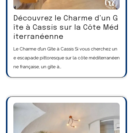
Découvrez le Charme d’un G
îte à Cassis sur la Côte Méd
iterranéenne
Le Charme d’un Gîte à Cassis Si vous cherchez un
e escapade pittoresque sur la côte méditerranéen
ne française, un gîte à…