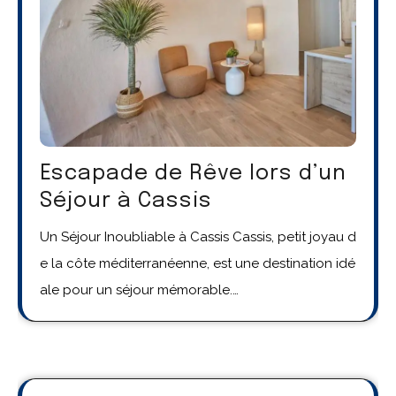
Escapade de Rêve lors d’un
Séjour à Cassis
Un Séjour Inoubliable à Cassis Cassis, petit joyau d
e la côte méditerranéenne, est une destination idé
ale pour un séjour mémorable.…