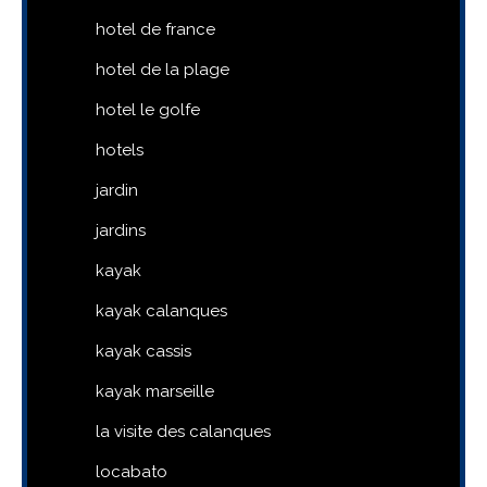
hotel de france
hotel de la plage
hotel le golfe
hotels
jardin
jardins
kayak
kayak calanques
kayak cassis
kayak marseille
la visite des calanques
locabato