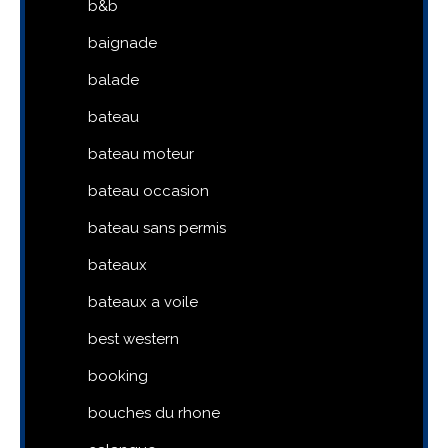
b&b
baignade
balade
bateau
bateau moteur
bateau occasion
bateau sans permis
bateaux
bateaux a voile
best western
booking
bouches du rhone