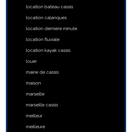
location bateau cassis
location calanques
location derniere minute
location fluviale
location kayak cassis
louer
mairie de cassis
maison
marseille
marseille cassis
meilleur
meilleure