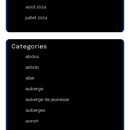
août 2024
juillet 2024
Categories
abdos
airbnb
aller
auberge
auberge de jeunesse
auberges
aviron