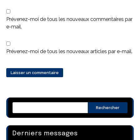
Prévenez-moi de tous les nouveaux commentaires par
e-mail.
Prévenez-moi de tous les nouveaux articles par e-mail.
Rechercher
Derniers messages