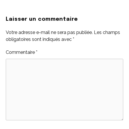
Laisser un commentaire
Votre adresse e-mail ne sera pas publiée.
Les champs
obligatoires sont indiqués avec
*
Commentaire
*