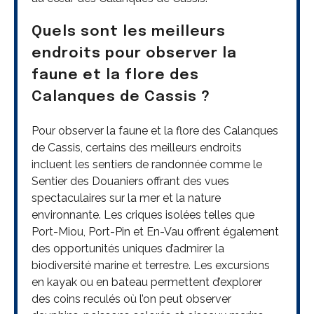
Quels sont les meilleurs
endroits pour observer la
faune et la flore des
Calanques de Cassis ?
Pour observer la faune et la flore des Calanques
de Cassis, certains des meilleurs endroits
incluent les sentiers de randonnée comme le
Sentier des Douaniers offrant des vues
spectaculaires sur la mer et la nature
environnante. Les criques isolées telles que
Port-Miou, Port-Pin et En-Vau offrent également
des opportunités uniques d’admirer la
biodiversité marine et terrestre. Les excursions
en kayak ou en bateau permettent d’explorer
des coins reculés où l’on peut observer