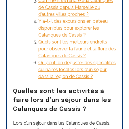
Comment se rendre aux Calanques
de Cassis depuis Marseille ou
d’autres villes proches ?
Y a-t-il des excursions en bateau
disponibles pour explorer les
Calanques de Cassis ?
Quels sont les meilleurs endroits
pour observer la faune et la flore des
Calanques de Cassis ?
Où peut-on déguster des spécialités
culinaires locales lors d’un séjour
dans la région de Cassis ?
Quelles sont les activités à
faire lors d’un séjour dans les
Calanques de Cassis ?
Lors d’un séjour dans les Calanques de Cassis,