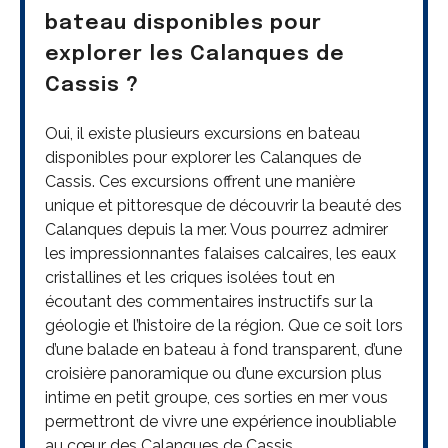
bateau disponibles pour
explorer les Calanques de
Cassis ?
Oui, il existe plusieurs excursions en bateau
disponibles pour explorer les Calanques de
Cassis. Ces excursions offrent une manière
unique et pittoresque de découvrir la beauté des
Calanques depuis la mer. Vous pourrez admirer
les impressionnantes falaises calcaires, les eaux
cristallines et les criques isolées tout en
écoutant des commentaires instructifs sur la
géologie et l’histoire de la région. Que ce soit lors
d’une balade en bateau à fond transparent, d’une
croisière panoramique ou d’une excursion plus
intime en petit groupe, ces sorties en mer vous
permettront de vivre une expérience inoubliable
au cœur des Calanques de Cassis.