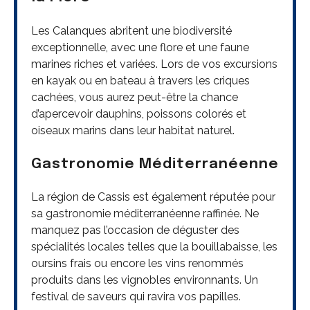
Les Calanques abritent une biodiversité
exceptionnelle, avec une flore et une faune
marines riches et variées. Lors de vos excursions
en kayak ou en bateau à travers les criques
cachées, vous aurez peut-être la chance
d’apercevoir dauphins, poissons colorés et
oiseaux marins dans leur habitat naturel.
Gastronomie Méditerranéenne
La région de Cassis est également réputée pour
sa gastronomie méditerranéenne raffinée. Ne
manquez pas l’occasion de déguster des
spécialités locales telles que la bouillabaisse, les
oursins frais ou encore les vins renommés
produits dans les vignobles environnants. Un
festival de saveurs qui ravira vos papilles.