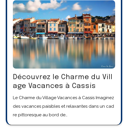
Découvrez le Charme du Vill
age Vacances à Cassis
Le Charme du Village Vacances à Cassis Imaginez
des vacances paisibles et relaxantes dans un cad
re pittoresque au bord de…