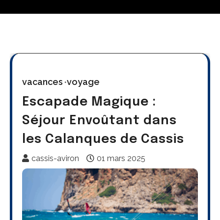
vacances
voyage
Escapade Magique :
Séjour Envoûtant dans
les Calanques de Cassis
cassis-aviron
01 mars 2025