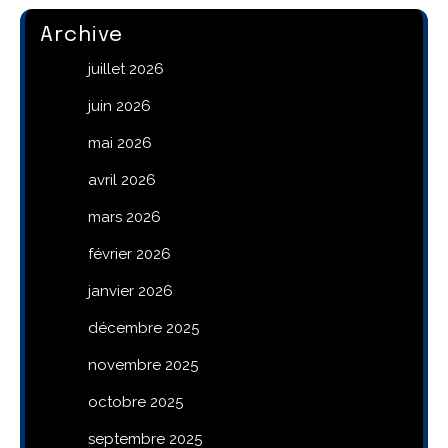
Archive
juillet 2026
juin 2026
mai 2026
avril 2026
mars 2026
février 2026
janvier 2026
décembre 2025
novembre 2025
octobre 2025
septembre 2025