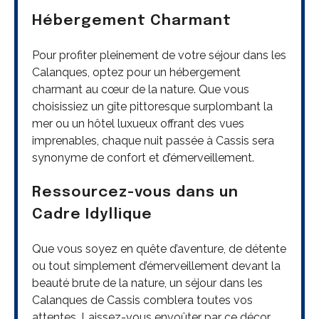
Hébergement Charmant
Pour profiter pleinement de votre séjour dans les
Calanques, optez pour un hébergement
charmant au cœur de la nature. Que vous
choisissiez un gîte pittoresque surplombant la
mer ou un hôtel luxueux offrant des vues
imprenables, chaque nuit passée à Cassis sera
synonyme de confort et d’émerveillement.
Ressourcez-vous dans un
Cadre Idyllique
Que vous soyez en quête d’aventure, de détente
ou tout simplement d’émerveillement devant la
beauté brute de la nature, un séjour dans les
Calanques de Cassis comblera toutes vos
attentes. Laissez-vous envoûter par ce décor