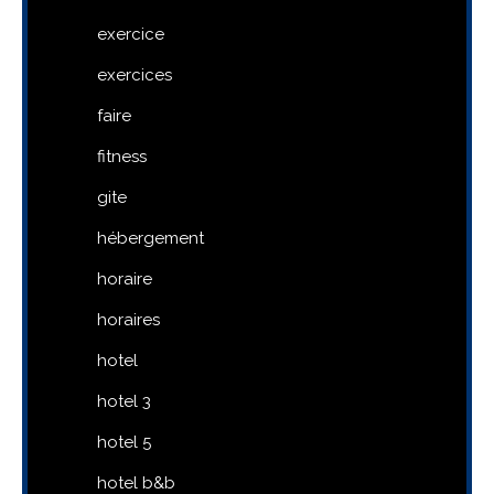
exercice
exercices
faire
fitness
gite
hébergement
horaire
horaires
hotel
hotel 3
hotel 5
hotel b&b