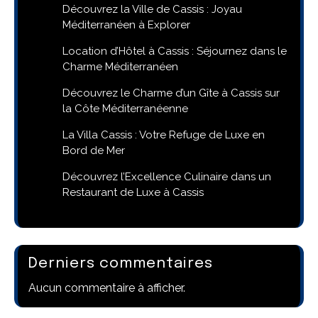
Découvrez la Ville de Cassis : Joyau
Méditerranéen à Explorer
Location d’Hôtel à Cassis : Séjournez dans le
Charme Méditerranéen
Découvrez le Charme d’un Gîte à Cassis sur
la Côte Méditerranéenne
La Villa Cassis : Votre Refuge de Luxe en
Bord de Mer
Découvrez l’Excellence Culinaire dans un
Restaurant de Luxe à Cassis
Derniers commentaires
Aucun commentaire à afficher.