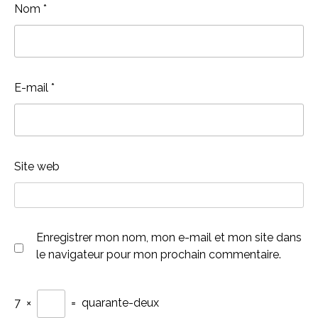
Nom
*
E-mail
*
Site web
Enregistrer mon nom, mon e-mail et mon site dans
le navigateur pour mon prochain commentaire.
7
×
=
quarante-deux