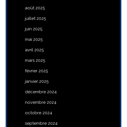
août 2025
juillet 2025
juin 2025
mai 2025
avril 2025
mars 2025
février 2025
janvier 2025
décembre 2024
novembre 2024
octobre 2024
septembre 2024