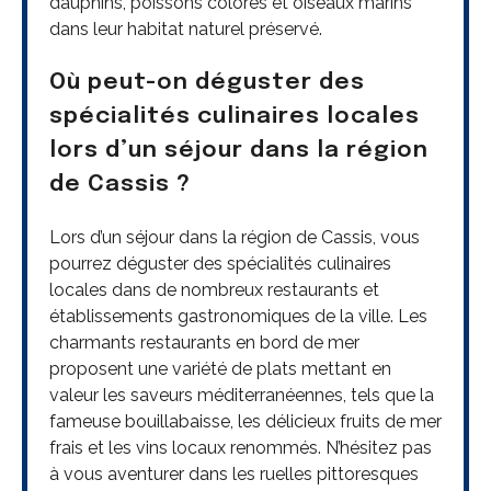
dauphins, poissons colorés et oiseaux marins
dans leur habitat naturel préservé.
Où peut-on déguster des
spécialités culinaires locales
lors d’un séjour dans la région
de Cassis ?
Lors d’un séjour dans la région de Cassis, vous
pourrez déguster des spécialités culinaires
locales dans de nombreux restaurants et
établissements gastronomiques de la ville. Les
charmants restaurants en bord de mer
proposent une variété de plats mettant en
valeur les saveurs méditerranéennes, tels que la
fameuse bouillabaisse, les délicieux fruits de mer
frais et les vins locaux renommés. N’hésitez pas
à vous aventurer dans les ruelles pittoresques