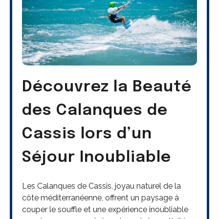
Découvrez la Beauté
des Calanques de
Cassis lors d’un
Séjour Inoubliable
Les Calanques de Cassis, joyau naturel de la
côte méditerranéenne, offrent un paysage à
couper le souffle et une expérience inoubliable