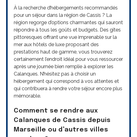
À la recherche d’hébergements recommandés
pour un séjour dans la région de Cassis ? La
région regorge d’options charmantes qui sauront
répondre à tous les goûts et budgets. Des gîtes
pittoresques offrant une vue imprenable sur la
mer aux hôtels de luxe proposant des
prestations haut de gamme, vous trouverez
certainement l’endroit idéal pour vous ressourcer
après une journée bien remplie à explorer les
Calanques. N’hésitez pas à choisir un
hébergement qui correspond à vos attentes et
qui contribuera à rendre votre séjour encore plus
mémorable.
Comment se rendre aux
Calanques de Cassis depuis
Marseille ou d’autres villes