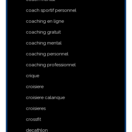
coach sportif personnel
coaching en ligne
coaching gratuit
coaching mental
coaching personnel
coaching professionnel
crique
croisiere
croisiere calanque
croisieres
crossfit
decathlon