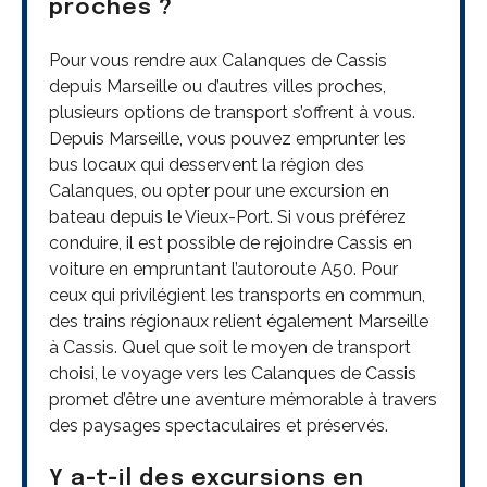
proches ?
Pour vous rendre aux Calanques de Cassis
depuis Marseille ou d’autres villes proches,
plusieurs options de transport s’offrent à vous.
Depuis Marseille, vous pouvez emprunter les
bus locaux qui desservent la région des
Calanques, ou opter pour une excursion en
bateau depuis le Vieux-Port. Si vous préférez
conduire, il est possible de rejoindre Cassis en
voiture en empruntant l’autoroute A50. Pour
ceux qui privilégient les transports en commun,
des trains régionaux relient également Marseille
à Cassis. Quel que soit le moyen de transport
choisi, le voyage vers les Calanques de Cassis
promet d’être une aventure mémorable à travers
des paysages spectaculaires et préservés.
Y a-t-il des excursions en