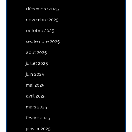
décembre 2025
novembre 2025
octobre 2025
septembre 2025
août 2025
juillet 2025
juin 2025
mai 2025
avril 2025
mars 2025
février 2025
janvier 2025