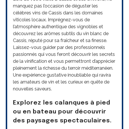
manquez pas l’occasion de déguster les
célèbres vins de Cassis dans les domaines
viticoles locaux. Imprégnez-vous de
l’atmosphère authentique des vignobles et
découvrez les arômes subtils du vin blanc de
Cassis, réputé pour sa fraîcheur et sa finesse.
Laissez-vous guider par des professionnels
passionnés qui vous feront découvrir les secrets
de la vinification et vous permettront d’apprécier
pleinement la richesse du terroir méditerranéen.
Une expérience gustative inoubliable qui ravira
les amateurs de vin et les curieux en quête de
nouvelles saveurs.
Explorez les calanques à pied
ou en bateau pour découvrir
des paysages spectaculaires.