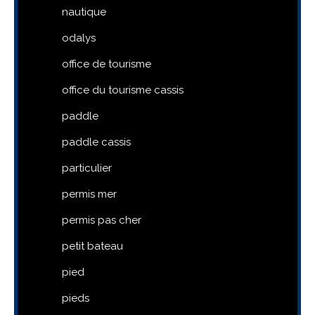
nautique
odalys
office de tourisme
office du tourisme cassis
paddle
paddle cassis
particulier
permis mer
permis pas cher
petit bateau
pied
pieds