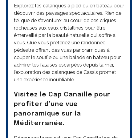
Explorez les calanques à pied ou en bateau pour
découvrir des paysages spectaculaires. Rien de
tel que de s’aventurer au cœur de ces criques
rocheuses aux eaux cristallines pour être
émerveillé par la beauté naturelle qui s’offre à
vous. Que vous préfériez une randonnée
pédestre offrant des vues panoramiques à
couper le souffle ou une balade en bateau pour
admirer les falaises escarpées depuis la mer,
l’exploration des calanques de Cassis promet
une expérience inoubliable.
Visitez le Cap Canaille pour
profiter d’une vue
panoramique sur la
Méditerranée.