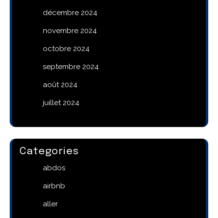
décembre 2024
novembre 2024
octobre 2024
septembre 2024
août 2024
juillet 2024
Categories
abdos
airbnb
aller