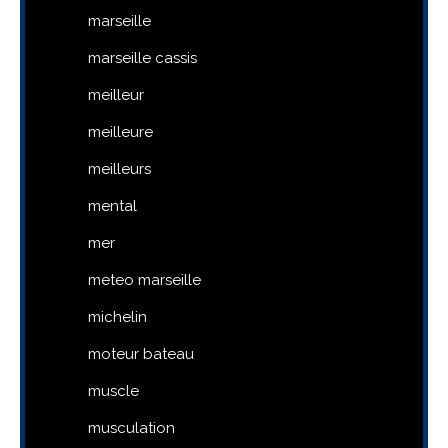
marseille
marseille cassis
meilleur
meilleure
meilleurs
mental
mer
meteo marseille
michelin
moteur bateau
muscle
musculation