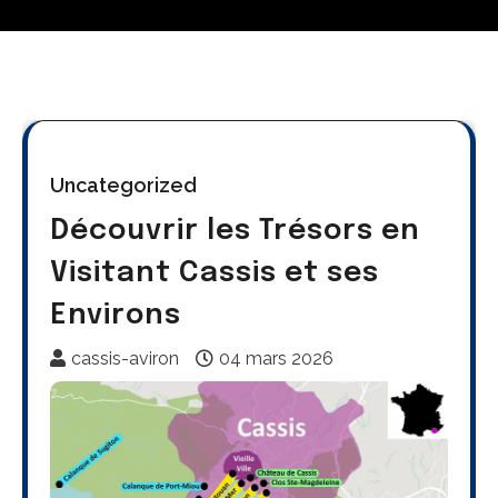
Uncategorized
Découvrir les Trésors en
Visitant Cassis et ses
Environs
cassis-aviron
04 mars 2026