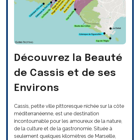
Découvrez la Beauté
de Cassis et de ses
Environs
Cassis, petite ville pittoresque nichée sur la côte
méditerranéenne, est une destination
incontournable pour les amoureux de la nature,
de la culture et de la gastronomie. Située à
seulement quelques kilomètres de Marseille,