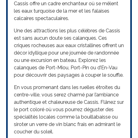
Cassis offre un cadre enchanteur où se mêlent
les eaux turquoise de la mer et les falaises
calcaires spectaculaires.
Une des attractions les plus célèbres de Cassis
est sans aucun doute ses calanques. Ces
criques rocheuses aux eaux cristallines offrent un
décor idyllique pour une journée de randonnée
ou une excursion en bateau. Explorez les
calanques de Port-Miou, Port-Pin ou d’En-Vau
pour découvrir des paysages à couper le souffle.
En vous promenant dans les ruelles étroites du
centre-ville, vous serez charmé par l’ambiance
authentique et chaleureuse de Cassis. Flânez sur
le port coloré où vous pourrez déguster des
spécialités locales comme la bouillabaisse ou
siroter un verre de vin blanc frais en admirant le
coucher du soleil.