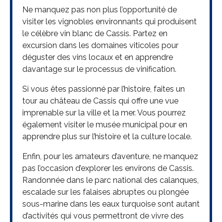
Ne manquez pas non plus l’opportunité de
visiter les vignobles environnants qui produisent
le célèbre vin blanc de Cassis. Partez en
excursion dans les domaines viticoles pour
déguster des vins locaux et en apprendre
davantage sur le processus de vinification.
Si vous êtes passionné par l’histoire, faites un
tour au château de Cassis qui offre une vue
imprenable sur la ville et la mer. Vous pourrez
également visiter le musée municipal pour en
apprendre plus sur l’histoire et la culture locale.
Enfin, pour les amateurs d’aventure, ne manquez
pas l’occasion d’explorer les environs de Cassis.
Randonnée dans le parc national des calanques,
escalade sur les falaises abruptes ou plongée
sous-marine dans les eaux turquoise sont autant
d’activités qui vous permettront de vivre des