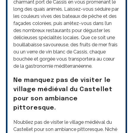
charmant port de Cassis en vous promenant le
long des quais animés. Laissez-vous séduire par
les couleurs vives des bateaux de pêche et des
façades colorées, puis arrêtez-vous dans l’un
des nombreux restaurants pour déguster les
délicieuses spécialités locales. Que ce soit une
bouillabaisse savoureuse, des fruits de mer frais
ou un verre de vin blanc de Cassis, chaque
bouchée et gorgée vous transportera au cœur
de la gastronomie méditerranéenne.
Ne manquez pas de visiter le
village médiéval du Castellet
pour son ambiance
pittoresque.
N’oubliez pas de visiter le village médiéval du
Castellet pour son ambiance pittoresque. Niché