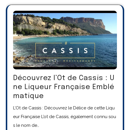
Découvrez l’Ot de Cassis : U
ne Liqueur Française Emblé
matique
L’Ot de Cassis : Découvrez le Délice de cette Liqu
eur Française L’ot de Cassis, également connu sou
s le nom de…