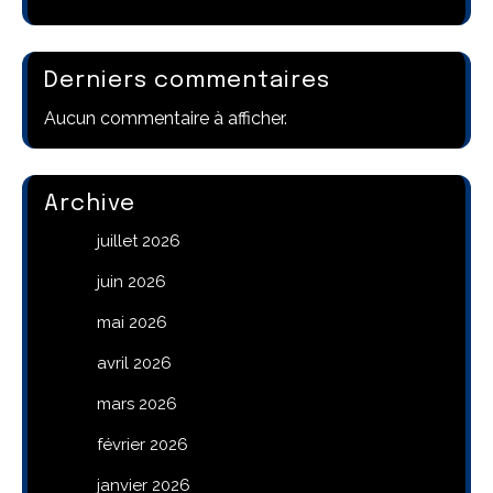
Derniers commentaires
Aucun commentaire à afficher.
Archive
juillet 2026
juin 2026
mai 2026
avril 2026
mars 2026
février 2026
janvier 2026