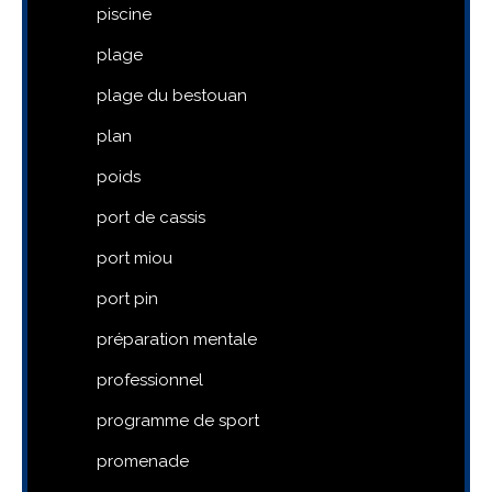
piscine
plage
plage du bestouan
plan
poids
port de cassis
port miou
port pin
préparation mentale
professionnel
programme de sport
promenade