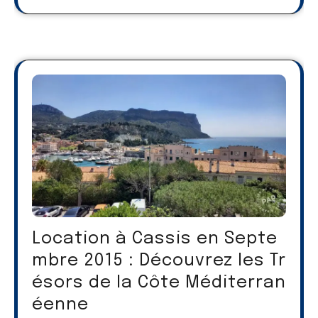
Location à Cassis en Septe
mbre 2015 : Découvrez les Tr
ésors de la Côte Méditerran
éenne