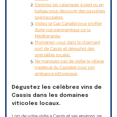
Explorez les calanques à pied ou en
bateau pour découvrir des paysages
spectaculaires.
Visitez le Cap Canaille pour profiter
d’une vue panoramique sur la
Méditerranée.
Promenez-vous dans le charmant
port de Cassis et dégustez des
spécialités locales.
Ne manquez pas de visiter le village
médiéval du Castellet pour son
ambiance pittoresque.
Dégustez les célèbres vins de
Cassis dans les domaines
viticoles locaux.
Lors de votre visite à Cassis et ses environs, ne