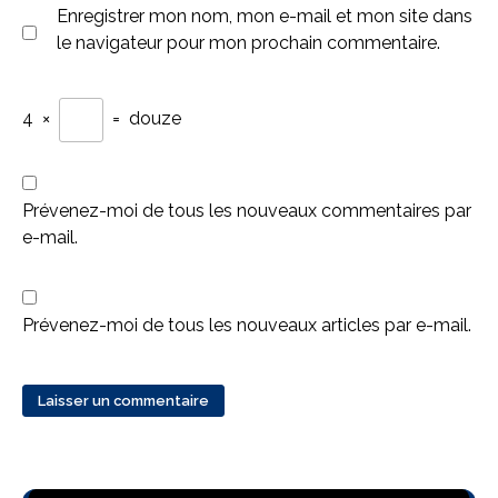
Enregistrer mon nom, mon e-mail et mon site dans
le navigateur pour mon prochain commentaire.
4
×
=
douze
Prévenez-moi de tous les nouveaux commentaires par
e-mail.
Prévenez-moi de tous les nouveaux articles par e-mail.