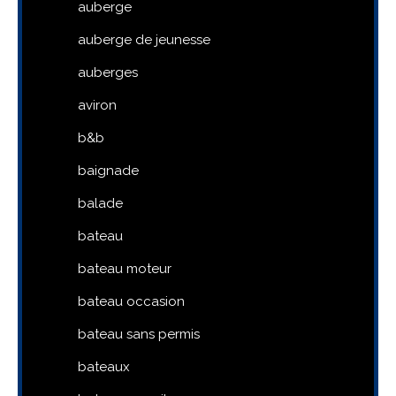
auberge
auberge de jeunesse
auberges
aviron
b&b
baignade
balade
bateau
bateau moteur
bateau occasion
bateau sans permis
bateaux