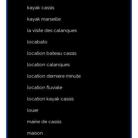
kayak cassis
kayak marseille
la visite des calanques
locabato
location bateau cassis
location calanques
location derniere minute
location fluviale
location kayak cassis
louer
mairie de cassis
maison