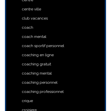
centre
centre ville
club vacances
coach
coach mental
coach sportif personnel
coaching en ligne
coaching gratuit
coaching mental
coaching personnel
coaching professionnel
crique
croisiere