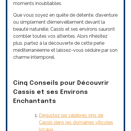
moments inoubliables.
Que vous soyez en quête de détente, d’aventure
ou simplement d’émerveillement devant la
beauté naturelle, Cassis et ses environs sauront
combler toutes vos attentes. Alors n’hésitez
plus, partez à la découverte de cette perle
méditerranéenne et laissez-vous séduire par son
charme intemporel.
Cinq Conseils pour Découvrir
Cassis et ses Environs
Enchantants
Dégustez les célèbres vins de
Cassis dans les domaines viticoles
locaux.