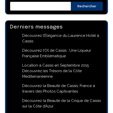
Rechercher
Derniers messages
Découvrez l’Élégance du Laurence Hotel à
Cassis
Découvrez l’Ot de Cassis : Une Liqueur
Française Emblématique
Location à Cassis en Septembre 2015 :
Découvrez les Trésors de la Côte
Méditerranéenne
Découvrez la Beauté de Cassis, France à
travers des Photos Captivantes
Découvrez la Beauté de la Crique de Cassis
sur la Côte d’Azur