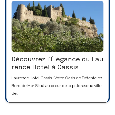
Découvrez l’Élégance du Lau
rence Hotel à Cassis
Laurence Hotel Cassis : Votre Oasis de Détente en
Bord de Mer Situé au cœur de la pittoresque ville
de…