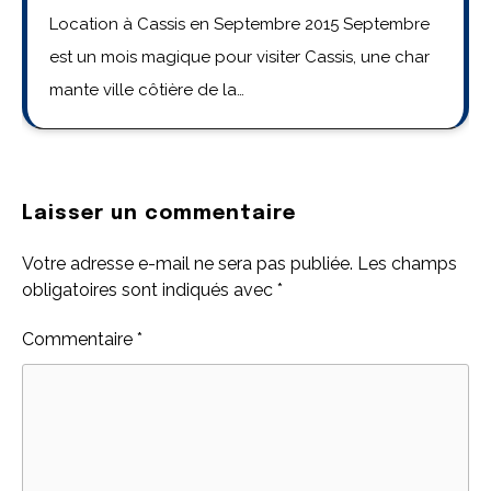
Location à Cassis en Septembre 2015 Septembre
est un mois magique pour visiter Cassis, une char
mante ville côtière de la…
Laisser un commentaire
Votre adresse e-mail ne sera pas publiée.
Les champs
obligatoires sont indiqués avec
*
Commentaire
*