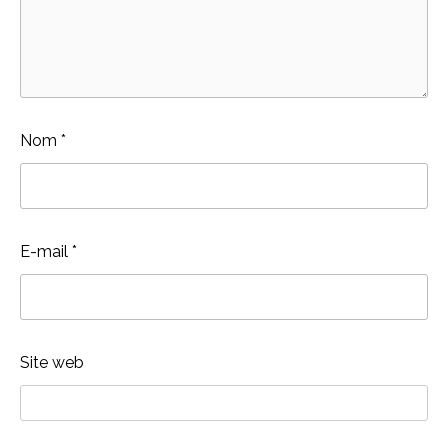
Nom
*
E-mail
*
Site web