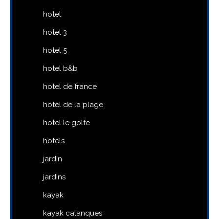
hotel
hotel 3
hotel 5
hotel b&b
hotel de france
hotel de la plage
hotel le golfe
hotels
jardin
jardins
kayak
kayak calanques